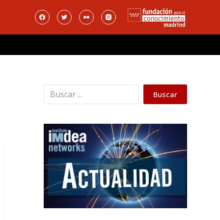
Buscar
Buscar