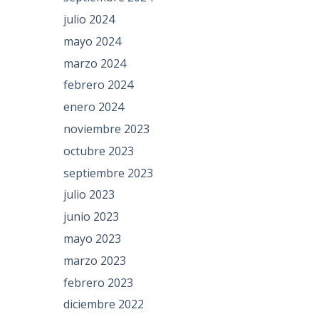
julio 2024
mayo 2024
marzo 2024
febrero 2024
enero 2024
noviembre 2023
octubre 2023
septiembre 2023
julio 2023
junio 2023
mayo 2023
marzo 2023
febrero 2023
diciembre 2022