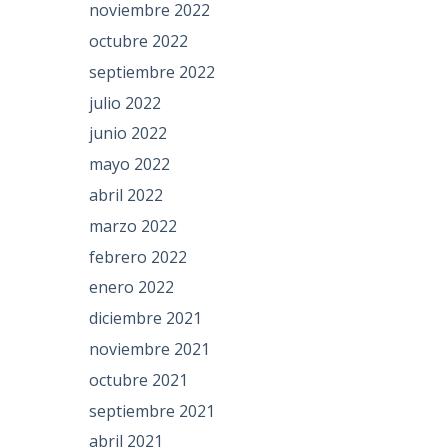
noviembre 2022
octubre 2022
septiembre 2022
julio 2022
junio 2022
mayo 2022
abril 2022
marzo 2022
febrero 2022
enero 2022
diciembre 2021
noviembre 2021
octubre 2021
septiembre 2021
abril 2021