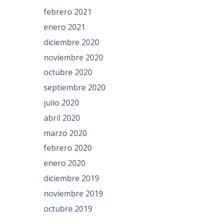
febrero 2021
enero 2021
diciembre 2020
noviembre 2020
octubre 2020
septiembre 2020
julio 2020
abril 2020
marzo 2020
febrero 2020
enero 2020
diciembre 2019
noviembre 2019
octubre 2019