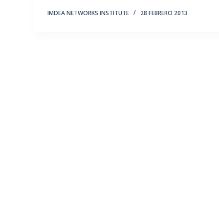
IMDEA NETWORKS INSTITUTE
28 FEBRERO 2013