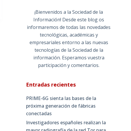
¡Bienvenidos a la Sociedad de la
Información! Desde este blog os
informaremos de todas las novedades
tecnológicas, académicas y
empresariales entorno a las nuevas
tecnologías de la Sociedad de la
información. Esperamos vuestra
participación y comentarios.
Entradas recientes
PRIME-6G sienta las bases de la
próxima generación de fábricas
conectadas
Investigadores españoles realizan la
mayor radiografía de la red Tor para