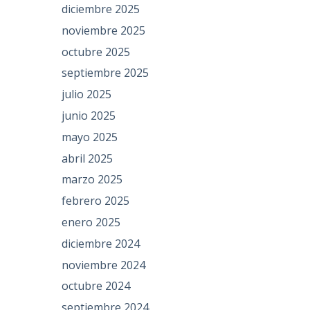
diciembre 2025
noviembre 2025
octubre 2025
septiembre 2025
julio 2025
junio 2025
mayo 2025
abril 2025
marzo 2025
febrero 2025
enero 2025
diciembre 2024
noviembre 2024
octubre 2024
septiembre 2024