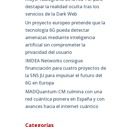
destapar la realidad oculta tras los
servicios de la Dark Web
Un proyecto europeo pretende que la
tecnología 6G pueda detectar
amenazas mediante inteligencia
artificial sin comprometer la
privacidad del usuario
IMDEA Networks consigue
financiación para cuatro proyectos de
la SNS JU para impulsar el futuro del
6G en Europa
MADQuantum-CM culmina con una
red cuántica pionera en España y con
avances hacia el internet cuántico
Categorías