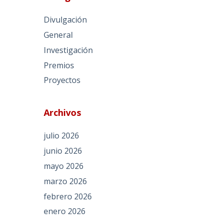
Divulgación
General
Investigación
Premios
Proyectos
Archivos
julio 2026
junio 2026
mayo 2026
marzo 2026
febrero 2026
enero 2026