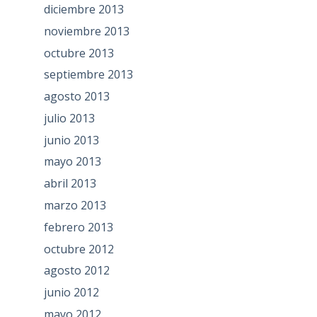
diciembre 2013
noviembre 2013
octubre 2013
septiembre 2013
agosto 2013
julio 2013
junio 2013
mayo 2013
abril 2013
marzo 2013
febrero 2013
octubre 2012
agosto 2012
junio 2012
mayo 2012