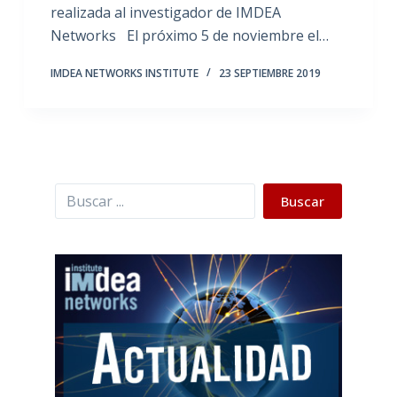
realizada al investigador de IMDEA
Networks El próximo 5 de noviembre el…
IMDEA NETWORKS INSTITUTE
23 SEPTIEMBRE 2019
Buscar
Buscar