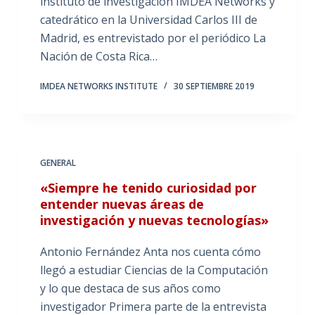
instituto de investigación IMDEA Networks y
catedrático en la Universidad Carlos III de
Madrid, es entrevistado por el periódico La
Nación de Costa Rica…
IMDEA NETWORKS INSTITUTE
30 SEPTIEMBRE 2019
GENERAL
«Siempre he tenido curiosidad por
entender nuevas áreas de
investigación y nuevas tecnologías»
Antonio Fernández Anta nos cuenta cómo
llegó a estudiar Ciencias de la Computación
y lo que destaca de sus años como
investigador Primera parte de la entrevista