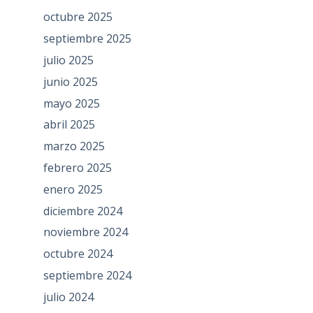
octubre 2025
septiembre 2025
julio 2025
junio 2025
mayo 2025
abril 2025
marzo 2025
febrero 2025
enero 2025
diciembre 2024
noviembre 2024
octubre 2024
septiembre 2024
julio 2024