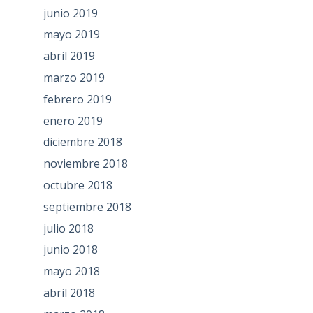
junio 2019
mayo 2019
abril 2019
marzo 2019
febrero 2019
enero 2019
diciembre 2018
noviembre 2018
octubre 2018
septiembre 2018
julio 2018
junio 2018
mayo 2018
abril 2018