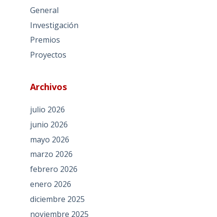
General
Investigación
Premios
Proyectos
Archivos
julio 2026
junio 2026
mayo 2026
marzo 2026
febrero 2026
enero 2026
diciembre 2025
noviembre 2025