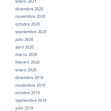
enero 2021
diciembre 2020
noviembre 2020
octubre 2020
septiembre 2020
julio 2020
abril 2020
marzo 2020
febrero 2020
enero 2020
diciembre 2019
noviembre 2019
octubre 2019
septiembre 2019
julio 2019