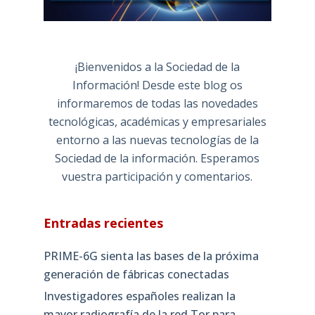
¡Bienvenidos a la Sociedad de la
Información! Desde este blog os
informaremos de todas las novedades
tecnológicas, académicas y empresariales
entorno a las nuevas tecnologías de la
Sociedad de la información. Esperamos
vuestra participación y comentarios.
Entradas recientes
PRIME-6G sienta las bases de la próxima
generación de fábricas conectadas
Investigadores españoles realizan la
mayor radiografía de la red Tor para