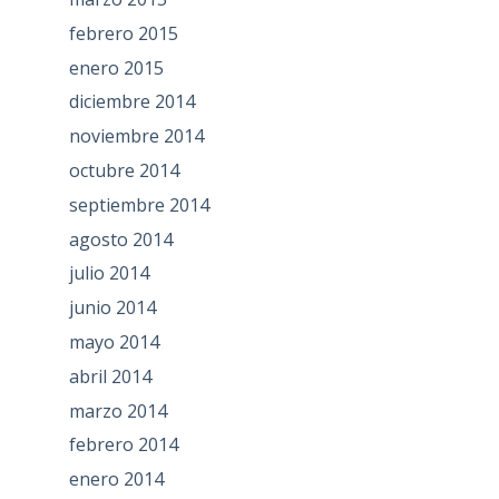
febrero 2015
enero 2015
diciembre 2014
noviembre 2014
octubre 2014
septiembre 2014
agosto 2014
julio 2014
junio 2014
mayo 2014
abril 2014
marzo 2014
febrero 2014
enero 2014