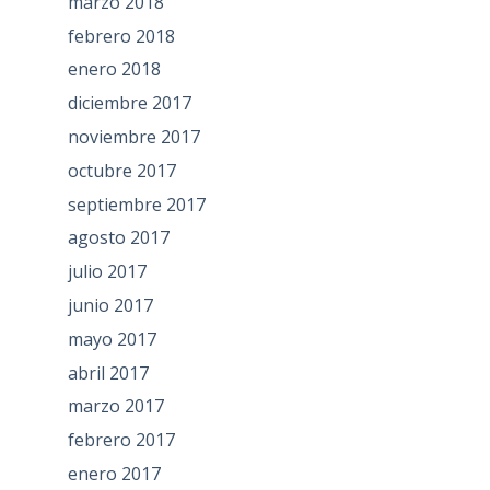
marzo 2018
febrero 2018
enero 2018
diciembre 2017
noviembre 2017
octubre 2017
septiembre 2017
agosto 2017
julio 2017
junio 2017
mayo 2017
abril 2017
marzo 2017
febrero 2017
enero 2017