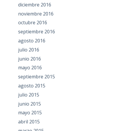
diciembre 2016
noviembre 2016
octubre 2016
septiembre 2016
agosto 2016
julio 2016
junio 2016
mayo 2016
septiembre 2015
agosto 2015
julio 2015
junio 2015
mayo 2015
abril 2015
marzo 2015