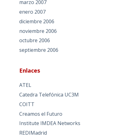
marzo 2007
enero 2007
diciembre 2006
noviembre 2006
octubre 2006
septiembre 2006
Enlaces
ATEL
Catedra Telefónica UC3M
COITT
Creamos el Futuro
Institute IMDEA Networks
REDIMadrid