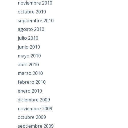
noviembre 2010
octubre 2010
septiembre 2010
agosto 2010
julio 2010
junio 2010
mayo 2010
abril 2010
marzo 2010
febrero 2010
enero 2010
diciembre 2009
noviembre 2009
octubre 2009
septiembre 2009