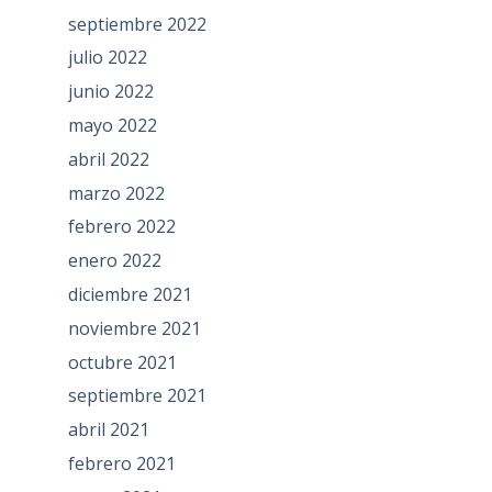
septiembre 2022
julio 2022
junio 2022
mayo 2022
abril 2022
marzo 2022
febrero 2022
enero 2022
diciembre 2021
noviembre 2021
octubre 2021
septiembre 2021
abril 2021
febrero 2021