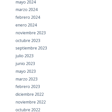
mayo 2024
marzo 2024
febrero 2024
enero 2024
noviembre 2023
octubre 2023
septiembre 2023
julio 2023
junio 2023
mayo 2023
marzo 2023
febrero 2023
diciembre 2022
noviembre 2022
octubre 2022