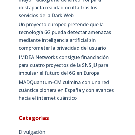
destapar la realidad oculta tras los
servicios de la Dark Web
Un proyecto europeo pretende que la
tecnología 6G pueda detectar amenazas
mediante inteligencia artificial sin
comprometer la privacidad del usuario
IMDEA Networks consigue financiación
para cuatro proyectos de la SNS JU para
impulsar el futuro del 6G en Europa
MADQuantum-CM culmina con una red
cuántica pionera en España y con avances
hacia el internet cuántico
Categorías
Divulgación