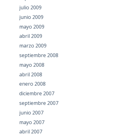
julio 2009
junio 2009
mayo 2009
abril 2009
marzo 2009
septiembre 2008
mayo 2008
abril 2008
enero 2008
diciembre 2007
septiembre 2007
junio 2007
mayo 2007
abril 2007