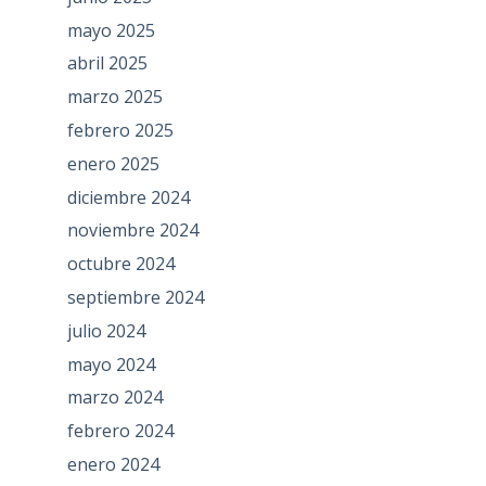
mayo 2025
abril 2025
marzo 2025
febrero 2025
enero 2025
diciembre 2024
noviembre 2024
octubre 2024
septiembre 2024
julio 2024
mayo 2024
marzo 2024
febrero 2024
enero 2024