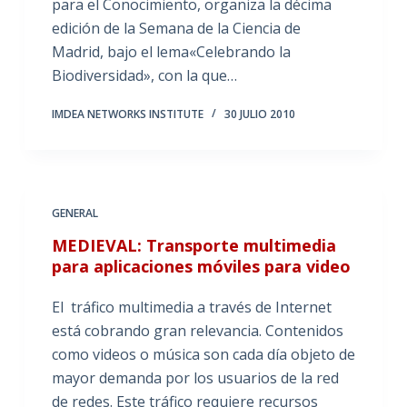
para el Conocimiento, organiza la décima
edición de la Semana de la Ciencia de
Madrid, bajo el lema«Celebrando la
Biodiversidad», con la que…
IMDEA NETWORKS INSTITUTE
30 JULIO 2010
GENERAL
MEDIEVAL: Transporte multimedia
para aplicaciones móviles para video
El tráfico multimedia a través de Internet
está cobrando gran relevancia. Contenidos
como videos o música son cada día objeto de
mayor demanda por los usuarios de la red
de redes. Este tráfico requiere recursos