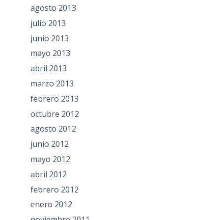
agosto 2013
julio 2013
junio 2013
mayo 2013
abril 2013
marzo 2013
febrero 2013
octubre 2012
agosto 2012
junio 2012
mayo 2012
abril 2012
febrero 2012
enero 2012
noviembre 2011