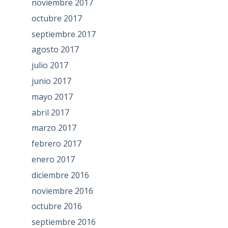
noviembre 2017
octubre 2017
septiembre 2017
agosto 2017
julio 2017
junio 2017
mayo 2017
abril 2017
marzo 2017
febrero 2017
enero 2017
diciembre 2016
noviembre 2016
octubre 2016
septiembre 2016