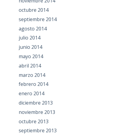
noviembre 2014
octubre 2014
septiembre 2014
agosto 2014
julio 2014
junio 2014
mayo 2014
abril 2014
marzo 2014
febrero 2014
enero 2014
diciembre 2013
noviembre 2013
octubre 2013
septiembre 2013