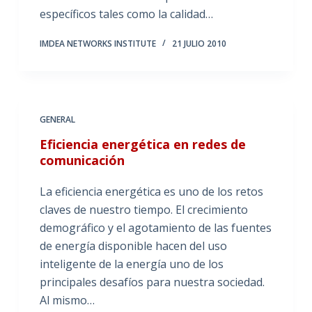
específicos tales como la calidad…
IMDEA NETWORKS INSTITUTE
21 JULIO 2010
GENERAL
Eficiencia energética en redes de
comunicación
La eficiencia energética es uno de los retos
claves de nuestro tiempo. El crecimiento
demográfico y el agotamiento de las fuentes
de energía disponible hacen del uso
inteligente de la energía uno de los
principales desafíos para nuestra sociedad.
Al mismo…