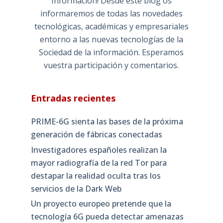
Información! Desde este blog os
informaremos de todas las novedades
tecnológicas, académicas y empresariales
entorno a las nuevas tecnologías de la
Sociedad de la información. Esperamos
vuestra participación y comentarios.
Entradas recientes
PRIME-6G sienta las bases de la próxima
generación de fábricas conectadas
Investigadores españoles realizan la
mayor radiografía de la red Tor para
destapar la realidad oculta tras los
servicios de la Dark Web
Un proyecto europeo pretende que la
tecnología 6G pueda detectar amenazas