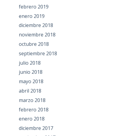
febrero 2019
enero 2019
diciembre 2018
noviembre 2018
octubre 2018
septiembre 2018
julio 2018
junio 2018
mayo 2018
abril 2018
marzo 2018
febrero 2018
enero 2018
diciembre 2017