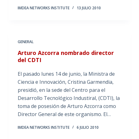
IMDEA NETWORKS INSTITUTE
13 JULIO 2010
GENERAL
Arturo Azcorra nombrado director
del CDTI
El pasado lunes 14 de junio, la Ministra de
Ciencia e Innovación, Cristina Garmendia,
presidió, en la sede del Centro para el
Desarrollo Tecnológico Industiral, (CDTI), la
toma de posesión de Arturo Azcorra como
Director General de este organismo. El…
IMDEA NETWORKS INSTITUTE
6 JULIO 2010