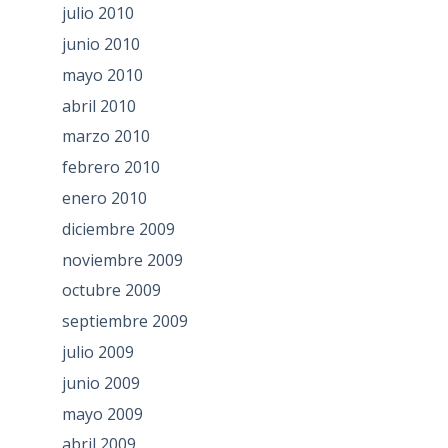
julio 2010
junio 2010
mayo 2010
abril 2010
marzo 2010
febrero 2010
enero 2010
diciembre 2009
noviembre 2009
octubre 2009
septiembre 2009
julio 2009
junio 2009
mayo 2009
abril 2009