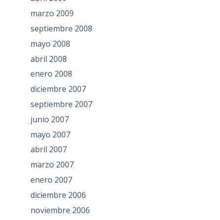
marzo 2009
septiembre 2008
mayo 2008
abril 2008
enero 2008
diciembre 2007
septiembre 2007
junio 2007
mayo 2007
abril 2007
marzo 2007
enero 2007
diciembre 2006
noviembre 2006