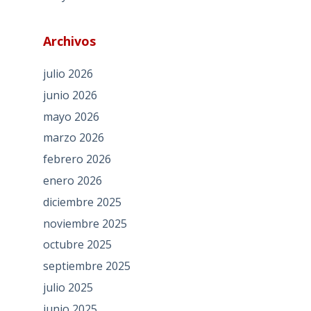
Archivos
julio 2026
junio 2026
mayo 2026
marzo 2026
febrero 2026
enero 2026
diciembre 2025
noviembre 2025
octubre 2025
septiembre 2025
julio 2025
junio 2025