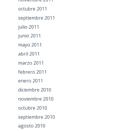
octubre 2011
septiembre 2011
julio 2011
junio 2011
mayo 2011
abril 2011
marzo 2011
febrero 2011
enero 2011
diciembre 2010
noviembre 2010
octubre 2010
septiembre 2010
agosto 2010