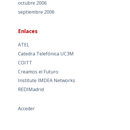
octubre 2006
septiembre 2006
Enlaces
ATEL
Catedra Telefónica UC3M
COITT
Creamos el Futuro
Institute IMDEA Networks
REDIMadrid
Acceder