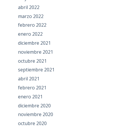
abril 2022
marzo 2022
febrero 2022
enero 2022
diciembre 2021
noviembre 2021
octubre 2021
septiembre 2021
abril 2021
febrero 2021
enero 2021
diciembre 2020
noviembre 2020
octubre 2020