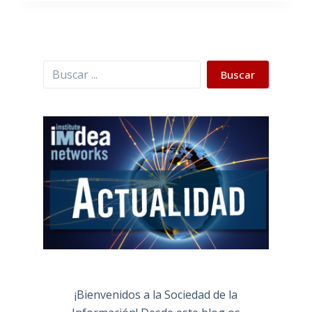
Buscar
Buscar
¡Bienvenidos a la Sociedad de la