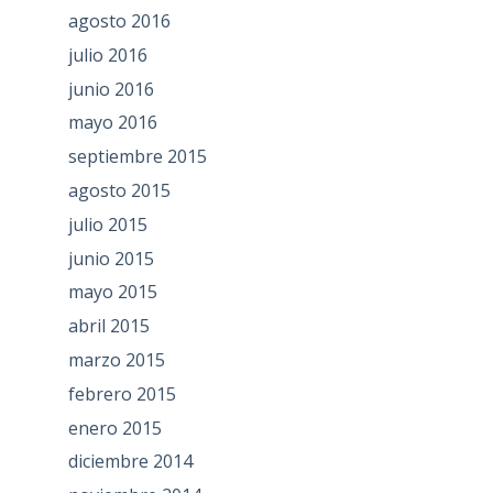
agosto 2016
julio 2016
junio 2016
mayo 2016
septiembre 2015
agosto 2015
julio 2015
junio 2015
mayo 2015
abril 2015
marzo 2015
febrero 2015
enero 2015
diciembre 2014