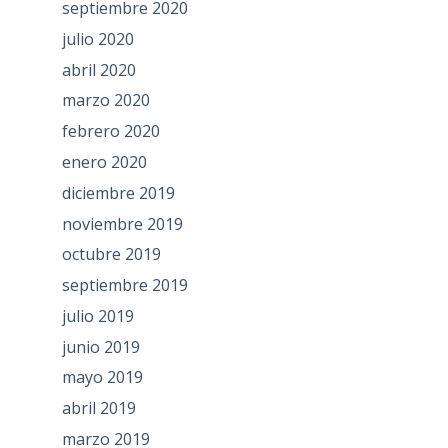
septiembre 2020
julio 2020
abril 2020
marzo 2020
febrero 2020
enero 2020
diciembre 2019
noviembre 2019
octubre 2019
septiembre 2019
julio 2019
junio 2019
mayo 2019
abril 2019
marzo 2019