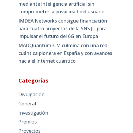
mediante inteligencia artificial sin
comprometer la privacidad del usuario
IMDEA Networks consigue financiación
para cuatro proyectos de la SNS JU para
impulsar el futuro del 6G en Europa
MADQuantum-CM culmina con una red
cuántica pionera en España y con avances
hacia el internet cuántico
Categorías
Divulgación
General
Investigación
Premios
Proyectos