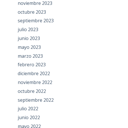
noviembre 2023
octubre 2023
septiembre 2023
julio 2023
junio 2023
mayo 2023
marzo 2023
febrero 2023
diciembre 2022
noviembre 2022
octubre 2022
septiembre 2022
julio 2022
junio 2022
mayo 2022