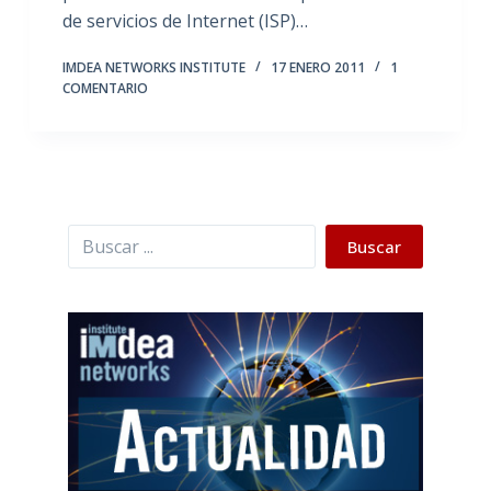
de servicios de Internet (ISP)…
IMDEA NETWORKS INSTITUTE
17 ENERO 2011
1
COMENTARIO
Buscar
Buscar