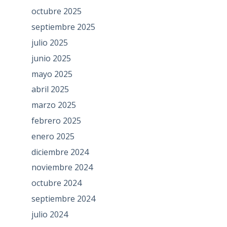
octubre 2025
septiembre 2025
julio 2025
junio 2025
mayo 2025
abril 2025
marzo 2025
febrero 2025
enero 2025
diciembre 2024
noviembre 2024
octubre 2024
septiembre 2024
julio 2024