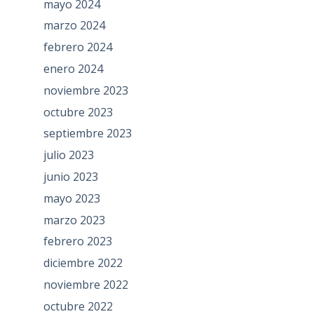
mayo 2024
marzo 2024
febrero 2024
enero 2024
noviembre 2023
octubre 2023
septiembre 2023
julio 2023
junio 2023
mayo 2023
marzo 2023
febrero 2023
diciembre 2022
noviembre 2022
octubre 2022