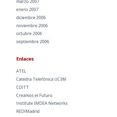
marzo 2007
enero 2007
diciembre 2006
noviembre 2006
octubre 2006
septiembre 2006
Enlaces
ATEL
Catedra Telefónica UC3M
COITT
Creamos el Futuro
Institute IMDEA Networks
REDIMadrid