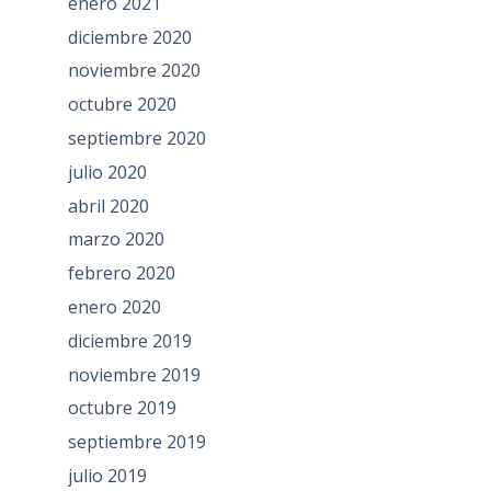
enero 2021
diciembre 2020
noviembre 2020
octubre 2020
septiembre 2020
julio 2020
abril 2020
marzo 2020
febrero 2020
enero 2020
diciembre 2019
noviembre 2019
octubre 2019
septiembre 2019
julio 2019