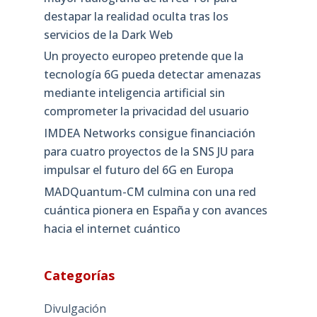
destapar la realidad oculta tras los
servicios de la Dark Web
Un proyecto europeo pretende que la
tecnología 6G pueda detectar amenazas
mediante inteligencia artificial sin
comprometer la privacidad del usuario
IMDEA Networks consigue financiación
para cuatro proyectos de la SNS JU para
impulsar el futuro del 6G en Europa
MADQuantum-CM culmina con una red
cuántica pionera en España y con avances
hacia el internet cuántico
Categorías
Divulgación