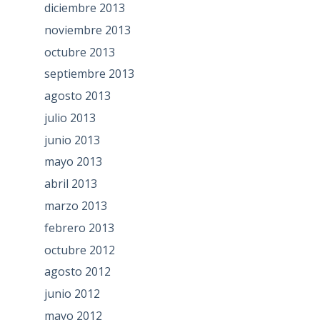
diciembre 2013
noviembre 2013
octubre 2013
septiembre 2013
agosto 2013
julio 2013
junio 2013
mayo 2013
abril 2013
marzo 2013
febrero 2013
octubre 2012
agosto 2012
junio 2012
mayo 2012