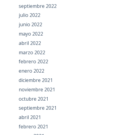
septiembre 2022
julio 2022
junio 2022
mayo 2022
abril 2022
marzo 2022
febrero 2022
enero 2022
diciembre 2021
noviembre 2021
octubre 2021
septiembre 2021
abril 2021
febrero 2021