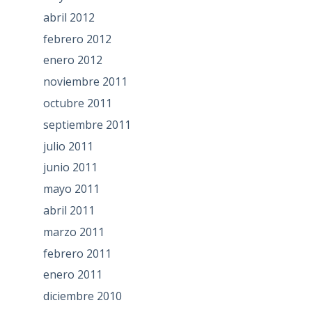
abril 2012
febrero 2012
enero 2012
noviembre 2011
octubre 2011
septiembre 2011
julio 2011
junio 2011
mayo 2011
abril 2011
marzo 2011
febrero 2011
enero 2011
diciembre 2010