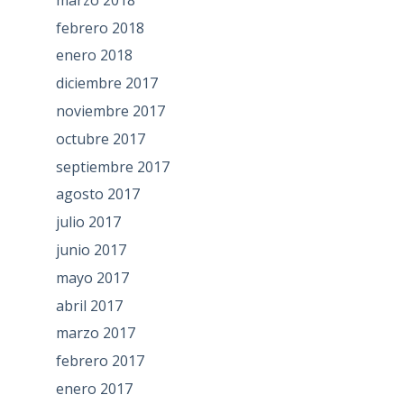
febrero 2018
enero 2018
diciembre 2017
noviembre 2017
octubre 2017
septiembre 2017
agosto 2017
julio 2017
junio 2017
mayo 2017
abril 2017
marzo 2017
febrero 2017
enero 2017