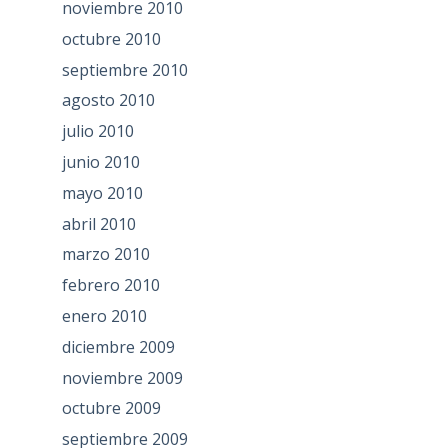
noviembre 2010
octubre 2010
septiembre 2010
agosto 2010
julio 2010
junio 2010
mayo 2010
abril 2010
marzo 2010
febrero 2010
enero 2010
diciembre 2009
noviembre 2009
octubre 2009
septiembre 2009