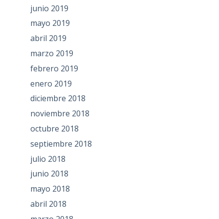
junio 2019
mayo 2019
abril 2019
marzo 2019
febrero 2019
enero 2019
diciembre 2018
noviembre 2018
octubre 2018
septiembre 2018
julio 2018
junio 2018
mayo 2018
abril 2018
marzo 2018