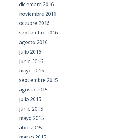
diciembre 2016
noviembre 2016
octubre 2016
septiembre 2016
agosto 2016
julio 2016
junio 2016
mayo 2016
septiembre 2015
agosto 2015
julio 2015
junio 2015
mayo 2015
abril 2015
marzo 2015