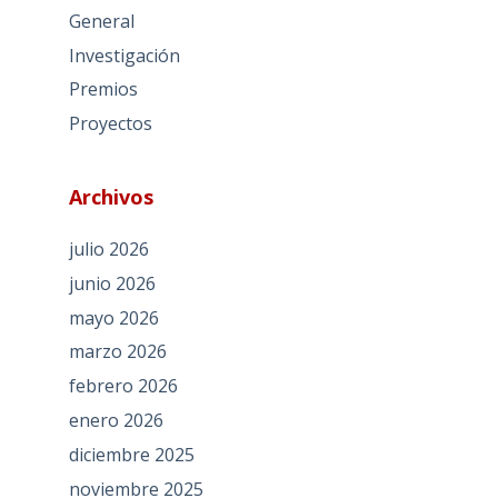
General
Investigación
Premios
Proyectos
Archivos
julio 2026
junio 2026
mayo 2026
marzo 2026
febrero 2026
enero 2026
diciembre 2025
noviembre 2025