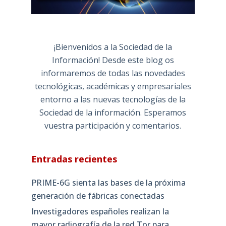
¡Bienvenidos a la Sociedad de la
Información! Desde este blog os
informaremos de todas las novedades
tecnológicas, académicas y empresariales
entorno a las nuevas tecnologías de la
Sociedad de la información. Esperamos
vuestra participación y comentarios.
Entradas recientes
PRIME-6G sienta las bases de la próxima
generación de fábricas conectadas
Investigadores españoles realizan la
mayor radiografía de la red Tor para