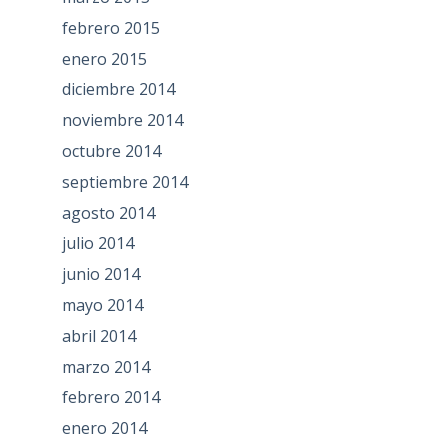
febrero 2015
enero 2015
diciembre 2014
noviembre 2014
octubre 2014
septiembre 2014
agosto 2014
julio 2014
junio 2014
mayo 2014
abril 2014
marzo 2014
febrero 2014
enero 2014