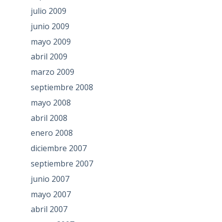
julio 2009
junio 2009
mayo 2009
abril 2009
marzo 2009
septiembre 2008
mayo 2008
abril 2008
enero 2008
diciembre 2007
septiembre 2007
junio 2007
mayo 2007
abril 2007