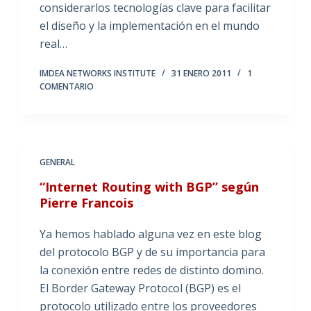
considerarlos tecnologías clave para facilitar
el diseño y la implementación en el mundo
real…
IMDEA NETWORKS INSTITUTE
31 ENERO 2011
1
COMENTARIO
GENERAL
“Internet Routing with BGP” según
Pierre Francois
Ya hemos hablado alguna vez en este blog
del protocolo BGP y de su importancia para
la conexión entre redes de distinto domino.
El Border Gateway Protocol (BGP) es el
protocolo utilizado entre los proveedores