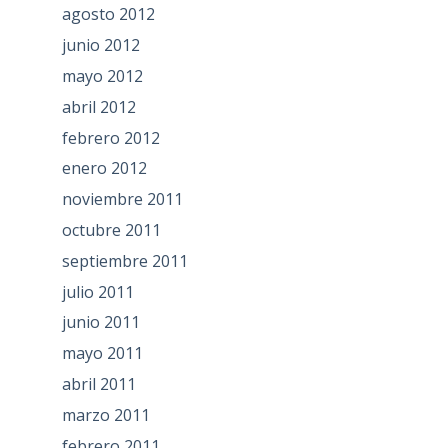
agosto 2012
junio 2012
mayo 2012
abril 2012
febrero 2012
enero 2012
noviembre 2011
octubre 2011
septiembre 2011
julio 2011
junio 2011
mayo 2011
abril 2011
marzo 2011
febrero 2011