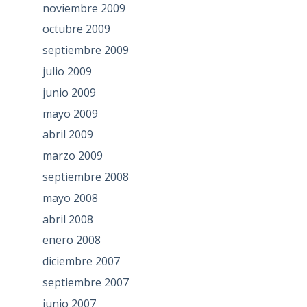
noviembre 2009
octubre 2009
septiembre 2009
julio 2009
junio 2009
mayo 2009
abril 2009
marzo 2009
septiembre 2008
mayo 2008
abril 2008
enero 2008
diciembre 2007
septiembre 2007
junio 2007