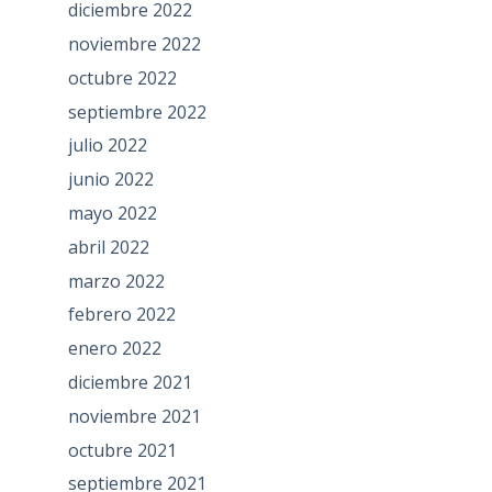
diciembre 2022
noviembre 2022
octubre 2022
septiembre 2022
julio 2022
junio 2022
mayo 2022
abril 2022
marzo 2022
febrero 2022
enero 2022
diciembre 2021
noviembre 2021
octubre 2021
septiembre 2021