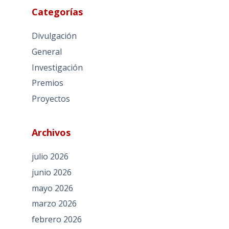
Categorías
Divulgación
General
Investigación
Premios
Proyectos
Archivos
julio 2026
junio 2026
mayo 2026
marzo 2026
febrero 2026