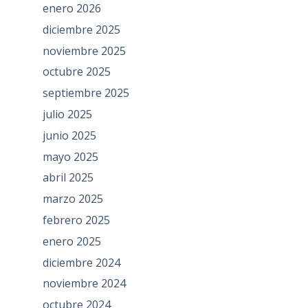
enero 2026
diciembre 2025
noviembre 2025
octubre 2025
septiembre 2025
julio 2025
junio 2025
mayo 2025
abril 2025
marzo 2025
febrero 2025
enero 2025
diciembre 2024
noviembre 2024
octubre 2024