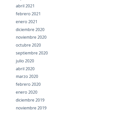
abril 2021
febrero 2021
enero 2021
diciembre 2020
noviembre 2020
octubre 2020
septiembre 2020
julio 2020
abril 2020
marzo 2020
febrero 2020
enero 2020
diciembre 2019
noviembre 2019