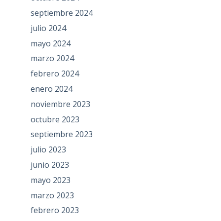
septiembre 2024
julio 2024
mayo 2024
marzo 2024
febrero 2024
enero 2024
noviembre 2023
octubre 2023
septiembre 2023
julio 2023
junio 2023
mayo 2023
marzo 2023
febrero 2023