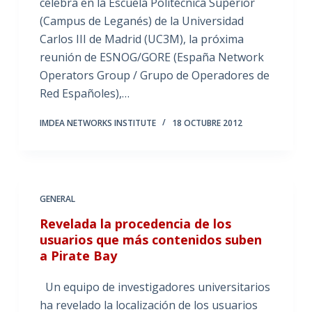
celebra en la Escuela Politécnica Superior
(Campus de Leganés) de la Universidad
Carlos III de Madrid (UC3M), la próxima
reunión de ESNOG/GORE (España Network
Operators Group / Grupo de Operadores de
Red Españoles),…
IMDEA NETWORKS INSTITUTE
18 OCTUBRE 2012
GENERAL
Revelada la procedencia de los
usuarios que más contenidos suben
a Pirate Bay
Un equipo de investigadores universitarios
ha revelado la localización de los usuarios