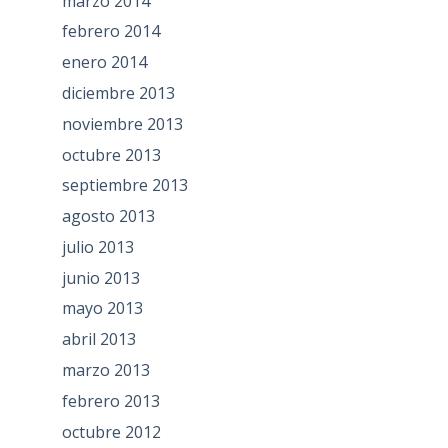
marzo 2014
febrero 2014
enero 2014
diciembre 2013
noviembre 2013
octubre 2013
septiembre 2013
agosto 2013
julio 2013
junio 2013
mayo 2013
abril 2013
marzo 2013
febrero 2013
octubre 2012