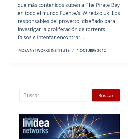
que más contenidos suben a The Pirate Bay
en todo el mundo Fuente/s: Wired.co.uk Los
responsables del proyecto, diseñado para
investigar la proliferación de torrents
falsos e intentar encontrar…
IMDEA NETWORKS INSTITUTE
1 OCTUBRE 2012
Buscar
Buscar