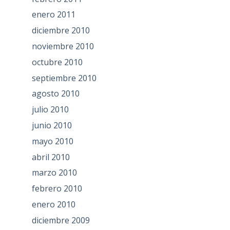
enero 2011
diciembre 2010
noviembre 2010
octubre 2010
septiembre 2010
agosto 2010
julio 2010
junio 2010
mayo 2010
abril 2010
marzo 2010
febrero 2010
enero 2010
diciembre 2009