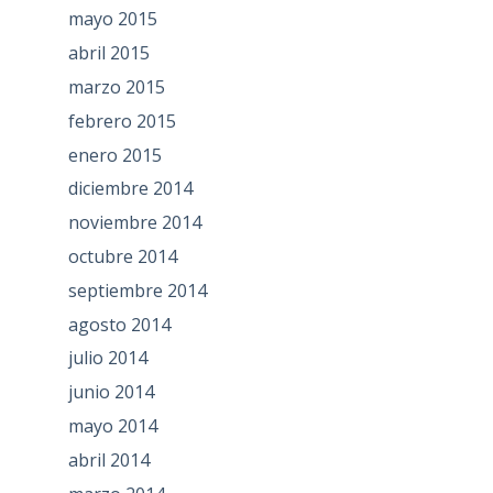
mayo 2015
abril 2015
marzo 2015
febrero 2015
enero 2015
diciembre 2014
noviembre 2014
octubre 2014
septiembre 2014
agosto 2014
julio 2014
junio 2014
mayo 2014
abril 2014