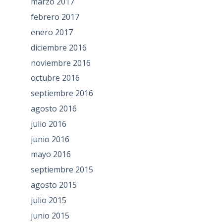
marzo 2017
febrero 2017
enero 2017
diciembre 2016
noviembre 2016
octubre 2016
septiembre 2016
agosto 2016
julio 2016
junio 2016
mayo 2016
septiembre 2015
agosto 2015
julio 2015
junio 2015