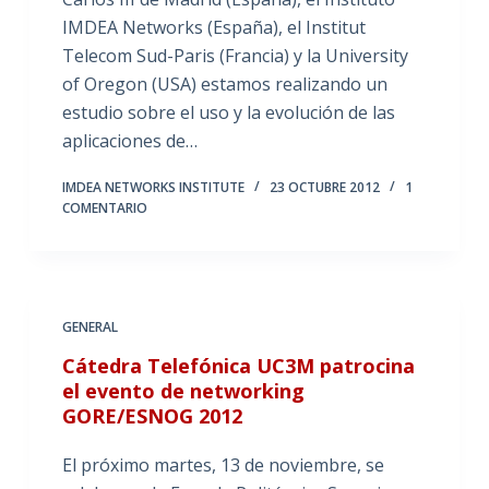
IMDEA Networks (España), el Institut
Telecom Sud-Paris (Francia) y la University
of Oregon (USA) estamos realizando un
estudio sobre el uso y la evolución de las
aplicaciones de…
IMDEA NETWORKS INSTITUTE
23 OCTUBRE 2012
1
COMENTARIO
GENERAL
Cátedra Telefónica UC3M patrocina
el evento de networking
GORE/ESNOG 2012
El próximo martes, 13 de noviembre, se