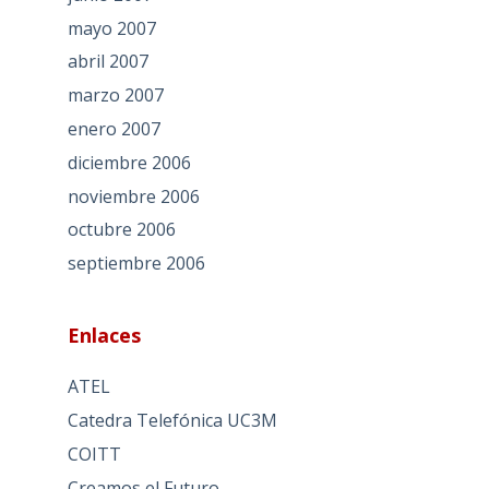
mayo 2007
abril 2007
marzo 2007
enero 2007
diciembre 2006
noviembre 2006
octubre 2006
septiembre 2006
Enlaces
ATEL
Catedra Telefónica UC3M
COITT
Creamos el Futuro