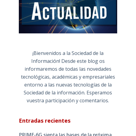
¡Bienvenidos a la Sociedad de la
Información! Desde este blog os
informaremos de todas las novedades
tecnológicas, académicas y empresariales
entorno a las nuevas tecnologías de la
Sociedad de la información. Esperamos
vuestra participación y comentarios.
Entradas recientes
PRIME-6G sienta las bases de la próxima