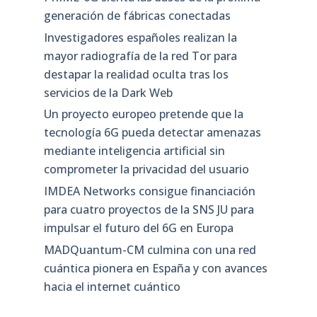
generación de fábricas conectadas
Investigadores españoles realizan la
mayor radiografía de la red Tor para
destapar la realidad oculta tras los
servicios de la Dark Web
Un proyecto europeo pretende que la
tecnología 6G pueda detectar amenazas
mediante inteligencia artificial sin
comprometer la privacidad del usuario
IMDEA Networks consigue financiación
para cuatro proyectos de la SNS JU para
impulsar el futuro del 6G en Europa
MADQuantum-CM culmina con una red
cuántica pionera en España y con avances
hacia el internet cuántico