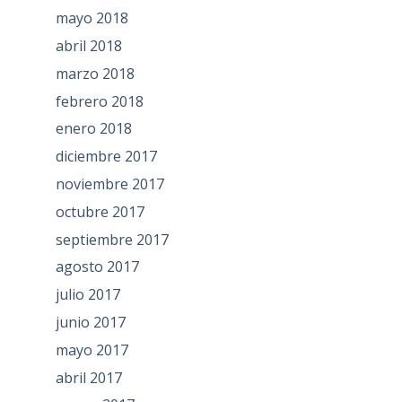
mayo 2018
abril 2018
marzo 2018
febrero 2018
enero 2018
diciembre 2017
noviembre 2017
octubre 2017
septiembre 2017
agosto 2017
julio 2017
junio 2017
mayo 2017
abril 2017