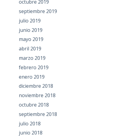
octubre 2019
septiembre 2019
julio 2019
junio 2019
mayo 2019
abril 2019
marzo 2019
febrero 2019
enero 2019
diciembre 2018
noviembre 2018
octubre 2018
septiembre 2018
julio 2018
junio 2018