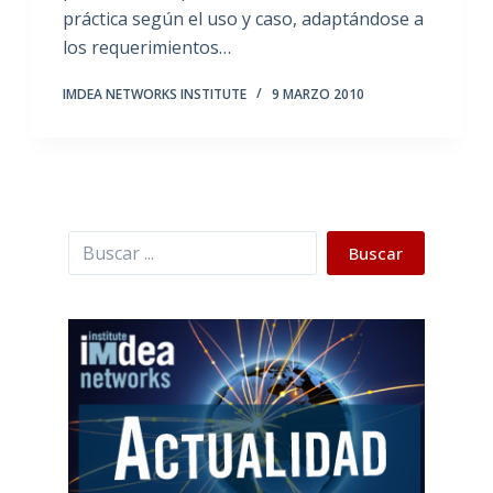
práctica según el uso y caso, adaptándose a
los requerimientos…
IMDEA NETWORKS INSTITUTE
9 MARZO 2010
Buscar
Buscar