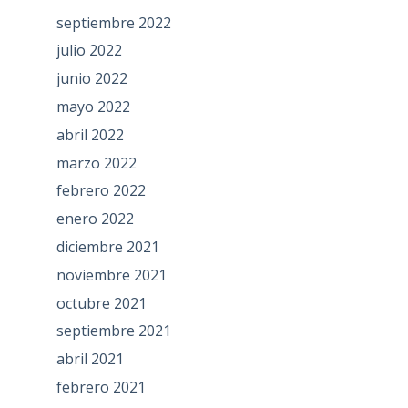
septiembre 2022
julio 2022
junio 2022
mayo 2022
abril 2022
marzo 2022
febrero 2022
enero 2022
diciembre 2021
noviembre 2021
octubre 2021
septiembre 2021
abril 2021
febrero 2021