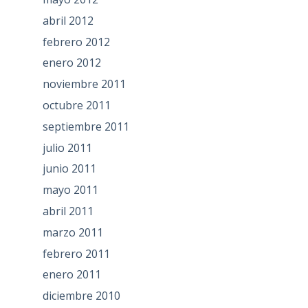
abril 2012
febrero 2012
enero 2012
noviembre 2011
octubre 2011
septiembre 2011
julio 2011
junio 2011
mayo 2011
abril 2011
marzo 2011
febrero 2011
enero 2011
diciembre 2010