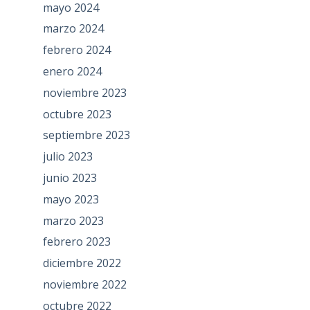
mayo 2024
marzo 2024
febrero 2024
enero 2024
noviembre 2023
octubre 2023
septiembre 2023
julio 2023
junio 2023
mayo 2023
marzo 2023
febrero 2023
diciembre 2022
noviembre 2022
octubre 2022