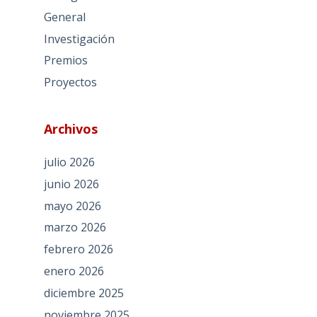
General
Investigación
Premios
Proyectos
Archivos
julio 2026
junio 2026
mayo 2026
marzo 2026
febrero 2026
enero 2026
diciembre 2025
noviembre 2025