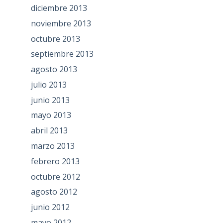
diciembre 2013
noviembre 2013
octubre 2013
septiembre 2013
agosto 2013
julio 2013
junio 2013
mayo 2013
abril 2013
marzo 2013
febrero 2013
octubre 2012
agosto 2012
junio 2012
mayo 2012