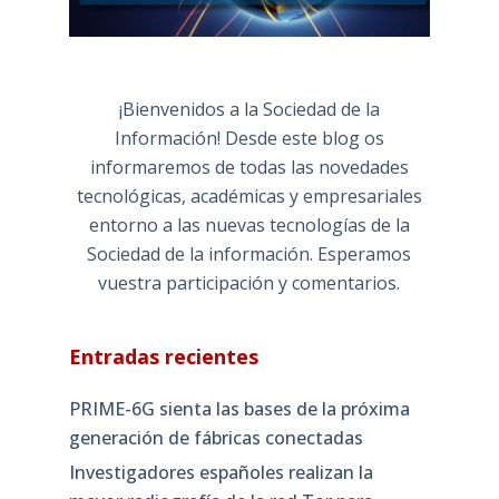
¡Bienvenidos a la Sociedad de la
Información! Desde este blog os
informaremos de todas las novedades
tecnológicas, académicas y empresariales
entorno a las nuevas tecnologías de la
Sociedad de la información. Esperamos
vuestra participación y comentarios.
Entradas recientes
PRIME-6G sienta las bases de la próxima
generación de fábricas conectadas
Investigadores españoles realizan la