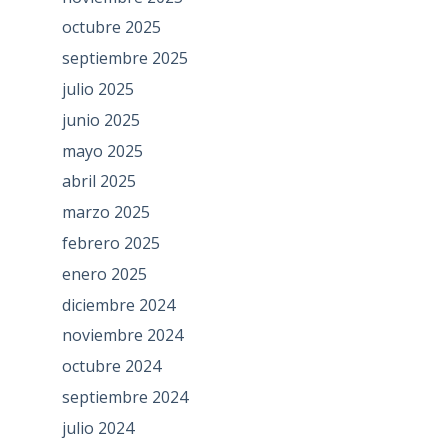
octubre 2025
septiembre 2025
julio 2025
junio 2025
mayo 2025
abril 2025
marzo 2025
febrero 2025
enero 2025
diciembre 2024
noviembre 2024
octubre 2024
septiembre 2024
julio 2024