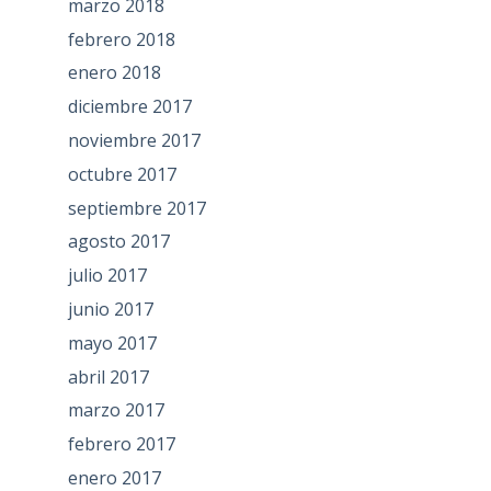
marzo 2018
febrero 2018
enero 2018
diciembre 2017
noviembre 2017
octubre 2017
septiembre 2017
agosto 2017
julio 2017
junio 2017
mayo 2017
abril 2017
marzo 2017
febrero 2017
enero 2017