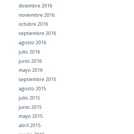
diciembre 2016
noviembre 2016
octubre 2016
septiembre 2016
agosto 2016
julio 2016
junio 2016
mayo 2016
septiembre 2015
agosto 2015
julio 2015
junio 2015
mayo 2015
abril 2015