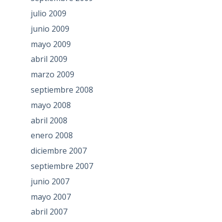
julio 2009
junio 2009
mayo 2009
abril 2009
marzo 2009
septiembre 2008
mayo 2008
abril 2008
enero 2008
diciembre 2007
septiembre 2007
junio 2007
mayo 2007
abril 2007