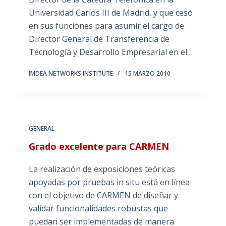
Universidad Carlos III de Madrid, y que cesó
en sus funciones para asumir el cargo de
Director General de Transferencia de
Tecnología y Desarrollo Empresarial en el…
IMDEA NETWORKS INSTITUTE
15 MARZO 2010
GENERAL
Grado excelente para CARMEN
La realización de exposiciones teóricas
apoyadas por pruebas in situ está en línea
con el objetivo de CARMEN de diseñar y
validar funcionalidades robustas que
puedan ser implementadas de manera