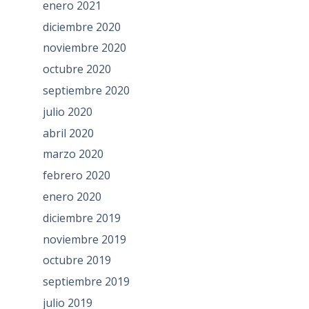
enero 2021
diciembre 2020
noviembre 2020
octubre 2020
septiembre 2020
julio 2020
abril 2020
marzo 2020
febrero 2020
enero 2020
diciembre 2019
noviembre 2019
octubre 2019
septiembre 2019
julio 2019