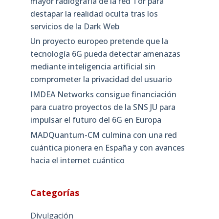
mayor radiografía de la red Tor para
destapar la realidad oculta tras los
servicios de la Dark Web
Un proyecto europeo pretende que la
tecnología 6G pueda detectar amenazas
mediante inteligencia artificial sin
comprometer la privacidad del usuario
IMDEA Networks consigue financiación
para cuatro proyectos de la SNS JU para
impulsar el futuro del 6G en Europa
MADQuantum-CM culmina con una red
cuántica pionera en España y con avances
hacia el internet cuántico
Categorías
Divulgación