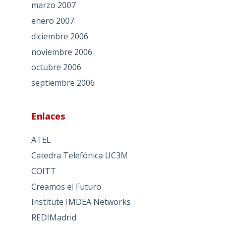
marzo 2007
enero 2007
diciembre 2006
noviembre 2006
octubre 2006
septiembre 2006
Enlaces
ATEL
Catedra Telefónica UC3M
COITT
Creamos el Futuro
Institute IMDEA Networks
REDIMadrid