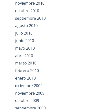
noviembre 2010
octubre 2010
septiembre 2010
agosto 2010
julio 2010
junio 2010
mayo 2010
abril 2010
marzo 2010
febrero 2010
enero 2010
diciembre 2009
noviembre 2009
octubre 2009
septiembre 2009