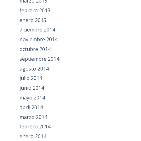
marzo 2015
febrero 2015
enero 2015
diciembre 2014
noviembre 2014
octubre 2014
septiembre 2014
agosto 2014
julio 2014
junio 2014
mayo 2014
abril 2014
marzo 2014
febrero 2014
enero 2014