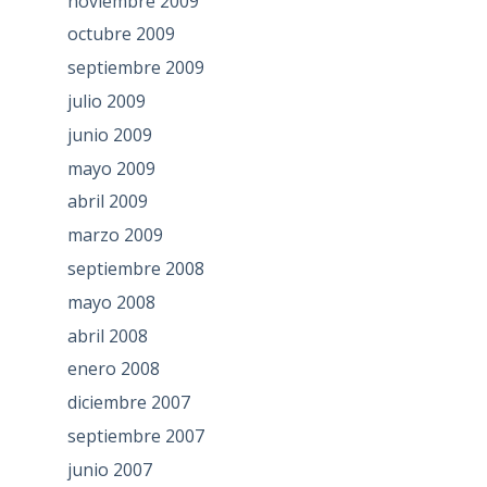
noviembre 2009
octubre 2009
septiembre 2009
julio 2009
junio 2009
mayo 2009
abril 2009
marzo 2009
septiembre 2008
mayo 2008
abril 2008
enero 2008
diciembre 2007
septiembre 2007
junio 2007