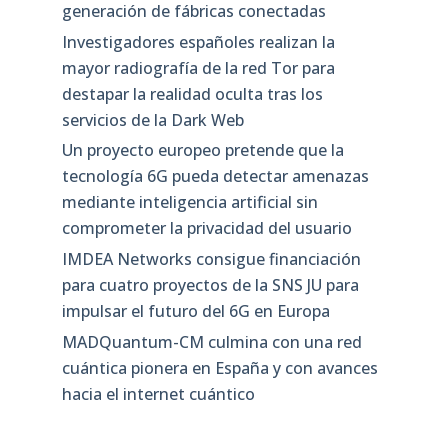
generación de fábricas conectadas
Investigadores españoles realizan la
mayor radiografía de la red Tor para
destapar la realidad oculta tras los
servicios de la Dark Web
Un proyecto europeo pretende que la
tecnología 6G pueda detectar amenazas
mediante inteligencia artificial sin
comprometer la privacidad del usuario
IMDEA Networks consigue financiación
para cuatro proyectos de la SNS JU para
impulsar el futuro del 6G en Europa
MADQuantum-CM culmina con una red
cuántica pionera en España y con avances
hacia el internet cuántico