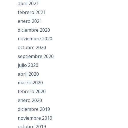
abril 2021
febrero 2021
enero 2021
diciembre 2020
noviembre 2020
octubre 2020
septiembre 2020
julio 2020
abril 2020
marzo 2020
febrero 2020
enero 2020
diciembre 2019
noviembre 2019
octubre 2019