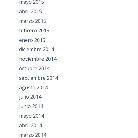
mayo 2015
abril 2015
marzo 2015
febrero 2015
enero 2015
diciembre 2014
noviembre 2014
octubre 2014
septiembre 2014
agosto 2014
julio 2014
junio 2014
mayo 2014
abril 2014
marzo 2014