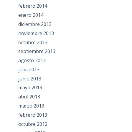
febrero 2014
enero 2014
diciembre 2013
noviembre 2013
octubre 2013
septiembre 2013
agosto 2013
julio 2013
junio 2013
mayo 2013
abril 2013
marzo 2013
febrero 2013
octubre 2012