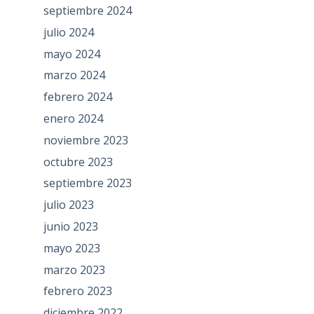
septiembre 2024
julio 2024
mayo 2024
marzo 2024
febrero 2024
enero 2024
noviembre 2023
octubre 2023
septiembre 2023
julio 2023
junio 2023
mayo 2023
marzo 2023
febrero 2023
diciembre 2022