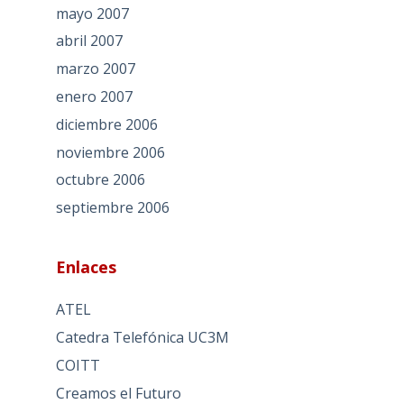
mayo 2007
abril 2007
marzo 2007
enero 2007
diciembre 2006
noviembre 2006
octubre 2006
septiembre 2006
Enlaces
ATEL
Catedra Telefónica UC3M
COITT
Creamos el Futuro