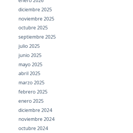
enero 2026
diciembre 2025
noviembre 2025
octubre 2025
septiembre 2025
julio 2025
junio 2025
mayo 2025
abril 2025
marzo 2025
febrero 2025
enero 2025
diciembre 2024
noviembre 2024
octubre 2024