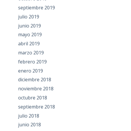
septiembre 2019
julio 2019
junio 2019
mayo 2019
abril 2019
marzo 2019
febrero 2019
enero 2019
diciembre 2018
noviembre 2018
octubre 2018
septiembre 2018
julio 2018
junio 2018