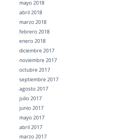
mayo 2018
abril 2018
marzo 2018
febrero 2018
enero 2018
diciembre 2017
noviembre 2017
octubre 2017
septiembre 2017
agosto 2017
julio 2017
junio 2017
mayo 2017
abril 2017
marzo 2017