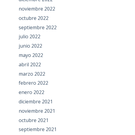
noviembre 2022
octubre 2022
septiembre 2022
julio 2022
junio 2022
mayo 2022
abril 2022
marzo 2022
febrero 2022
enero 2022
diciembre 2021
noviembre 2021
octubre 2021
septiembre 2021