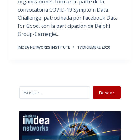
organizaciones formaron parte de la
convocatoria COVID-19 Symptom Data
Challenge, patrocinada por Facebook Data
for Good, con la participación de Delphi
Group-Carnegie…
IMDEA NETWORKS INSTITUTE
17 DICIEMBRE 2020
Buscar
Buscar