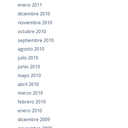
enero 2011
diciembre 2010
noviembre 2010
octubre 2010
septiembre 2010
agosto 2010
julio 2010
junio 2010
mayo 2010
abril 2010
marzo 2010
febrero 2010
enero 2010
diciembre 2009