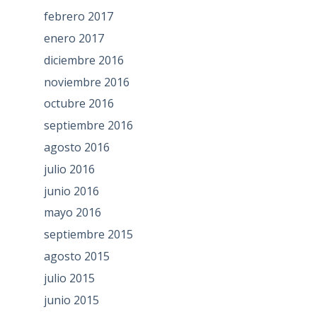
febrero 2017
enero 2017
diciembre 2016
noviembre 2016
octubre 2016
septiembre 2016
agosto 2016
julio 2016
junio 2016
mayo 2016
septiembre 2015
agosto 2015
julio 2015
junio 2015