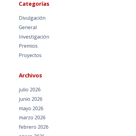
Categorías
Divulgación
General
Investigación
Premios
Proyectos
Archivos
julio 2026
junio 2026
mayo 2026
marzo 2026
febrero 2026