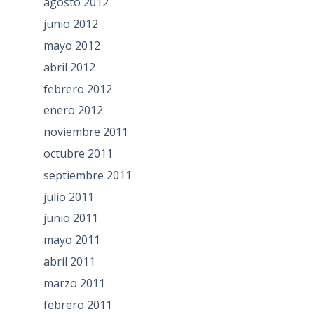
agosto 2012
junio 2012
mayo 2012
abril 2012
febrero 2012
enero 2012
noviembre 2011
octubre 2011
septiembre 2011
julio 2011
junio 2011
mayo 2011
abril 2011
marzo 2011
febrero 2011