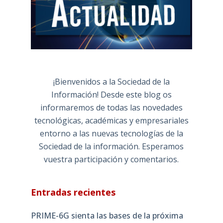
¡Bienvenidos a la Sociedad de la
Información! Desde este blog os
informaremos de todas las novedades
tecnológicas, académicas y empresariales
entorno a las nuevas tecnologías de la
Sociedad de la información. Esperamos
vuestra participación y comentarios.
Entradas recientes
PRIME-6G sienta las bases de la próxima