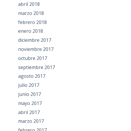
abril 2018
marzo 2018
febrero 2018
enero 2018
diciembre 2017
noviembre 2017
octubre 2017
septiembre 2017
agosto 2017
julio 2017
junio 2017
mayo 2017
abril 2017
marzo 2017
febrero 2017