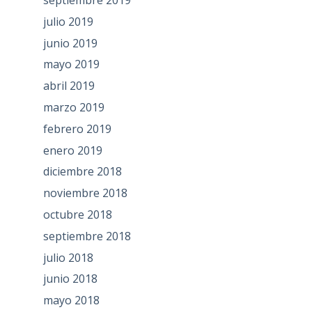
septiembre 2019
julio 2019
junio 2019
mayo 2019
abril 2019
marzo 2019
febrero 2019
enero 2019
diciembre 2018
noviembre 2018
octubre 2018
septiembre 2018
julio 2018
junio 2018
mayo 2018