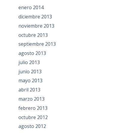
enero 2014
diciembre 2013
noviembre 2013
octubre 2013
septiembre 2013
agosto 2013
julio 2013
junio 2013
mayo 2013
abril 2013
marzo 2013
febrero 2013
octubre 2012
agosto 2012