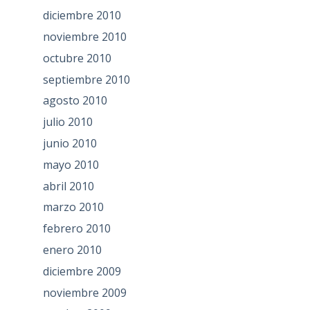
diciembre 2010
noviembre 2010
octubre 2010
septiembre 2010
agosto 2010
julio 2010
junio 2010
mayo 2010
abril 2010
marzo 2010
febrero 2010
enero 2010
diciembre 2009
noviembre 2009