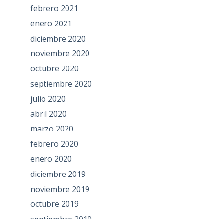
febrero 2021
enero 2021
diciembre 2020
noviembre 2020
octubre 2020
septiembre 2020
julio 2020
abril 2020
marzo 2020
febrero 2020
enero 2020
diciembre 2019
noviembre 2019
octubre 2019