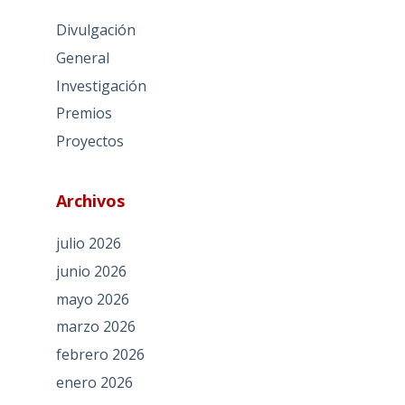
Divulgación
General
Investigación
Premios
Proyectos
Archivos
julio 2026
junio 2026
mayo 2026
marzo 2026
febrero 2026
enero 2026