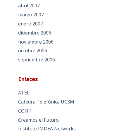
abril 2007
marzo 2007
enero 2007
diciembre 2006
noviembre 2006
octubre 2006
septiembre 2006
Enlaces
ATEL
Catedra Telefónica UC3M
COITT
Creamos el Futuro
Institute IMDEA Networks