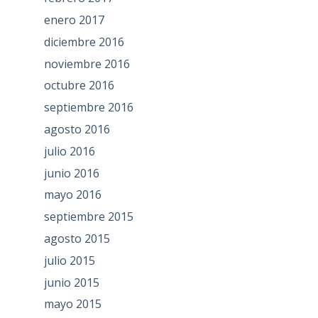
enero 2017
diciembre 2016
noviembre 2016
octubre 2016
septiembre 2016
agosto 2016
julio 2016
junio 2016
mayo 2016
septiembre 2015
agosto 2015
julio 2015
junio 2015
mayo 2015