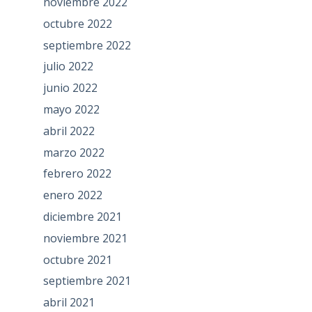
noviembre 2022
octubre 2022
septiembre 2022
julio 2022
junio 2022
mayo 2022
abril 2022
marzo 2022
febrero 2022
enero 2022
diciembre 2021
noviembre 2021
octubre 2021
septiembre 2021
abril 2021