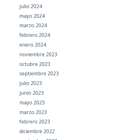
julio 2024
mayo 2024
marzo 2024
febrero 2024
enero 2024
noviembre 2023
octubre 2023
septiembre 2023
julio 2023
junio 2023
mayo 2023
marzo 2023
febrero 2023
diciembre 2022