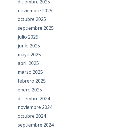
diciembre 2025
noviembre 2025
octubre 2025
septiembre 2025
julio 2025
junio 2025
mayo 2025
abril 2025
marzo 2025
febrero 2025
enero 2025
diciembre 2024
noviembre 2024
octubre 2024
septiembre 2024