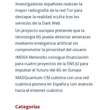
Investigadores españoles realizan la
mayor radiografía de la red Tor para
destapar la realidad oculta tras los
servicios de la Dark Web
Un proyecto europeo pretende que la
tecnología 6G pueda detectar amenazas
mediante inteligencia artificial sin
comprometer la privacidad del usuario
IMDEA Networks consigue financiación
para cuatro proyectos de la SNS JU para
impulsar el futuro del 6G en Europa
MADQuantum-CM culmina con una red
cuántica pionera en España y con avances
hacia el internet cuántico
Categorías