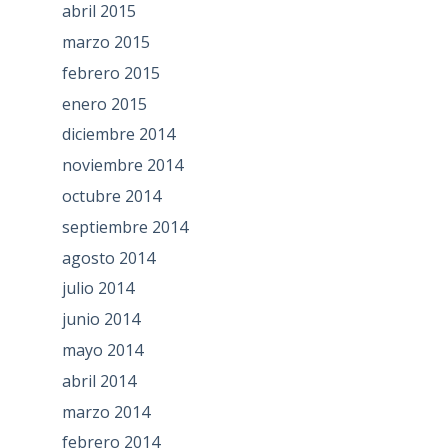
abril 2015
marzo 2015
febrero 2015
enero 2015
diciembre 2014
noviembre 2014
octubre 2014
septiembre 2014
agosto 2014
julio 2014
junio 2014
mayo 2014
abril 2014
marzo 2014
febrero 2014