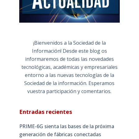
¡Bienvenidos a la Sociedad de la
Información! Desde este blog os
informaremos de todas las novedades
tecnológicas, académicas y empresariales
entorno a las nuevas tecnologías de la
Sociedad de la información. Esperamos
vuestra participación y comentarios.
Entradas recientes
PRIME-6G sienta las bases de la próxima
generación de fábricas conectadas