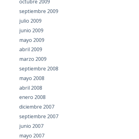
octubre 2009
septiembre 2009
julio 2009
junio 2009
mayo 2009
abril 2009
marzo 2009
septiembre 2008
mayo 2008
abril 2008
enero 2008
diciembre 2007
septiembre 2007
junio 2007
mayo 2007