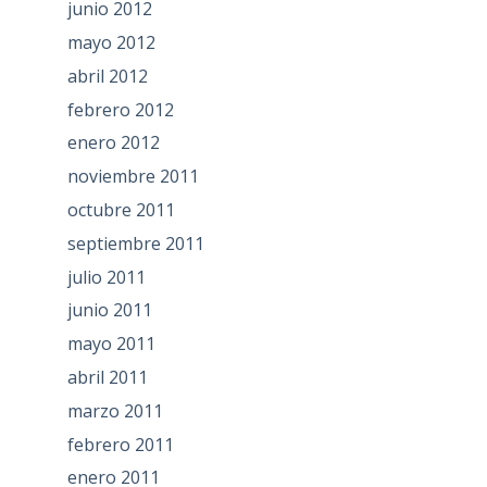
junio 2012
mayo 2012
abril 2012
febrero 2012
enero 2012
noviembre 2011
octubre 2011
septiembre 2011
julio 2011
junio 2011
mayo 2011
abril 2011
marzo 2011
febrero 2011
enero 2011