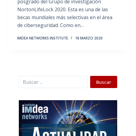
posgrado del Grupo de investigación
NortonLifeLock 2020. Esta es una de las
becas mundiales más selectivas en el área
de ciberseguridad. Como en…
IMDEA NETWORKS INSTITUTE
18 MARZO 2020
Buscar
Buscar