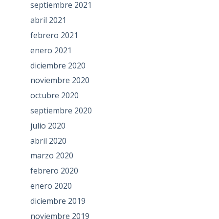
septiembre 2021
abril 2021
febrero 2021
enero 2021
diciembre 2020
noviembre 2020
octubre 2020
septiembre 2020
julio 2020
abril 2020
marzo 2020
febrero 2020
enero 2020
diciembre 2019
noviembre 2019