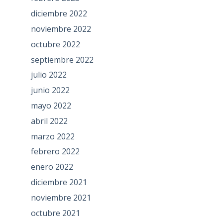
diciembre 2022
noviembre 2022
octubre 2022
septiembre 2022
julio 2022
junio 2022
mayo 2022
abril 2022
marzo 2022
febrero 2022
enero 2022
diciembre 2021
noviembre 2021
octubre 2021