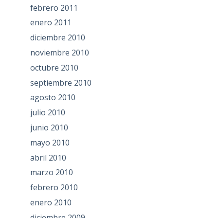
febrero 2011
enero 2011
diciembre 2010
noviembre 2010
octubre 2010
septiembre 2010
agosto 2010
julio 2010
junio 2010
mayo 2010
abril 2010
marzo 2010
febrero 2010
enero 2010
diciembre 2009