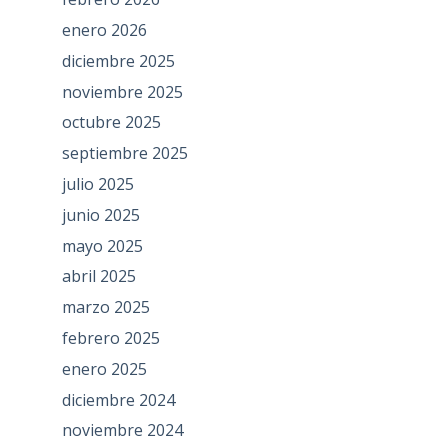
enero 2026
diciembre 2025
noviembre 2025
octubre 2025
septiembre 2025
julio 2025
junio 2025
mayo 2025
abril 2025
marzo 2025
febrero 2025
enero 2025
diciembre 2024
noviembre 2024