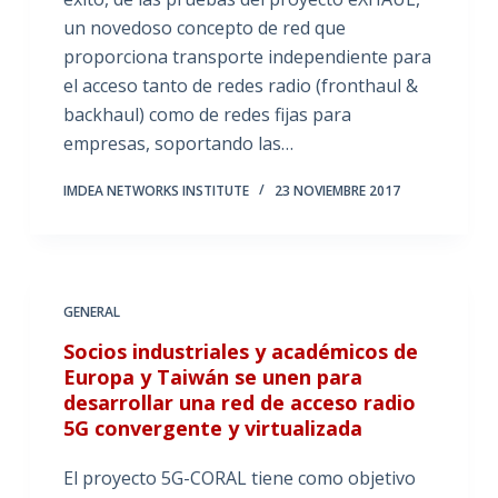
un novedoso concepto de red que
proporciona transporte independiente para
el acceso tanto de redes radio (fronthaul &
backhaul) como de redes fijas para
empresas, soportando las…
IMDEA NETWORKS INSTITUTE
23 NOVIEMBRE 2017
GENERAL
Socios industriales y académicos de
Europa y Taiwán se unen para
desarrollar una red de acceso radio
5G convergente y virtualizada
El proyecto 5G-CORAL tiene como objetivo