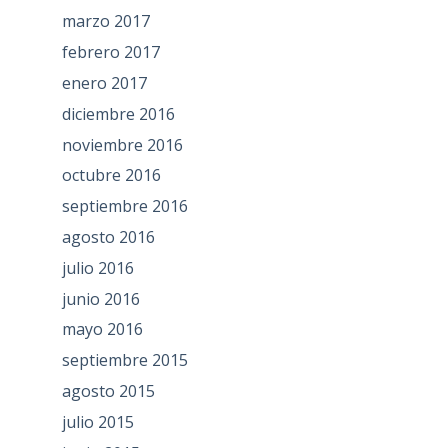
marzo 2017
febrero 2017
enero 2017
diciembre 2016
noviembre 2016
octubre 2016
septiembre 2016
agosto 2016
julio 2016
junio 2016
mayo 2016
septiembre 2015
agosto 2015
julio 2015