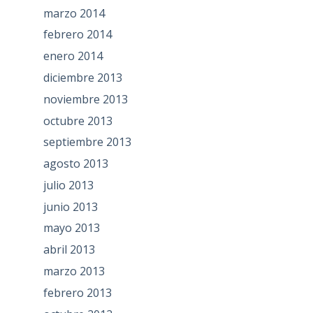
marzo 2014
febrero 2014
enero 2014
diciembre 2013
noviembre 2013
octubre 2013
septiembre 2013
agosto 2013
julio 2013
junio 2013
mayo 2013
abril 2013
marzo 2013
febrero 2013