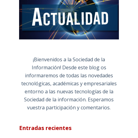
¡Bienvenidos a la Sociedad de la
Información! Desde este blog os
informaremos de todas las novedades
tecnológicas, académicas y empresariales
entorno a las nuevas tecnologías de la
Sociedad de la información. Esperamos
vuestra participación y comentarios.
Entradas recientes