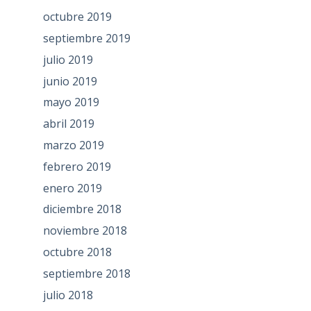
octubre 2019
septiembre 2019
julio 2019
junio 2019
mayo 2019
abril 2019
marzo 2019
febrero 2019
enero 2019
diciembre 2018
noviembre 2018
octubre 2018
septiembre 2018
julio 2018