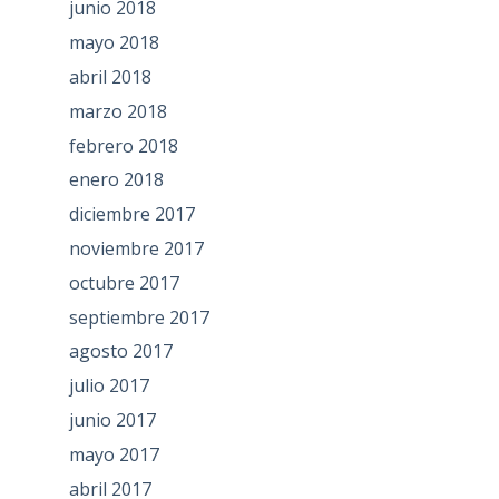
junio 2018
mayo 2018
abril 2018
marzo 2018
febrero 2018
enero 2018
diciembre 2017
noviembre 2017
octubre 2017
septiembre 2017
agosto 2017
julio 2017
junio 2017
mayo 2017
abril 2017