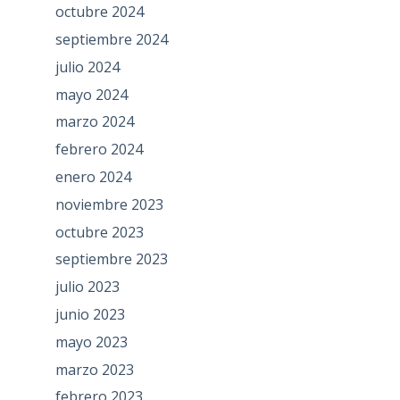
octubre 2024
septiembre 2024
julio 2024
mayo 2024
marzo 2024
febrero 2024
enero 2024
noviembre 2023
octubre 2023
septiembre 2023
julio 2023
junio 2023
mayo 2023
marzo 2023
febrero 2023