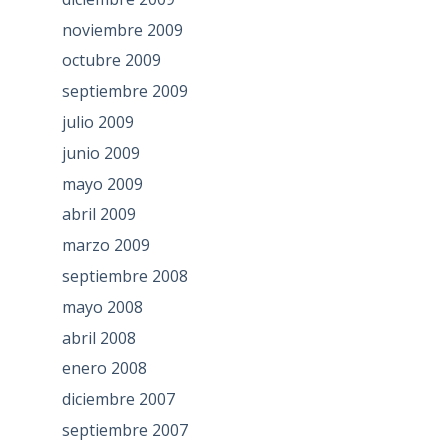
noviembre 2009
octubre 2009
septiembre 2009
julio 2009
junio 2009
mayo 2009
abril 2009
marzo 2009
septiembre 2008
mayo 2008
abril 2008
enero 2008
diciembre 2007
septiembre 2007