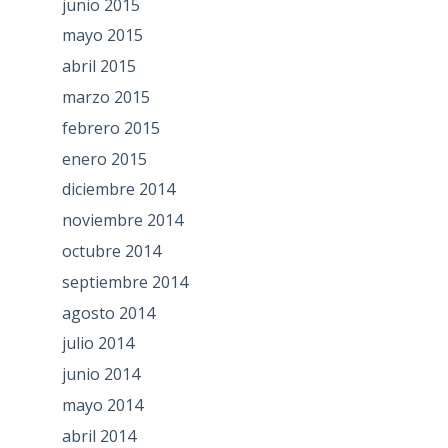
junio 2015
mayo 2015
abril 2015
marzo 2015
febrero 2015
enero 2015
diciembre 2014
noviembre 2014
octubre 2014
septiembre 2014
agosto 2014
julio 2014
junio 2014
mayo 2014
abril 2014