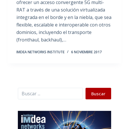
ofrecer un acceso convergente 5G multi-
RAT a través de una solución virtualizada
integrada en el borde y en la niebla, que sea
flexible, escalable e interoperable con otros
dominios, incluyendo el transporte
(fronthaul, backhaul),…
IMDEA NETWORKS INSTITUTE
6 NOVIEMBRE 2017
Buscar
Buscar