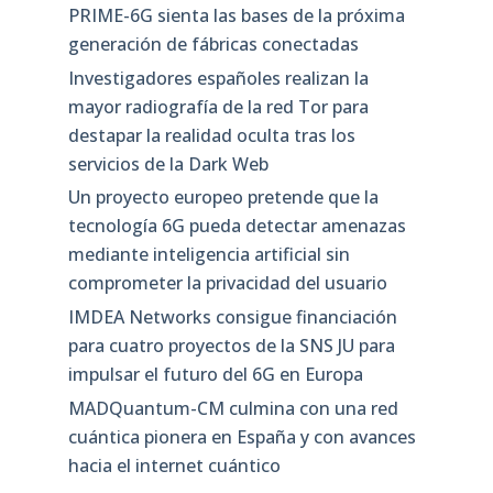
PRIME-6G sienta las bases de la próxima
generación de fábricas conectadas
Investigadores españoles realizan la
mayor radiografía de la red Tor para
destapar la realidad oculta tras los
servicios de la Dark Web
Un proyecto europeo pretende que la
tecnología 6G pueda detectar amenazas
mediante inteligencia artificial sin
comprometer la privacidad del usuario
IMDEA Networks consigue financiación
para cuatro proyectos de la SNS JU para
impulsar el futuro del 6G en Europa
MADQuantum-CM culmina con una red
cuántica pionera en España y con avances
hacia el internet cuántico