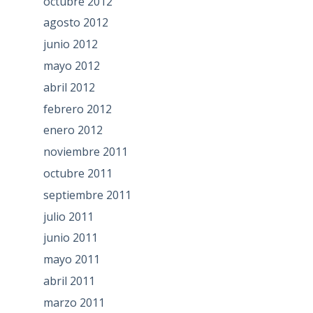
octubre 2012
agosto 2012
junio 2012
mayo 2012
abril 2012
febrero 2012
enero 2012
noviembre 2011
octubre 2011
septiembre 2011
julio 2011
junio 2011
mayo 2011
abril 2011
marzo 2011