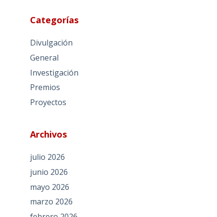
Categorías
Divulgación
General
Investigación
Premios
Proyectos
Archivos
julio 2026
junio 2026
mayo 2026
marzo 2026
febrero 2026