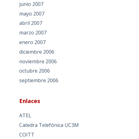
junio 2007
mayo 2007
abril 2007
marzo 2007
enero 2007
diciembre 2006
noviembre 2006
octubre 2006
septiembre 2006
Enlaces
ATEL
Catedra Telefónica UC3M
COITT