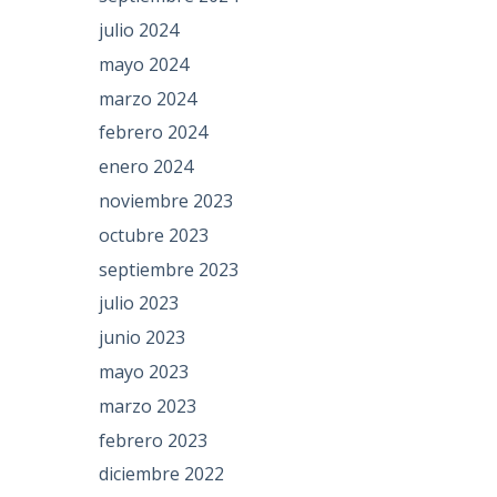
julio 2024
mayo 2024
marzo 2024
febrero 2024
enero 2024
noviembre 2023
octubre 2023
septiembre 2023
julio 2023
junio 2023
mayo 2023
marzo 2023
febrero 2023
diciembre 2022