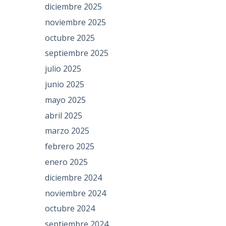
diciembre 2025
noviembre 2025
octubre 2025
septiembre 2025
julio 2025
junio 2025
mayo 2025
abril 2025
marzo 2025
febrero 2025
enero 2025
diciembre 2024
noviembre 2024
octubre 2024
septiembre 2024