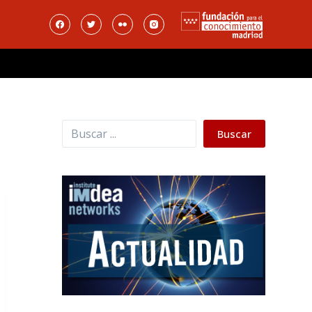
Buscar
Buscar