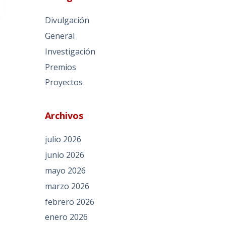
Divulgación
General
Investigación
Premios
Proyectos
Archivos
julio 2026
junio 2026
mayo 2026
marzo 2026
febrero 2026
enero 2026