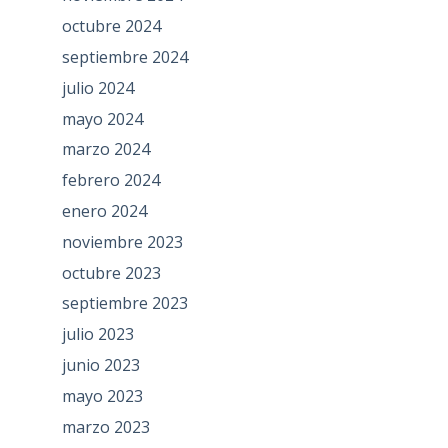
octubre 2024
septiembre 2024
julio 2024
mayo 2024
marzo 2024
febrero 2024
enero 2024
noviembre 2023
octubre 2023
septiembre 2023
julio 2023
junio 2023
mayo 2023
marzo 2023