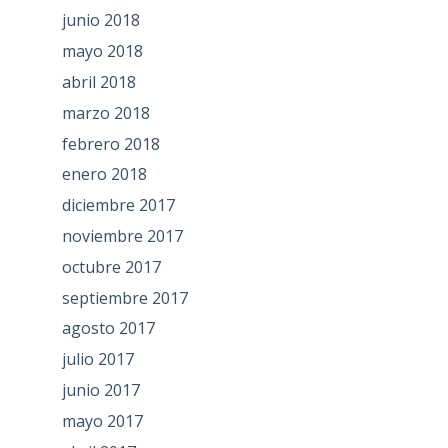
junio 2018
mayo 2018
abril 2018
marzo 2018
febrero 2018
enero 2018
diciembre 2017
noviembre 2017
octubre 2017
septiembre 2017
agosto 2017
julio 2017
junio 2017
mayo 2017