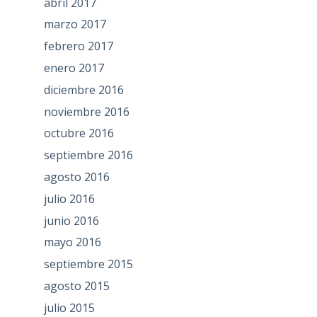
abril 2017
marzo 2017
febrero 2017
enero 2017
diciembre 2016
noviembre 2016
octubre 2016
septiembre 2016
agosto 2016
julio 2016
junio 2016
mayo 2016
septiembre 2015
agosto 2015
julio 2015