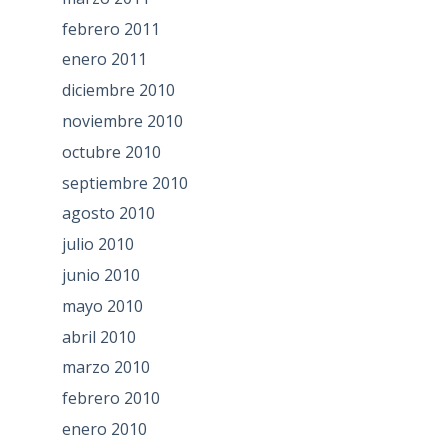
febrero 2011
enero 2011
diciembre 2010
noviembre 2010
octubre 2010
septiembre 2010
agosto 2010
julio 2010
junio 2010
mayo 2010
abril 2010
marzo 2010
febrero 2010
enero 2010