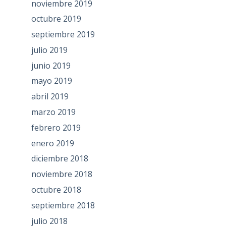
noviembre 2019
octubre 2019
septiembre 2019
julio 2019
junio 2019
mayo 2019
abril 2019
marzo 2019
febrero 2019
enero 2019
diciembre 2018
noviembre 2018
octubre 2018
septiembre 2018
julio 2018