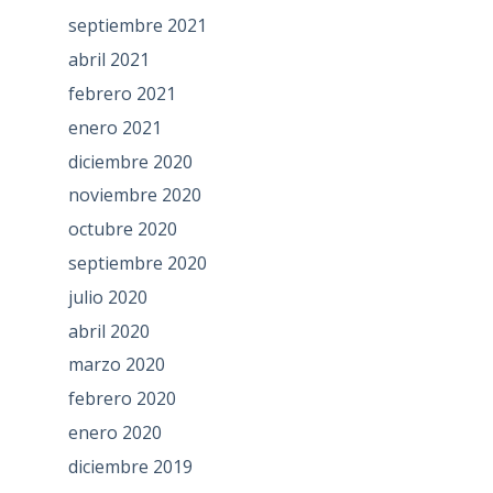
septiembre 2021
abril 2021
febrero 2021
enero 2021
diciembre 2020
noviembre 2020
octubre 2020
septiembre 2020
julio 2020
abril 2020
marzo 2020
febrero 2020
enero 2020
diciembre 2019