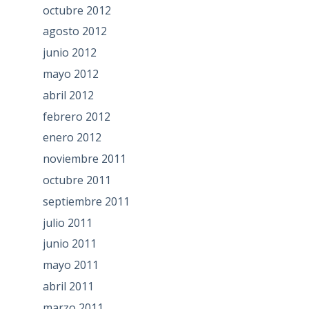
octubre 2012
agosto 2012
junio 2012
mayo 2012
abril 2012
febrero 2012
enero 2012
noviembre 2011
octubre 2011
septiembre 2011
julio 2011
junio 2011
mayo 2011
abril 2011
marzo 2011