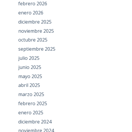
febrero 2026
enero 2026
diciembre 2025
noviembre 2025
octubre 2025
septiembre 2025
julio 2025
junio 2025
mayo 2025
abril 2025
marzo 2025
febrero 2025
enero 2025
diciembre 2024
noviembre 2024