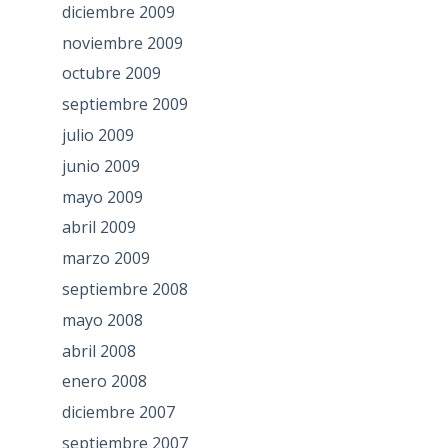
diciembre 2009
noviembre 2009
octubre 2009
septiembre 2009
julio 2009
junio 2009
mayo 2009
abril 2009
marzo 2009
septiembre 2008
mayo 2008
abril 2008
enero 2008
diciembre 2007
septiembre 2007