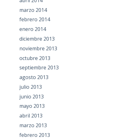
abril 2014
marzo 2014
febrero 2014
enero 2014
diciembre 2013
noviembre 2013
octubre 2013
septiembre 2013
agosto 2013
julio 2013
junio 2013
mayo 2013
abril 2013
marzo 2013
febrero 2013