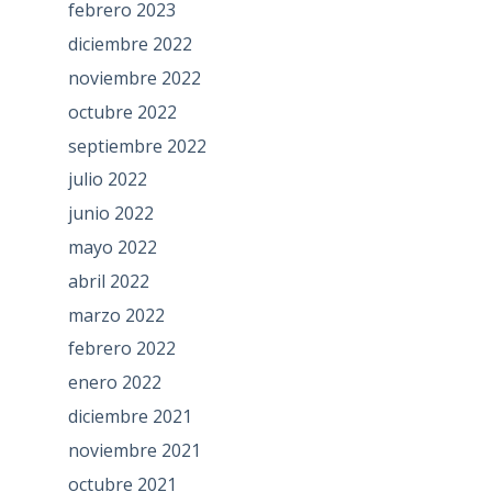
febrero 2023
diciembre 2022
noviembre 2022
octubre 2022
septiembre 2022
julio 2022
junio 2022
mayo 2022
abril 2022
marzo 2022
febrero 2022
enero 2022
diciembre 2021
noviembre 2021
octubre 2021