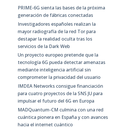
PRIME-6G sienta las bases de la próxima
generación de fábricas conectadas
Investigadores españoles realizan la
mayor radiografía de la red Tor para
destapar la realidad oculta tras los
servicios de la Dark Web
Un proyecto europeo pretende que la
tecnología 6G pueda detectar amenazas
mediante inteligencia artificial sin
comprometer la privacidad del usuario
IMDEA Networks consigue financiación
para cuatro proyectos de la SNS JU para
impulsar el futuro del 6G en Europa
MADQuantum-CM culmina con una red
cuántica pionera en España y con avances
hacia el internet cuántico