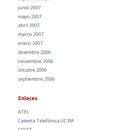
junio 2007
mayo 2007
abril 2007
marzo 2007
enero 2007
diciembre 2006
noviembre 2006
octubre 2006
septiembre 2006
Enlaces
ATEL
Catedra Telefónica UC3M
COITT