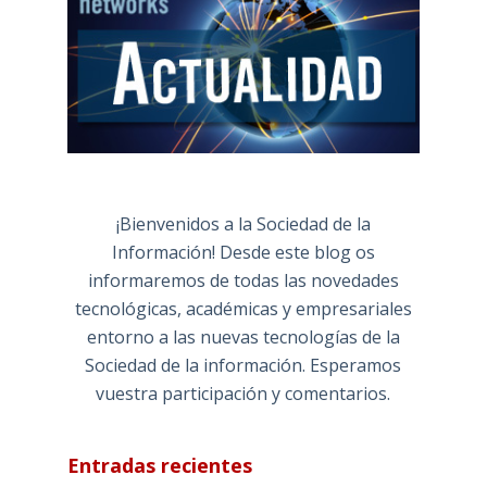
¡Bienvenidos a la Sociedad de la
Información! Desde este blog os
informaremos de todas las novedades
tecnológicas, académicas y empresariales
entorno a las nuevas tecnologías de la
Sociedad de la información. Esperamos
vuestra participación y comentarios.
Entradas recientes