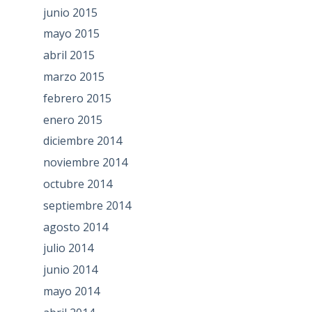
junio 2015
mayo 2015
abril 2015
marzo 2015
febrero 2015
enero 2015
diciembre 2014
noviembre 2014
octubre 2014
septiembre 2014
agosto 2014
julio 2014
junio 2014
mayo 2014