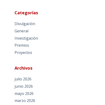
Categorías
Divulgación
General
Investigación
Premios
Proyectos
Archivos
julio 2026
junio 2026
mayo 2026
marzo 2026