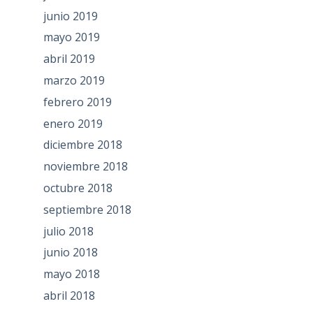
junio 2019
mayo 2019
abril 2019
marzo 2019
febrero 2019
enero 2019
diciembre 2018
noviembre 2018
octubre 2018
septiembre 2018
julio 2018
junio 2018
mayo 2018
abril 2018