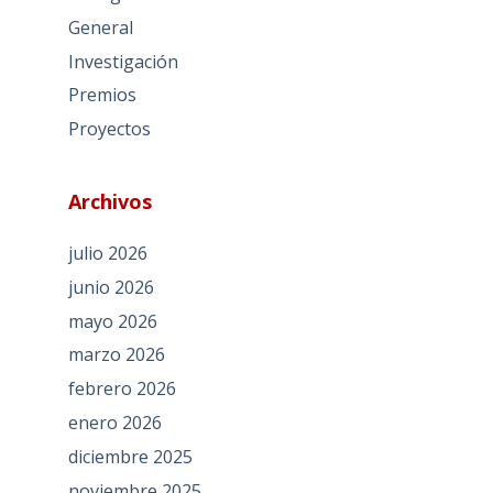
General
Investigación
Premios
Proyectos
Archivos
julio 2026
junio 2026
mayo 2026
marzo 2026
febrero 2026
enero 2026
diciembre 2025
noviembre 2025