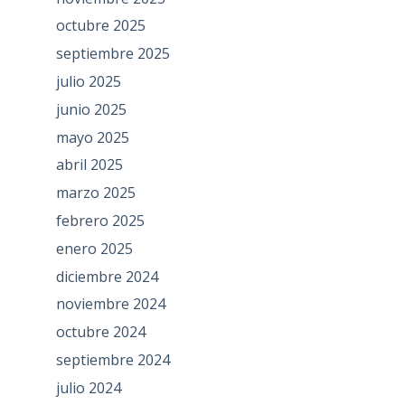
octubre 2025
septiembre 2025
julio 2025
junio 2025
mayo 2025
abril 2025
marzo 2025
febrero 2025
enero 2025
diciembre 2024
noviembre 2024
octubre 2024
septiembre 2024
julio 2024