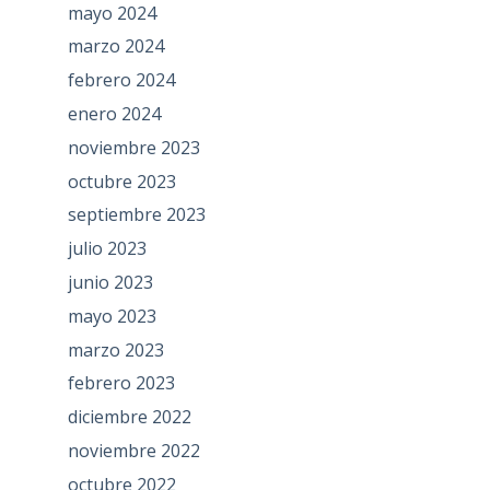
mayo 2024
marzo 2024
febrero 2024
enero 2024
noviembre 2023
octubre 2023
septiembre 2023
julio 2023
junio 2023
mayo 2023
marzo 2023
febrero 2023
diciembre 2022
noviembre 2022
octubre 2022