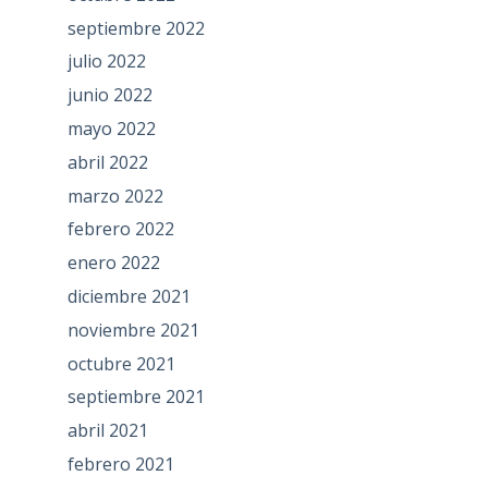
septiembre 2022
julio 2022
junio 2022
mayo 2022
abril 2022
marzo 2022
febrero 2022
enero 2022
diciembre 2021
noviembre 2021
octubre 2021
septiembre 2021
abril 2021
febrero 2021