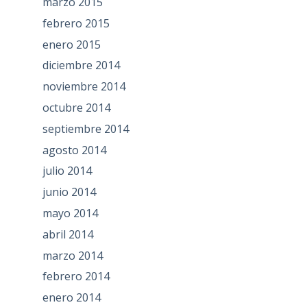
marzo 2015
febrero 2015
enero 2015
diciembre 2014
noviembre 2014
octubre 2014
septiembre 2014
agosto 2014
julio 2014
junio 2014
mayo 2014
abril 2014
marzo 2014
febrero 2014
enero 2014