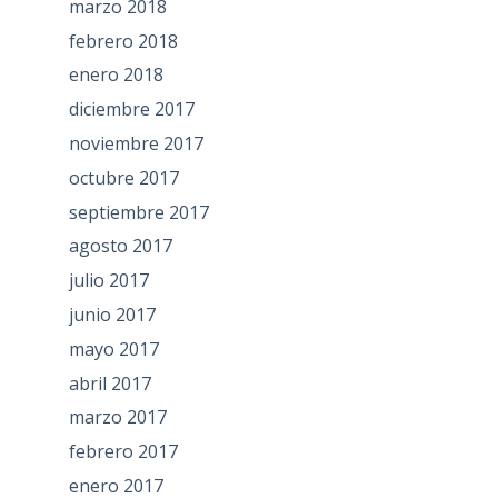
marzo 2018
febrero 2018
enero 2018
diciembre 2017
noviembre 2017
octubre 2017
septiembre 2017
agosto 2017
julio 2017
junio 2017
mayo 2017
abril 2017
marzo 2017
febrero 2017
enero 2017