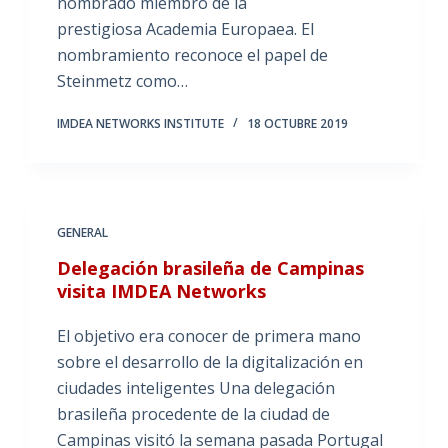
nombrado miembro de la
prestigiosa Academia Europaea. El
nombramiento reconoce el papel de
Steinmetz como…
IMDEA NETWORKS INSTITUTE
18 OCTUBRE 2019
GENERAL
Delegación brasileña de Campinas
visita IMDEA Networks
El objetivo era conocer de primera mano
sobre el desarrollo de la digitalización en
ciudades inteligentes Una delegación
brasileña procedente de la ciudad de
Campinas visitó la semana pasada Portugal