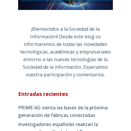
¡Bienvenidos a la Sociedad de la
Información! Desde este blog os
informaremos de todas las novedades
tecnológicas, académicas y empresariales
entorno a las nuevas tecnologías de la
Sociedad de la información. Esperamos
vuestra participación y comentarios.
Entradas recientes
PRIME-6G sienta las bases de la próxima
generación de fábricas conectadas
Investigadores españoles realizan la