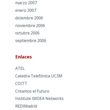
marzo 2007
enero 2007
diciembre 2006
noviembre 2006
octubre 2006
septiembre 2006
Enlaces
ATEL
Catedra Telefónica UC3M
COITT
Creamos el Futuro
Institute IMDEA Networks
REDIMadrid