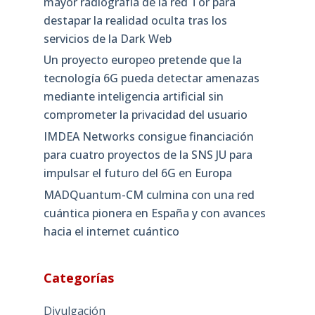
mayor radiografía de la red Tor para
destapar la realidad oculta tras los
servicios de la Dark Web
Un proyecto europeo pretende que la
tecnología 6G pueda detectar amenazas
mediante inteligencia artificial sin
comprometer la privacidad del usuario
IMDEA Networks consigue financiación
para cuatro proyectos de la SNS JU para
impulsar el futuro del 6G en Europa
MADQuantum-CM culmina con una red
cuántica pionera en España y con avances
hacia el internet cuántico
Categorías
Divulgación