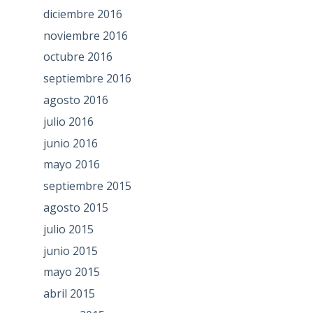
diciembre 2016
noviembre 2016
octubre 2016
septiembre 2016
agosto 2016
julio 2016
junio 2016
mayo 2016
septiembre 2015
agosto 2015
julio 2015
junio 2015
mayo 2015
abril 2015