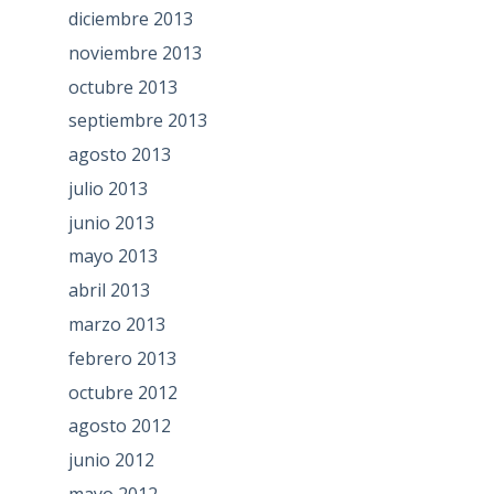
diciembre 2013
noviembre 2013
octubre 2013
septiembre 2013
agosto 2013
julio 2013
junio 2013
mayo 2013
abril 2013
marzo 2013
febrero 2013
octubre 2012
agosto 2012
junio 2012