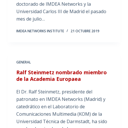
doctorado de IMDEA Networks y la
Universidad Carlos III de Madrid el pasado
mes de julio…
IMDEA NETWORKS INSTITUTE
21 OCTUBRE 2019
GENERAL
Ralf Steinmetz nombrado miembro
de la Academia Europaea
El Dr. Ralf Steinmetz, presidente del
patronato en IMDEA Networks (Madrid) y
catedrático en el Laboratorio de
Comunicaciones Multimedia (KOM) de la
Universidad Técnica de Darmstadt, ha sido