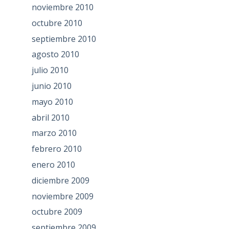
noviembre 2010
octubre 2010
septiembre 2010
agosto 2010
julio 2010
junio 2010
mayo 2010
abril 2010
marzo 2010
febrero 2010
enero 2010
diciembre 2009
noviembre 2009
octubre 2009
septiembre 2009