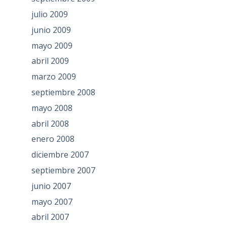
julio 2009
junio 2009
mayo 2009
abril 2009
marzo 2009
septiembre 2008
mayo 2008
abril 2008
enero 2008
diciembre 2007
septiembre 2007
junio 2007
mayo 2007
abril 2007