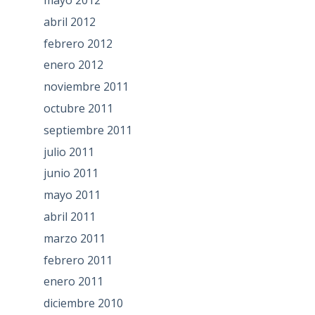
mayo 2012
abril 2012
febrero 2012
enero 2012
noviembre 2011
octubre 2011
septiembre 2011
julio 2011
junio 2011
mayo 2011
abril 2011
marzo 2011
febrero 2011
enero 2011
diciembre 2010