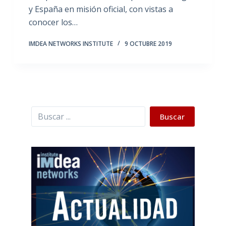
y España en misión oficial, con vistas a
conocer los…
IMDEA NETWORKS INSTITUTE
9 OCTUBRE 2019
Buscar
Buscar