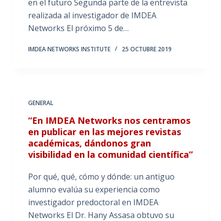
en el futuro Segunda parte de la entrevista
realizada al investigador de IMDEA
Networks El próximo 5 de…
IMDEA NETWORKS INSTITUTE
25 OCTUBRE 2019
GENERAL
“En IMDEA Networks nos centramos
en publicar en las mejores revistas
académicas, dándonos gran
visibilidad en la comunidad científica”
Por qué, qué, cómo y dónde: un antiguo
alumno evalúa su experiencia como
investigador predoctoral en IMDEA
Networks El Dr. Hany Assasa obtuvo su