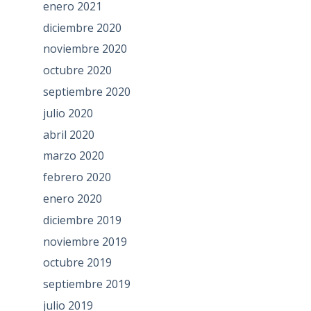
enero 2021
diciembre 2020
noviembre 2020
octubre 2020
septiembre 2020
julio 2020
abril 2020
marzo 2020
febrero 2020
enero 2020
diciembre 2019
noviembre 2019
octubre 2019
septiembre 2019
julio 2019