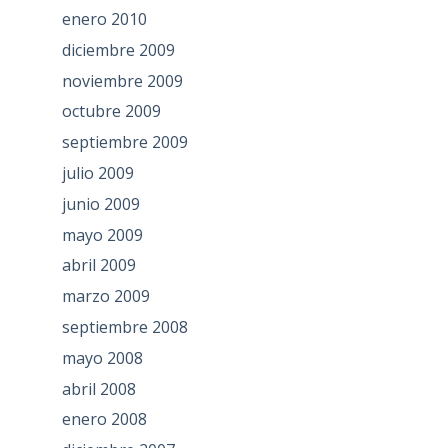
enero 2010
diciembre 2009
noviembre 2009
octubre 2009
septiembre 2009
julio 2009
junio 2009
mayo 2009
abril 2009
marzo 2009
septiembre 2008
mayo 2008
abril 2008
enero 2008