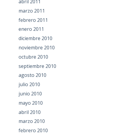
abril 2011
marzo 2011
febrero 2011
enero 2011
diciembre 2010
noviembre 2010
octubre 2010
septiembre 2010
agosto 2010
julio 2010
junio 2010
mayo 2010
abril 2010
marzo 2010
febrero 2010