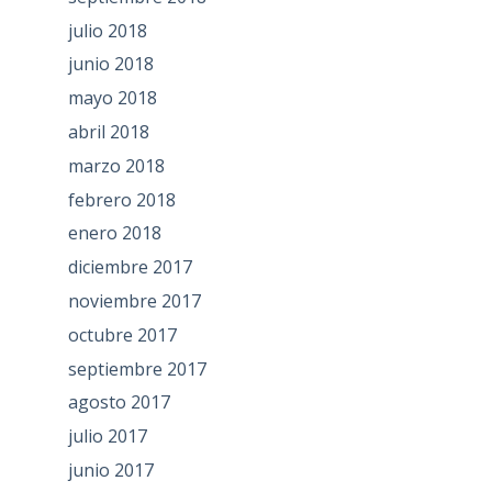
julio 2018
junio 2018
mayo 2018
abril 2018
marzo 2018
febrero 2018
enero 2018
diciembre 2017
noviembre 2017
octubre 2017
septiembre 2017
agosto 2017
julio 2017
junio 2017