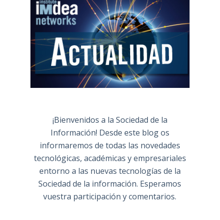
¡Bienvenidos a la Sociedad de la
Información! Desde este blog os
informaremos de todas las novedades
tecnológicas, académicas y empresariales
entorno a las nuevas tecnologías de la
Sociedad de la información. Esperamos
vuestra participación y comentarios.