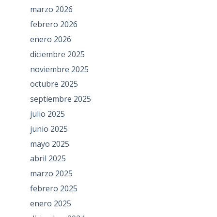
marzo 2026
febrero 2026
enero 2026
diciembre 2025
noviembre 2025
octubre 2025
septiembre 2025
julio 2025
junio 2025
mayo 2025
abril 2025
marzo 2025
febrero 2025
enero 2025