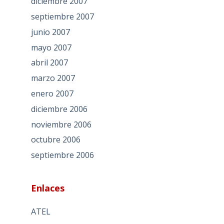
diciembre 2007
septiembre 2007
junio 2007
mayo 2007
abril 2007
marzo 2007
enero 2007
diciembre 2006
noviembre 2006
octubre 2006
septiembre 2006
Enlaces
ATEL