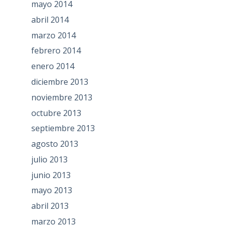
mayo 2014
abril 2014
marzo 2014
febrero 2014
enero 2014
diciembre 2013
noviembre 2013
octubre 2013
septiembre 2013
agosto 2013
julio 2013
junio 2013
mayo 2013
abril 2013
marzo 2013