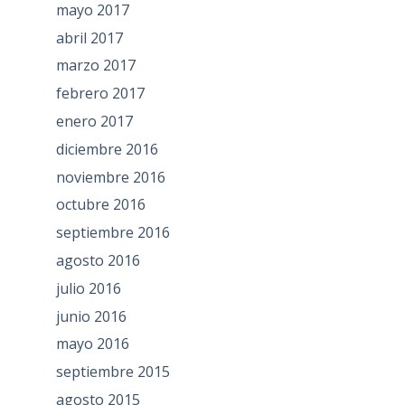
mayo 2017
abril 2017
marzo 2017
febrero 2017
enero 2017
diciembre 2016
noviembre 2016
octubre 2016
septiembre 2016
agosto 2016
julio 2016
junio 2016
mayo 2016
septiembre 2015
agosto 2015