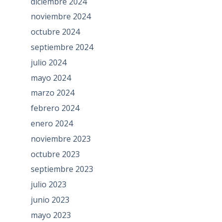
diciembre 2024
noviembre 2024
octubre 2024
septiembre 2024
julio 2024
mayo 2024
marzo 2024
febrero 2024
enero 2024
noviembre 2023
octubre 2023
septiembre 2023
julio 2023
junio 2023
mayo 2023