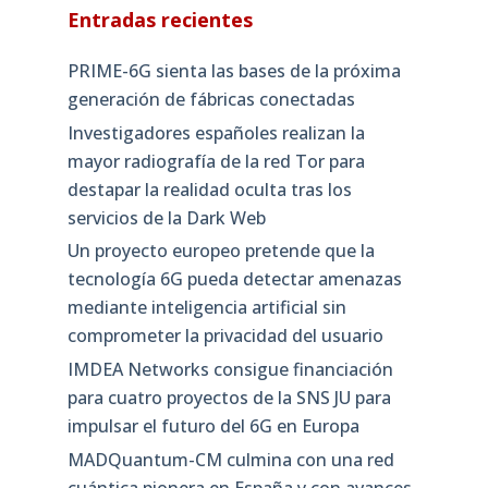
Entradas recientes
PRIME-6G sienta las bases de la próxima
generación de fábricas conectadas
Investigadores españoles realizan la
mayor radiografía de la red Tor para
destapar la realidad oculta tras los
servicios de la Dark Web
Un proyecto europeo pretende que la
tecnología 6G pueda detectar amenazas
mediante inteligencia artificial sin
comprometer la privacidad del usuario
IMDEA Networks consigue financiación
para cuatro proyectos de la SNS JU para
impulsar el futuro del 6G en Europa
MADQuantum-CM culmina con una red
cuántica pionera en España y con avances