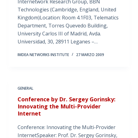
Internetwork Research Group, BBN
Technologies (Cambridge, England, United
Kingdom)Location: Room 4.1F03, Telematics
Department, Torres Quevedo Building,
University Carlos III of Madrid, Avda.
Universidad, 30, 28911 Leganes –…
IMDEA NETWORKS INSTITUTE
27 MARZO 2009
GENERAL
Conference by Dr. Sergey Gorinsky:
Innovating the Multi-Provider
Internet
Conference: Innovating the Multi-Provider
InternetSpeaker: Prof. Dr. Sergey Gorinsky,