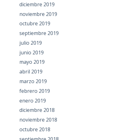
diciembre 2019
noviembre 2019
octubre 2019
septiembre 2019
julio 2019
junio 2019
mayo 2019
abril 2019
marzo 2019
febrero 2019
enero 2019
diciembre 2018
noviembre 2018
octubre 2018
septiembre 2018