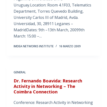
Uruguay.Location: Room 4.1F03, Telematics
Department, Torres Quevedo Building,
University Carlos III of Madrid, Avda.
Universidad, 30, 28911 Leganes –
MadridDates: 9th –13th March, 20099th
March: 15:00 –…
IMDEA NETWORKS INSTITUTE
16 MARZO 2009
GENERAL
Dr. Fernando Boavida: Research
Activity in Networking – The
Coimbra Connection
Conference: Research Activity in Networking