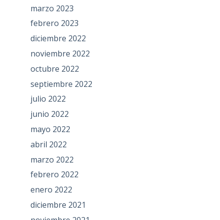
marzo 2023
febrero 2023
diciembre 2022
noviembre 2022
octubre 2022
septiembre 2022
julio 2022
junio 2022
mayo 2022
abril 2022
marzo 2022
febrero 2022
enero 2022
diciembre 2021
noviembre 2021