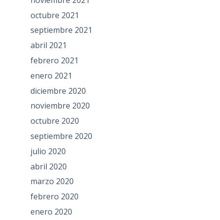
octubre 2021
septiembre 2021
abril 2021
febrero 2021
enero 2021
diciembre 2020
noviembre 2020
octubre 2020
septiembre 2020
julio 2020
abril 2020
marzo 2020
febrero 2020
enero 2020