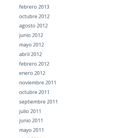
febrero 2013
octubre 2012
agosto 2012
junio 2012
mayo 2012
abril 2012
febrero 2012
enero 2012
noviembre 2011
octubre 2011
septiembre 2011
julio 2011
junio 2011
mayo 2011