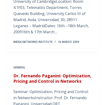
University of CambridgeLocation: Room
4.1F03, Telematics Department, Torres
Quevedo Building, University Carlos III of
Madrid, Avda. Universidad, 30, 28911
Leganes – MadridDates: 16th –18th March,
200916th & 17th March:…
IMDEA NETWORKS INSTITUTE
16 MARZO 2009
GENERAL
Dr. Fernando Paganini: Optimization,
Pricing and Control in Networks
Seminar: Optimization, Pricing and Control
in NetworksInstructor: Prof. Dr. Fernando
Paganini, Universidad ORT,