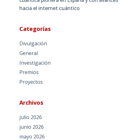
hacia el internet cuántico
Categorías
Divulgación
General
Investigación
Premios
Proyectos
Archivos
julio 2026
junio 2026
mayo 2026