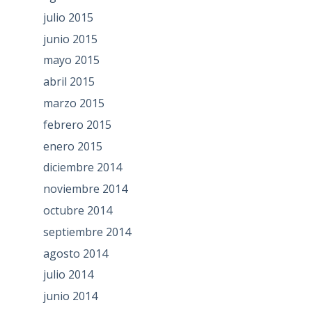
julio 2015
junio 2015
mayo 2015
abril 2015
marzo 2015
febrero 2015
enero 2015
diciembre 2014
noviembre 2014
octubre 2014
septiembre 2014
agosto 2014
julio 2014
junio 2014