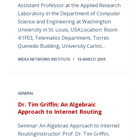
Assistant Professor at the Applied Research
Laboratory in the Department of Computer
Science and Engineering at Washington
University in St. Louis, USA.Location: Room
4.1F03, Telematics Department, Torres
Quevedo Building, University Carlos…
IMDEA NETWORKS INSTITUTE
16 MARZO 2009
GENERAL
Dr. Tim Griffin: An Algebraic
Approach to Internet Routing
Seminar: An Algebraic Approach to Internet
RoutingInstructor: Prof. Dr. Tim Griffin,