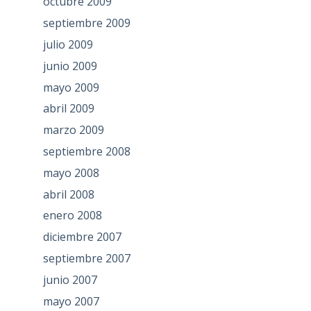
octubre 2009
septiembre 2009
julio 2009
junio 2009
mayo 2009
abril 2009
marzo 2009
septiembre 2008
mayo 2008
abril 2008
enero 2008
diciembre 2007
septiembre 2007
junio 2007
mayo 2007