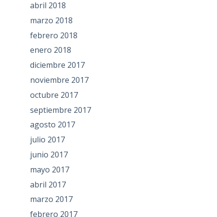
abril 2018
marzo 2018
febrero 2018
enero 2018
diciembre 2017
noviembre 2017
octubre 2017
septiembre 2017
agosto 2017
julio 2017
junio 2017
mayo 2017
abril 2017
marzo 2017
febrero 2017