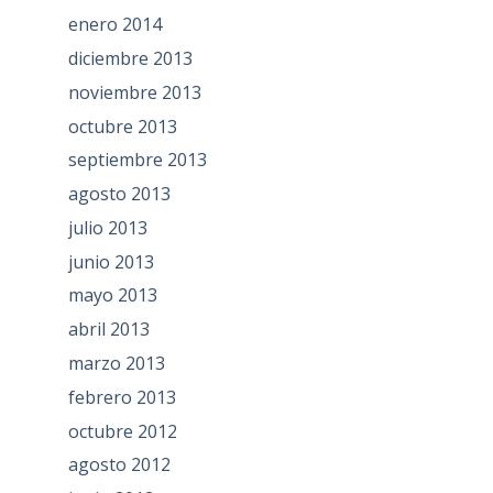
enero 2014
diciembre 2013
noviembre 2013
octubre 2013
septiembre 2013
agosto 2013
julio 2013
junio 2013
mayo 2013
abril 2013
marzo 2013
febrero 2013
octubre 2012
agosto 2012