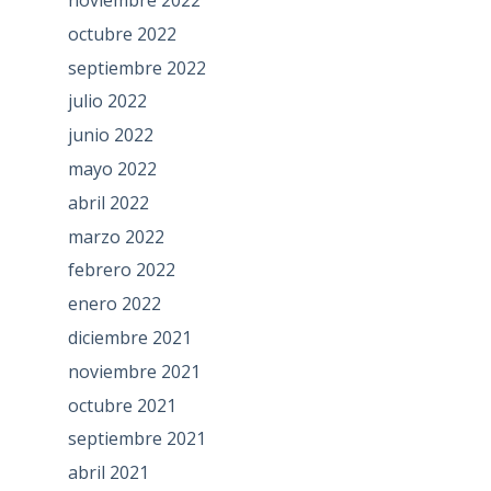
octubre 2022
septiembre 2022
julio 2022
junio 2022
mayo 2022
abril 2022
marzo 2022
febrero 2022
enero 2022
diciembre 2021
noviembre 2021
octubre 2021
septiembre 2021
abril 2021