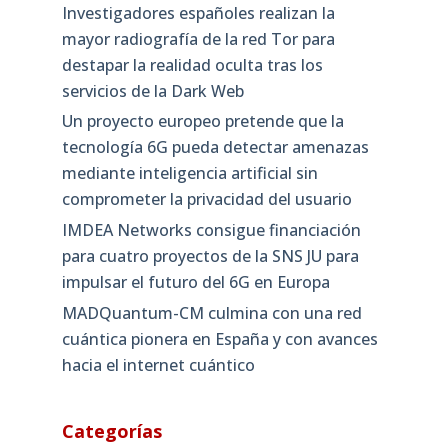
Investigadores españoles realizan la
mayor radiografía de la red Tor para
destapar la realidad oculta tras los
servicios de la Dark Web
Un proyecto europeo pretende que la
tecnología 6G pueda detectar amenazas
mediante inteligencia artificial sin
comprometer la privacidad del usuario
IMDEA Networks consigue financiación
para cuatro proyectos de la SNS JU para
impulsar el futuro del 6G en Europa
MADQuantum-CM culmina con una red
cuántica pionera en España y con avances
hacia el internet cuántico
Categorías