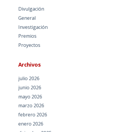
Divulgación
General
Investigación
Premios
Proyectos
Archivos
julio 2026
junio 2026
mayo 2026
marzo 2026
febrero 2026
enero 2026