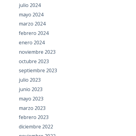
julio 2024
mayo 2024
marzo 2024
febrero 2024
enero 2024
noviembre 2023
octubre 2023
septiembre 2023
julio 2023
junio 2023
mayo 2023
marzo 2023
febrero 2023
diciembre 2022
noviembre 2022