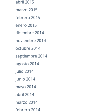
abril 2015
marzo 2015
febrero 2015
enero 2015
diciembre 2014
noviembre 2014
octubre 2014
septiembre 2014
agosto 2014
julio 2014
junio 2014
mayo 2014
abril 2014
marzo 2014
febrero 2014