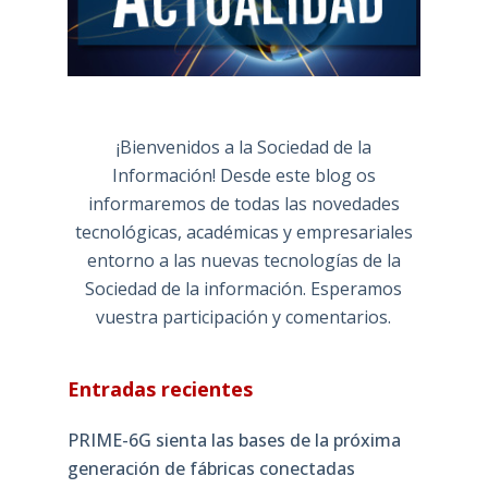
¡Bienvenidos a la Sociedad de la
Información! Desde este blog os
informaremos de todas las novedades
tecnológicas, académicas y empresariales
entorno a las nuevas tecnologías de la
Sociedad de la información. Esperamos
vuestra participación y comentarios.
Entradas recientes
PRIME-6G sienta las bases de la próxima
generación de fábricas conectadas