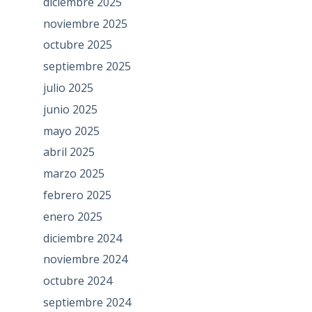
diciembre 2025
noviembre 2025
octubre 2025
septiembre 2025
julio 2025
junio 2025
mayo 2025
abril 2025
marzo 2025
febrero 2025
enero 2025
diciembre 2024
noviembre 2024
octubre 2024
septiembre 2024