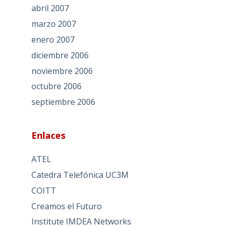
abril 2007
marzo 2007
enero 2007
diciembre 2006
noviembre 2006
octubre 2006
septiembre 2006
Enlaces
ATEL
Catedra Telefónica UC3M
COITT
Creamos el Futuro
Institute IMDEA Networks