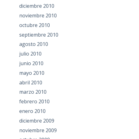
diciembre 2010
noviembre 2010
octubre 2010
septiembre 2010
agosto 2010
julio 2010
junio 2010
mayo 2010
abril 2010
marzo 2010
febrero 2010
enero 2010
diciembre 2009
noviembre 2009