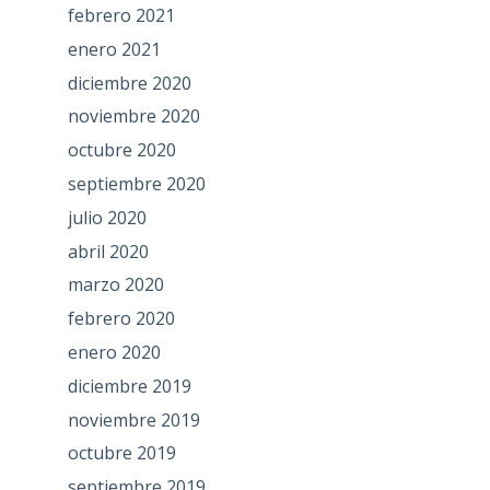
febrero 2021
enero 2021
diciembre 2020
noviembre 2020
octubre 2020
septiembre 2020
julio 2020
abril 2020
marzo 2020
febrero 2020
enero 2020
diciembre 2019
noviembre 2019
octubre 2019
septiembre 2019