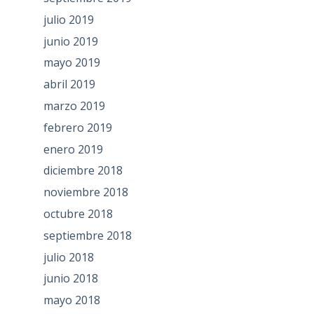
julio 2019
junio 2019
mayo 2019
abril 2019
marzo 2019
febrero 2019
enero 2019
diciembre 2018
noviembre 2018
octubre 2018
septiembre 2018
julio 2018
junio 2018
mayo 2018