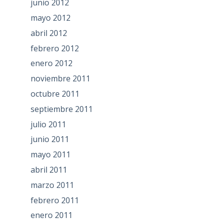
junio 2012
mayo 2012
abril 2012
febrero 2012
enero 2012
noviembre 2011
octubre 2011
septiembre 2011
julio 2011
junio 2011
mayo 2011
abril 2011
marzo 2011
febrero 2011
enero 2011