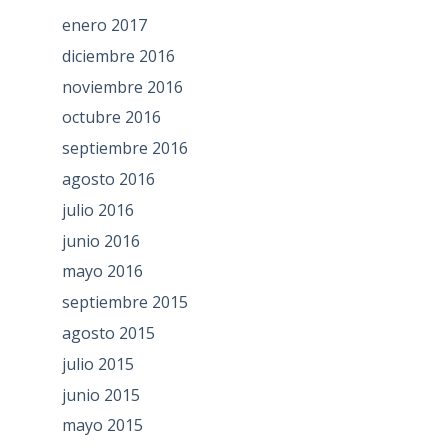
enero 2017
diciembre 2016
noviembre 2016
octubre 2016
septiembre 2016
agosto 2016
julio 2016
junio 2016
mayo 2016
septiembre 2015
agosto 2015
julio 2015
junio 2015
mayo 2015