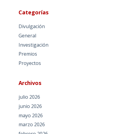
Categorías
Divulgación
General
Investigación
Premios
Proyectos
Archivos
julio 2026
junio 2026
mayo 2026
marzo 2026
febrero 2026