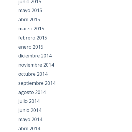
junio 2015
mayo 2015
abril 2015
marzo 2015
febrero 2015
enero 2015
diciembre 2014
noviembre 2014
octubre 2014
septiembre 2014
agosto 2014
julio 2014
junio 2014
mayo 2014
abril 2014