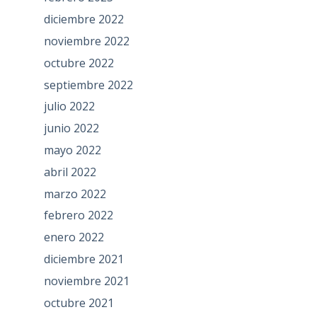
diciembre 2022
noviembre 2022
octubre 2022
septiembre 2022
julio 2022
junio 2022
mayo 2022
abril 2022
marzo 2022
febrero 2022
enero 2022
diciembre 2021
noviembre 2021
octubre 2021