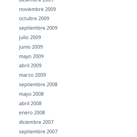
noviembre 2009
octubre 2009
septiembre 2009
julio 2009
junio 2009
mayo 2009
abril 2009
marzo 2009
septiembre 2008
mayo 2008
abril 2008
enero 2008
diciembre 2007
septiembre 2007