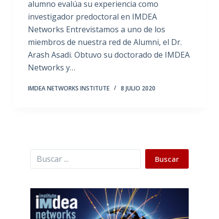
alumno evalúa su experiencia como
investigador predoctoral en IMDEA
Networks Entrevistamos a uno de los
miembros de nuestra red de Alumni, el Dr.
Arash Asadi. Obtuvo su doctorado de IMDEA
Networks y…
IMDEA NETWORKS INSTITUTE
8 JULIO 2020
Buscar
Buscar