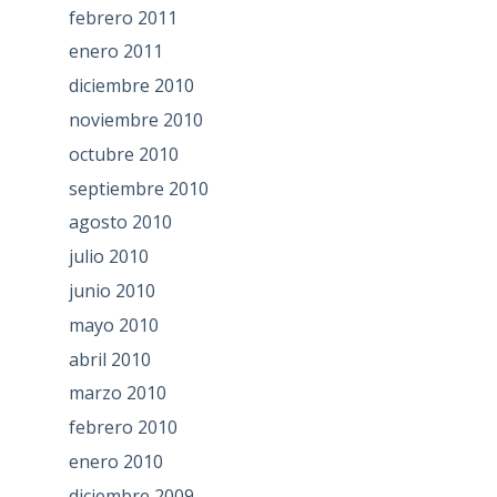
febrero 2011
enero 2011
diciembre 2010
noviembre 2010
octubre 2010
septiembre 2010
agosto 2010
julio 2010
junio 2010
mayo 2010
abril 2010
marzo 2010
febrero 2010
enero 2010
diciembre 2009