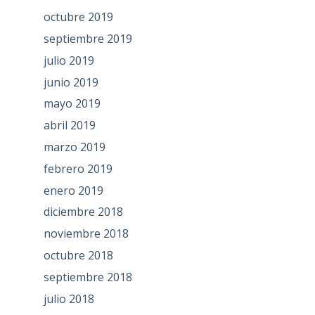
octubre 2019
septiembre 2019
julio 2019
junio 2019
mayo 2019
abril 2019
marzo 2019
febrero 2019
enero 2019
diciembre 2018
noviembre 2018
octubre 2018
septiembre 2018
julio 2018