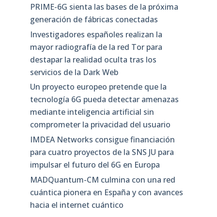
PRIME-6G sienta las bases de la próxima
generación de fábricas conectadas
Investigadores españoles realizan la
mayor radiografía de la red Tor para
destapar la realidad oculta tras los
servicios de la Dark Web
Un proyecto europeo pretende que la
tecnología 6G pueda detectar amenazas
mediante inteligencia artificial sin
comprometer la privacidad del usuario
IMDEA Networks consigue financiación
para cuatro proyectos de la SNS JU para
impulsar el futuro del 6G en Europa
MADQuantum-CM culmina con una red
cuántica pionera en España y con avances
hacia el internet cuántico