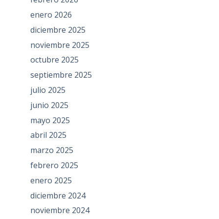
enero 2026
diciembre 2025
noviembre 2025
octubre 2025
septiembre 2025
julio 2025
junio 2025
mayo 2025
abril 2025
marzo 2025
febrero 2025
enero 2025
diciembre 2024
noviembre 2024