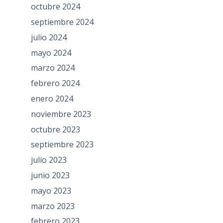
octubre 2024
septiembre 2024
julio 2024
mayo 2024
marzo 2024
febrero 2024
enero 2024
noviembre 2023
octubre 2023
septiembre 2023
julio 2023
junio 2023
mayo 2023
marzo 2023
febrero 2023