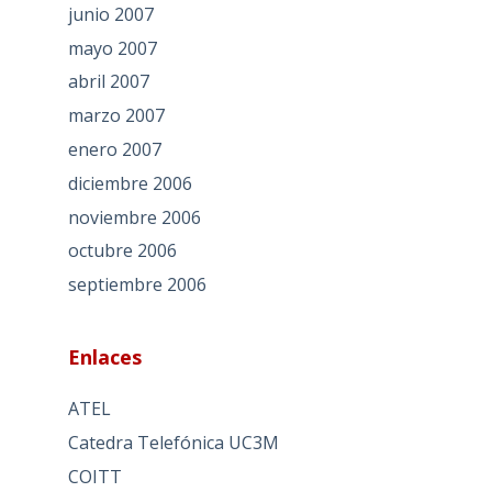
junio 2007
mayo 2007
abril 2007
marzo 2007
enero 2007
diciembre 2006
noviembre 2006
octubre 2006
septiembre 2006
Enlaces
ATEL
Catedra Telefónica UC3M
COITT