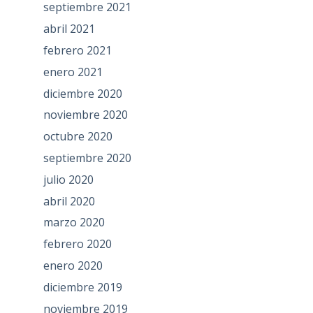
septiembre 2021
abril 2021
febrero 2021
enero 2021
diciembre 2020
noviembre 2020
octubre 2020
septiembre 2020
julio 2020
abril 2020
marzo 2020
febrero 2020
enero 2020
diciembre 2019
noviembre 2019