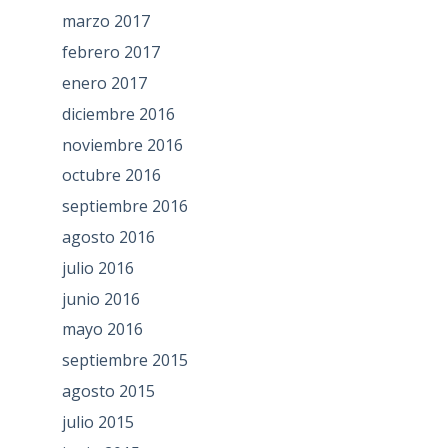
marzo 2017
febrero 2017
enero 2017
diciembre 2016
noviembre 2016
octubre 2016
septiembre 2016
agosto 2016
julio 2016
junio 2016
mayo 2016
septiembre 2015
agosto 2015
julio 2015