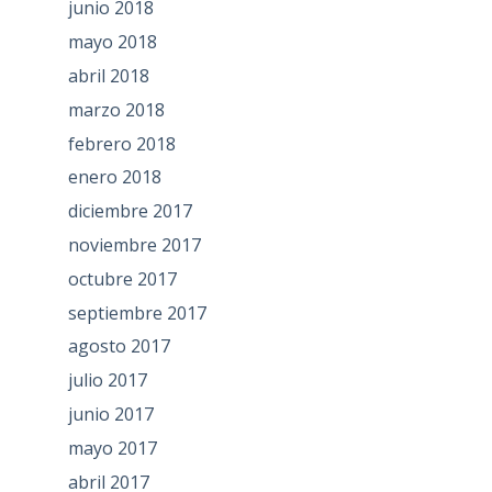
junio 2018
mayo 2018
abril 2018
marzo 2018
febrero 2018
enero 2018
diciembre 2017
noviembre 2017
octubre 2017
septiembre 2017
agosto 2017
julio 2017
junio 2017
mayo 2017
abril 2017