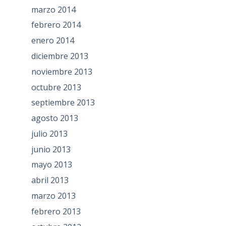
marzo 2014
febrero 2014
enero 2014
diciembre 2013
noviembre 2013
octubre 2013
septiembre 2013
agosto 2013
julio 2013
junio 2013
mayo 2013
abril 2013
marzo 2013
febrero 2013