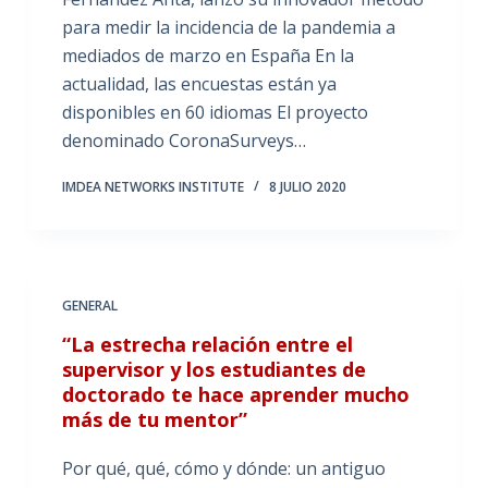
para medir la incidencia de la pandemia a
mediados de marzo en España En la
actualidad, las encuestas están ya
disponibles en 60 idiomas El proyecto
denominado CoronaSurveys…
IMDEA NETWORKS INSTITUTE
8 JULIO 2020
GENERAL
“La estrecha relación entre el
supervisor y los estudiantes de
doctorado te hace aprender mucho
más de tu mentor”
Por qué, qué, cómo y dónde: un antiguo