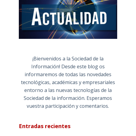
¡Bienvenidos a la Sociedad de la
Información! Desde este blog os
informaremos de todas las novedades
tecnológicas, académicas y empresariales
entorno a las nuevas tecnologías de la
Sociedad de la información. Esperamos
vuestra participación y comentarios.
Entradas recientes