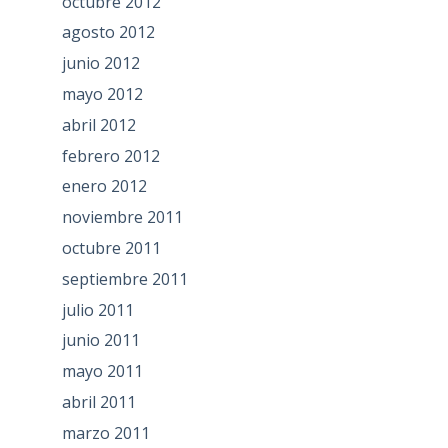
octubre 2012
agosto 2012
junio 2012
mayo 2012
abril 2012
febrero 2012
enero 2012
noviembre 2011
octubre 2011
septiembre 2011
julio 2011
junio 2011
mayo 2011
abril 2011
marzo 2011