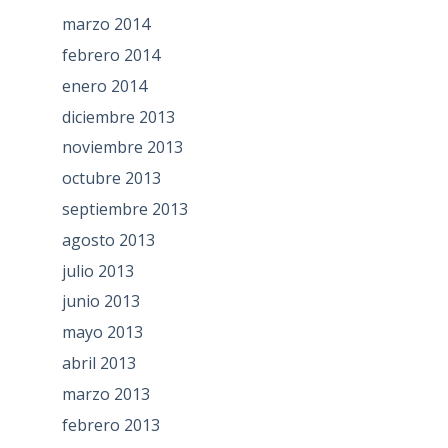
marzo 2014
febrero 2014
enero 2014
diciembre 2013
noviembre 2013
octubre 2013
septiembre 2013
agosto 2013
julio 2013
junio 2013
mayo 2013
abril 2013
marzo 2013
febrero 2013