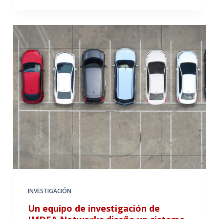
INVESTIGACIÓN
Un equipo de investigación de