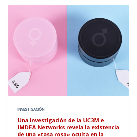
INVESTIGACIÓN
Una investigación de la UC3M e
IMDEA Networks revela la existencia
de una «tasa rosa» oculta en la