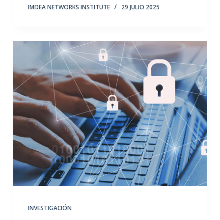
IMDEA NETWORKS INSTITUTE
29 JULIO 2025
INVESTIGACIÓN