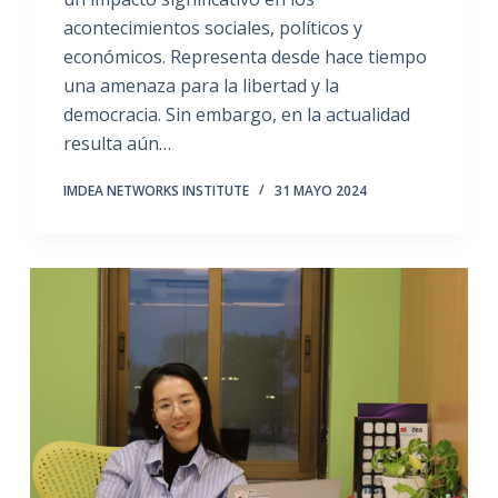
acontecimientos sociales, políticos y
económicos. Representa desde hace tiempo
una amenaza para la libertad y la
democracia. Sin embargo, en la actualidad
resulta aún…
IMDEA NETWORKS INSTITUTE
31 MAYO 2024