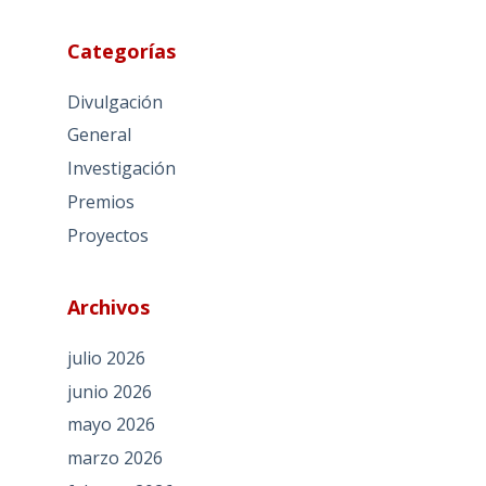
Categorías
Divulgación
General
Investigación
Premios
Proyectos
Archivos
julio 2026
junio 2026
mayo 2026
marzo 2026