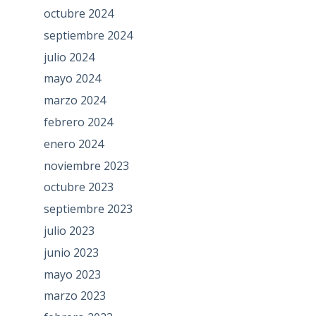
octubre 2024
septiembre 2024
julio 2024
mayo 2024
marzo 2024
febrero 2024
enero 2024
noviembre 2023
octubre 2023
septiembre 2023
julio 2023
junio 2023
mayo 2023
marzo 2023