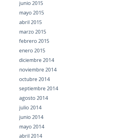
junio 2015
mayo 2015
abril 2015
marzo 2015
febrero 2015
enero 2015
diciembre 2014
noviembre 2014
octubre 2014
septiembre 2014
agosto 2014
julio 2014
junio 2014
mayo 2014
abril 2014