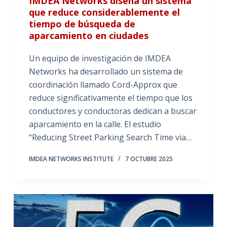
IMDEA Networks diseña un sistema
que reduce considerablemente el
tiempo de búsqueda de
aparcamiento en ciudades
Un equipo de investigación de IMDEA
Networks ha desarrollado un sistema de
coordinación llamado Cord-Approx que
reduce significativamente el tiempo que los
conductores y conductoras dedican a buscar
aparcamiento en la calle. El estudio
“Reducing Street Parking Search Time via…
IMDEA NETWORKS INSTITUTE
7 OCTUBRE 2025