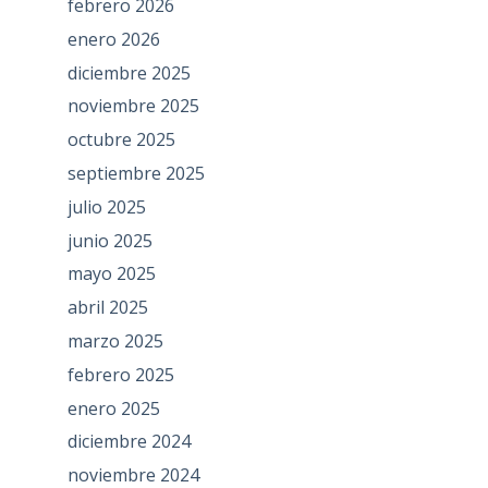
febrero 2026
enero 2026
diciembre 2025
noviembre 2025
octubre 2025
septiembre 2025
julio 2025
junio 2025
mayo 2025
abril 2025
marzo 2025
febrero 2025
enero 2025
diciembre 2024
noviembre 2024