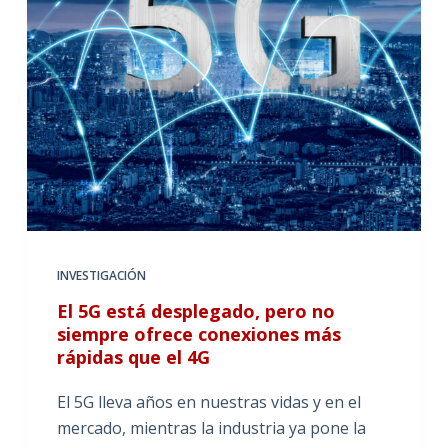
INVESTIGACIÓN
El 5G está desplegado, pero no
siempre ofrece conexiones más
rápidas que el 4G
El 5G lleva años en nuestras vidas y en el
mercado, mientras la industria ya pone la