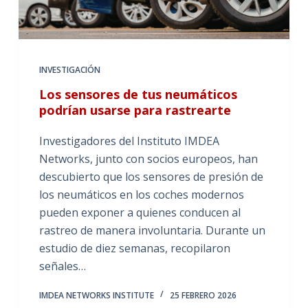
INVESTIGACIÓN
Los sensores de tus neumáticos
podrían usarse para rastrearte
Investigadores del Instituto IMDEA
Networks, junto con socios europeos, han
descubierto que los sensores de presión de
los neumáticos en los coches modernos
pueden exponer a quienes conducen al
rastreo de manera involuntaria. Durante un
estudio de diez semanas, recopilaron
señales…
IMDEA NETWORKS INSTITUTE
25 FEBRERO 2026