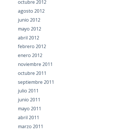
octubre 2012
agosto 2012
junio 2012
mayo 2012
abril 2012
febrero 2012
enero 2012
noviembre 2011
octubre 2011
septiembre 2011
julio 2011
junio 2011
mayo 2011
abril 2011
marzo 2011