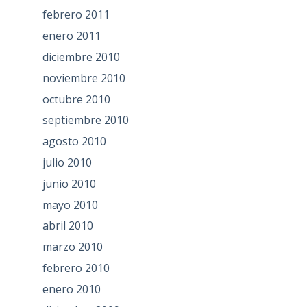
febrero 2011
enero 2011
diciembre 2010
noviembre 2010
octubre 2010
septiembre 2010
agosto 2010
julio 2010
junio 2010
mayo 2010
abril 2010
marzo 2010
febrero 2010
enero 2010