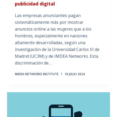
publicidad digital
Las empresas anunciantes pagan
sistemáticamente más por mostrar
anuncios online a las mujeres que a los
hombres, especialmente en naciones
altamente desarrolladas, según una
investigación de la Universidad Carlos III de
Madrid (UC3M) y de IMDEA Networks. Esta
discriminación de…
IMDEA NETWORKS INSTITUTE
10 JULIO 2024