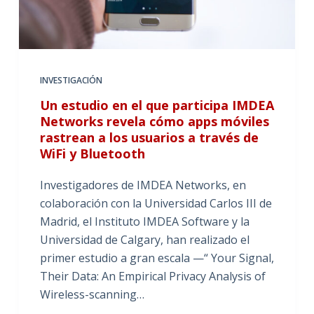
INVESTIGACIÓN
Un estudio en el que participa IMDEA
Networks revela cómo apps móviles
rastrean a los usuarios a través de
WiFi y Bluetooth
Investigadores de IMDEA Networks, en
colaboración con la Universidad Carlos III de
Madrid, el Instituto IMDEA Software y la
Universidad de Calgary, han realizado el
primer estudio a gran escala —“ Your Signal,
Their Data: An Empirical Privacy Analysis of
Wireless-scanning…