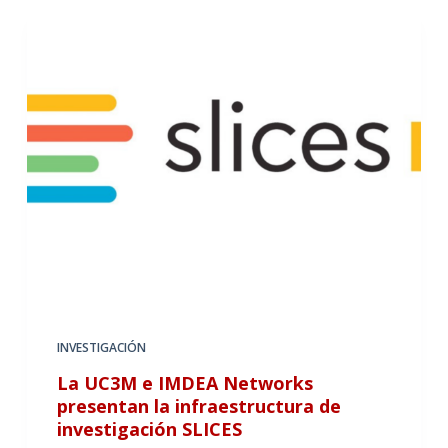
INVESTIGACIÓN
La UC3M e IMDEA Networks
presentan la infraestructura de
investigación SLICES