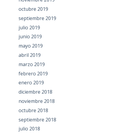
octubre 2019
septiembre 2019
julio 2019
junio 2019
mayo 2019
abril 2019
marzo 2019
febrero 2019
enero 2019
diciembre 2018
noviembre 2018
octubre 2018
septiembre 2018
julio 2018