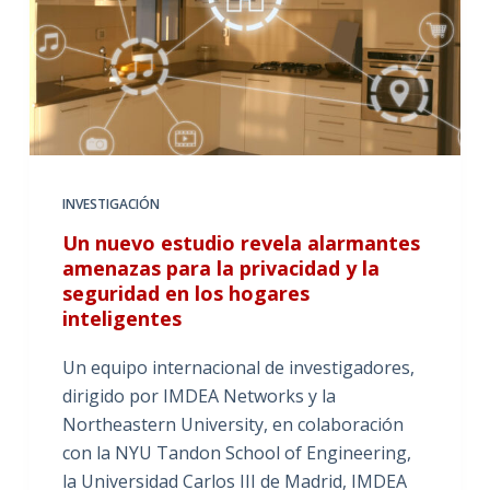
INVESTIGACIÓN
Un nuevo estudio revela alarmantes
amenazas para la privacidad y la
seguridad en los hogares
inteligentes
Un equipo internacional de investigadores,
dirigido por IMDEA Networks y la
Northeastern University, en colaboración
con la NYU Tandon School of Engineering,
la Universidad Carlos III de Madrid, IMDEA