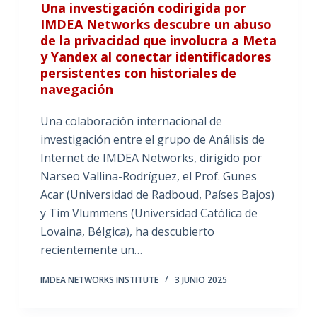
Una investigación codirigida por
IMDEA Networks descubre un abuso
de la privacidad que involucra a Meta
y Yandex al conectar identificadores
persistentes con historiales de
navegación
Una colaboración internacional de
investigación entre el grupo de Análisis de
Internet de IMDEA Networks, dirigido por
Narseo Vallina-Rodríguez, el Prof. Gunes
Acar (Universidad de Radboud, Países Bajos)
y Tim Vlummens (Universidad Católica de
Lovaina, Bélgica), ha descubierto
recientemente un…
IMDEA NETWORKS INSTITUTE
3 JUNIO 2025