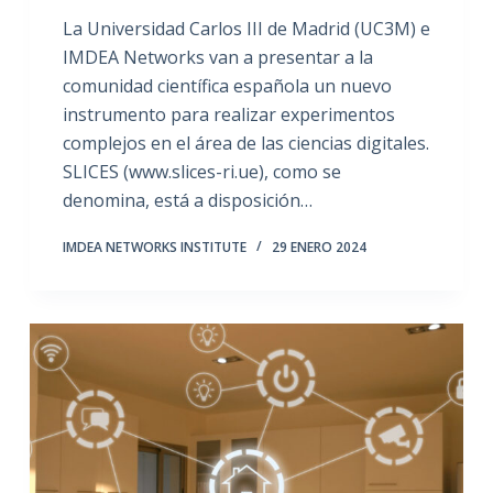
La Universidad Carlos III de Madrid (UC3M) e
IMDEA Networks van a presentar a la
comunidad científica española un nuevo
instrumento para realizar experimentos
complejos en el área de las ciencias digitales.
SLICES (www.slices-ri.ue), como se
denomina, está a disposición…
IMDEA NETWORKS INSTITUTE
29 ENERO 2024