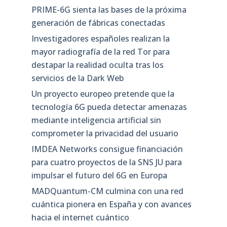
PRIME-6G sienta las bases de la próxima
generación de fábricas conectadas
Investigadores españoles realizan la
mayor radiografía de la red Tor para
destapar la realidad oculta tras los
servicios de la Dark Web
Un proyecto europeo pretende que la
tecnología 6G pueda detectar amenazas
mediante inteligencia artificial sin
comprometer la privacidad del usuario
IMDEA Networks consigue financiación
para cuatro proyectos de la SNS JU para
impulsar el futuro del 6G en Europa
MADQuantum-CM culmina con una red
cuántica pionera en España y con avances
hacia el internet cuántico