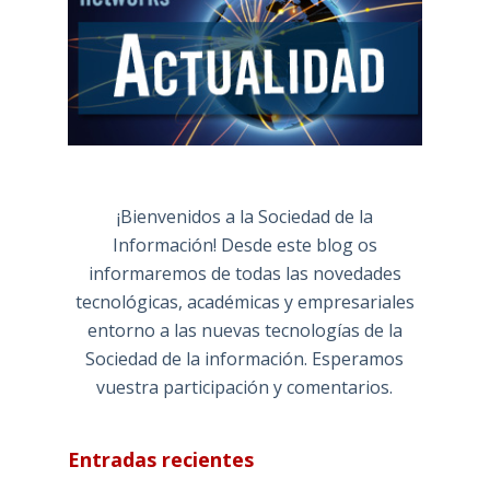
¡Bienvenidos a la Sociedad de la
Información! Desde este blog os
informaremos de todas las novedades
tecnológicas, académicas y empresariales
entorno a las nuevas tecnologías de la
Sociedad de la información. Esperamos
vuestra participación y comentarios.
Entradas recientes