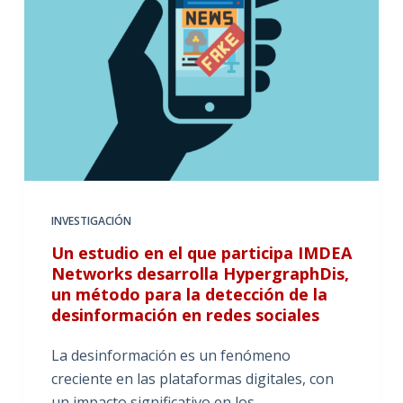
INVESTIGACIÓN
Un estudio en el que participa IMDEA
Networks desarrolla HypergraphDis,
un método para la detección de la
desinformación en redes sociales
La desinformación es un fenómeno
creciente en las plataformas digitales, con
un impacto significativo en los