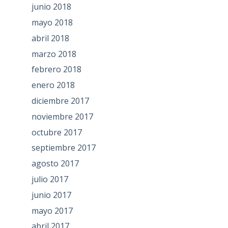
junio 2018
mayo 2018
abril 2018
marzo 2018
febrero 2018
enero 2018
diciembre 2017
noviembre 2017
octubre 2017
septiembre 2017
agosto 2017
julio 2017
junio 2017
mayo 2017
abril 2017