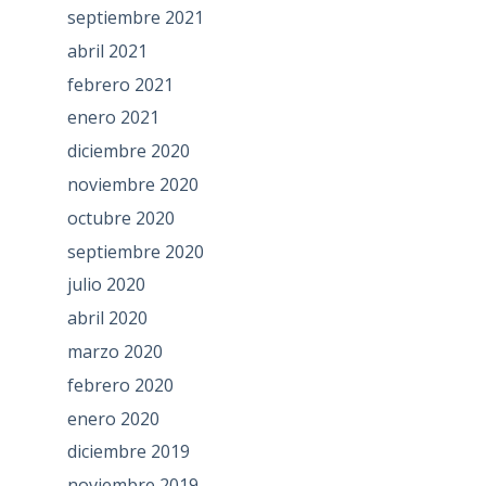
septiembre 2021
abril 2021
febrero 2021
enero 2021
diciembre 2020
noviembre 2020
octubre 2020
septiembre 2020
julio 2020
abril 2020
marzo 2020
febrero 2020
enero 2020
diciembre 2019
noviembre 2019