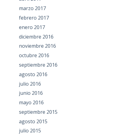
marzo 2017
febrero 2017
enero 2017
diciembre 2016
noviembre 2016
octubre 2016
septiembre 2016
agosto 2016
julio 2016
junio 2016
mayo 2016
septiembre 2015
agosto 2015
julio 2015