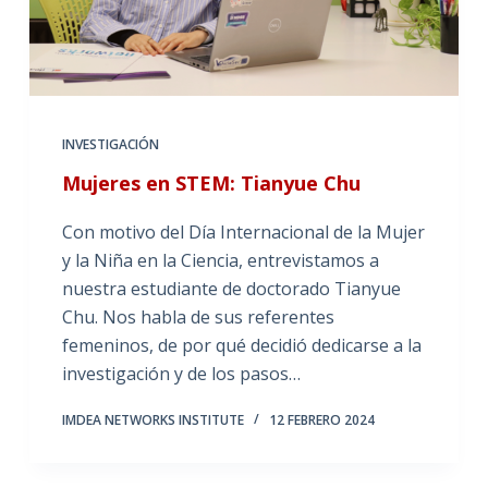
INVESTIGACIÓN
Mujeres en STEM: Tianyue Chu
Con motivo del Día Internacional de la Mujer
y la Niña en la Ciencia, entrevistamos a
nuestra estudiante de doctorado Tianyue
Chu. Nos habla de sus referentes
femeninos, de por qué decidió dedicarse a la
investigación y de los pasos…
IMDEA NETWORKS INSTITUTE
12 FEBRERO 2024