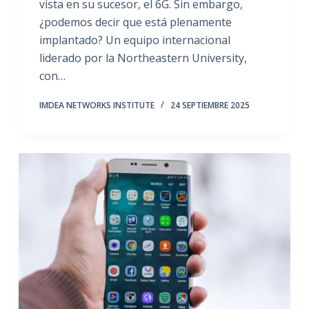
vista en su sucesor, el 6G. Sin embargo,
¿podemos decir que está plenamente
implantado? Un equipo internacional
liderado por la Northeastern University,
con…
IMDEA NETWORKS INSTITUTE
24 SEPTIEMBRE 2025