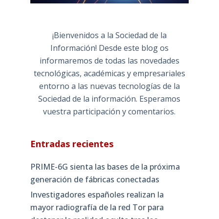
¡Bienvenidos a la Sociedad de la
Información! Desde este blog os
informaremos de todas las novedades
tecnológicas, académicas y empresariales
entorno a las nuevas tecnologías de la
Sociedad de la información. Esperamos
vuestra participación y comentarios.
Entradas recientes
PRIME-6G sienta las bases de la próxima
generación de fábricas conectadas
Investigadores españoles realizan la
mayor radiografía de la red Tor para