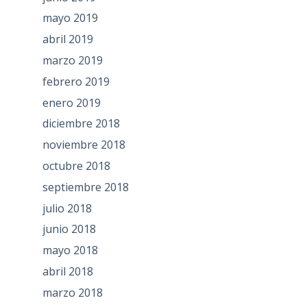
mayo 2019
abril 2019
marzo 2019
febrero 2019
enero 2019
diciembre 2018
noviembre 2018
octubre 2018
septiembre 2018
julio 2018
junio 2018
mayo 2018
abril 2018
marzo 2018