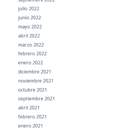
julio 2022
junio 2022
mayo 2022
abril 2022
marzo 2022
febrero 2022
enero 2022
diciembre 2021
noviembre 2021
octubre 2021
septiembre 2021
abril 2021
febrero 2021
enero 2021