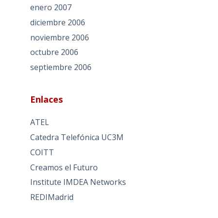
enero 2007
diciembre 2006
noviembre 2006
octubre 2006
septiembre 2006
Enlaces
ATEL
Catedra Telefónica UC3M
COITT
Creamos el Futuro
Institute IMDEA Networks
REDIMadrid