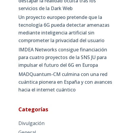
destapar la realidad oculta tras los
servicios de la Dark Web
Un proyecto europeo pretende que la
tecnología 6G pueda detectar amenazas
mediante inteligencia artificial sin
comprometer la privacidad del usuario
IMDEA Networks consigue financiación
para cuatro proyectos de la SNS JU para
impulsar el futuro del 6G en Europa
MADQuantum-CM culmina con una red
cuántica pionera en España y con avances
hacia el internet cuántico
Categorías
Divulgación
General