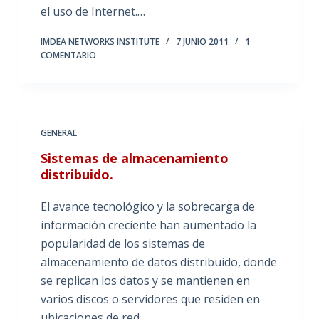
el uso de Internet.…
IMDEA NETWORKS INSTITUTE
7 JUNIO 2011
1
COMENTARIO
GENERAL
Sistemas de almacenamiento
distribuido.
El avance tecnológico y la sobrecarga de
información creciente han aumentado la
popularidad de los sistemas de
almacenamiento de datos distribuido, donde
se replican los datos y se mantienen en
varios discos o servidores que residen en
ubicaciones de red…