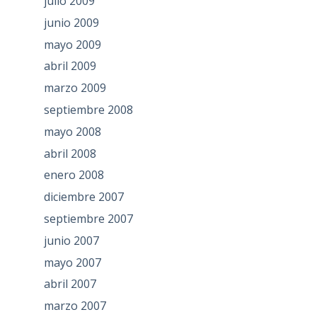
julio 2009
junio 2009
mayo 2009
abril 2009
marzo 2009
septiembre 2008
mayo 2008
abril 2008
enero 2008
diciembre 2007
septiembre 2007
junio 2007
mayo 2007
abril 2007
marzo 2007