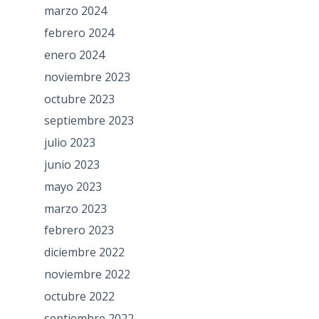
marzo 2024
febrero 2024
enero 2024
noviembre 2023
octubre 2023
septiembre 2023
julio 2023
junio 2023
mayo 2023
marzo 2023
febrero 2023
diciembre 2022
noviembre 2022
octubre 2022
septiembre 2022