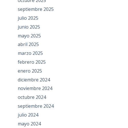
octubre 2025
septiembre 2025
julio 2025
junio 2025
mayo 2025
abril 2025
marzo 2025
febrero 2025
enero 2025
diciembre 2024
noviembre 2024
octubre 2024
septiembre 2024
julio 2024
mayo 2024