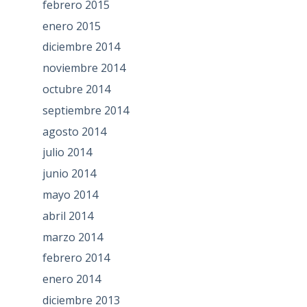
febrero 2015
enero 2015
diciembre 2014
noviembre 2014
octubre 2014
septiembre 2014
agosto 2014
julio 2014
junio 2014
mayo 2014
abril 2014
marzo 2014
febrero 2014
enero 2014
diciembre 2013