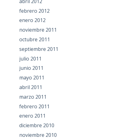
abril 2012
febrero 2012
enero 2012
noviembre 2011
octubre 2011
septiembre 2011
julio 2011
junio 2011
mayo 2011
abril 2011
marzo 2011
febrero 2011
enero 2011
diciembre 2010
noviembre 2010