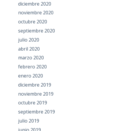
diciembre 2020
noviembre 2020
octubre 2020
septiembre 2020
julio 2020
abril 2020
marzo 2020
febrero 2020
enero 2020
diciembre 2019
noviembre 2019
octubre 2019
septiembre 2019
julio 2019
junio 2019