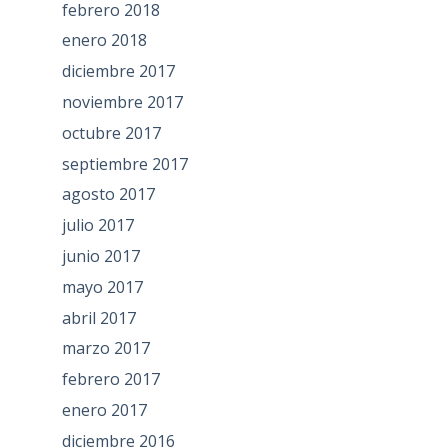
febrero 2018
enero 2018
diciembre 2017
noviembre 2017
octubre 2017
septiembre 2017
agosto 2017
julio 2017
junio 2017
mayo 2017
abril 2017
marzo 2017
febrero 2017
enero 2017
diciembre 2016