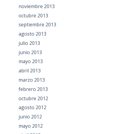
noviembre 2013
octubre 2013
septiembre 2013
agosto 2013
julio 2013
junio 2013
mayo 2013
abril 2013
marzo 2013
febrero 2013
octubre 2012
agosto 2012
junio 2012
mayo 2012