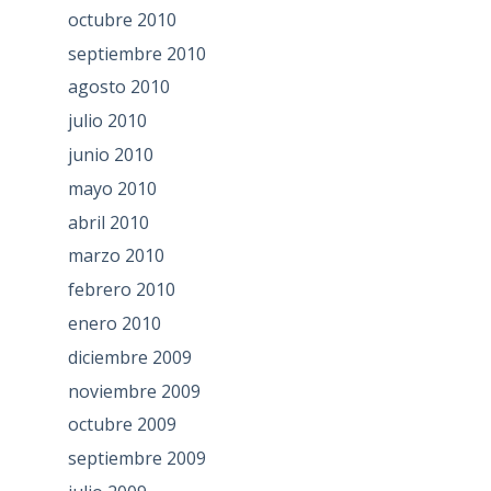
octubre 2010
septiembre 2010
agosto 2010
julio 2010
junio 2010
mayo 2010
abril 2010
marzo 2010
febrero 2010
enero 2010
diciembre 2009
noviembre 2009
octubre 2009
septiembre 2009