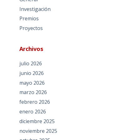
Investigación
Premios
Proyectos
Archivos
julio 2026
junio 2026
mayo 2026
marzo 2026
febrero 2026
enero 2026
diciembre 2025
noviembre 2025