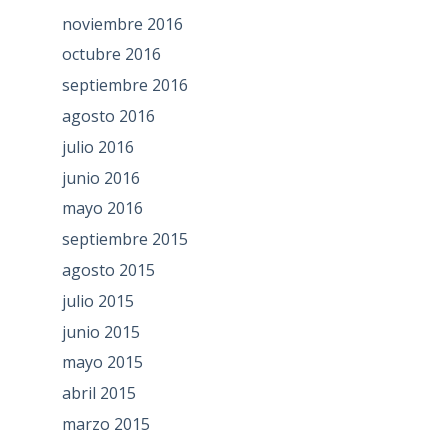
noviembre 2016
octubre 2016
septiembre 2016
agosto 2016
julio 2016
junio 2016
mayo 2016
septiembre 2015
agosto 2015
julio 2015
junio 2015
mayo 2015
abril 2015
marzo 2015