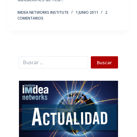
IMDEA NETWORKS INSTITUTE
1 JUNIO 2011
2
COMENTARIOS
Buscar
Buscar