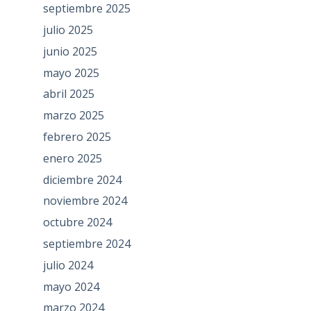
septiembre 2025
julio 2025
junio 2025
mayo 2025
abril 2025
marzo 2025
febrero 2025
enero 2025
diciembre 2024
noviembre 2024
octubre 2024
septiembre 2024
julio 2024
mayo 2024
marzo 2024