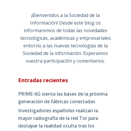
¡Bienvenidos a la Sociedad de la
Información! Desde este blog os
informaremos de todas las novedades
tecnológicas, académicas y empresariales
entorno a las nuevas tecnologías de la
Sociedad de la información. Esperamos
vuestra participación y comentarios.
Entradas recientes
PRIME-6G sienta las bases de la próxima
generación de fábricas conectadas
Investigadores españoles realizan la
mayor radiografía de la red Tor para
destapar la realidad oculta tras los