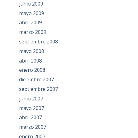
junio 2009
mayo 2009
abril 2009
marzo 2009
septiembre 2008
mayo 2008
abril 2008
enero 2008
diciembre 2007
septiembre 2007
junio 2007
mayo 2007
abril 2007
marzo 2007
enero 2007