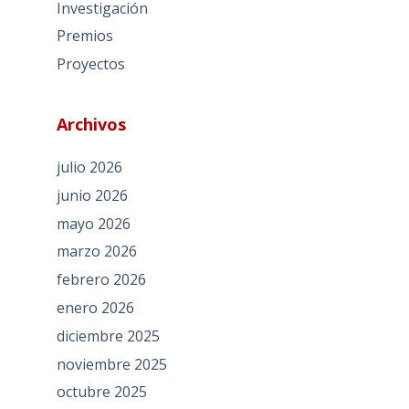
Investigación
Premios
Proyectos
Archivos
julio 2026
junio 2026
mayo 2026
marzo 2026
febrero 2026
enero 2026
diciembre 2025
noviembre 2025
octubre 2025