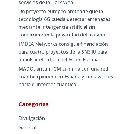
servicios de la Dark Web
Un proyecto europeo pretende que la
tecnología 6G pueda detectar amenazas
mediante inteligencia artificial sin
comprometer la privacidad del usuario
IMDEA Networks consigue financiación
para cuatro proyectos de la SNS JU para
impulsar el futuro del 6G en Europa
MADQuantum-CM culmina con una red
cuántica pionera en España y con avances
hacia el internet cuántico
Categorías
Divulgación
General