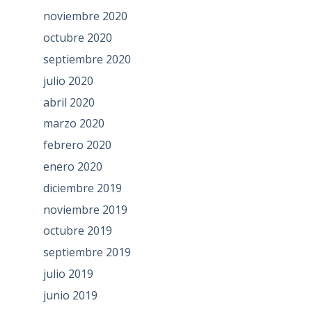
noviembre 2020
octubre 2020
septiembre 2020
julio 2020
abril 2020
marzo 2020
febrero 2020
enero 2020
diciembre 2019
noviembre 2019
octubre 2019
septiembre 2019
julio 2019
junio 2019