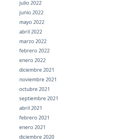
julio 2022
junio 2022
mayo 2022
abril 2022
marzo 2022
febrero 2022
enero 2022
diciembre 2021
noviembre 2021
octubre 2021
septiembre 2021
abril 2021
febrero 2021
enero 2021
diciembre 2020