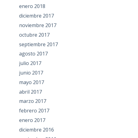
enero 2018
diciembre 2017
noviembre 2017
octubre 2017
septiembre 2017
agosto 2017
julio 2017
junio 2017
mayo 2017
abril 2017
marzo 2017
febrero 2017
enero 2017
diciembre 2016