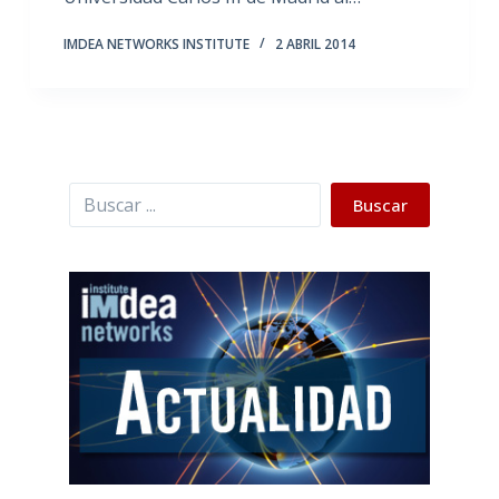
IMDEA NETWORKS INSTITUTE
2 ABRIL 2014
Buscar
Buscar