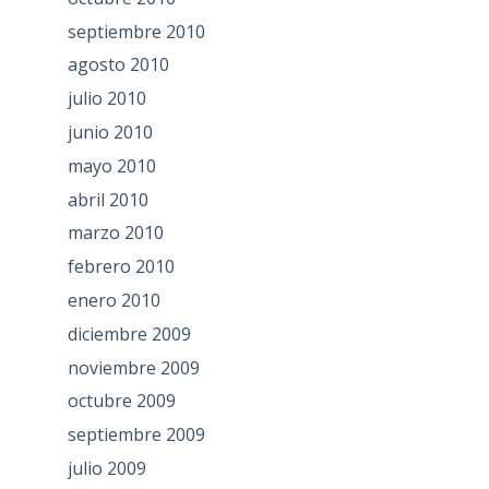
septiembre 2010
agosto 2010
julio 2010
junio 2010
mayo 2010
abril 2010
marzo 2010
febrero 2010
enero 2010
diciembre 2009
noviembre 2009
octubre 2009
septiembre 2009
julio 2009