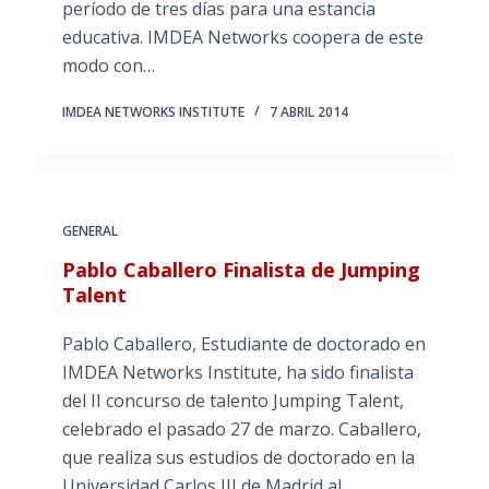
período de tres días para una estancia
educativa. IMDEA Networks coopera de este
modo con…
IMDEA NETWORKS INSTITUTE
7 ABRIL 2014
GENERAL
Pablo Caballero Finalista de Jumping
Talent
Pablo Caballero, Estudiante de doctorado en
IMDEA Networks Institute, ha sido finalista
del II concurso de talento Jumping Talent,
celebrado el pasado 27 de marzo. Caballero,
que realiza sus estudios de doctorado en la
Universidad Carlos III de Madrid al…