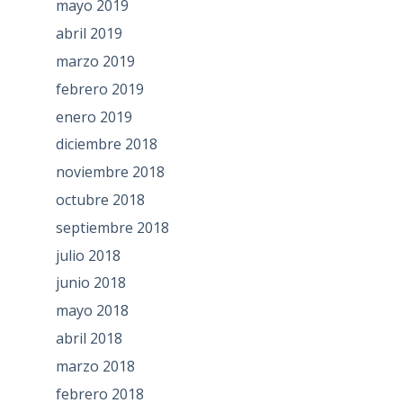
mayo 2019
abril 2019
marzo 2019
febrero 2019
enero 2019
diciembre 2018
noviembre 2018
octubre 2018
septiembre 2018
julio 2018
junio 2018
mayo 2018
abril 2018
marzo 2018
febrero 2018