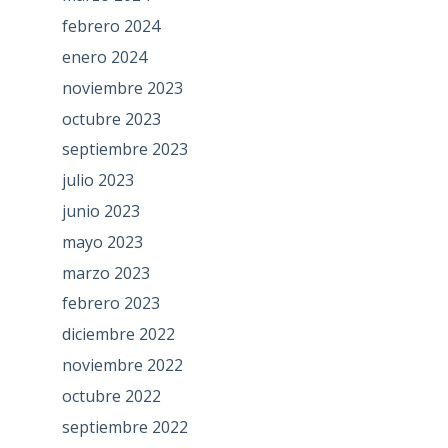
febrero 2024
enero 2024
noviembre 2023
octubre 2023
septiembre 2023
julio 2023
junio 2023
mayo 2023
marzo 2023
febrero 2023
diciembre 2022
noviembre 2022
octubre 2022
septiembre 2022