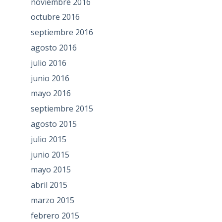
noviembre 2016
octubre 2016
septiembre 2016
agosto 2016
julio 2016
junio 2016
mayo 2016
septiembre 2015
agosto 2015
julio 2015
junio 2015
mayo 2015
abril 2015
marzo 2015
febrero 2015