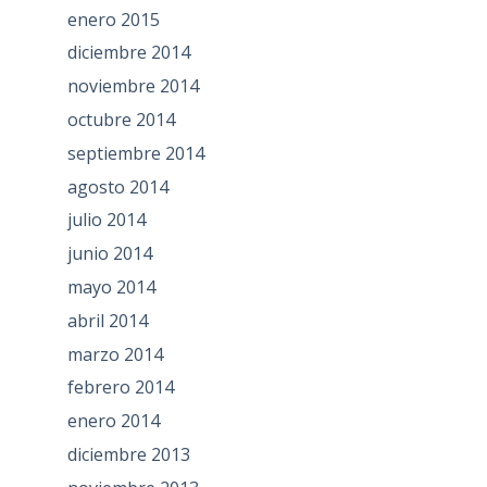
enero 2015
diciembre 2014
noviembre 2014
octubre 2014
septiembre 2014
agosto 2014
julio 2014
junio 2014
mayo 2014
abril 2014
marzo 2014
febrero 2014
enero 2014
diciembre 2013