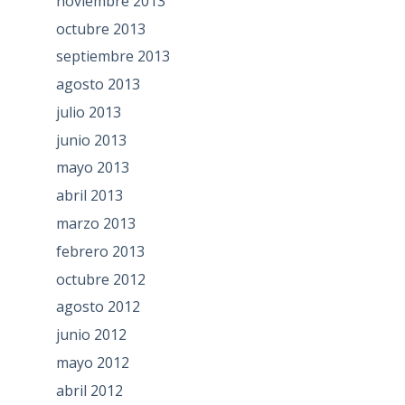
noviembre 2013
octubre 2013
septiembre 2013
agosto 2013
julio 2013
junio 2013
mayo 2013
abril 2013
marzo 2013
febrero 2013
octubre 2012
agosto 2012
junio 2012
mayo 2012
abril 2012