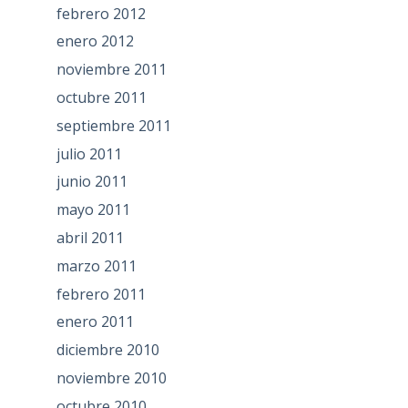
febrero 2012
enero 2012
noviembre 2011
octubre 2011
septiembre 2011
julio 2011
junio 2011
mayo 2011
abril 2011
marzo 2011
febrero 2011
enero 2011
diciembre 2010
noviembre 2010
octubre 2010