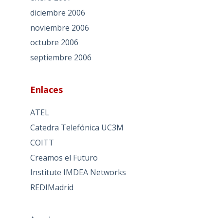
diciembre 2006
noviembre 2006
octubre 2006
septiembre 2006
Enlaces
ATEL
Catedra Telefónica UC3M
COITT
Creamos el Futuro
Institute IMDEA Networks
REDIMadrid