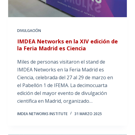
DIVULGACIÓN
IMDEA Networks en la XIV edición de
la Feria Madrid es Ciencia
Miles de personas visitaron el stand de
IMDEA Networks en la Feria Madrid es
Ciencia, celebrada del 27 al 29 de marzo en
el Pabellón 1 de IFEMA. La decimocuarta
edición del mayor evento de divulgación
científica en Madrid, organizado…
IMDEA NETWORKS INSTITUTE
31 MARZO 2025