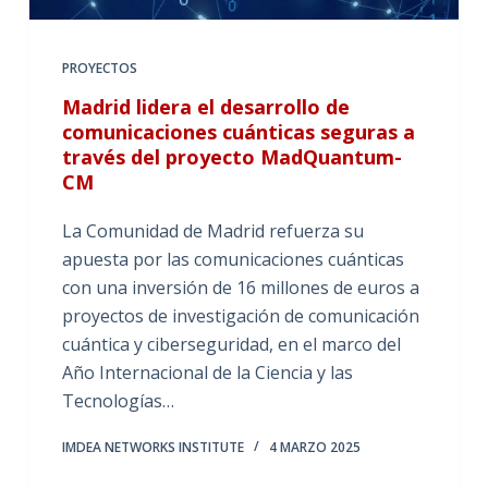
PROYECTOS
Madrid lidera el desarrollo de
comunicaciones cuánticas seguras a
través del proyecto MadQuantum-
CM
La Comunidad de Madrid refuerza su
apuesta por las comunicaciones cuánticas
con una inversión de 16 millones de euros a
proyectos de investigación de comunicación
cuántica y ciberseguridad, en el marco del
Año Internacional de la Ciencia y las
Tecnologías…
IMDEA NETWORKS INSTITUTE
4 MARZO 2025