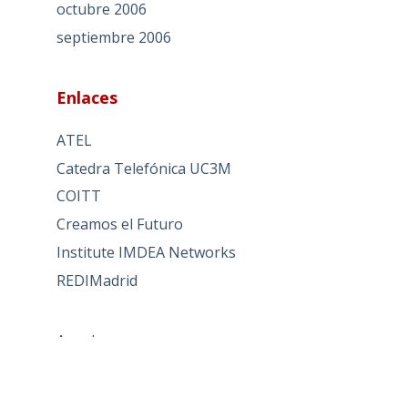
octubre 2006
septiembre 2006
Enlaces
ATEL
Catedra Telefónica UC3M
COITT
Creamos el Futuro
Institute IMDEA Networks
REDIMadrid
Acceder