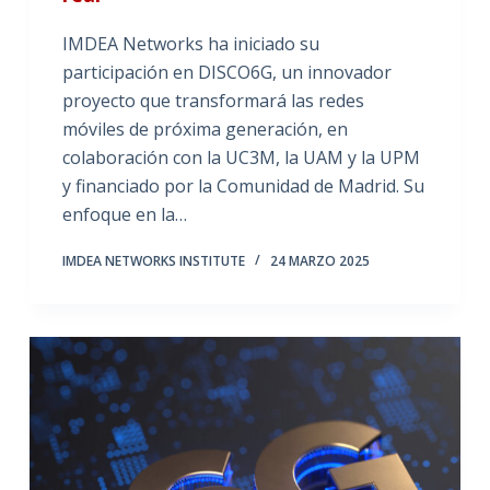
IMDEA Networks ha iniciado su
participación en DISCO6G, un innovador
proyecto que transformará las redes
móviles de próxima generación, en
colaboración con la UC3M, la UAM y la UPM
y financiado por la Comunidad de Madrid. Su
enfoque en la…
IMDEA NETWORKS INSTITUTE
24 MARZO 2025