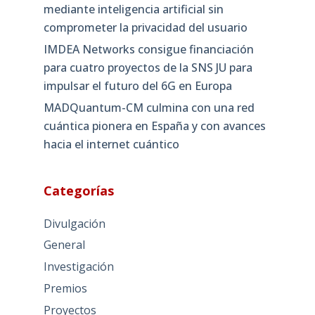
mediante inteligencia artificial sin
comprometer la privacidad del usuario
IMDEA Networks consigue financiación
para cuatro proyectos de la SNS JU para
impulsar el futuro del 6G en Europa
MADQuantum-CM culmina con una red
cuántica pionera en España y con avances
hacia el internet cuántico
Categorías
Divulgación
General
Investigación
Premios
Proyectos