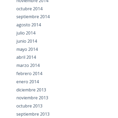
noviembre 2014
octubre 2014
septiembre 2014
agosto 2014
julio 2014
junio 2014
mayo 2014
abril 2014
marzo 2014
febrero 2014
enero 2014
diciembre 2013
noviembre 2013
octubre 2013
septiembre 2013