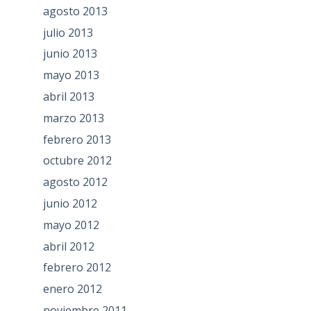
agosto 2013
julio 2013
junio 2013
mayo 2013
abril 2013
marzo 2013
febrero 2013
octubre 2012
agosto 2012
junio 2012
mayo 2012
abril 2012
febrero 2012
enero 2012
noviembre 2011