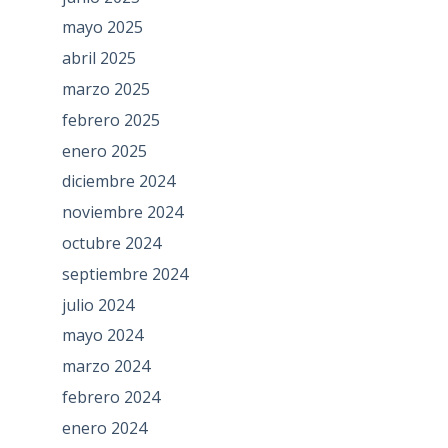
mayo 2025
abril 2025
marzo 2025
febrero 2025
enero 2025
diciembre 2024
noviembre 2024
octubre 2024
septiembre 2024
julio 2024
mayo 2024
marzo 2024
febrero 2024
enero 2024