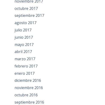
noviembre 2017
octubre 2017
septiembre 2017
agosto 2017
julio 2017
junio 2017
mayo 2017
abril 2017
marzo 2017
febrero 2017
enero 2017
diciembre 2016
noviembre 2016
octubre 2016
septiembre 2016