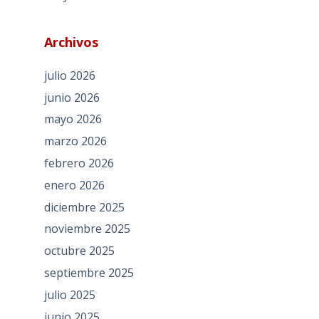
Archivos
julio 2026
junio 2026
mayo 2026
marzo 2026
febrero 2026
enero 2026
diciembre 2025
noviembre 2025
octubre 2025
septiembre 2025
julio 2025
junio 2025