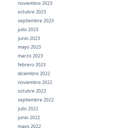
noviembre 2023
octubre 2023
septiembre 2023
julio 2023
junio 2023
mayo 2023
marzo 2023
febrero 2023
diciembre 2022
noviembre 2022
octubre 2022
septiembre 2022
julio 2022
junio 2022
mayo 2022