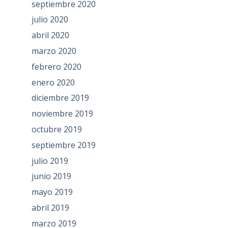
septiembre 2020
julio 2020
abril 2020
marzo 2020
febrero 2020
enero 2020
diciembre 2019
noviembre 2019
octubre 2019
septiembre 2019
julio 2019
junio 2019
mayo 2019
abril 2019
marzo 2019