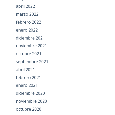
abril 2022
marzo 2022
febrero 2022
enero 2022
diciembre 2021
noviembre 2021
octubre 2021
septiembre 2021
abril 2021
febrero 2021
enero 2021
diciembre 2020
noviembre 2020
octubre 2020