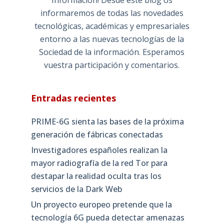
Información! Desde este blog os
informaremos de todas las novedades
tecnológicas, académicas y empresariales
entorno a las nuevas tecnologías de la
Sociedad de la información. Esperamos
vuestra participación y comentarios.
Entradas recientes
PRIME-6G sienta las bases de la próxima
generación de fábricas conectadas
Investigadores españoles realizan la
mayor radiografía de la red Tor para
destapar la realidad oculta tras los
servicios de la Dark Web
Un proyecto europeo pretende que la
tecnología 6G pueda detectar amenazas