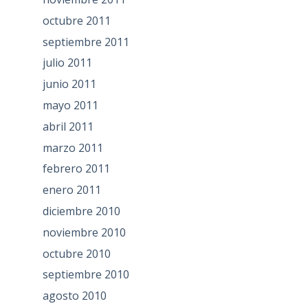
octubre 2011
septiembre 2011
julio 2011
junio 2011
mayo 2011
abril 2011
marzo 2011
febrero 2011
enero 2011
diciembre 2010
noviembre 2010
octubre 2010
septiembre 2010
agosto 2010