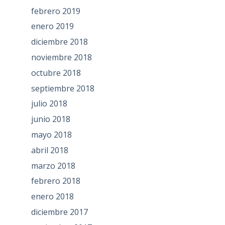
febrero 2019
enero 2019
diciembre 2018
noviembre 2018
octubre 2018
septiembre 2018
julio 2018
junio 2018
mayo 2018
abril 2018
marzo 2018
febrero 2018
enero 2018
diciembre 2017