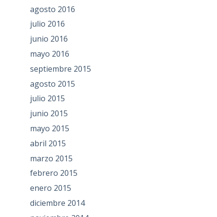
agosto 2016
julio 2016
junio 2016
mayo 2016
septiembre 2015
agosto 2015
julio 2015
junio 2015
mayo 2015
abril 2015
marzo 2015
febrero 2015
enero 2015
diciembre 2014