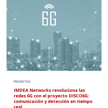
PROYECTOS
IMDEA Networks revoluciona las
redes 6G con el proyecto DISCO6G:
comunicación y detección en tiempo
real