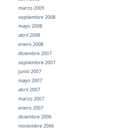
marzo 2009
septiembre 2008
mayo 2008
abril 2008
enero 2008
diciembre 2007
septiembre 2007
junio 2007
mayo 2007
abril 2007
marzo 2007
enero 2007
diciembre 2006
noviembre 2006