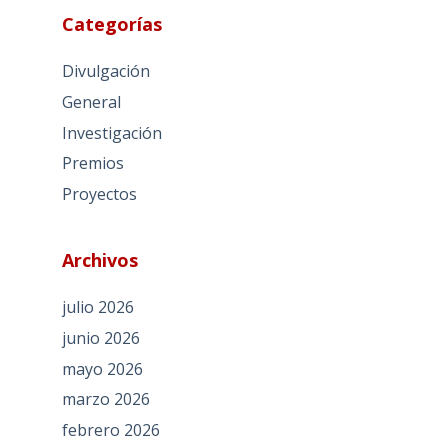
Categorías
Divulgación
General
Investigación
Premios
Proyectos
Archivos
julio 2026
junio 2026
mayo 2026
marzo 2026
febrero 2026