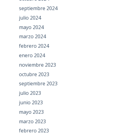
septiembre 2024
julio 2024
mayo 2024
marzo 2024
febrero 2024
enero 2024
noviembre 2023
octubre 2023
septiembre 2023
julio 2023
junio 2023
mayo 2023
marzo 2023
febrero 2023