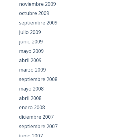
noviembre 2009
octubre 2009
septiembre 2009
julio 2009
junio 2009
mayo 2009
abril 2009
marzo 2009
septiembre 2008
mayo 2008
abril 2008
enero 2008
diciembre 2007
septiembre 2007
junio 2007