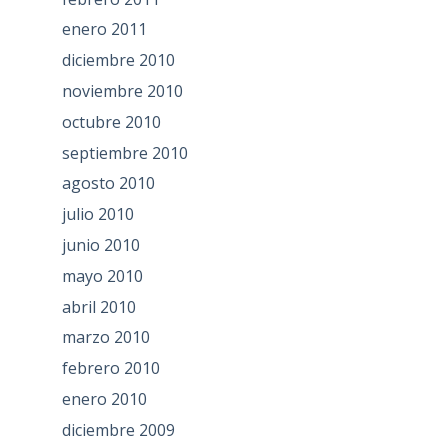
enero 2011
diciembre 2010
noviembre 2010
octubre 2010
septiembre 2010
agosto 2010
julio 2010
junio 2010
mayo 2010
abril 2010
marzo 2010
febrero 2010
enero 2010
diciembre 2009