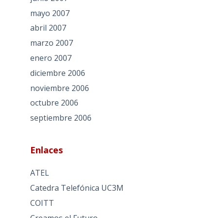
mayo 2007
abril 2007
marzo 2007
enero 2007
diciembre 2006
noviembre 2006
octubre 2006
septiembre 2006
Enlaces
ATEL
Catedra Telefónica UC3M
COITT
Creamos el Futuro