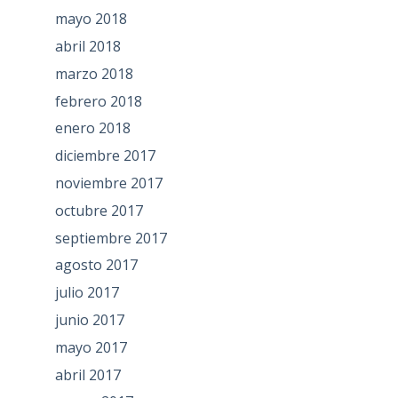
mayo 2018
abril 2018
marzo 2018
febrero 2018
enero 2018
diciembre 2017
noviembre 2017
octubre 2017
septiembre 2017
agosto 2017
julio 2017
junio 2017
mayo 2017
abril 2017