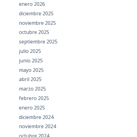
enero 2026
diciembre 2025
noviembre 2025
octubre 2025
septiembre 2025
julio 2025
junio 2025
mayo 2025
abril 2025
marzo 2025
febrero 2025
enero 2025
diciembre 2024
noviembre 2024
octubre 2024