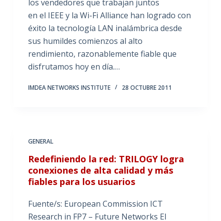
los vendedores que trabajan juntos
en el IEEE y la Wi-Fi Alliance han logrado con
éxito la tecnología LAN inalámbrica desde
sus humildes comienzos al alto
rendimiento, razonablemente fiable que
disfrutamos hoy en día.…
IMDEA NETWORKS INSTITUTE
28 OCTUBRE 2011
GENERAL
Redefiniendo la red: TRILOGY logra
conexiones de alta calidad y más
fiables para los usuarios
Fuente/s: European Commission ICT
Research in FP7 – Future Networks El