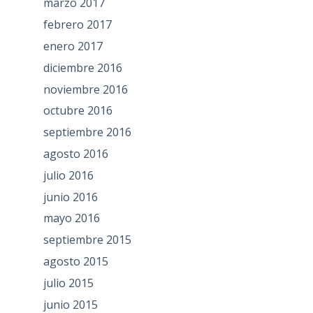
marzo 2017
febrero 2017
enero 2017
diciembre 2016
noviembre 2016
octubre 2016
septiembre 2016
agosto 2016
julio 2016
junio 2016
mayo 2016
septiembre 2015
agosto 2015
julio 2015
junio 2015