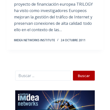
proyecto de financiación europea TRILOGY
ha visto como investigadores Europeos
mejoran la gestión del tráfico de Internet y
preservan conexiones de alta calidad: todo
ello en el contexto de las…
IMDEA NETWORKS INSTITUTE
24 OCTUBRE 2011
Buscar
Buscar