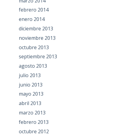
marzo 2014
febrero 2014
enero 2014
diciembre 2013
noviembre 2013
octubre 2013
septiembre 2013
agosto 2013
julio 2013
junio 2013
mayo 2013
abril 2013
marzo 2013
febrero 2013
octubre 2012