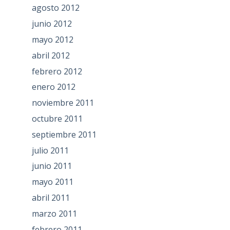
agosto 2012
junio 2012
mayo 2012
abril 2012
febrero 2012
enero 2012
noviembre 2011
octubre 2011
septiembre 2011
julio 2011
junio 2011
mayo 2011
abril 2011
marzo 2011
febrero 2011