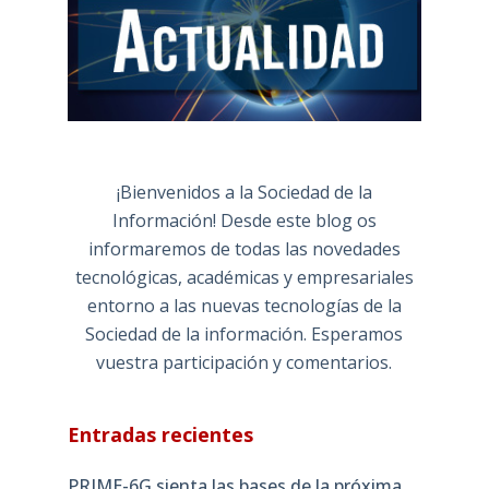
¡Bienvenidos a la Sociedad de la
Información! Desde este blog os
informaremos de todas las novedades
tecnológicas, académicas y empresariales
entorno a las nuevas tecnologías de la
Sociedad de la información. Esperamos
vuestra participación y comentarios.
Entradas recientes
PRIME-6G sienta las bases de la próxima