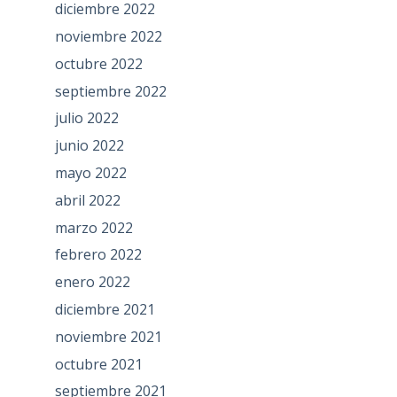
diciembre 2022
noviembre 2022
octubre 2022
septiembre 2022
julio 2022
junio 2022
mayo 2022
abril 2022
marzo 2022
febrero 2022
enero 2022
diciembre 2021
noviembre 2021
octubre 2021
septiembre 2021