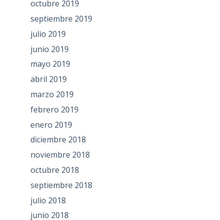
octubre 2019
septiembre 2019
julio 2019
junio 2019
mayo 2019
abril 2019
marzo 2019
febrero 2019
enero 2019
diciembre 2018
noviembre 2018
octubre 2018
septiembre 2018
julio 2018
junio 2018