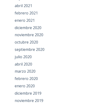
abril 2021
febrero 2021
enero 2021
diciembre 2020
noviembre 2020
octubre 2020
septiembre 2020
julio 2020
abril 2020
marzo 2020
febrero 2020
enero 2020
diciembre 2019
noviembre 2019