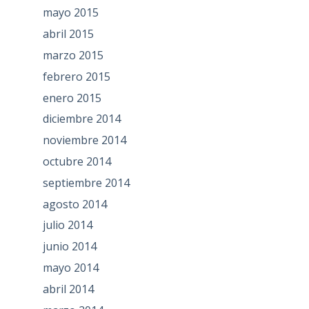
mayo 2015
abril 2015
marzo 2015
febrero 2015
enero 2015
diciembre 2014
noviembre 2014
octubre 2014
septiembre 2014
agosto 2014
julio 2014
junio 2014
mayo 2014
abril 2014