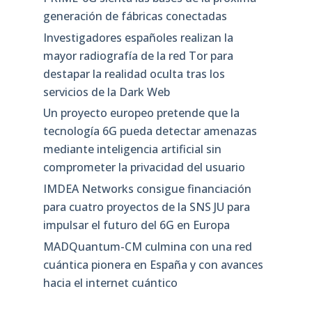
generación de fábricas conectadas
Investigadores españoles realizan la
mayor radiografía de la red Tor para
destapar la realidad oculta tras los
servicios de la Dark Web
Un proyecto europeo pretende que la
tecnología 6G pueda detectar amenazas
mediante inteligencia artificial sin
comprometer la privacidad del usuario
IMDEA Networks consigue financiación
para cuatro proyectos de la SNS JU para
impulsar el futuro del 6G en Europa
MADQuantum-CM culmina con una red
cuántica pionera en España y con avances
hacia el internet cuántico