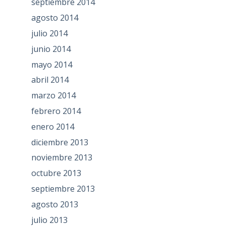
septiembre 2014
agosto 2014
julio 2014
junio 2014
mayo 2014
abril 2014
marzo 2014
febrero 2014
enero 2014
diciembre 2013
noviembre 2013
octubre 2013
septiembre 2013
agosto 2013
julio 2013