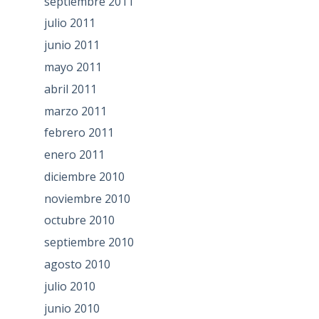
septiembre 2011
julio 2011
junio 2011
mayo 2011
abril 2011
marzo 2011
febrero 2011
enero 2011
diciembre 2010
noviembre 2010
octubre 2010
septiembre 2010
agosto 2010
julio 2010
junio 2010