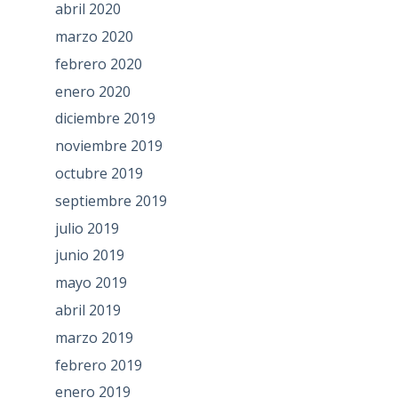
abril 2020
marzo 2020
febrero 2020
enero 2020
diciembre 2019
noviembre 2019
octubre 2019
septiembre 2019
julio 2019
junio 2019
mayo 2019
abril 2019
marzo 2019
febrero 2019
enero 2019