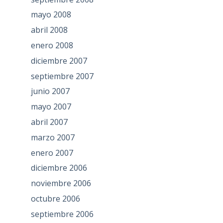
mayo 2008
abril 2008
enero 2008
diciembre 2007
septiembre 2007
junio 2007
mayo 2007
abril 2007
marzo 2007
enero 2007
diciembre 2006
noviembre 2006
octubre 2006
septiembre 2006