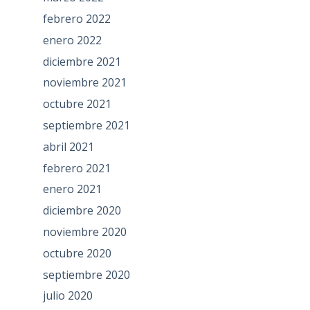
febrero 2022
enero 2022
diciembre 2021
noviembre 2021
octubre 2021
septiembre 2021
abril 2021
febrero 2021
enero 2021
diciembre 2020
noviembre 2020
octubre 2020
septiembre 2020
julio 2020