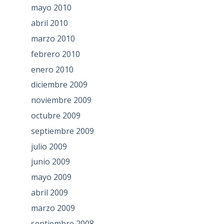
mayo 2010
abril 2010
marzo 2010
febrero 2010
enero 2010
diciembre 2009
noviembre 2009
octubre 2009
septiembre 2009
julio 2009
junio 2009
mayo 2009
abril 2009
marzo 2009
septiembre 2008