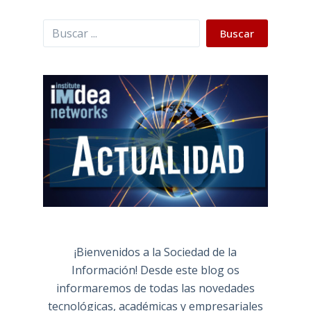
Buscar
Buscar
¡Bienvenidos a la Sociedad de la
Información! Desde este blog os
informaremos de todas las novedades
tecnológicas, académicas y empresariales