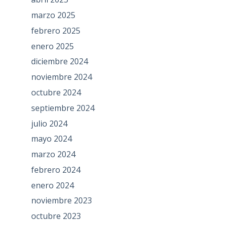
marzo 2025
febrero 2025
enero 2025
diciembre 2024
noviembre 2024
octubre 2024
septiembre 2024
julio 2024
mayo 2024
marzo 2024
febrero 2024
enero 2024
noviembre 2023
octubre 2023