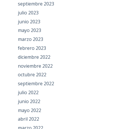
septiembre 2023
julio 2023
junio 2023
mayo 2023
marzo 2023
febrero 2023
diciembre 2022
noviembre 2022
octubre 2022
septiembre 2022
julio 2022
junio 2022
mayo 2022
abril 2022
marzo 2022