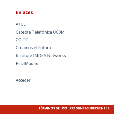
Enlaces
ATEL
Catedra Telefónica UC3M
COITT
Creamos el Futuro
Institute IMDEA Networks
REDIMadrid
Acceder
TÉRMINOS DE USO
PREGUNTAS FRECUENTES