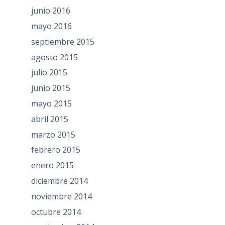
junio 2016
mayo 2016
septiembre 2015
agosto 2015
julio 2015
junio 2015
mayo 2015
abril 2015
marzo 2015
febrero 2015
enero 2015
diciembre 2014
noviembre 2014
octubre 2014