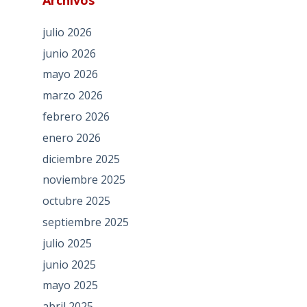
julio 2026
junio 2026
mayo 2026
marzo 2026
febrero 2026
enero 2026
diciembre 2025
noviembre 2025
octubre 2025
septiembre 2025
julio 2025
junio 2025
mayo 2025
abril 2025