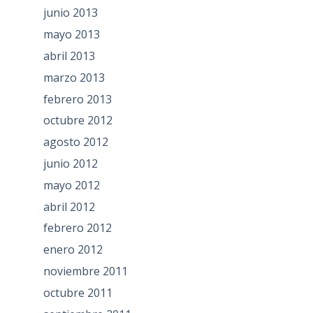
junio 2013
mayo 2013
abril 2013
marzo 2013
febrero 2013
octubre 2012
agosto 2012
junio 2012
mayo 2012
abril 2012
febrero 2012
enero 2012
noviembre 2011
octubre 2011