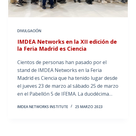
DIVULGACIÓN
IMDEA Networks en la XII edición de
la Feria Madrid es Ciencia
Cientos de personas han pasado por el
stand de IMDEA Networks en la Feria
Madrid es Ciencia que ha tenido lugar desde
el jueves 23 de marzo al sábado 25 de marzo
en el Pabellón 5 de IFEMA. La duodécima…
IMDEA NETWORKS INSTITUTE
25 MARZO 2023