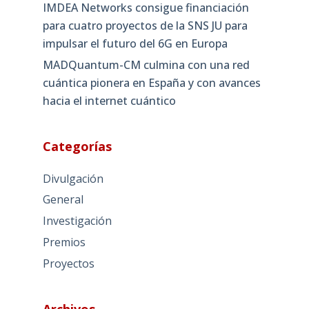
IMDEA Networks consigue financiación
para cuatro proyectos de la SNS JU para
impulsar el futuro del 6G en Europa
MADQuantum-CM culmina con una red
cuántica pionera en España y con avances
hacia el internet cuántico
Categorías
Divulgación
General
Investigación
Premios
Proyectos
Archivos