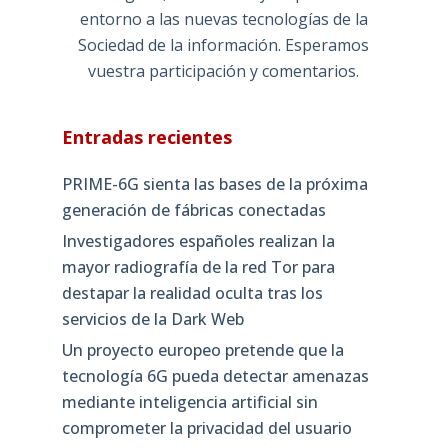
entorno a las nuevas tecnologías de la
Sociedad de la información. Esperamos
vuestra participación y comentarios.
Entradas recientes
PRIME-6G sienta las bases de la próxima
generación de fábricas conectadas
Investigadores españoles realizan la
mayor radiografía de la red Tor para
destapar la realidad oculta tras los
servicios de la Dark Web
Un proyecto europeo pretende que la
tecnología 6G pueda detectar amenazas
mediante inteligencia artificial sin
comprometer la privacidad del usuario