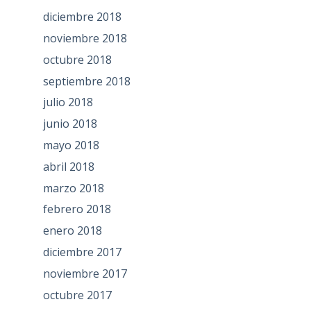
diciembre 2018
noviembre 2018
octubre 2018
septiembre 2018
julio 2018
junio 2018
mayo 2018
abril 2018
marzo 2018
febrero 2018
enero 2018
diciembre 2017
noviembre 2017
octubre 2017