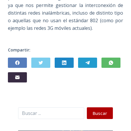
ya que nos permite gestionar la interconexión de
distintas redes inalámbricas, incluso de distinto tipo
o aquellas que no usan el estándar 802 (como por
ejemplo las redes 3G móviles actuales).
Compartir:
Buscar
Buscar