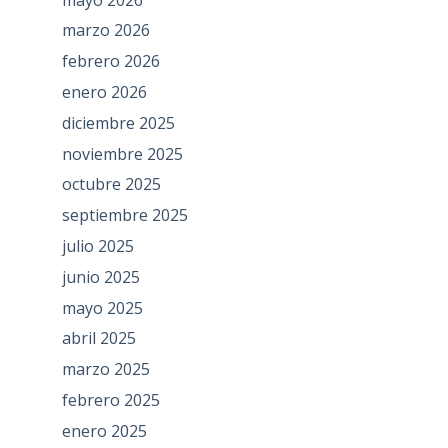
marzo 2026
febrero 2026
enero 2026
diciembre 2025
noviembre 2025
octubre 2025
septiembre 2025
julio 2025
junio 2025
mayo 2025
abril 2025
marzo 2025
febrero 2025
enero 2025