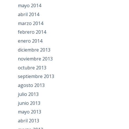
mayo 2014
abril 2014
marzo 2014
febrero 2014
enero 2014
diciembre 2013
noviembre 2013
octubre 2013
septiembre 2013
agosto 2013
julio 2013
junio 2013
mayo 2013
abril 2013