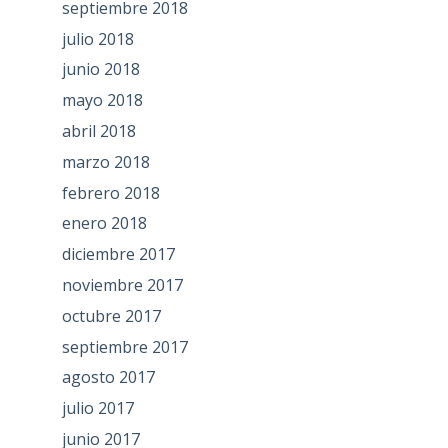
septiembre 2018
julio 2018
junio 2018
mayo 2018
abril 2018
marzo 2018
febrero 2018
enero 2018
diciembre 2017
noviembre 2017
octubre 2017
septiembre 2017
agosto 2017
julio 2017
junio 2017