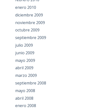
enero 2010
diciembre 2009
noviembre 2009
octubre 2009
septiembre 2009
julio 2009
junio 2009
mayo 2009
abril 2009
marzo 2009
septiembre 2008
mayo 2008
abril 2008
enero 2008