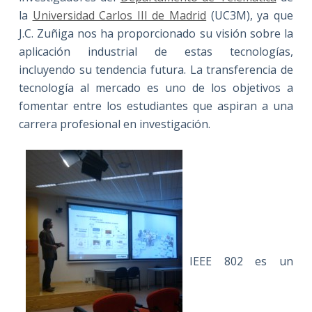
la
Universidad Carlos III de Madrid
(UC3M), ya que
J.C. Zuñiga nos ha proporcionado su visión sobre la
aplicación industrial de estas tecnologías,
incluyendo su tendencia futura. La transferencia de
tecnología al mercado es uno de los objetivos a
fomentar entre los estudiantes que aspiran a una
carrera profesional en investigación.
IEEE 802 es un