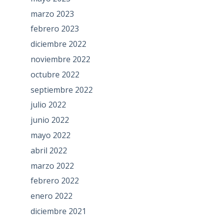
marzo 2023
febrero 2023
diciembre 2022
noviembre 2022
octubre 2022
septiembre 2022
julio 2022
junio 2022
mayo 2022
abril 2022
marzo 2022
febrero 2022
enero 2022
diciembre 2021