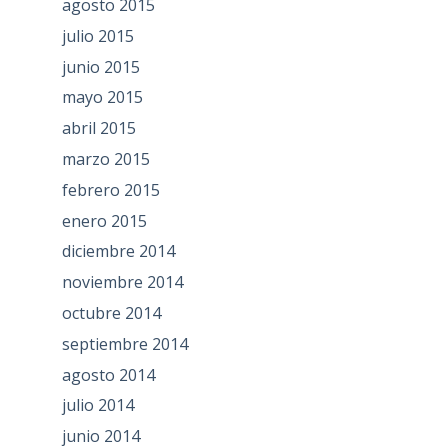
agosto 2015
julio 2015
junio 2015
mayo 2015
abril 2015
marzo 2015
febrero 2015
enero 2015
diciembre 2014
noviembre 2014
octubre 2014
septiembre 2014
agosto 2014
julio 2014
junio 2014