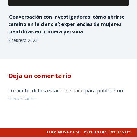
‘Conversación con investigadoras: cómo abrirse
camino en la ciencia’: experiencias de mujeres
científicas en primera persona
8 febrero 2023
Deja un comentario
Lo siento, debes estar
conectado
para publicar un
comentario.
TÉRMINOS DE USO
PREGUNTAS FRECUENTES