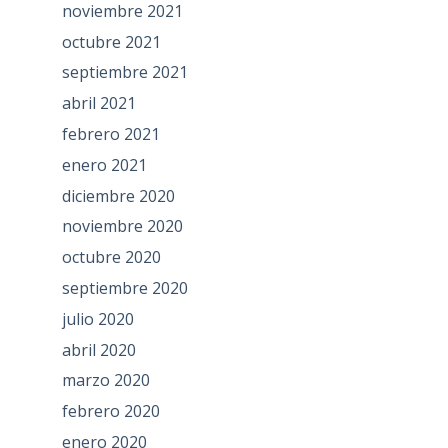
noviembre 2021
octubre 2021
septiembre 2021
abril 2021
febrero 2021
enero 2021
diciembre 2020
noviembre 2020
octubre 2020
septiembre 2020
julio 2020
abril 2020
marzo 2020
febrero 2020
enero 2020