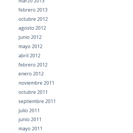
marzo 2013
febrero 2013
octubre 2012
agosto 2012
junio 2012
mayo 2012
abril 2012
febrero 2012
enero 2012
noviembre 2011
octubre 2011
septiembre 2011
julio 2011
junio 2011
mayo 2011