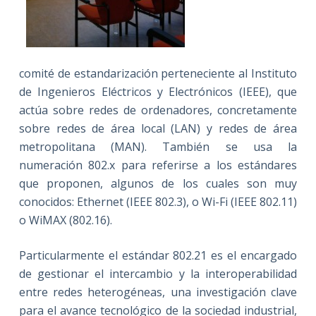
comité de estandarización perteneciente al Instituto
de Ingenieros Eléctricos y Electrónicos (IEEE), que
actúa sobre redes de ordenadores, concretamente
sobre redes de área local (LAN) y redes de área
metropolitana (MAN). También se usa la
numeración 802.x para referirse a los estándares
que proponen, algunos de los cuales son muy
conocidos: Ethernet (IEEE 802.3), o Wi-Fi (IEEE 802.11)
o WiMAX (802.16).
Particularmente el estándar 802.21 es el encargado
de gestionar el intercambio y la interoperabilidad
entre redes heterogéneas, una investigación clave
para el avance tecnológico de la sociedad industrial,