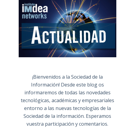
¡Bienvenidos a la Sociedad de la
Información! Desde este blog os
informaremos de todas las novedades
tecnológicas, académicas y empresariales
entorno a las nuevas tecnologías de la
Sociedad de la información. Esperamos
vuestra participación y comentarios.