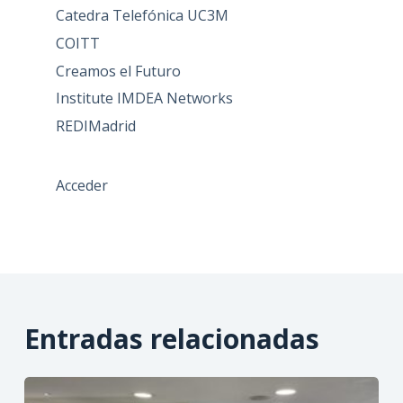
Catedra Telefónica UC3M
COITT
Creamos el Futuro
Institute IMDEA Networks
REDIMadrid
Acceder
Entradas relacionadas