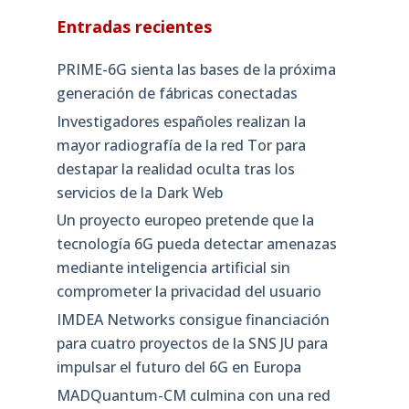
Entradas recientes
PRIME-6G sienta las bases de la próxima
generación de fábricas conectadas
Investigadores españoles realizan la
mayor radiografía de la red Tor para
destapar la realidad oculta tras los
servicios de la Dark Web
Un proyecto europeo pretende que la
tecnología 6G pueda detectar amenazas
mediante inteligencia artificial sin
comprometer la privacidad del usuario
IMDEA Networks consigue financiación
para cuatro proyectos de la SNS JU para
impulsar el futuro del 6G en Europa
MADQuantum-CM culmina con una red