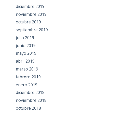
diciembre 2019
noviembre 2019
octubre 2019
septiembre 2019
julio 2019
junio 2019
mayo 2019
abril 2019
marzo 2019
febrero 2019
enero 2019
diciembre 2018
noviembre 2018
octubre 2018