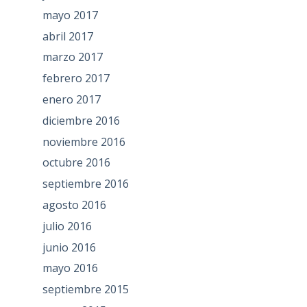
mayo 2017
abril 2017
marzo 2017
febrero 2017
enero 2017
diciembre 2016
noviembre 2016
octubre 2016
septiembre 2016
agosto 2016
julio 2016
junio 2016
mayo 2016
septiembre 2015