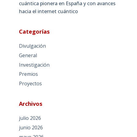
cuántica pionera en España y con avances
hacia el internet cuántico
Categorías
Divulgación
General
Investigación
Premios
Proyectos
Archivos
julio 2026
junio 2026
mayo 2026