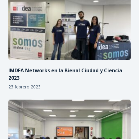
IMDEA Networks en la Bienal Ciudad y Ciencia
2023
23 febrero 2023