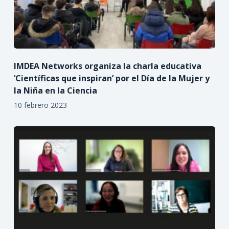
IMDEA Networks organiza la charla educativa
‘Científicas que inspiran’ por el Día de la Mujer y
la Niña en la Ciencia
10 febrero 2023