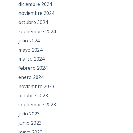
diciembre 2024
noviembre 2024
octubre 2024
septiembre 2024
julio 2024
mayo 2024
marzo 2024
febrero 2024
enero 2024
noviembre 2023
octubre 2023
septiembre 2023
julio 2023
junio 2023
mayo 2023