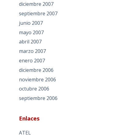
diciembre 2007
septiembre 2007
junio 2007
mayo 2007
abril 2007
marzo 2007
enero 2007
diciembre 2006
noviembre 2006
octubre 2006
septiembre 2006
Enlaces
ATEL