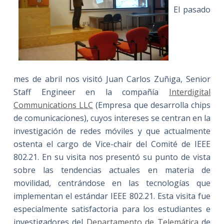
El pasado
mes de abril nos visitó Juan Carlos Zuñiga, Senior
Staff Engineer en la compañía
Interdigital
Communications LLC
(Empresa que desarrolla chips
de comunicaciones), cuyos intereses se centran en la
investigación de redes móviles y que actualmente
ostenta el cargo de Vice-chair del Comité de IEEE
802.21. En su visita nos presentó su punto de vista
sobre las tendencias actuales en materia de
movilidad, centrándose en las tecnologías que
implementan el estándar IEEE 802.21. Esta visita fue
especialmente satisfactoria para los estudiantes e
investigadores del
Departamento de Telemática
de