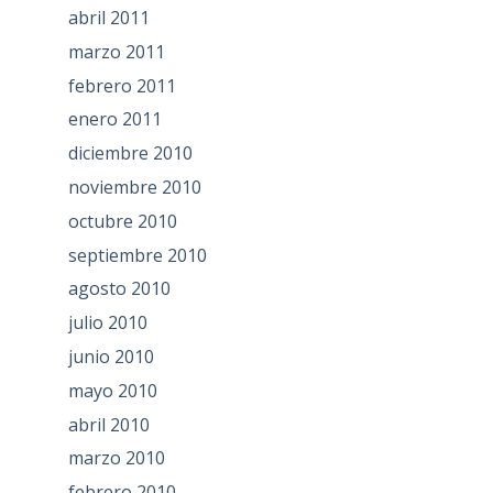
abril 2011
marzo 2011
febrero 2011
enero 2011
diciembre 2010
noviembre 2010
octubre 2010
septiembre 2010
agosto 2010
julio 2010
junio 2010
mayo 2010
abril 2010
marzo 2010
febrero 2010