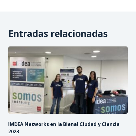
Entradas relacionadas
IMDEA Networks en la Bienal Ciudad y Ciencia
2023