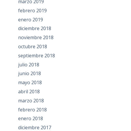
marzo 2019
febrero 2019
enero 2019
diciembre 2018
noviembre 2018
octubre 2018
septiembre 2018
julio 2018
junio 2018
mayo 2018
abril 2018
marzo 2018
febrero 2018
enero 2018
diciembre 2017