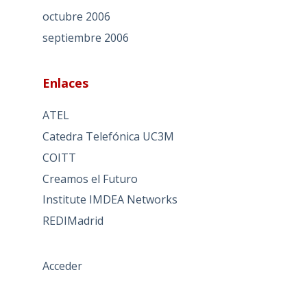
octubre 2006
septiembre 2006
Enlaces
ATEL
Catedra Telefónica UC3M
COITT
Creamos el Futuro
Institute IMDEA Networks
REDIMadrid
Acceder