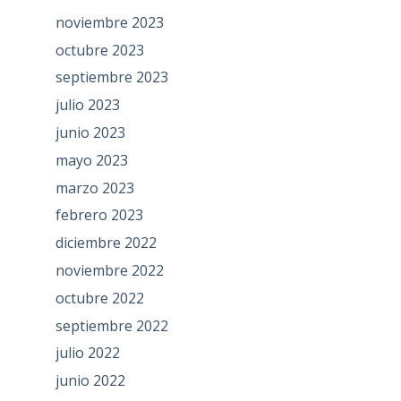
noviembre 2023
octubre 2023
septiembre 2023
julio 2023
junio 2023
mayo 2023
marzo 2023
febrero 2023
diciembre 2022
noviembre 2022
octubre 2022
septiembre 2022
julio 2022
junio 2022