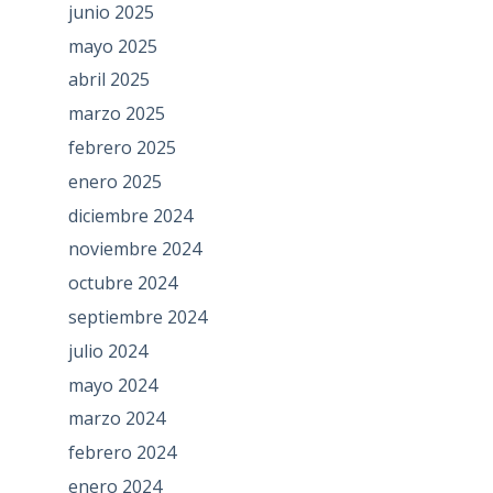
junio 2025
mayo 2025
abril 2025
marzo 2025
febrero 2025
enero 2025
diciembre 2024
noviembre 2024
octubre 2024
septiembre 2024
julio 2024
mayo 2024
marzo 2024
febrero 2024
enero 2024