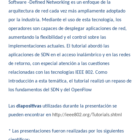
Software -Defined Networking es un enfoque de la
arquitectura de red cada vez más ampliamente adoptado
por la industria. Mediante el uso de esta tecnología, los
operadores son capaces de desplegar aplicaciones de red,
aumentando la flexibilidad y el control sobre las
implementaciones actuales. El tutorial abordó las
aplicaciones de SDN en el acceso inalámbrico y en las redes
de retorno, con especial atención a las cuestiones
relacionadas con las tecnologías IEEE 802. Como
introducción a esta temática, el tutorial realizó un repaso de
los fundamentos del SDN y del OpenFlow
Las
diapositivas
utilizadas durante la presentación se
pueden encontrar en
http://ieee802.org/Tutorials.shtml
* Las presentaciones fueron realizadas por los siguientes