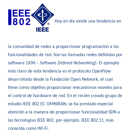
Hoy en día existe una tendencia en
la comunidad de redes a proporcionar programación a las
funcionalidades de red. Son las llamadas redes definidas por
software (
SDN – Software Defined Networking
). El ejemplo
más claro de esta tendencia es el protocolo OpenFlow
desarrollado desde la Fundación Open Network, el cual
tiene como objetivo proporcionar mecanismos noveles para
el control de hardware de red. En el recién creado grupo de
estudio IEEE 802 EC OMNIRAN, se ha prestado especial
atención a la manera de proporcionar funcionalidad SDN a
las tecnologías IEEE 802, por ejemplo, IEEE 802.11, más
conocida como Wi-Fi.