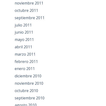
noviembre 2011
octubre 2011
septiembre 2011
julio 2011
junio 2011
mayo 2011
abril 2011
marzo 2011
febrero 2011
enero 2011
diciembre 2010
noviembre 2010
octubre 2010
septiembre 2010
agosto 2010