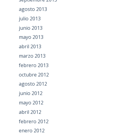
agosto 2013
julio 2013
junio 2013
mayo 2013
abril 2013
marzo 2013
febrero 2013
octubre 2012
agosto 2012
junio 2012
mayo 2012
abril 2012
febrero 2012
enero 2012