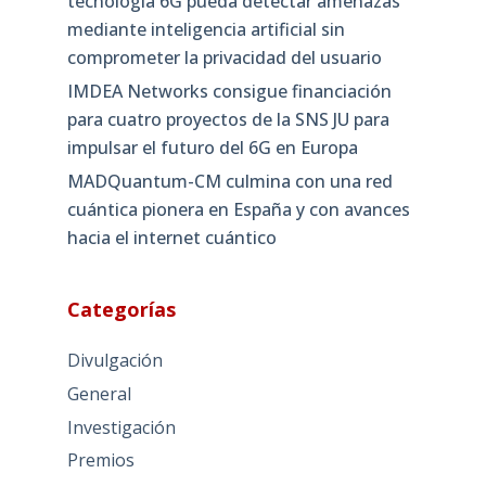
tecnología 6G pueda detectar amenazas
mediante inteligencia artificial sin
comprometer la privacidad del usuario
IMDEA Networks consigue financiación
para cuatro proyectos de la SNS JU para
impulsar el futuro del 6G en Europa
MADQuantum-CM culmina con una red
cuántica pionera en España y con avances
hacia el internet cuántico
Categorías
Divulgación
General
Investigación
Premios