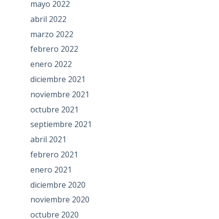
mayo 2022
abril 2022
marzo 2022
febrero 2022
enero 2022
diciembre 2021
noviembre 2021
octubre 2021
septiembre 2021
abril 2021
febrero 2021
enero 2021
diciembre 2020
noviembre 2020
octubre 2020