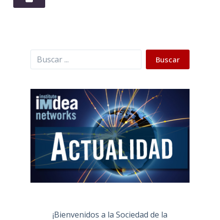
Buscar
Buscar
¡Bienvenidos a la Sociedad de la