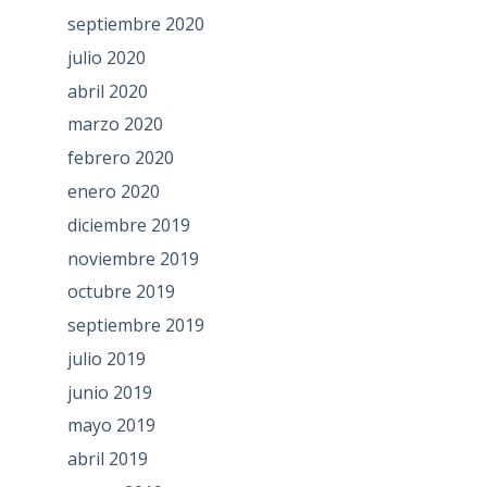
septiembre 2020
julio 2020
abril 2020
marzo 2020
febrero 2020
enero 2020
diciembre 2019
noviembre 2019
octubre 2019
septiembre 2019
julio 2019
junio 2019
mayo 2019
abril 2019