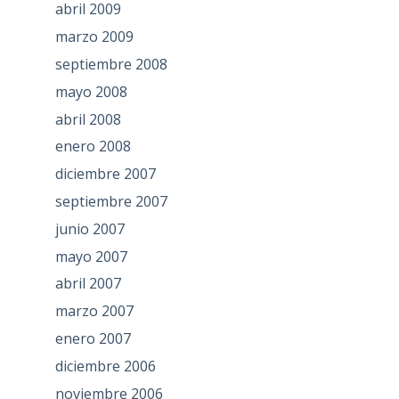
abril 2009
marzo 2009
septiembre 2008
mayo 2008
abril 2008
enero 2008
diciembre 2007
septiembre 2007
junio 2007
mayo 2007
abril 2007
marzo 2007
enero 2007
diciembre 2006
noviembre 2006