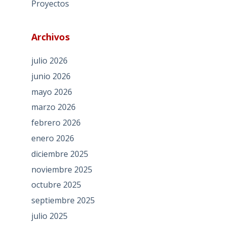
Proyectos
Archivos
julio 2026
junio 2026
mayo 2026
marzo 2026
febrero 2026
enero 2026
diciembre 2025
noviembre 2025
octubre 2025
septiembre 2025
julio 2025