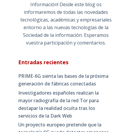
Información! Desde este blog os
informaremos de todas las novedades
tecnológicas, académicas y empresariales
entorno a las nuevas tecnologías de la
Sociedad de la información. Esperamos
vuestra participación y comentarios.
Entradas recientes
PRIME-6G sienta las bases de la próxima
generación de fábricas conectadas
Investigadores españoles realizan la
mayor radiografía de la red Tor para
destapar la realidad oculta tras los
servicios de la Dark Web
Un proyecto europeo pretende que la