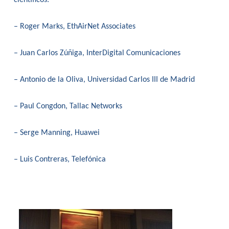
científicos:
– Roger Marks, EthAirNet Associates
– Juan Carlos Zúñiga, InterDigital Comunicaciones
– Antonio de la Oliva, Universidad Carlos III de Madrid
– Paul Congdon, Tallac Networks
– Serge Manning, Huawei
– Luis Contreras, Telefónica