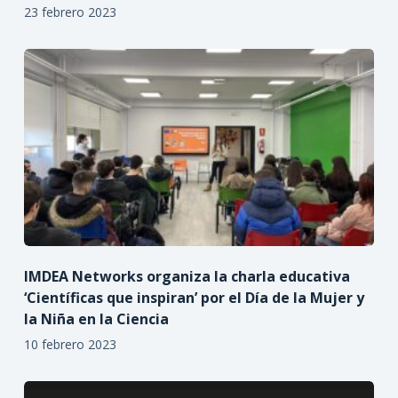
23 febrero 2023
IMDEA Networks organiza la charla educativa
‘Científicas que inspiran’ por el Día de la Mujer y
la Niña en la Ciencia
10 febrero 2023