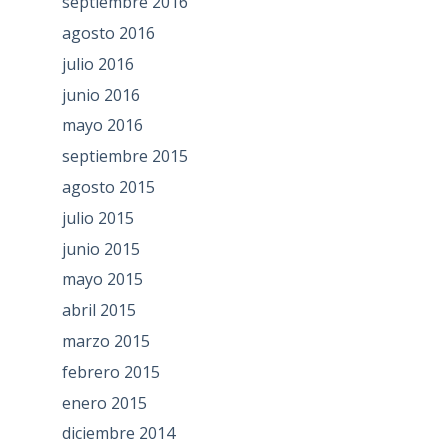
septiembre 2016
agosto 2016
julio 2016
junio 2016
mayo 2016
septiembre 2015
agosto 2015
julio 2015
junio 2015
mayo 2015
abril 2015
marzo 2015
febrero 2015
enero 2015
diciembre 2014