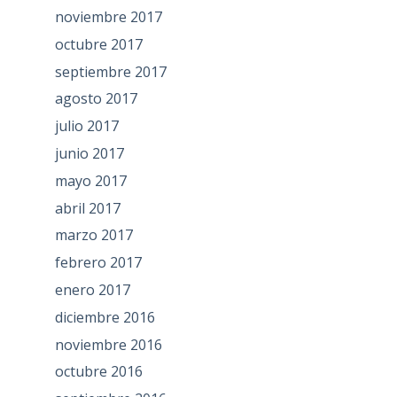
noviembre 2017
octubre 2017
septiembre 2017
agosto 2017
julio 2017
junio 2017
mayo 2017
abril 2017
marzo 2017
febrero 2017
enero 2017
diciembre 2016
noviembre 2016
octubre 2016