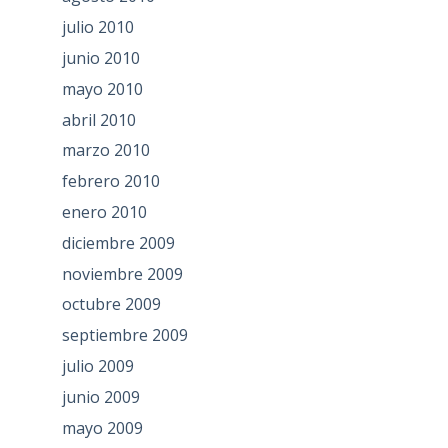
julio 2010
junio 2010
mayo 2010
abril 2010
marzo 2010
febrero 2010
enero 2010
diciembre 2009
noviembre 2009
octubre 2009
septiembre 2009
julio 2009
junio 2009
mayo 2009