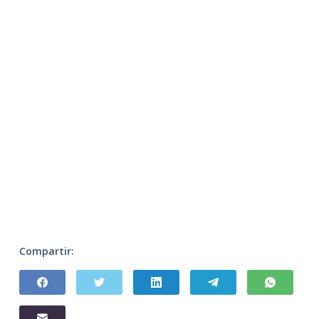
Compartir: