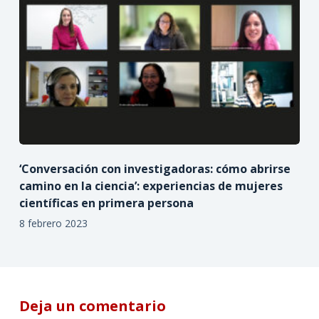
‘Conversación con investigadoras: cómo abrirse
camino en la ciencia’: experiencias de mujeres
científicas en primera persona
8 febrero 2023
Deja un comentario