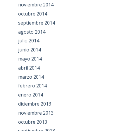
noviembre 2014
octubre 2014
septiembre 2014
agosto 2014
julio 2014
junio 2014
mayo 2014
abril 2014
marzo 2014
febrero 2014
enero 2014
diciembre 2013
noviembre 2013
octubre 2013
septiembre 2013