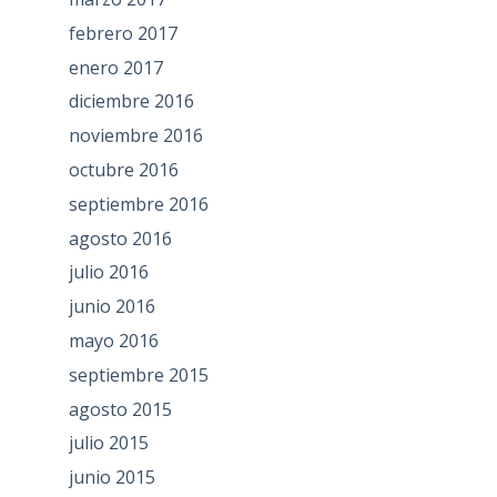
febrero 2017
enero 2017
diciembre 2016
noviembre 2016
octubre 2016
septiembre 2016
agosto 2016
julio 2016
junio 2016
mayo 2016
septiembre 2015
agosto 2015
julio 2015
junio 2015