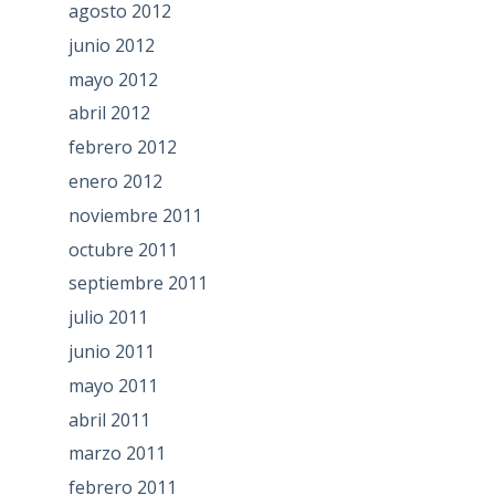
agosto 2012
junio 2012
mayo 2012
abril 2012
febrero 2012
enero 2012
noviembre 2011
octubre 2011
septiembre 2011
julio 2011
junio 2011
mayo 2011
abril 2011
marzo 2011
febrero 2011