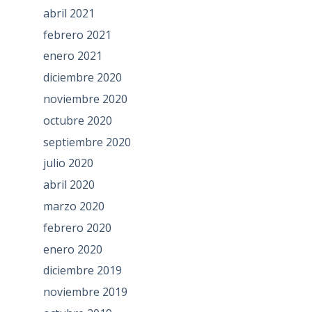
abril 2021
febrero 2021
enero 2021
diciembre 2020
noviembre 2020
octubre 2020
septiembre 2020
julio 2020
abril 2020
marzo 2020
febrero 2020
enero 2020
diciembre 2019
noviembre 2019