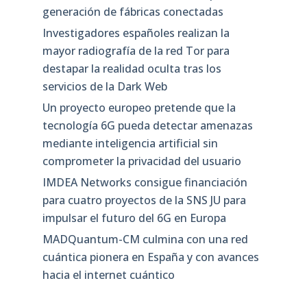
generación de fábricas conectadas
Investigadores españoles realizan la
mayor radiografía de la red Tor para
destapar la realidad oculta tras los
servicios de la Dark Web
Un proyecto europeo pretende que la
tecnología 6G pueda detectar amenazas
mediante inteligencia artificial sin
comprometer la privacidad del usuario
IMDEA Networks consigue financiación
para cuatro proyectos de la SNS JU para
impulsar el futuro del 6G en Europa
MADQuantum-CM culmina con una red
cuántica pionera en España y con avances
hacia el internet cuántico