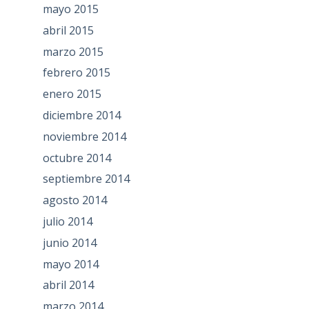
mayo 2015
abril 2015
marzo 2015
febrero 2015
enero 2015
diciembre 2014
noviembre 2014
octubre 2014
septiembre 2014
agosto 2014
julio 2014
junio 2014
mayo 2014
abril 2014
marzo 2014