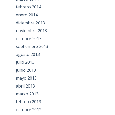
febrero 2014
enero 2014
diciembre 2013
noviembre 2013
octubre 2013
septiembre 2013
agosto 2013
julio 2013
junio 2013
mayo 2013
abril 2013
marzo 2013
febrero 2013
octubre 2012