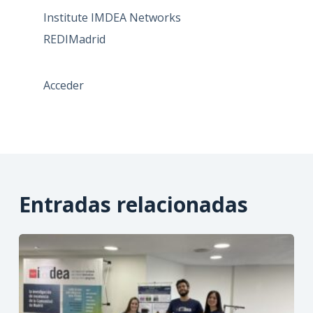
Institute IMDEA Networks
REDIMadrid
Acceder
Entradas relacionadas