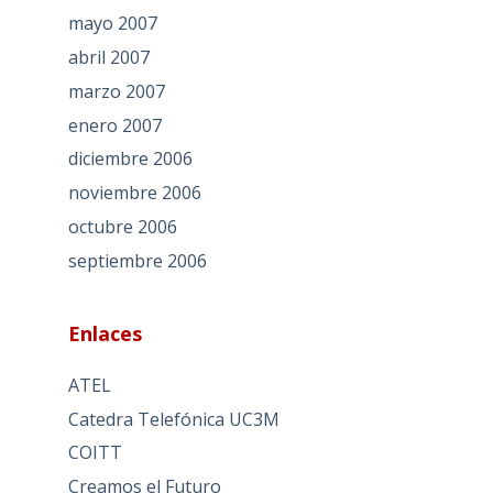
mayo 2007
abril 2007
marzo 2007
enero 2007
diciembre 2006
noviembre 2006
octubre 2006
septiembre 2006
Enlaces
ATEL
Catedra Telefónica UC3M
COITT
Creamos el Futuro