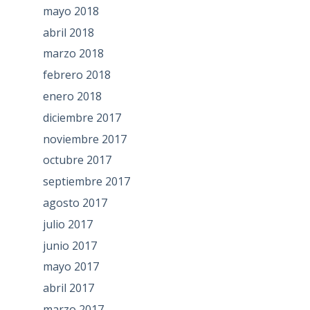
mayo 2018
abril 2018
marzo 2018
febrero 2018
enero 2018
diciembre 2017
noviembre 2017
octubre 2017
septiembre 2017
agosto 2017
julio 2017
junio 2017
mayo 2017
abril 2017
marzo 2017