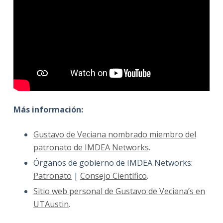
Más información:
Gustavo de Veciana nombrado miembro del
patronato de IMDEA Networks
.
Órganos de gobierno de IMDEA Networks:
Patronato
|
Consejo Científico
.
Sitio web personal de Gustavo de Veciana’s en
UTAustin
.