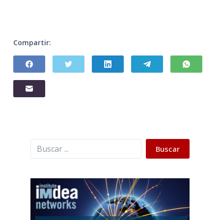
Compartir:
Buscar
Buscar