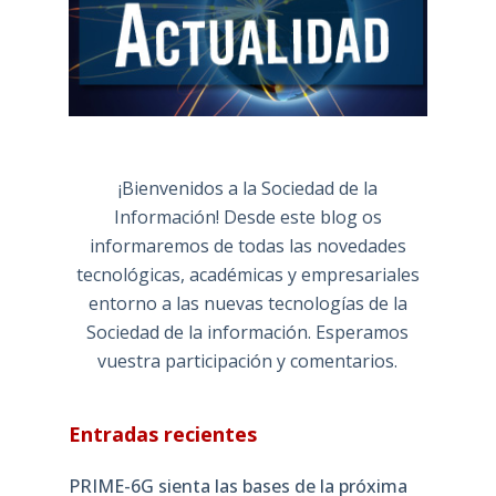
¡Bienvenidos a la Sociedad de la
Información! Desde este blog os
informaremos de todas las novedades
tecnológicas, académicas y empresariales
entorno a las nuevas tecnologías de la
Sociedad de la información. Esperamos
vuestra participación y comentarios.
Entradas recientes
PRIME-6G sienta las bases de la próxima