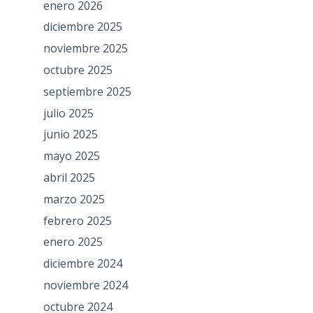
enero 2026
diciembre 2025
noviembre 2025
octubre 2025
septiembre 2025
julio 2025
junio 2025
mayo 2025
abril 2025
marzo 2025
febrero 2025
enero 2025
diciembre 2024
noviembre 2024
octubre 2024