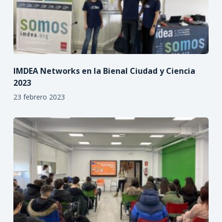
IMDEA Networks en la Bienal Ciudad y Ciencia
2023
23 febrero 2023