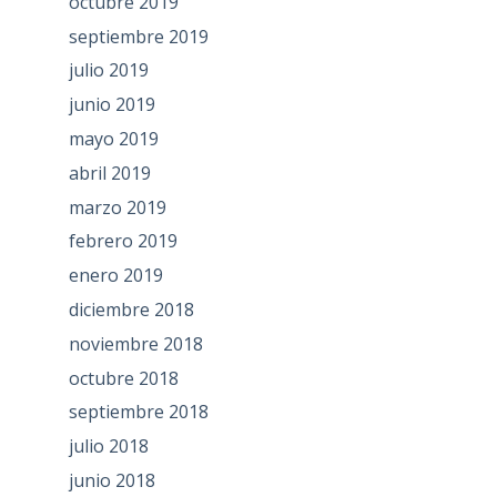
octubre 2019
septiembre 2019
julio 2019
junio 2019
mayo 2019
abril 2019
marzo 2019
febrero 2019
enero 2019
diciembre 2018
noviembre 2018
octubre 2018
septiembre 2018
julio 2018
junio 2018