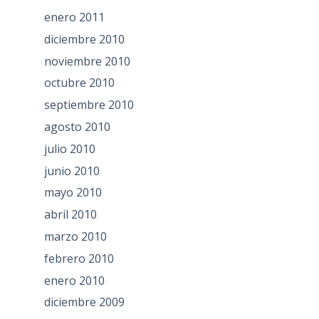
enero 2011
diciembre 2010
noviembre 2010
octubre 2010
septiembre 2010
agosto 2010
julio 2010
junio 2010
mayo 2010
abril 2010
marzo 2010
febrero 2010
enero 2010
diciembre 2009