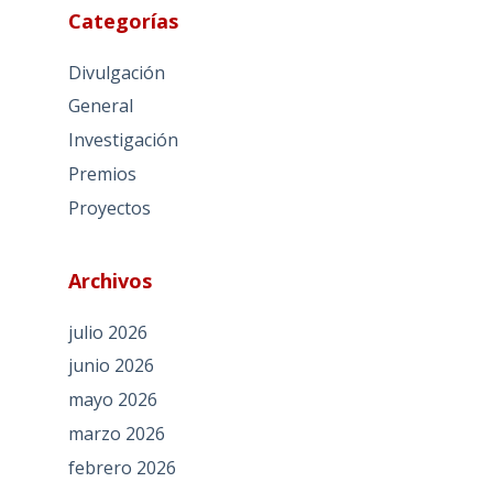
Categorías
Divulgación
General
Investigación
Premios
Proyectos
Archivos
julio 2026
junio 2026
mayo 2026
marzo 2026
febrero 2026