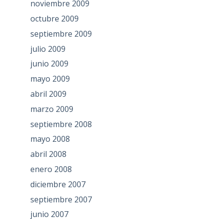
noviembre 2009
octubre 2009
septiembre 2009
julio 2009
junio 2009
mayo 2009
abril 2009
marzo 2009
septiembre 2008
mayo 2008
abril 2008
enero 2008
diciembre 2007
septiembre 2007
junio 2007