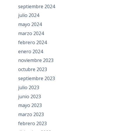
septiembre 2024
julio 2024
mayo 2024
marzo 2024
febrero 2024
enero 2024
noviembre 2023
octubre 2023
septiembre 2023
julio 2023
junio 2023
mayo 2023
marzo 2023
febrero 2023