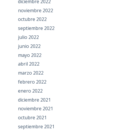
diciembre 2022
noviembre 2022
octubre 2022
septiembre 2022
julio 2022
junio 2022
mayo 2022
abril 2022
marzo 2022
febrero 2022
enero 2022
diciembre 2021
noviembre 2021
octubre 2021
septiembre 2021