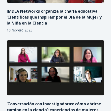
IMDEA Networks organiza la charla educativa
‘Científicas que inspiran’ por el Día de la Mujer y
la Niña en la Ciencia
10 febrero 2023
‘Conversación con investigadoras: cómo abrirse
camino en la ciencia’: experiencias de mujeres