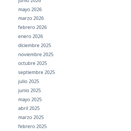
junio 2026
mayo 2026
marzo 2026
febrero 2026
enero 2026
diciembre 2025
noviembre 2025
octubre 2025
septiembre 2025
julio 2025
junio 2025
mayo 2025
abril 2025
marzo 2025
febrero 2025