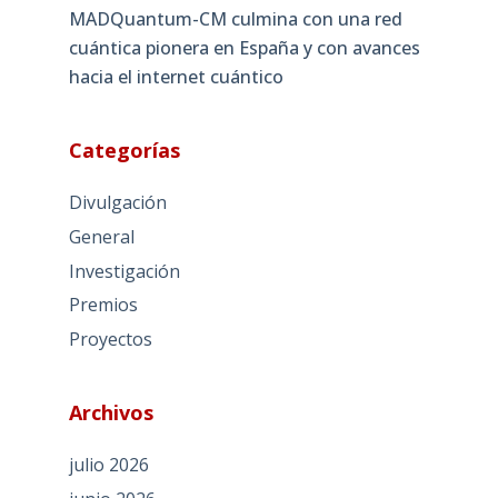
MADQuantum-CM culmina con una red
cuántica pionera en España y con avances
hacia el internet cuántico
Categorías
Divulgación
General
Investigación
Premios
Proyectos
Archivos
julio 2026