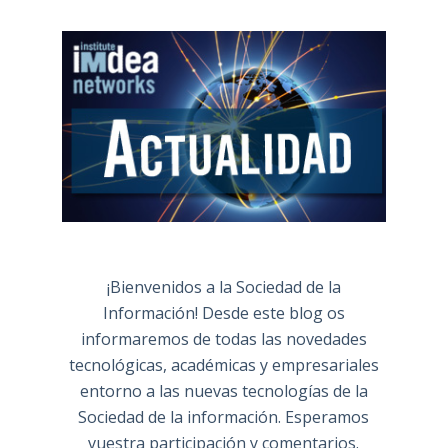
¡Bienvenidos a la Sociedad de la
Información! Desde este blog os
informaremos de todas las novedades
tecnológicas, académicas y empresariales
entorno a las nuevas tecnologías de la
Sociedad de la información. Esperamos
vuestra participación y comentarios.