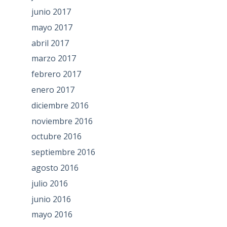
junio 2017
mayo 2017
abril 2017
marzo 2017
febrero 2017
enero 2017
diciembre 2016
noviembre 2016
octubre 2016
septiembre 2016
agosto 2016
julio 2016
junio 2016
mayo 2016