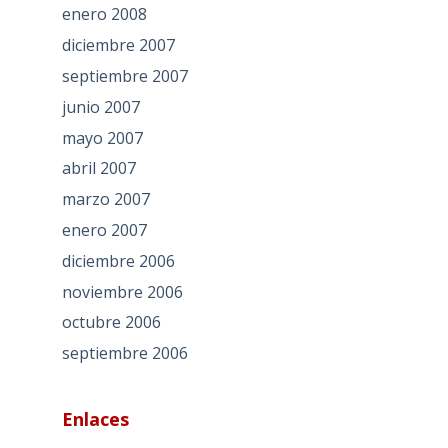
enero 2008
diciembre 2007
septiembre 2007
junio 2007
mayo 2007
abril 2007
marzo 2007
enero 2007
diciembre 2006
noviembre 2006
octubre 2006
septiembre 2006
Enlaces