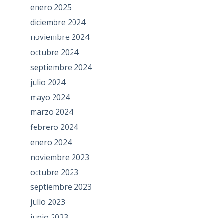
enero 2025
diciembre 2024
noviembre 2024
octubre 2024
septiembre 2024
julio 2024
mayo 2024
marzo 2024
febrero 2024
enero 2024
noviembre 2023
octubre 2023
septiembre 2023
julio 2023
junio 2023