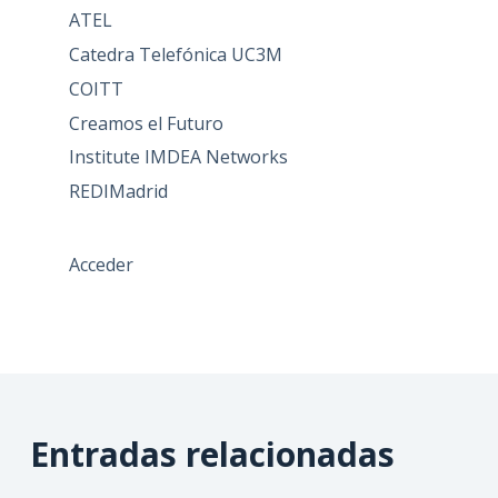
ATEL
Catedra Telefónica UC3M
COITT
Creamos el Futuro
Institute IMDEA Networks
REDIMadrid
Acceder
Entradas relacionadas