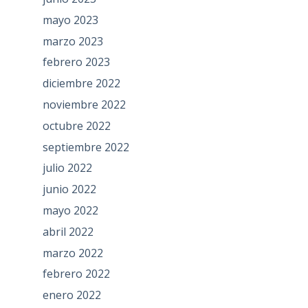
mayo 2023
marzo 2023
febrero 2023
diciembre 2022
noviembre 2022
octubre 2022
septiembre 2022
julio 2022
junio 2022
mayo 2022
abril 2022
marzo 2022
febrero 2022
enero 2022