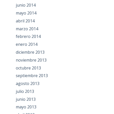
junio 2014
mayo 2014
abril 2014
marzo 2014
febrero 2014
enero 2014
diciembre 2013
noviembre 2013
octubre 2013
septiembre 2013
agosto 2013
julio 2013
junio 2013
mayo 2013