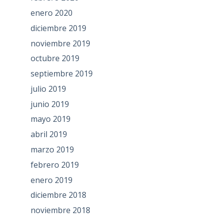
enero 2020
diciembre 2019
noviembre 2019
octubre 2019
septiembre 2019
julio 2019
junio 2019
mayo 2019
abril 2019
marzo 2019
febrero 2019
enero 2019
diciembre 2018
noviembre 2018