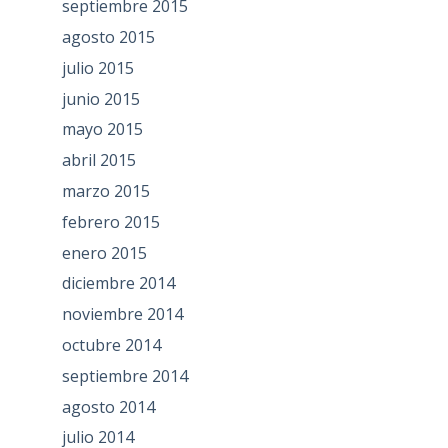
septiembre 2015
agosto 2015
julio 2015
junio 2015
mayo 2015
abril 2015
marzo 2015
febrero 2015
enero 2015
diciembre 2014
noviembre 2014
octubre 2014
septiembre 2014
agosto 2014
julio 2014