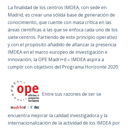
La finalidad de los centros IMDEA, con sede en
Madrid, es crear una sólida base de generación de
conocimiento, que cuente con masa crítica en las
áreas científicas a las que se enfoca cada uno de los
siete centros. Partiendo de este principio operativo
y con el propósito añadido de afianzar la presencia
IMDEA en el marco europeo de investigación e
innovación, la OPE Madri+d
–
IMDEA aspira a
cumplir con objetivos del Programa Horizonte 2020.
Entre sus razones de ser se
encuentra mejorar la calidad investigadora y la
internacionalización de la actividad de los IMDEA por