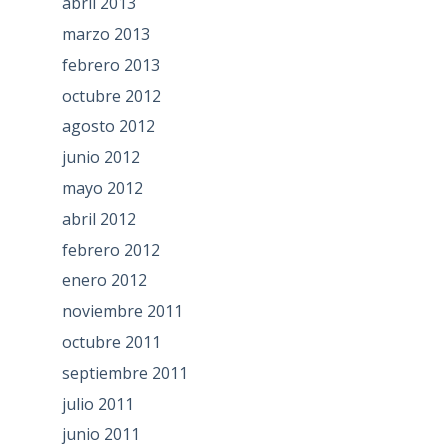
abril 2013
marzo 2013
febrero 2013
octubre 2012
agosto 2012
junio 2012
mayo 2012
abril 2012
febrero 2012
enero 2012
noviembre 2011
octubre 2011
septiembre 2011
julio 2011
junio 2011