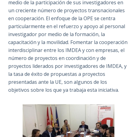
medio de la participación de sus investigadores en
un creciente número de proyectos transnacionales
en cooperación. El enfoque de la OPE se centra
particularmente en el refuerzo y apoyo al personal
investigador por medio de la formación, la
capacitación y la movilidad. Fomentar la cooperación
interdisciplinar entre los IMDEA y con empresas, el
número de proyectos en coordinación y de
proyectos liderados por investigadores de IMDEA, y
la tasa de éxito de propuestas a proyectos
presentadas ante la UE, son algunos de los
objetivos sobre los que ya trabaja esta iniciativa.