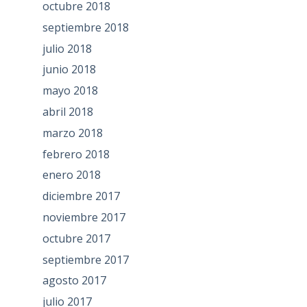
octubre 2018
septiembre 2018
julio 2018
junio 2018
mayo 2018
abril 2018
marzo 2018
febrero 2018
enero 2018
diciembre 2017
noviembre 2017
octubre 2017
septiembre 2017
agosto 2017
julio 2017