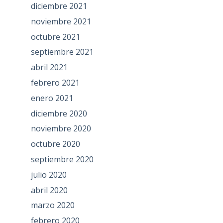
diciembre 2021
noviembre 2021
octubre 2021
septiembre 2021
abril 2021
febrero 2021
enero 2021
diciembre 2020
noviembre 2020
octubre 2020
septiembre 2020
julio 2020
abril 2020
marzo 2020
febrero 2020