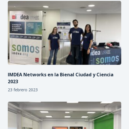
IMDEA Networks en la Bienal Ciudad y Ciencia
2023
23 febrero 2023