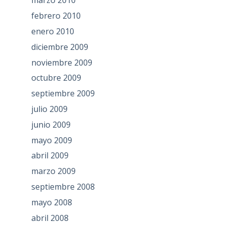
marzo 2010
febrero 2010
enero 2010
diciembre 2009
noviembre 2009
octubre 2009
septiembre 2009
julio 2009
junio 2009
mayo 2009
abril 2009
marzo 2009
septiembre 2008
mayo 2008
abril 2008