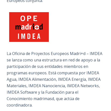
Europeos conjunta.
La Oficina de Proyectos Europeos Madri+d – IMDEA
se lanza como una estructura en red de apoyo a la
participación de sus entidades miembros en
programas europeos. Está compuesta por IMDEA
Agua, IMDEA Alimentación, IMDEA Energía, IMDEA
Materiales, IMDEA Nanociencia, IMDEA Networks,
IMDEA Software y la Fundación para el
Conocimiento madrimasd, que actúa de
coordinadora.