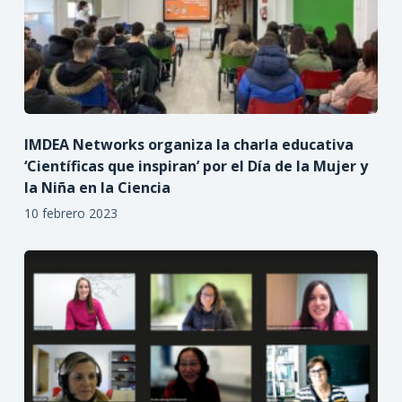
IMDEA Networks organiza la charla educativa
‘Científicas que inspiran’ por el Día de la Mujer y
la Niña en la Ciencia
10 febrero 2023