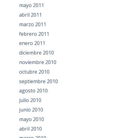
mayo 2011
abril 2011
marzo 2011
febrero 2011
enero 2011
diciembre 2010
noviembre 2010
octubre 2010
septiembre 2010
agosto 2010
julio 2010
junio 2010
mayo 2010
abril 2010