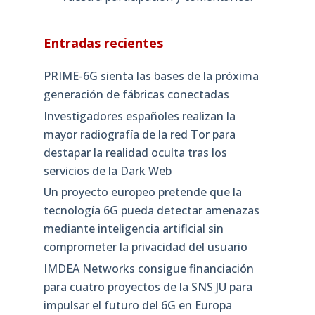
Entradas recientes
PRIME-6G sienta las bases de la próxima
generación de fábricas conectadas
Investigadores españoles realizan la
mayor radiografía de la red Tor para
destapar la realidad oculta tras los
servicios de la Dark Web
Un proyecto europeo pretende que la
tecnología 6G pueda detectar amenazas
mediante inteligencia artificial sin
comprometer la privacidad del usuario
IMDEA Networks consigue financiación
para cuatro proyectos de la SNS JU para
impulsar el futuro del 6G en Europa