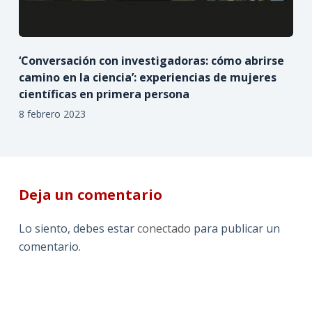
‘Conversación con investigadoras: cómo abrirse
camino en la ciencia’: experiencias de mujeres
científicas en primera persona
8 febrero 2023
Deja un comentario
Lo siento, debes estar
conectado
para publicar un
comentario.