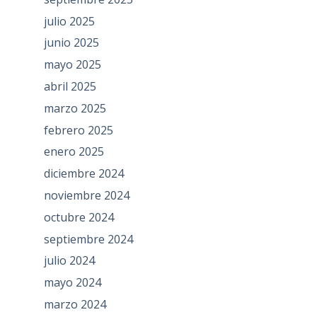
julio 2025
junio 2025
mayo 2025
abril 2025
marzo 2025
febrero 2025
enero 2025
diciembre 2024
noviembre 2024
octubre 2024
septiembre 2024
julio 2024
mayo 2024
marzo 2024