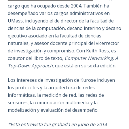
cargo que ha ocupado desde 2004. También ha
desempeñado varios cargos administrativos en
UMass, incluyendo el de director de la facultad de
ciencias de la computación, decano interino y decano
ejecutivo asociado en la facultad de ciencias
naturales, y asesor docente principal del vicerrector
de investigación y compromiso. Con Keith Ross, es
coautor del libro de texto,
Computer Networking: A
Top-Down Approach
, que está en su sexta edición.
Los intereses de investigación de Kurose incluyen
los protocolos y la arquitectura de redes
informáticas, la medición de red, las redes de
sensores, la comunicación multimedia y la
modelización y evaluación del desempeño.
*Esta entrevista fue grabada en junio de 2014