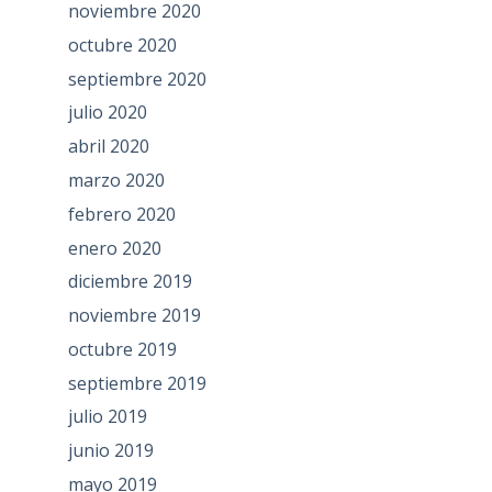
noviembre 2020
octubre 2020
septiembre 2020
julio 2020
abril 2020
marzo 2020
febrero 2020
enero 2020
diciembre 2019
noviembre 2019
octubre 2019
septiembre 2019
julio 2019
junio 2019
mayo 2019