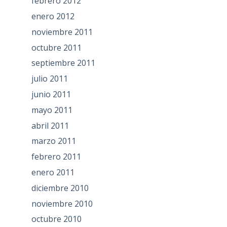
febrero 2012
enero 2012
noviembre 2011
octubre 2011
septiembre 2011
julio 2011
junio 2011
mayo 2011
abril 2011
marzo 2011
febrero 2011
enero 2011
diciembre 2010
noviembre 2010
octubre 2010