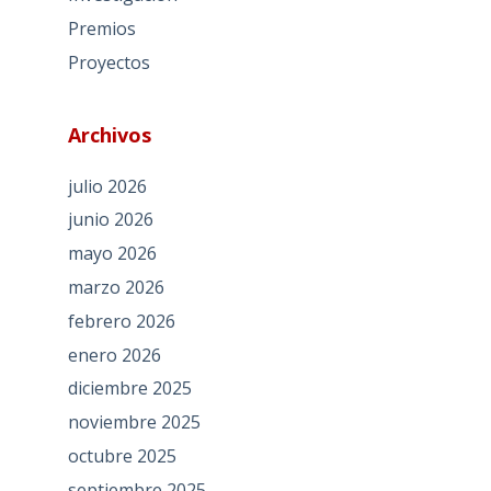
Premios
Proyectos
Archivos
julio 2026
junio 2026
mayo 2026
marzo 2026
febrero 2026
enero 2026
diciembre 2025
noviembre 2025
octubre 2025
septiembre 2025