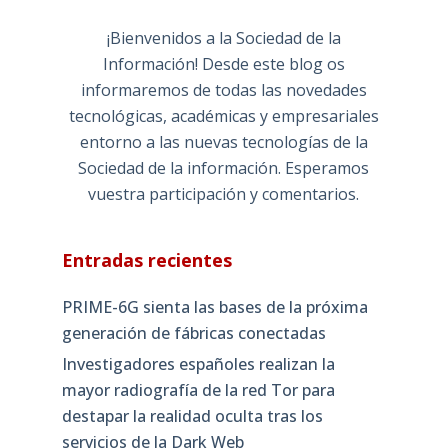
¡Bienvenidos a la Sociedad de la
Información! Desde este blog os
informaremos de todas las novedades
tecnológicas, académicas y empresariales
entorno a las nuevas tecnologías de la
Sociedad de la información. Esperamos
vuestra participación y comentarios.
Entradas recientes
PRIME-6G sienta las bases de la próxima
generación de fábricas conectadas
Investigadores españoles realizan la
mayor radiografía de la red Tor para
destapar la realidad oculta tras los
servicios de la Dark Web