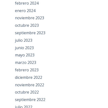
febrero 2024
enero 2024
noviembre 2023
octubre 2023
septiembre 2023
julio 2023
junio 2023
mayo 2023
marzo 2023
febrero 2023
diciembre 2022
noviembre 2022
octubre 2022
septiembre 2022
julio 2022