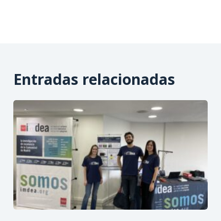
Entradas relacionadas