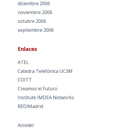
diciembre 2006
noviembre 2006
octubre 2006
septiembre 2006
Enlaces
ATEL
Catedra Telefónica UC3M
COITT
Creamos el Futuro
Institute IMDEA Networks
REDIMadrid
Acceder