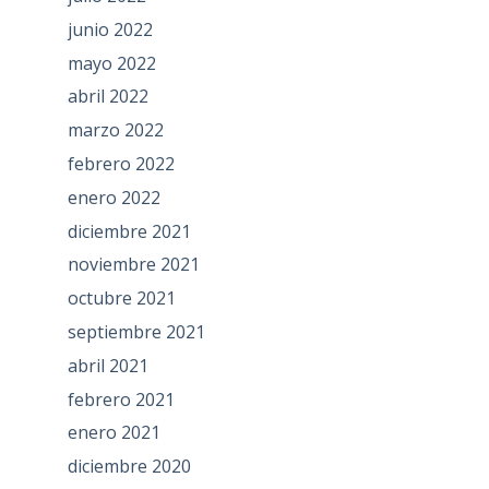
junio 2022
mayo 2022
abril 2022
marzo 2022
febrero 2022
enero 2022
diciembre 2021
noviembre 2021
octubre 2021
septiembre 2021
abril 2021
febrero 2021
enero 2021
diciembre 2020