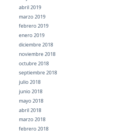
abril 2019
marzo 2019
febrero 2019
enero 2019
diciembre 2018
noviembre 2018
octubre 2018
septiembre 2018
julio 2018
junio 2018
mayo 2018
abril 2018
marzo 2018
febrero 2018