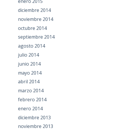
enero 2015
diciembre 2014
noviembre 2014
octubre 2014
septiembre 2014
agosto 2014
julio 2014
junio 2014
mayo 2014
abril 2014
marzo 2014
febrero 2014
enero 2014
diciembre 2013
noviembre 2013