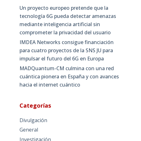
Un proyecto europeo pretende que la
tecnología 6G pueda detectar amenazas
mediante inteligencia artificial sin
comprometer la privacidad del usuario
IMDEA Networks consigue financiación
para cuatro proyectos de la SNS JU para
impulsar el futuro del 6G en Europa
MADQuantum-CM culmina con una red
cuántica pionera en España y con avances
hacia el internet cuántico
Categorías
Divulgación
General
Investigación