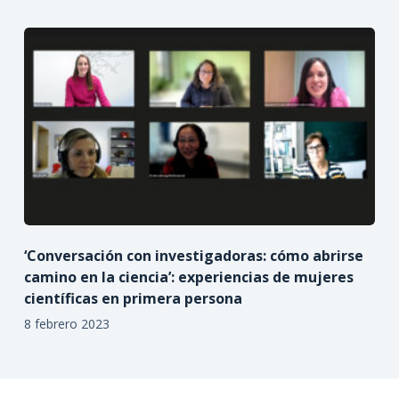
‘Conversación con investigadoras: cómo abrirse
camino en la ciencia’: experiencias de mujeres
científicas en primera persona
8 febrero 2023