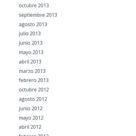
octubre 2013
septiembre 2013
agosto 2013
julio 2013
junio 2013
mayo 2013
abril 2013
marzo 2013
febrero 2013
octubre 2012
agosto 2012
junio 2012
mayo 2012
abril 2012