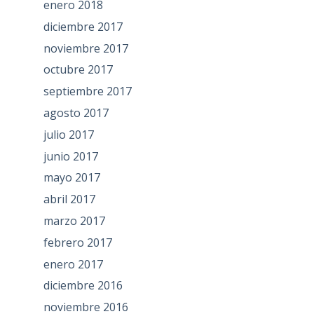
enero 2018
diciembre 2017
noviembre 2017
octubre 2017
septiembre 2017
agosto 2017
julio 2017
junio 2017
mayo 2017
abril 2017
marzo 2017
febrero 2017
enero 2017
diciembre 2016
noviembre 2016