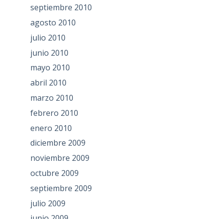
septiembre 2010
agosto 2010
julio 2010
junio 2010
mayo 2010
abril 2010
marzo 2010
febrero 2010
enero 2010
diciembre 2009
noviembre 2009
octubre 2009
septiembre 2009
julio 2009
junio 2009