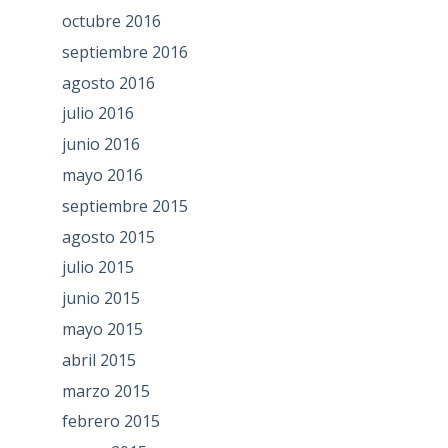
octubre 2016
septiembre 2016
agosto 2016
julio 2016
junio 2016
mayo 2016
septiembre 2015
agosto 2015
julio 2015
junio 2015
mayo 2015
abril 2015
marzo 2015
febrero 2015