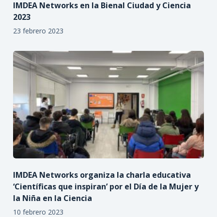
IMDEA Networks en la Bienal Ciudad y Ciencia
2023
23 febrero 2023
IMDEA Networks organiza la charla educativa
‘Científicas que inspiran’ por el Día de la Mujer y
la Niña en la Ciencia
10 febrero 2023