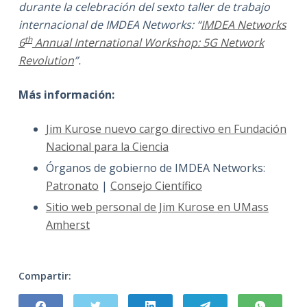
durante la celebración del sexto taller de trabajo
internacional de IMDEA Networks: “
IMDEA Networks
th
6
Annual International Workshop: 5G Network
Revolution
”.
Más información:
Jim Kurose nuevo cargo directivo en Fundación
Nacional para la Ciencia
Órganos de gobierno de IMDEA Networks:
Patronato
|
Consejo Científico
Sitio web personal de Jim Kurose en UMass
Amherst
Compartir: