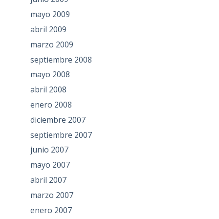
mayo 2009
abril 2009
marzo 2009
septiembre 2008
mayo 2008
abril 2008
enero 2008
diciembre 2007
septiembre 2007
junio 2007
mayo 2007
abril 2007
marzo 2007
enero 2007