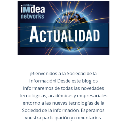
¡Bienvenidos a la Sociedad de la
Información! Desde este blog os
informaremos de todas las novedades
tecnológicas, académicas y empresariales
entorno a las nuevas tecnologías de la
Sociedad de la información. Esperamos
vuestra participación y comentarios.