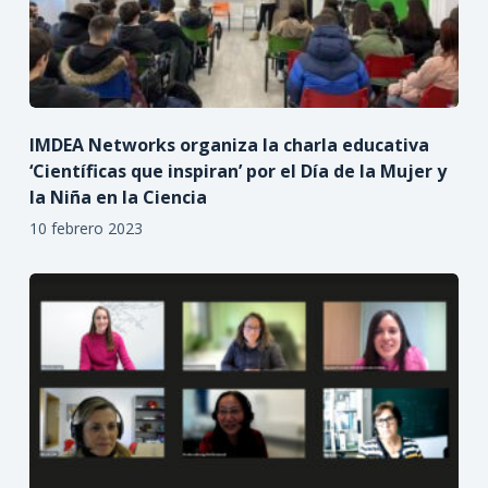
IMDEA Networks organiza la charla educativa
‘Científicas que inspiran’ por el Día de la Mujer y
la Niña en la Ciencia
10 febrero 2023