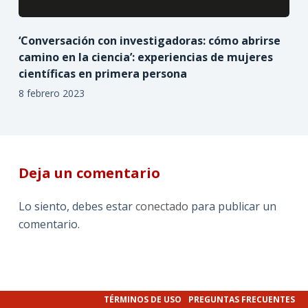
‘Conversación con investigadoras: cómo abrirse
camino en la ciencia’: experiencias de mujeres
científicas en primera persona
8 febrero 2023
Deja un comentario
Lo siento, debes estar
conectado
para publicar un
comentario.
TÉRMINOS DE USO
PREGUNTAS FRECUENTES