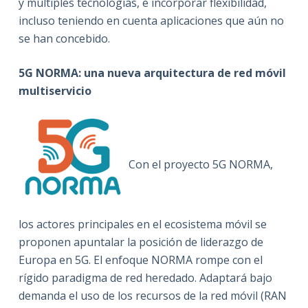
y múltiples tecnologías, e incorporar flexibilidad,
incluso teniendo en cuenta aplicaciones que aún no
se han concebido.
5G
NORMA
:
una nueva
arquitectura
de red móvil
multiservicio
Con el proyecto 5G NORMA,
los actores principales en el ecosistema móvil se
proponen apuntalar la posición de liderazgo de
Europa en 5G. El enfoque NORMA rompe con el
rígido paradigma de red heredado. Adaptará bajo
demanda el uso de los recursos de la red móvil (RAN