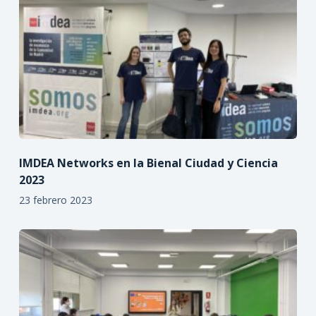
IMDEA Networks en la Bienal Ciudad y Ciencia
2023
23 febrero 2023