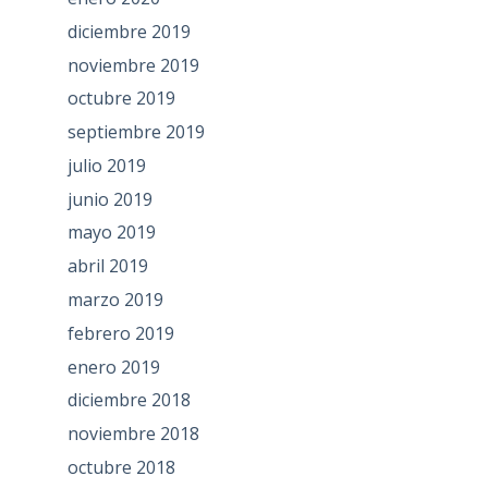
diciembre 2019
noviembre 2019
octubre 2019
septiembre 2019
julio 2019
junio 2019
mayo 2019
abril 2019
marzo 2019
febrero 2019
enero 2019
diciembre 2018
noviembre 2018
octubre 2018