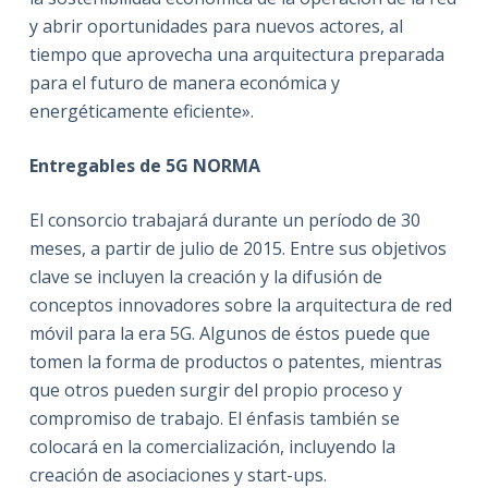
y abrir oportunidades para nuevos actores, al
tiempo que aprovecha una arquitectura preparada
para el futuro de manera económica y
energéticamente eficiente».
Entregables
de
5G
NORMA
El consorcio trabajará durante un período de 30
meses, a partir de julio de 2015. Entre sus objetivos
clave se incluyen la creación y la difusión de
conceptos innovadores sobre la arquitectura de red
móvil para la era 5G. Algunos de éstos puede que
tomen la forma de productos o patentes, mientras
que otros pueden surgir del propio proceso y
compromiso de trabajo. El énfasis también se
colocará en la comercialización, incluyendo la
creación de asociaciones y start-ups.