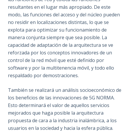
resultantes en el lugar más apropiado. De este
modo, las funciones del acceso y del núcleo pueden
no residir en localizaciones distintas, lo que se
explota para optimizar su funcionamiento de
manera conjunta siempre que sea posible. La
capacidad de adaptación de la arquitectura se ve
reforzada por los conceptos innovadores de un
control de la red móvil que esté definido por
software y por la multitenencia móvil, y todo ello
respaldado por demostraciones.
También se realizará un análisis socioeconómico de
los beneficios de las innovaciones de 5G NORMA.
Esto determinará el valor de aquellos servicios
mejorados que haga posible la arquitectura
propuesta de cara a la industria inalámbrica, a los
usuarios en la sociedad y hacia la esfera pública.