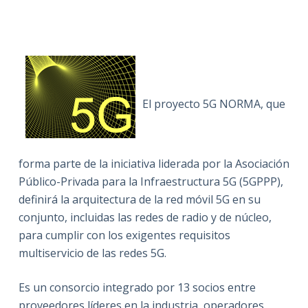
El proyecto 5G NORMA, que
forma parte de la iniciativa liderada por la Asociación
Público-Privada para la Infraestructura 5G (5GPPP),
definirá la arquitectura de la red móvil 5G en su
conjunto, incluidas las redes de radio y de núcleo,
para cumplir con los exigentes requisitos
multiservicio de las redes 5G.
Es un consorcio integrado por 13 socios entre
proveedores líderes en la industria, operadores,