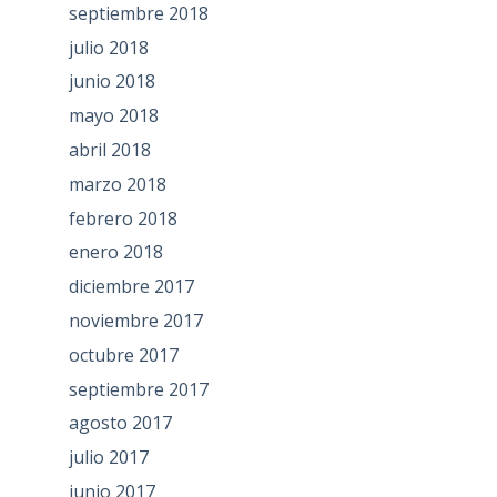
septiembre 2018
julio 2018
junio 2018
mayo 2018
abril 2018
marzo 2018
febrero 2018
enero 2018
diciembre 2017
noviembre 2017
octubre 2017
septiembre 2017
agosto 2017
julio 2017
junio 2017