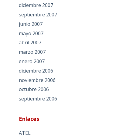
diciembre 2007
septiembre 2007
junio 2007
mayo 2007
abril 2007
marzo 2007
enero 2007
diciembre 2006
noviembre 2006
octubre 2006
septiembre 2006
Enlaces
ATEL