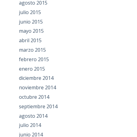
agosto 2015
julio 2015
junio 2015
mayo 2015
abril 2015
marzo 2015
febrero 2015
enero 2015
diciembre 2014
noviembre 2014
octubre 2014
septiembre 2014
agosto 2014
julio 2014
junio 2014