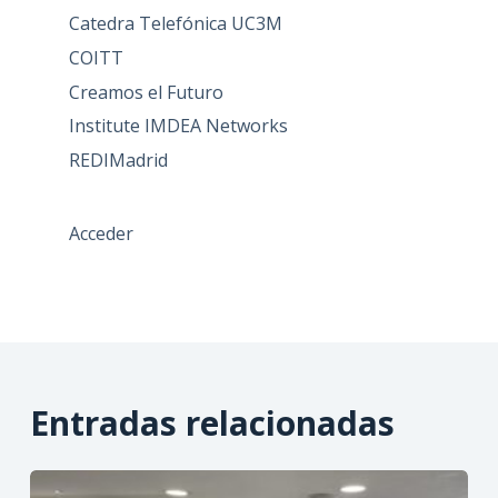
Catedra Telefónica UC3M
COITT
Creamos el Futuro
Institute IMDEA Networks
REDIMadrid
Acceder
Entradas relacionadas