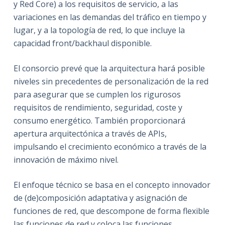
y Red Core) a los requisitos de servicio, a las
variaciones en las demandas del tráfico en tiempo y
lugar, y a la topología de red, lo que incluye la
capacidad front/backhaul disponible.
El consorcio prevé que la arquitectura hará posible
niveles sin precedentes de personalización de la red
para asegurar que se cumplen los rigurosos
requisitos de rendimiento, seguridad, coste y
consumo energético. También proporcionará
apertura arquitectónica a través de APIs,
impulsando el crecimiento económico a través de la
innovación de máximo nivel.
El enfoque técnico se basa en el concepto innovador
de (de)composición adaptativa y asignación de
funciones de red, que descompone de forma flexible
las funciones de red y coloca las funciones