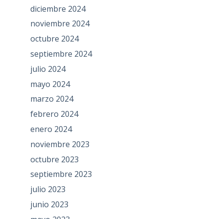
diciembre 2024
noviembre 2024
octubre 2024
septiembre 2024
julio 2024
mayo 2024
marzo 2024
febrero 2024
enero 2024
noviembre 2023
octubre 2023
septiembre 2023
julio 2023
junio 2023