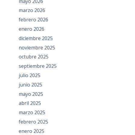
mayo 2026
marzo 2026
febrero 2026
enero 2026
diciembre 2025
noviembre 2025
octubre 2025
septiembre 2025
julio 2025
junio 2025
mayo 2025
abril 2025
marzo 2025
febrero 2025
enero 2025