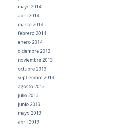
mayo 2014
abril 2014
marzo 2014
febrero 2014
enero 2014
diciembre 2013
noviembre 2013
octubre 2013
septiembre 2013
agosto 2013
julio 2013
junio 2013
mayo 2013
abril 2013