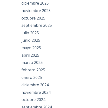
diciembre 2025
noviembre 2025
octubre 2025
septiembre 2025
julio 2025
junio 2025
mayo 2025
abril 2025
marzo 2025
febrero 2025
enero 2025
diciembre 2024
noviembre 2024
octubre 2024
septiembre 2024