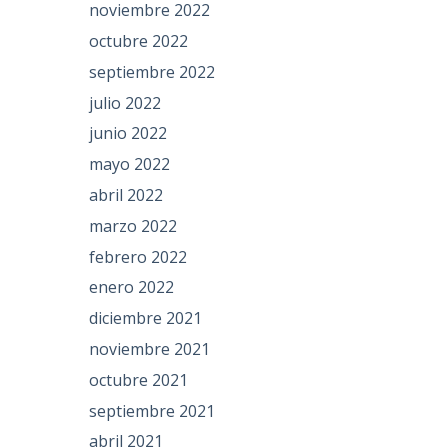
noviembre 2022
octubre 2022
septiembre 2022
julio 2022
junio 2022
mayo 2022
abril 2022
marzo 2022
febrero 2022
enero 2022
diciembre 2021
noviembre 2021
octubre 2021
septiembre 2021
abril 2021