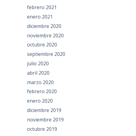
febrero 2021
enero 2021
diciembre 2020
noviembre 2020
octubre 2020
septiembre 2020
julio 2020
abril 2020
marzo 2020
febrero 2020
enero 2020
diciembre 2019
noviembre 2019
octubre 2019