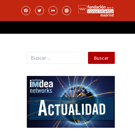
Buscar
Buscar