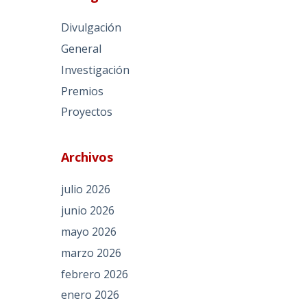
Divulgación
General
Investigación
Premios
Proyectos
Archivos
julio 2026
junio 2026
mayo 2026
marzo 2026
febrero 2026
enero 2026