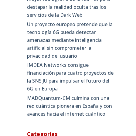
destapar la realidad oculta tras los
servicios de la Dark Web
Un proyecto europeo pretende que la
tecnología 6G pueda detectar
amenazas mediante inteligencia
artificial sin comprometer la
privacidad del usuario
IMDEA Networks consigue
financiación para cuatro proyectos de
la SNS JU para impulsar el futuro del
6G en Europa
MADQuantum-CM culmina con una
red cuántica pionera en España y con
avances hacia el internet cuántico
Categorías