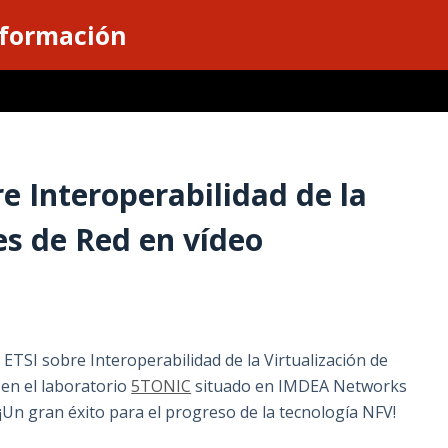
nformación
re Interoperabilidad de la
es de Red en vídeo
ETSI sobre Interoperabilidad de la Virtualización de
en el laboratorio
5TONIC
situado en IMDEA Networks
 ¡Un gran éxito para el progreso de la tecnología NFV!