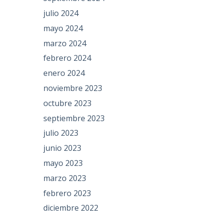
julio 2024
mayo 2024
marzo 2024
febrero 2024
enero 2024
noviembre 2023
octubre 2023
septiembre 2023
julio 2023
junio 2023
mayo 2023
marzo 2023
febrero 2023
diciembre 2022