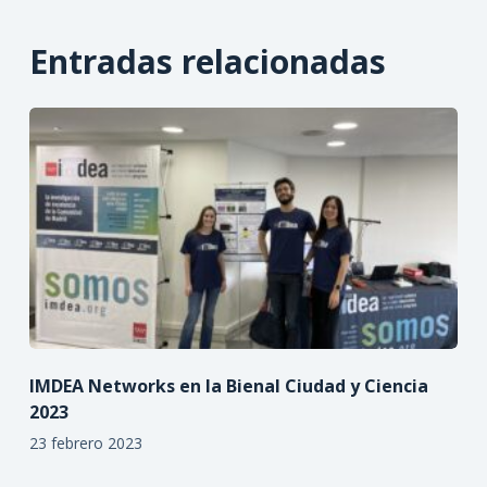
Entradas relacionadas
IMDEA Networks en la Bienal Ciudad y Ciencia
2023
23 febrero 2023