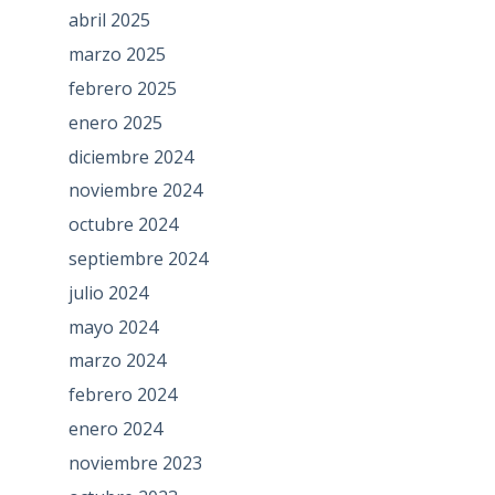
abril 2025
marzo 2025
febrero 2025
enero 2025
diciembre 2024
noviembre 2024
octubre 2024
septiembre 2024
julio 2024
mayo 2024
marzo 2024
febrero 2024
enero 2024
noviembre 2023