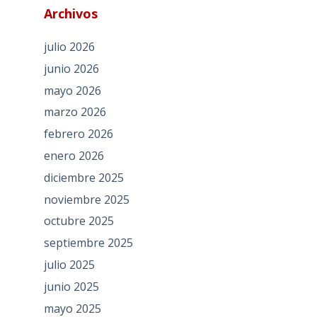
Archivos
julio 2026
junio 2026
mayo 2026
marzo 2026
febrero 2026
enero 2026
diciembre 2025
noviembre 2025
octubre 2025
septiembre 2025
julio 2025
junio 2025
mayo 2025