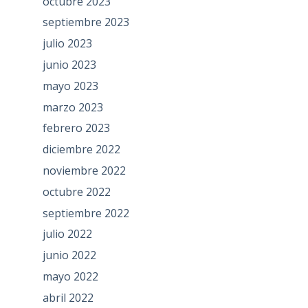
octubre 2023
septiembre 2023
julio 2023
junio 2023
mayo 2023
marzo 2023
febrero 2023
diciembre 2022
noviembre 2022
octubre 2022
septiembre 2022
julio 2022
junio 2022
mayo 2022
abril 2022