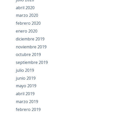
abril 2020
marzo 2020
febrero 2020
enero 2020
diciembre 2019
noviembre 2019
octubre 2019
septiembre 2019
julio 2019
junio 2019
mayo 2019
abril 2019
marzo 2019
febrero 2019