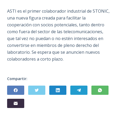
ASTI es el primer colaborador industrial de 5TONIC,
una nueva figura creada para facilitar la
cooperación con socios potenciales, tanto dentro
como fuera del sector de las telecomunicaciones,
que tal vez no puedan o no estén interesados en
convertirse en miembros de pleno derecho del
laboratorio. Se espera que se anuncien nuevos
colaboradores a corto plazo.
Compartir: