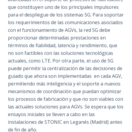
que constituyen uno de los principales impulsores
para el despliegue de los sistemas 5G. Para soportar
los requerimientos de las comunicaciones asociados
con el funcionamiento de AGVs, la red 5G debe
proporcionar determinadas prestaciones en
términos de fiabilidad, latencia y rendimiento, que
no son factibles con las soluciones tecnológicas
actuales, como LTE. Por otra parte, el uso de 5G
puede permitir la centralización de las decisiones de
guiado que ahora son implementadas en cada AGV,
permitiendo más inteligencia y el soporte a nuevos
mecanismos de coordinación que puedan optimizar
los procesos de fabricación y que no son viables con
las actuales soluciones para AGVs. Se espera que los
ensayos iniciales se lleven a cabo en las
instalaciones de 5TONIC en Leganés (Madrid) antes
de fin de año.