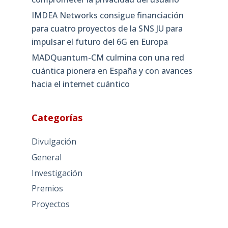
IMDEA Networks consigue financiación
para cuatro proyectos de la SNS JU para
impulsar el futuro del 6G en Europa
MADQuantum-CM culmina con una red
cuántica pionera en España y con avances
hacia el internet cuántico
Categorías
Divulgación
General
Investigación
Premios
Proyectos