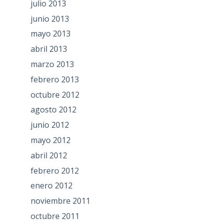
julio 2013
junio 2013
mayo 2013
abril 2013
marzo 2013
febrero 2013
octubre 2012
agosto 2012
junio 2012
mayo 2012
abril 2012
febrero 2012
enero 2012
noviembre 2011
octubre 2011