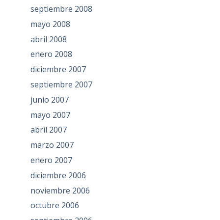
septiembre 2008
mayo 2008
abril 2008
enero 2008
diciembre 2007
septiembre 2007
junio 2007
mayo 2007
abril 2007
marzo 2007
enero 2007
diciembre 2006
noviembre 2006
octubre 2006