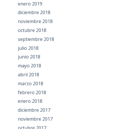
enero 2019
diciembre 2018
noviembre 2018
octubre 2018
septiembre 2018
julio 2018
junio 2018
mayo 2018
abril 2018
marzo 2018
febrero 2018
enero 2018
diciembre 2017
noviembre 2017
octubre 2017