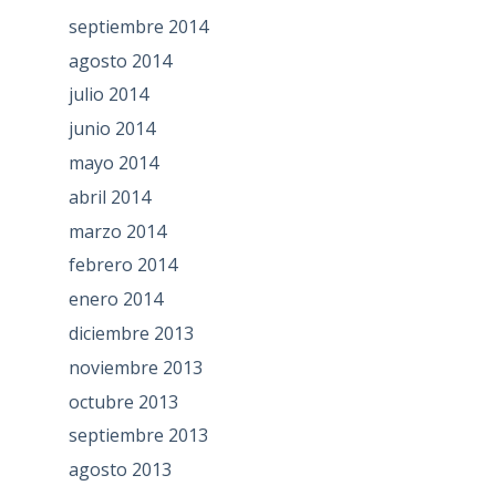
septiembre 2014
agosto 2014
julio 2014
junio 2014
mayo 2014
abril 2014
marzo 2014
febrero 2014
enero 2014
diciembre 2013
noviembre 2013
octubre 2013
septiembre 2013
agosto 2013