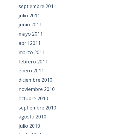
septiembre 2011
julio 2011
junio 2011
mayo 2011
abril 2011
marzo 2011
febrero 2011
enero 2011
diciembre 2010
noviembre 2010
octubre 2010
septiembre 2010
agosto 2010
julio 2010