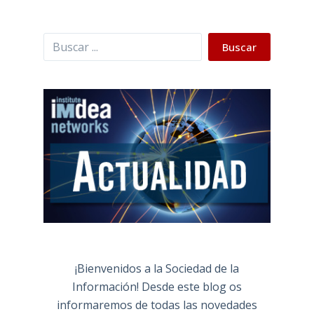
Buscar
Buscar
¡Bienvenidos a la Sociedad de la
Información! Desde este blog os
informaremos de todas las novedades