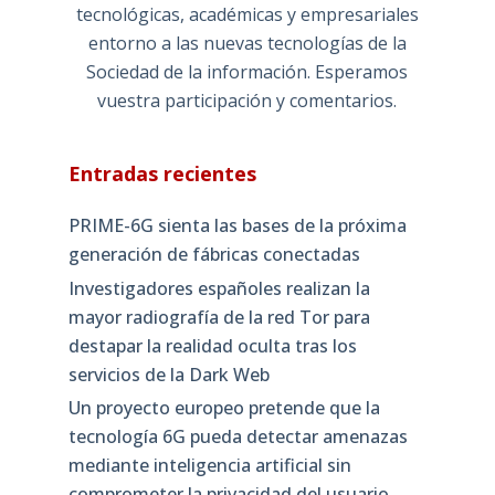
tecnológicas, académicas y empresariales
entorno a las nuevas tecnologías de la
Sociedad de la información. Esperamos
vuestra participación y comentarios.
Entradas recientes
PRIME-6G sienta las bases de la próxima
generación de fábricas conectadas
Investigadores españoles realizan la
mayor radiografía de la red Tor para
destapar la realidad oculta tras los
servicios de la Dark Web
Un proyecto europeo pretende que la
tecnología 6G pueda detectar amenazas
mediante inteligencia artificial sin
comprometer la privacidad del usuario