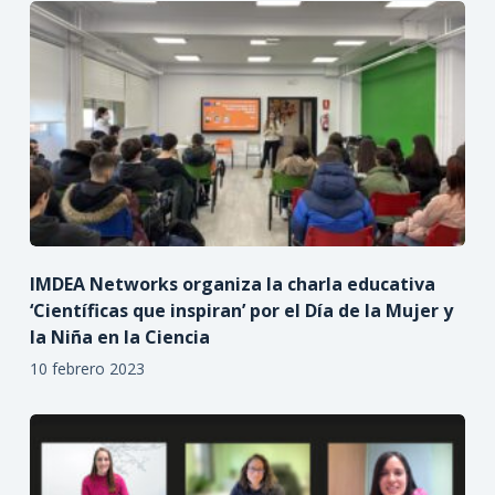
IMDEA Networks organiza la charla educativa
‘Científicas que inspiran’ por el Día de la Mujer y
la Niña en la Ciencia
10 febrero 2023