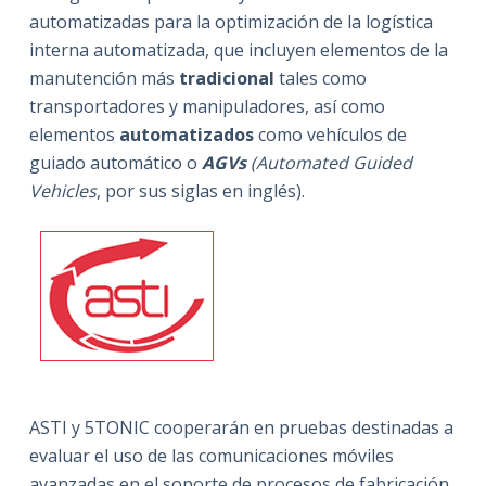
automatizadas para la optimización de la logística
interna automatizada, que incluyen elementos de la
manutención más
tradicional
tales como
transportadores y manipuladores, así como
elementos
automatizados
como vehículos de
guiado automático o
AGVs
(Automated Guided
Vehicles
, por sus siglas en inglés).
ASTI y 5TONIC cooperarán en pruebas destinadas a
evaluar el uso de las comunicaciones móviles
avanzadas en el soporte de procesos de fabricación,