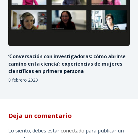
‘Conversación con investigadoras: cómo abrirse
camino en la ciencia’: experiencias de mujeres
científicas en primera persona
8 febrero 2023
Deja un comentario
Lo siento, debes estar
conectado
para publicar un