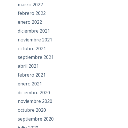
marzo 2022
febrero 2022
enero 2022
diciembre 2021
noviembre 2021
octubre 2021
septiembre 2021
abril 2021
febrero 2021
enero 2021
diciembre 2020
noviembre 2020
octubre 2020
septiembre 2020
julio 2020