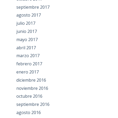
septiembre 2017
agosto 2017
julio 2017
junio 2017
mayo 2017
abril 2017
marzo 2017
febrero 2017
enero 2017
diciembre 2016
noviembre 2016
octubre 2016
septiembre 2016
agosto 2016