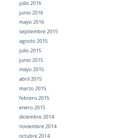
julio 2016
junio 2016
mayo 2016
septiembre 2015
agosto 2015
julio 2015
junio 2015
mayo 2015
abril 2015
marzo 2015
febrero 2015
enero 2015
diciembre 2014
noviembre 2014
octubre 2014