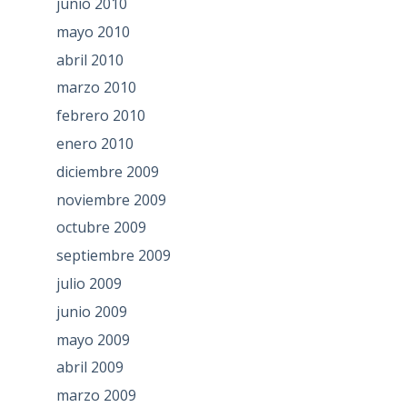
junio 2010
mayo 2010
abril 2010
marzo 2010
febrero 2010
enero 2010
diciembre 2009
noviembre 2009
octubre 2009
septiembre 2009
julio 2009
junio 2009
mayo 2009
abril 2009
marzo 2009