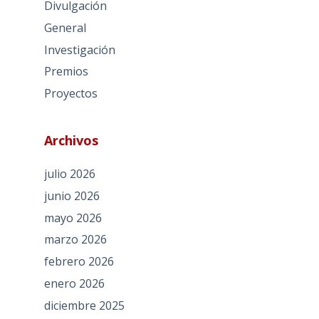
Divulgación
General
Investigación
Premios
Proyectos
Archivos
julio 2026
junio 2026
mayo 2026
marzo 2026
febrero 2026
enero 2026
diciembre 2025