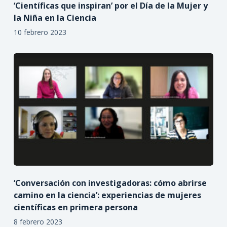
‘Científicas que inspiran’ por el Día de la Mujer y
la Niña en la Ciencia
10 febrero 2023
‘Conversación con investigadoras: cómo abrirse
camino en la ciencia’: experiencias de mujeres
científicas en primera persona
8 febrero 2023