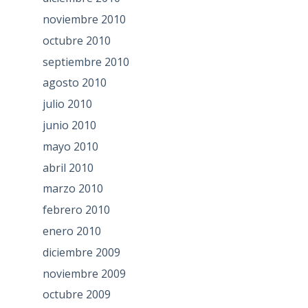
noviembre 2010
octubre 2010
septiembre 2010
agosto 2010
julio 2010
junio 2010
mayo 2010
abril 2010
marzo 2010
febrero 2010
enero 2010
diciembre 2009
noviembre 2009
octubre 2009