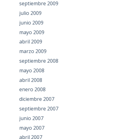
septiembre 2009
julio 2009
junio 2009
mayo 2009
abril 2009
marzo 2009
septiembre 2008
mayo 2008
abril 2008
enero 2008
diciembre 2007
septiembre 2007
junio 2007
mayo 2007
abril 2007