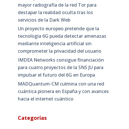
mayor radiografía de la red Tor para
destapar la realidad oculta tras los
servicios de la Dark Web
Un proyecto europeo pretende que la
tecnología 6G pueda detectar amenazas
mediante inteligencia artificial sin
comprometer la privacidad del usuario
IMDEA Networks consigue financiación
para cuatro proyectos de la SNS JU para
impulsar el futuro del 6G en Europa
MADQuantum-CM culmina con una red
cuántica pionera en España y con avances
hacia el internet cuántico
Categorías