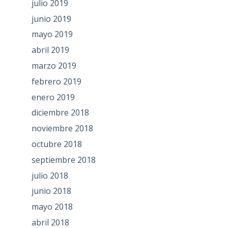
julio 2019
junio 2019
mayo 2019
abril 2019
marzo 2019
febrero 2019
enero 2019
diciembre 2018
noviembre 2018
octubre 2018
septiembre 2018
julio 2018
junio 2018
mayo 2018
abril 2018