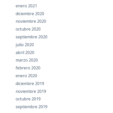
enero 2021
diciembre 2020
noviembre 2020
octubre 2020
septiembre 2020
julio 2020
abril 2020
marzo 2020
febrero 2020
enero 2020
diciembre 2019
noviembre 2019
octubre 2019
septiembre 2019