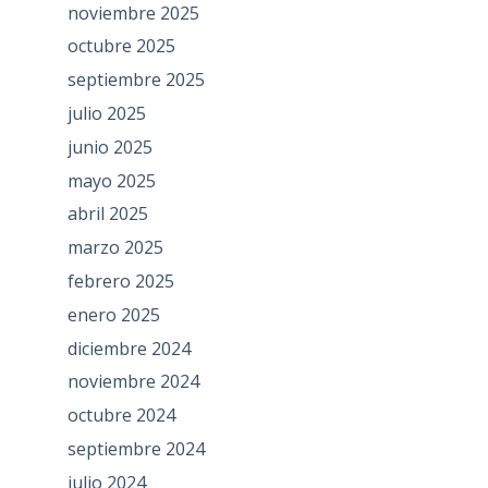
noviembre 2025
octubre 2025
septiembre 2025
julio 2025
junio 2025
mayo 2025
abril 2025
marzo 2025
febrero 2025
enero 2025
diciembre 2024
noviembre 2024
octubre 2024
septiembre 2024
julio 2024