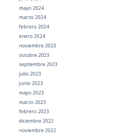
mayo 2024
marzo 2024
febrero 2024
enero 2024
noviembre 2023
octubre 2023
septiembre 2023
julio 2023
junio 2023
mayo 2023
marzo 2023
febrero 2023
diciembre 2022
noviembre 2022