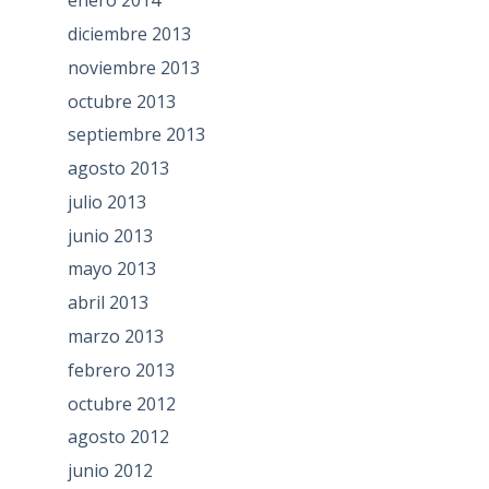
enero 2014
diciembre 2013
noviembre 2013
octubre 2013
septiembre 2013
agosto 2013
julio 2013
junio 2013
mayo 2013
abril 2013
marzo 2013
febrero 2013
octubre 2012
agosto 2012
junio 2012