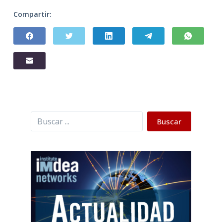
Compartir:
Buscar
Buscar