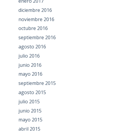
enero 2017
diciembre 2016
noviembre 2016
octubre 2016
septiembre 2016
agosto 2016
julio 2016
junio 2016
mayo 2016
septiembre 2015
agosto 2015
julio 2015
junio 2015
mayo 2015
abril 2015