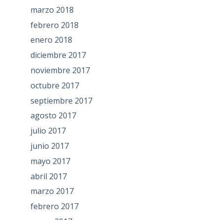
marzo 2018
febrero 2018
enero 2018
diciembre 2017
noviembre 2017
octubre 2017
septiembre 2017
agosto 2017
julio 2017
junio 2017
mayo 2017
abril 2017
marzo 2017
febrero 2017