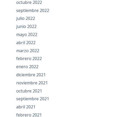
octubre 2022
septiembre 2022
julio 2022
junio 2022
mayo 2022
abril 2022
marzo 2022
febrero 2022
enero 2022
diciembre 2021
noviembre 2021
octubre 2021
septiembre 2021
abril 2021
febrero 2021