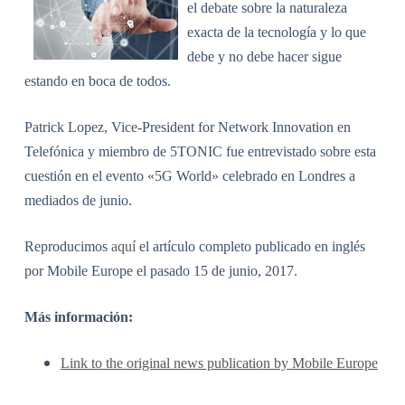
el debate sobre la naturaleza
exacta de la tecnología y lo que
debe y no debe hacer sigue
estando en boca de todos.
Patrick Lopez, Vice-President for Network Innovation en
Telefónica y miembro de 5TONIC fue entrevistado sobre esta
cuestión en el evento «5G World» celebrado en Londres a
mediados de junio.
Reproducimos
aquí
el artículo completo publicado en inglés
por Mobile Europe el pasado 15 de junio, 2017.
Más información:
Link to the original news publication by Mobile Europe