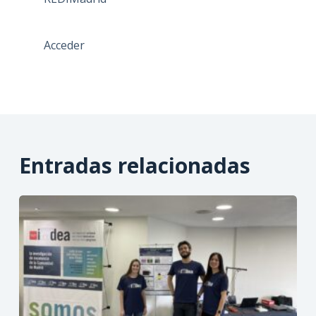
Acceder
Entradas relacionadas