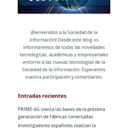
¡Bienvenidos a la Sociedad de la
Información! Desde este blog os
informaremos de todas las novedades
tecnológicas, académicas y empresariales
entorno a las nuevas tecnologías de la
Sociedad de la información. Esperamos
vuestra participación y comentarios.
Entradas recientes
PRIME-6G sienta las bases de la próxima
generación de fábricas conectadas
Investigadores españoles realizan la