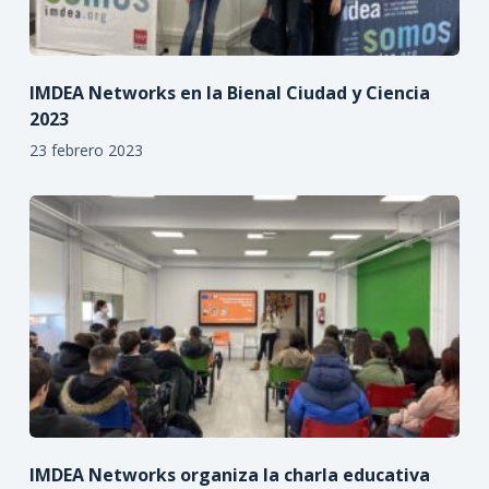
IMDEA Networks en la Bienal Ciudad y Ciencia
2023
23 febrero 2023
IMDEA Networks organiza la charla educativa