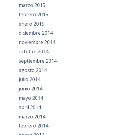
marzo 2015
febrero 2015
enero 2015
diciembre 2014
noviembre 2014
octubre 2014
septiembre 2014
agosto 2014
julio 2014
junio 2014
mayo 2014
abril 2014
marzo 2014
febrero 2014