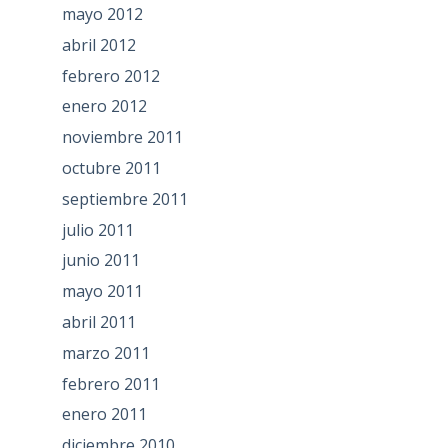
mayo 2012
abril 2012
febrero 2012
enero 2012
noviembre 2011
octubre 2011
septiembre 2011
julio 2011
junio 2011
mayo 2011
abril 2011
marzo 2011
febrero 2011
enero 2011
diciembre 2010