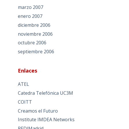
marzo 2007
enero 2007
diciembre 2006
noviembre 2006
octubre 2006
septiembre 2006
Enlaces
ATEL
Catedra Telefónica UC3M
COITT
Creamos el Futuro
Institute IMDEA Networks
REDIMadrid