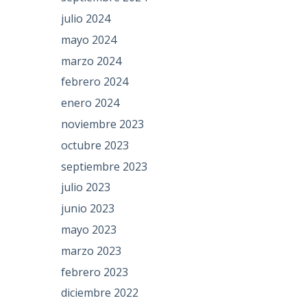
julio 2024
mayo 2024
marzo 2024
febrero 2024
enero 2024
noviembre 2023
octubre 2023
septiembre 2023
julio 2023
junio 2023
mayo 2023
marzo 2023
febrero 2023
diciembre 2022