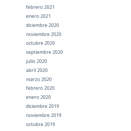
febrero 2021
enero 2021
diciembre 2020
noviembre 2020
octubre 2020
septiembre 2020
julio 2020
abril 2020
marzo 2020
febrero 2020
enero 2020
diciembre 2019
noviembre 2019
octubre 2019