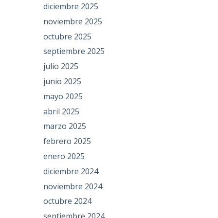
diciembre 2025
noviembre 2025
octubre 2025
septiembre 2025
julio 2025
junio 2025
mayo 2025
abril 2025
marzo 2025
febrero 2025
enero 2025
diciembre 2024
noviembre 2024
octubre 2024
septiembre 2024