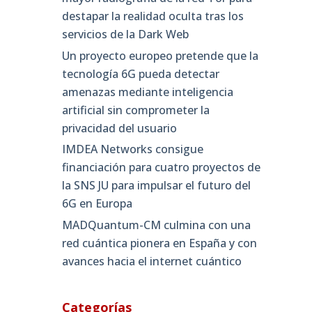
destapar la realidad oculta tras los
servicios de la Dark Web
Un proyecto europeo pretende que la
tecnología 6G pueda detectar
amenazas mediante inteligencia
artificial sin comprometer la
privacidad del usuario
IMDEA Networks consigue
financiación para cuatro proyectos de
la SNS JU para impulsar el futuro del
6G en Europa
MADQuantum-CM culmina con una
red cuántica pionera en España y con
avances hacia el internet cuántico
Categorías