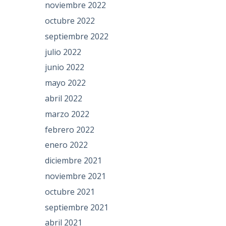
noviembre 2022
octubre 2022
septiembre 2022
julio 2022
junio 2022
mayo 2022
abril 2022
marzo 2022
febrero 2022
enero 2022
diciembre 2021
noviembre 2021
octubre 2021
septiembre 2021
abril 2021