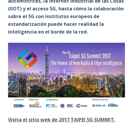
automotrices, la Internet Industrial de las Cosas
(IIOT) y el acceso 5G, hasta cómo la colaboración
sobre el 5G con institutos europeos de
estandarización puede hacer realidad la
inteligencia en el borde de la red.
Visita el sitio web de 2017 TAIPEI 5G SUMMIT.