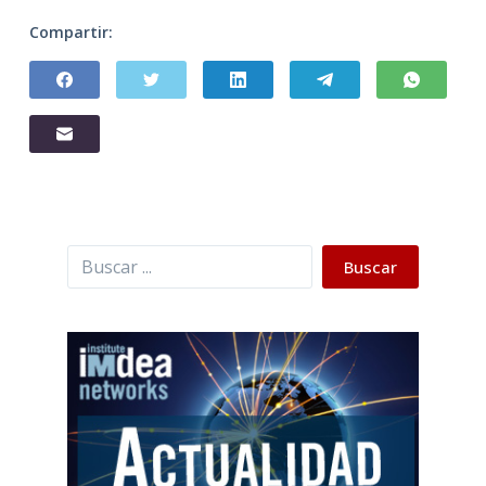
Compartir:
Buscar
Buscar