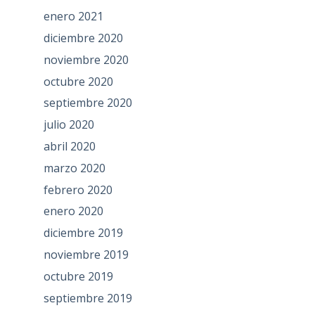
enero 2021
diciembre 2020
noviembre 2020
octubre 2020
septiembre 2020
julio 2020
abril 2020
marzo 2020
febrero 2020
enero 2020
diciembre 2019
noviembre 2019
octubre 2019
septiembre 2019