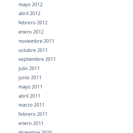
mayo 2012
abril 2012
febrero 2012
enero 2012
noviembre 2011
octubre 2011
septiembre 2011
julio 2011
junio 2011
mayo 2011
abril 2011
marzo 2011
febrero 2011
enero 2011
diciembre 2010