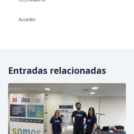
Acceder
Entradas relacionadas