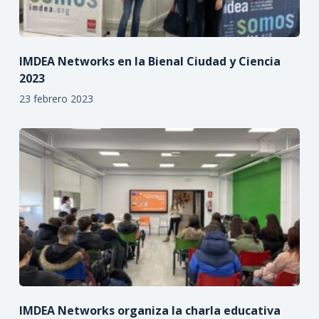
IMDEA Networks en la Bienal Ciudad y Ciencia
2023
23 febrero 2023
IMDEA Networks organiza la charla educativa