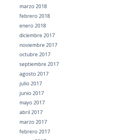
marzo 2018
febrero 2018
enero 2018
diciembre 2017
noviembre 2017
octubre 2017
septiembre 2017
agosto 2017
julio 2017
junio 2017
mayo 2017
abril 2017
marzo 2017
febrero 2017