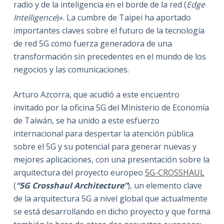
radio y de la inteligencia en el borde de la red (
Edge
Intelligence
)». La cumbre de Taipei ha aportado
importantes claves sobre el futuro de la tecnología
de red 5G como fuerza generadora de una
transformación sin precedentes en el mundo de los
negocios y las comunicaciones.
Arturo Azcorra, que acudió a este encuentro
invitado por la oficina 5G del Ministerio de Economía
de Taiwán, se ha unido a este esfuerzo
internacional para despertar la atención pública
sobre el 5G y su potencial para generar nuevas y
mejores aplicaciones, con una presentación sobre la
arquitectura del proyecto europeo
5G-CROSSHAUL
(
“5G Crosshaul Architecture”
), un elemento clave
de la arquitectura 5G a nivel global que actualmente
se está desarrollando en dicho proyecto y que forma