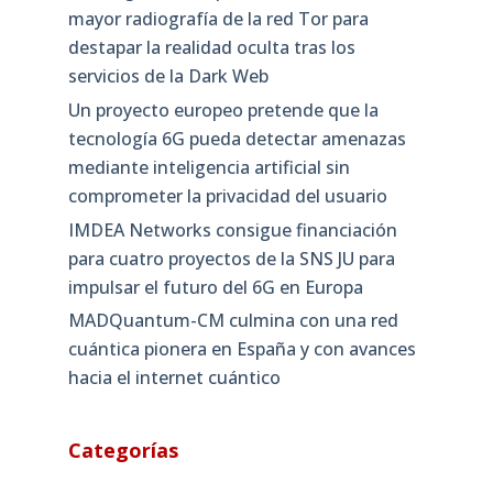
mayor radiografía de la red Tor para
destapar la realidad oculta tras los
servicios de la Dark Web
Un proyecto europeo pretende que la
tecnología 6G pueda detectar amenazas
mediante inteligencia artificial sin
comprometer la privacidad del usuario
IMDEA Networks consigue financiación
para cuatro proyectos de la SNS JU para
impulsar el futuro del 6G en Europa
MADQuantum-CM culmina con una red
cuántica pionera en España y con avances
hacia el internet cuántico
Categorías