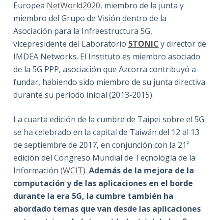
Europea
NetWorld2020
, miembro de la junta y
miembro del Grupo de Visión dentro de la
Asociación para la Infraestructura 5G,
vicepresidente del Laboratorio
5TONIC
y director de
IMDEA Networks. El Instituto es miembro asociado
de la 5G PPP, asociación que Azcorra contribuyó a
fundar, habiendo sido miembro de su junta directiva
durante su período inicial (2013-2015).
La cuarta edición de la cumbre de Taipei sobre el 5G
se ha celebrado en la capital de Taiwán del 12 al 13
de septiembre de 2017, en conjunción con la 21ª
edición del Congreso Mundial de Tecnología de la
Información
(WCIT)
.
Además de la mejora de la
computación y de las aplicaciones en el borde
durante la era 5G, la cumbre también ha
abordado temas que van desde las aplicaciones