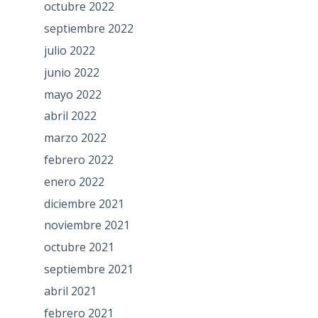
octubre 2022
septiembre 2022
julio 2022
junio 2022
mayo 2022
abril 2022
marzo 2022
febrero 2022
enero 2022
diciembre 2021
noviembre 2021
octubre 2021
septiembre 2021
abril 2021
febrero 2021