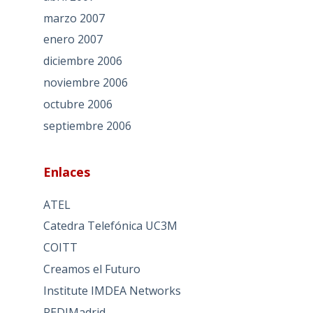
marzo 2007
enero 2007
diciembre 2006
noviembre 2006
octubre 2006
septiembre 2006
Enlaces
ATEL
Catedra Telefónica UC3M
COITT
Creamos el Futuro
Institute IMDEA Networks
REDIMadrid