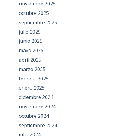
noviembre 2025
octubre 2025
septiembre 2025
julio 2025
junio 2025
mayo 2025
abril 2025
marzo 2025
febrero 2025
enero 2025
diciembre 2024
noviembre 2024
octubre 2024
septiembre 2024
julio 2024