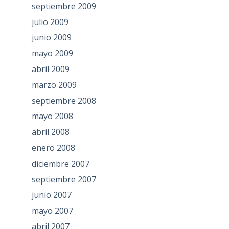
septiembre 2009
julio 2009
junio 2009
mayo 2009
abril 2009
marzo 2009
septiembre 2008
mayo 2008
abril 2008
enero 2008
diciembre 2007
septiembre 2007
junio 2007
mayo 2007
abril 2007