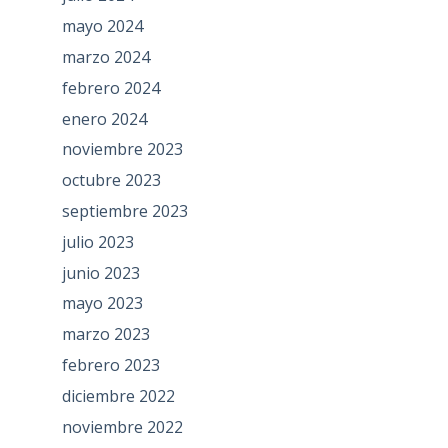
mayo 2024
marzo 2024
febrero 2024
enero 2024
noviembre 2023
octubre 2023
septiembre 2023
julio 2023
junio 2023
mayo 2023
marzo 2023
febrero 2023
diciembre 2022
noviembre 2022