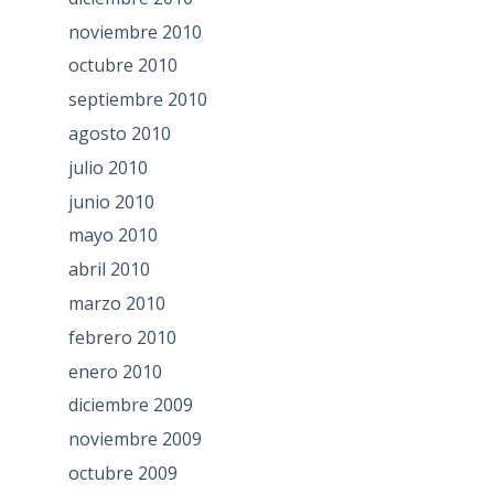
noviembre 2010
octubre 2010
septiembre 2010
agosto 2010
julio 2010
junio 2010
mayo 2010
abril 2010
marzo 2010
febrero 2010
enero 2010
diciembre 2009
noviembre 2009
octubre 2009