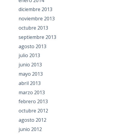
enero 2014
diciembre 2013
noviembre 2013
octubre 2013
septiembre 2013
agosto 2013
julio 2013
junio 2013
mayo 2013
abril 2013
marzo 2013
febrero 2013
octubre 2012
agosto 2012
junio 2012