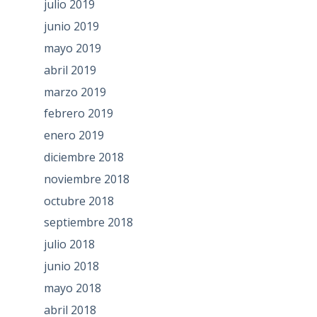
julio 2019
junio 2019
mayo 2019
abril 2019
marzo 2019
febrero 2019
enero 2019
diciembre 2018
noviembre 2018
octubre 2018
septiembre 2018
julio 2018
junio 2018
mayo 2018
abril 2018