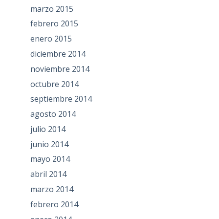
marzo 2015
febrero 2015
enero 2015
diciembre 2014
noviembre 2014
octubre 2014
septiembre 2014
agosto 2014
julio 2014
junio 2014
mayo 2014
abril 2014
marzo 2014
febrero 2014