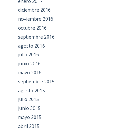
enero 2017
diciembre 2016
noviembre 2016
octubre 2016
septiembre 2016
agosto 2016
julio 2016
junio 2016
mayo 2016
septiembre 2015
agosto 2015
julio 2015
junio 2015
mayo 2015
abril 2015