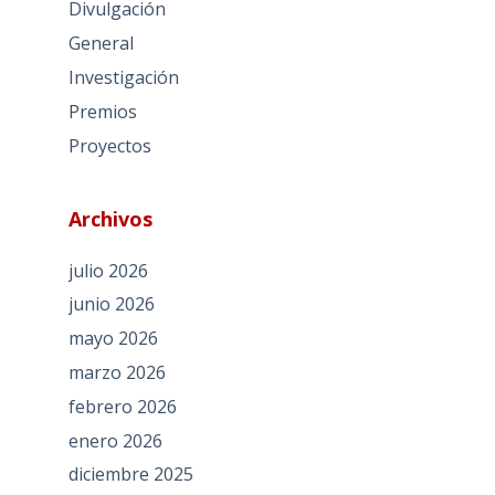
Divulgación
General
Investigación
Premios
Proyectos
Archivos
julio 2026
junio 2026
mayo 2026
marzo 2026
febrero 2026
enero 2026
diciembre 2025