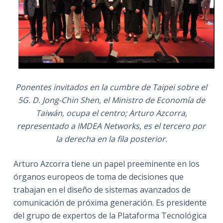
Ponentes invitados en la cumbre de Taipei sobre el
5G. D. Jong-Chin Shen, el Ministro de Economía de
Taiwán, ocupa el centro; Arturo Azcorra,
representado a IMDEA Networks, es el tercero por
la derecha en la fila posterior.
Arturo Azcorra tiene un papel preeminente en los
órganos europeos de toma de decisiones que
trabajan en el diseño de sistemas avanzados de
comunicación de próxima generación. Es presidente
del grupo de expertos de la Plataforma Tecnológica