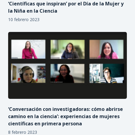
‘Científicas que inspiran’ por el Día de la Mujer y
la Niña en la Ciencia
10 febrero 2023
‘Conversación con investigadoras: cómo abrirse
camino en la ciencia’: experiencias de mujeres
científicas en primera persona
8 febrero 2023