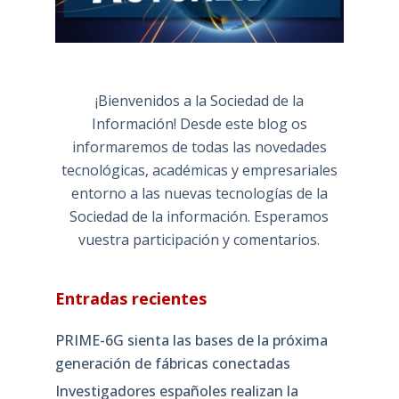
¡Bienvenidos a la Sociedad de la
Información! Desde este blog os
informaremos de todas las novedades
tecnológicas, académicas y empresariales
entorno a las nuevas tecnologías de la
Sociedad de la información. Esperamos
vuestra participación y comentarios.
Entradas recientes
PRIME-6G sienta las bases de la próxima
generación de fábricas conectadas
Investigadores españoles realizan la