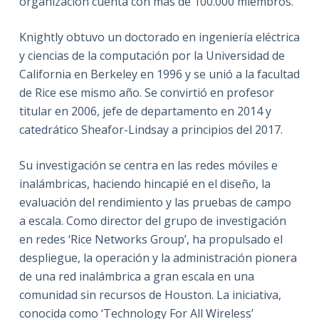
organización cuenta con más de 100.000 miembros.
Knightly obtuvo un doctorado en ingeniería eléctrica
y ciencias de la computación por la Universidad de
California en Berkeley en 1996 y se unió a la facultad
de Rice ese mismo año. Se convirtió en profesor
titular en 2006, jefe de departamento en 2014 y
catedrático Sheafor-Lindsay a principios del 2017.
Su investigación se centra en las redes móviles e
inalámbricas, haciendo hincapié en el diseño, la
evaluación del rendimiento y las pruebas de campo
a escala. Como director del grupo de investigación
en redes ‘Rice Networks Group’, ha propulsado el
despliegue, la operación y la administración pionera
de una red inalámbrica a gran escala en una
comunidad sin recursos de Houston. La iniciativa,
conocida como ‘Technology For All Wireless’