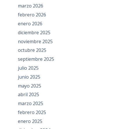
marzo 2026
febrero 2026
enero 2026
diciembre 2025
noviembre 2025
octubre 2025
septiembre 2025
julio 2025
junio 2025
mayo 2025
abril 2025
marzo 2025
febrero 2025
enero 2025