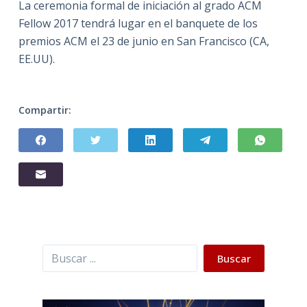
La ceremonia formal de iniciación al grado ACM
Fellow 2017 tendrá lugar en el banquete de los
premios ACM el 23 de junio en San Francisco (CA,
EE.UU).
Compartir:
Buscar
Buscar