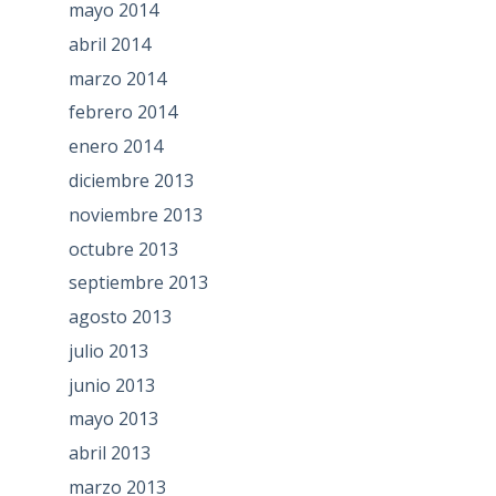
mayo 2014
abril 2014
marzo 2014
febrero 2014
enero 2014
diciembre 2013
noviembre 2013
octubre 2013
septiembre 2013
agosto 2013
julio 2013
junio 2013
mayo 2013
abril 2013
marzo 2013