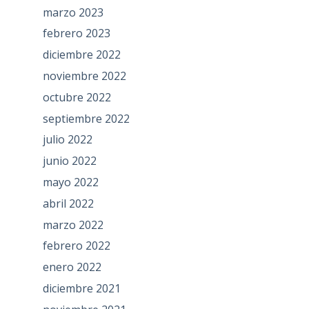
marzo 2023
febrero 2023
diciembre 2022
noviembre 2022
octubre 2022
septiembre 2022
julio 2022
junio 2022
mayo 2022
abril 2022
marzo 2022
febrero 2022
enero 2022
diciembre 2021