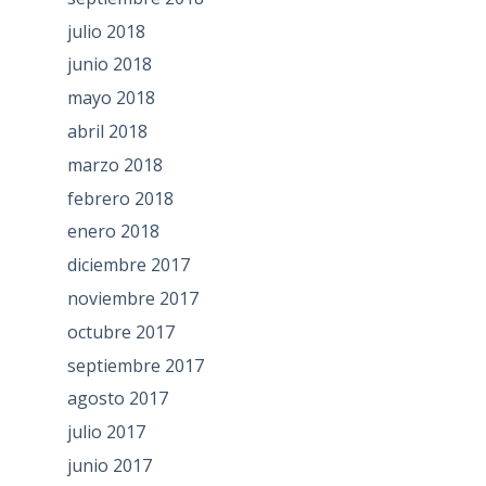
julio 2018
junio 2018
mayo 2018
abril 2018
marzo 2018
febrero 2018
enero 2018
diciembre 2017
noviembre 2017
octubre 2017
septiembre 2017
agosto 2017
julio 2017
junio 2017