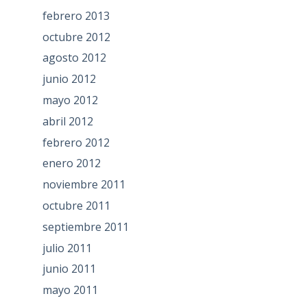
febrero 2013
octubre 2012
agosto 2012
junio 2012
mayo 2012
abril 2012
febrero 2012
enero 2012
noviembre 2011
octubre 2011
septiembre 2011
julio 2011
junio 2011
mayo 2011