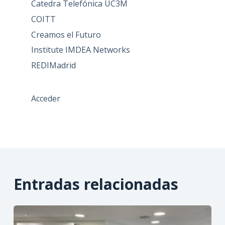
Catedra Telefónica UC3M
COITT
Creamos el Futuro
Institute IMDEA Networks
REDIMadrid
Acceder
Entradas relacionadas