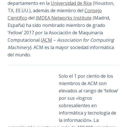
departamento en la
Universidad de Rice
(Houston,
TX, EE.UU.), además de miembro del
Consejo
Científico
del
IMDEA Networks Institute
(Madrid,
España) ha sido nombrado miembro de grado
‘Fellow’ 2017 por la Asociación de Maquinaria
Computacional (
ACM
–
Association for Computing
Machinery
). ACM es la mayor sociedad informática
del mundo.
Solo el 1 por ciento de los
miembros de ACM son
elevados al rango de ‘fellow’
por sus «logros
sobresalientes en
informática y tecnología de
la información». La