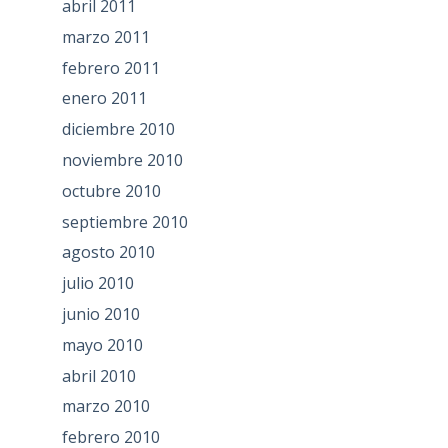
abril 2011
marzo 2011
febrero 2011
enero 2011
diciembre 2010
noviembre 2010
octubre 2010
septiembre 2010
agosto 2010
julio 2010
junio 2010
mayo 2010
abril 2010
marzo 2010
febrero 2010