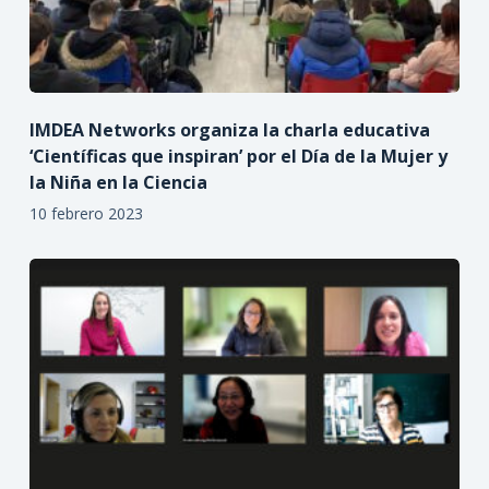
IMDEA Networks organiza la charla educativa
‘Científicas que inspiran’ por el Día de la Mujer y
la Niña en la Ciencia
10 febrero 2023