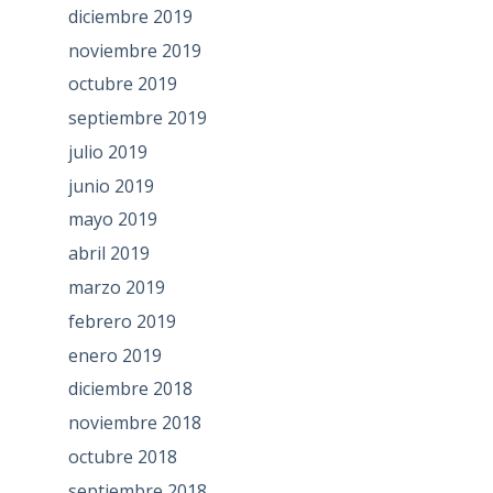
diciembre 2019
noviembre 2019
octubre 2019
septiembre 2019
julio 2019
junio 2019
mayo 2019
abril 2019
marzo 2019
febrero 2019
enero 2019
diciembre 2018
noviembre 2018
octubre 2018
septiembre 2018