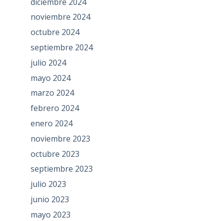
diciembre 2024
noviembre 2024
octubre 2024
septiembre 2024
julio 2024
mayo 2024
marzo 2024
febrero 2024
enero 2024
noviembre 2023
octubre 2023
septiembre 2023
julio 2023
junio 2023
mayo 2023