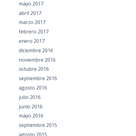
mayo 2017
abril 2017
marzo 2017
febrero 2017
enero 2017
diciembre 2016
noviembre 2016
octubre 2016
septiembre 2016
agosto 2016
julio 2016
junio 2016
mayo 2016
septiembre 2015
agosto 2015