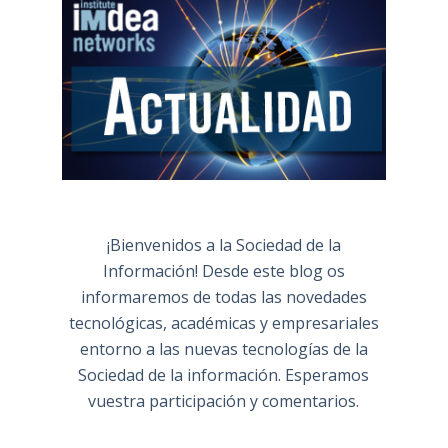
¡Bienvenidos a la Sociedad de la
Información! Desde este blog os
informaremos de todas las novedades
tecnológicas, académicas y empresariales
entorno a las nuevas tecnologías de la
Sociedad de la información. Esperamos
vuestra participación y comentarios.