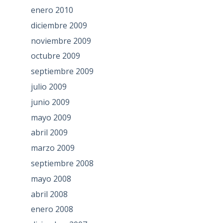
enero 2010
diciembre 2009
noviembre 2009
octubre 2009
septiembre 2009
julio 2009
junio 2009
mayo 2009
abril 2009
marzo 2009
septiembre 2008
mayo 2008
abril 2008
enero 2008