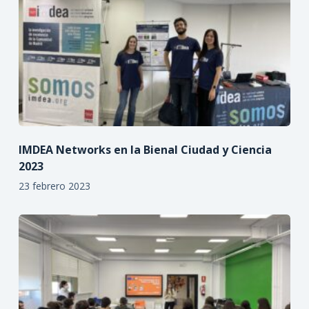
IMDEA Networks en la Bienal Ciudad y Ciencia
2023
23 febrero 2023