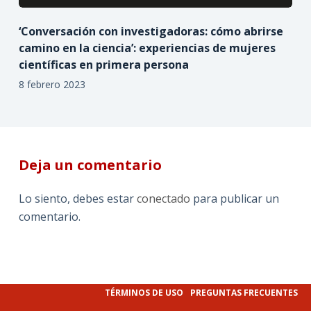
‘Conversación con investigadoras: cómo abrirse
camino en la ciencia’: experiencias de mujeres
científicas en primera persona
8 febrero 2023
Deja un comentario
Lo siento, debes estar
conectado
para publicar un
comentario.
TÉRMINOS DE USO
PREGUNTAS FRECUENTES