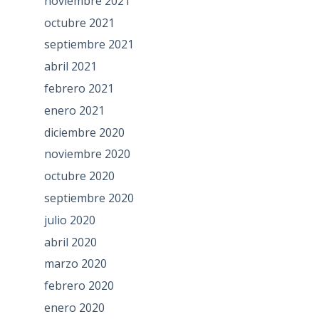
noviembre 2021
octubre 2021
septiembre 2021
abril 2021
febrero 2021
enero 2021
diciembre 2020
noviembre 2020
octubre 2020
septiembre 2020
julio 2020
abril 2020
marzo 2020
febrero 2020
enero 2020