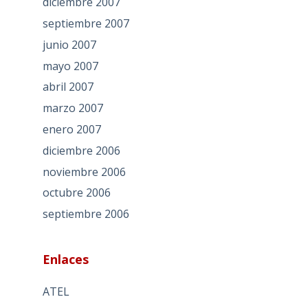
diciembre 2007
septiembre 2007
junio 2007
mayo 2007
abril 2007
marzo 2007
enero 2007
diciembre 2006
noviembre 2006
octubre 2006
septiembre 2006
Enlaces
ATEL