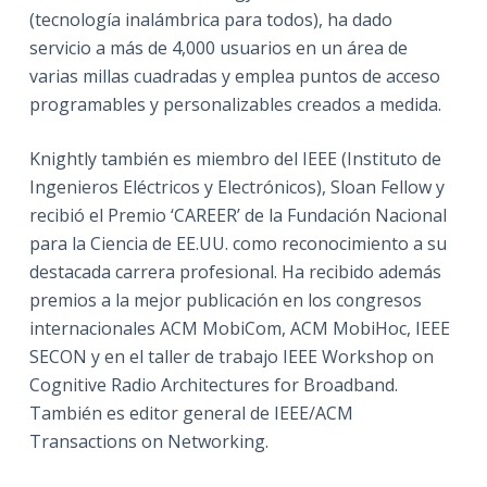
(tecnología inalámbrica para todos), ha dado
servicio a más de 4,000 usuarios en un área de
varias millas cuadradas y emplea puntos de acceso
programables y personalizables creados a medida.
Knightly también es miembro del IEEE (Instituto de
Ingenieros Eléctricos y Electrónicos), Sloan Fellow y
recibió el Premio ‘CAREER’ de la Fundación Nacional
para la Ciencia de EE.UU. como reconocimiento a su
destacada carrera profesional. Ha recibido además
premios a la mejor publicación en los congresos
internacionales ACM MobiCom, ACM MobiHoc, IEEE
SECON y en el taller de trabajo IEEE Workshop on
Cognitive Radio Architectures for Broadband.
También es editor general de IEEE/ACM
Transactions on Networking.