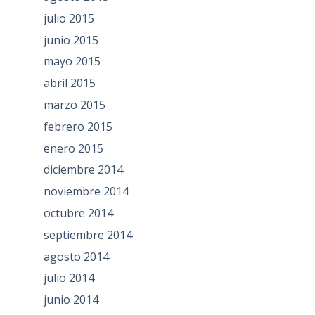
julio 2015
junio 2015
mayo 2015
abril 2015
marzo 2015
febrero 2015
enero 2015
diciembre 2014
noviembre 2014
octubre 2014
septiembre 2014
agosto 2014
julio 2014
junio 2014