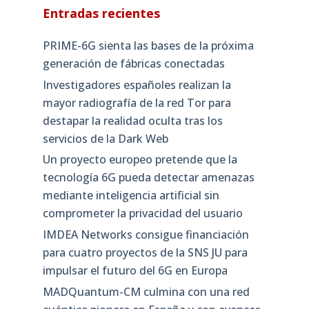
Entradas recientes
PRIME-6G sienta las bases de la próxima
generación de fábricas conectadas
Investigadores españoles realizan la
mayor radiografía de la red Tor para
destapar la realidad oculta tras los
servicios de la Dark Web
Un proyecto europeo pretende que la
tecnología 6G pueda detectar amenazas
mediante inteligencia artificial sin
comprometer la privacidad del usuario
IMDEA Networks consigue financiación
para cuatro proyectos de la SNS JU para
impulsar el futuro del 6G en Europa
MADQuantum-CM culmina con una red