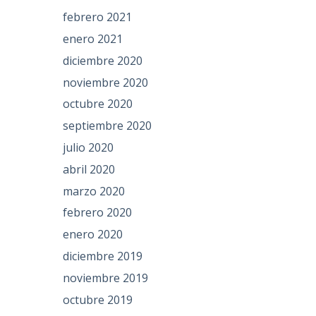
febrero 2021
enero 2021
diciembre 2020
noviembre 2020
octubre 2020
septiembre 2020
julio 2020
abril 2020
marzo 2020
febrero 2020
enero 2020
diciembre 2019
noviembre 2019
octubre 2019