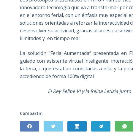
innovadora tecnología que va a transformar por c
en el entorno ferial, con un énfasis muy especial 
soluciones orientadas a reforzar la interactividad d
desenvolver su actividad, gracias al acceso a serv
ilimitados y en tiempo real.
La solución “Feria Aumentada” presentada en FI
guiado con asistente virtual inteligente, interacc
la feria, o que estaban conectadas a ella, y la posi
accediendo de forma 100% digital.
El Rey Felipe VI y la Reina Letizia jun
Compartir: