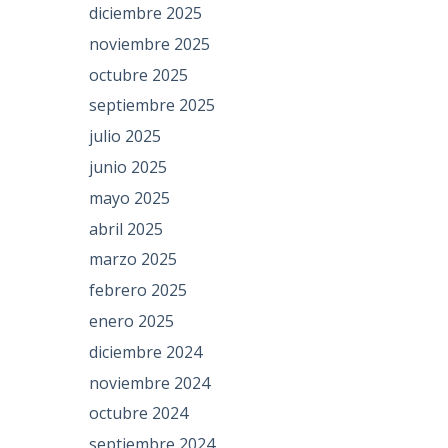
diciembre 2025
noviembre 2025
octubre 2025
septiembre 2025
julio 2025
junio 2025
mayo 2025
abril 2025
marzo 2025
febrero 2025
enero 2025
diciembre 2024
noviembre 2024
octubre 2024
septiembre 2024