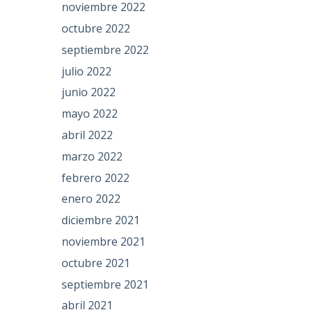
noviembre 2022
octubre 2022
septiembre 2022
julio 2022
junio 2022
mayo 2022
abril 2022
marzo 2022
febrero 2022
enero 2022
diciembre 2021
noviembre 2021
octubre 2021
septiembre 2021
abril 2021