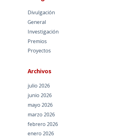
Divulgación
General
Investigación
Premios
Proyectos
Archivos
julio 2026
junio 2026
mayo 2026
marzo 2026
febrero 2026
enero 2026