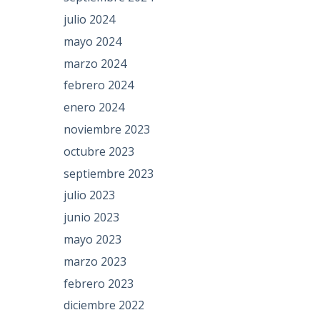
julio 2024
mayo 2024
marzo 2024
febrero 2024
enero 2024
noviembre 2023
octubre 2023
septiembre 2023
julio 2023
junio 2023
mayo 2023
marzo 2023
febrero 2023
diciembre 2022