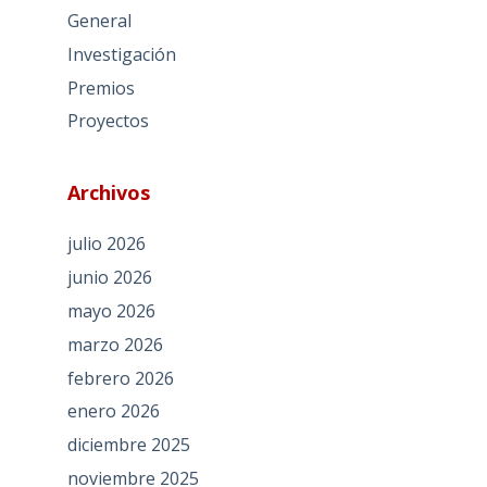
General
Investigación
Premios
Proyectos
Archivos
julio 2026
junio 2026
mayo 2026
marzo 2026
febrero 2026
enero 2026
diciembre 2025
noviembre 2025