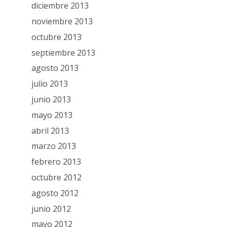
diciembre 2013
noviembre 2013
octubre 2013
septiembre 2013
agosto 2013
julio 2013
junio 2013
mayo 2013
abril 2013
marzo 2013
febrero 2013
octubre 2012
agosto 2012
junio 2012
mayo 2012