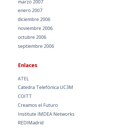
marzo 2007
enero 2007
diciembre 2006
noviembre 2006
octubre 2006
septiembre 2006
Enlaces
ATEL
Catedra Telefónica UC3M
COITT
Creamos el Futuro
Institute IMDEA Networks
REDIMadrid