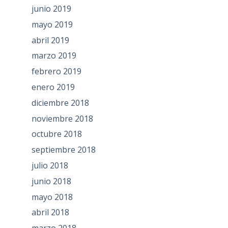
junio 2019
mayo 2019
abril 2019
marzo 2019
febrero 2019
enero 2019
diciembre 2018
noviembre 2018
octubre 2018
septiembre 2018
julio 2018
junio 2018
mayo 2018
abril 2018