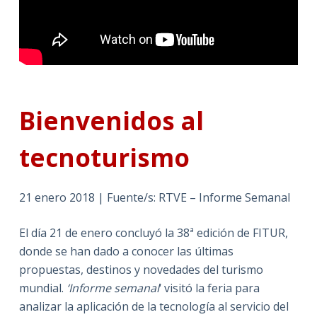
Bienvenidos al
tecnoturismo
21 enero 2018 | Fuente/s: RTVE – Informe Semanal
El día 21 de enero concluyó la 38ª edición de FITUR,
donde se han dado a conocer las últimas
propuestas, destinos y novedades del turismo
mundial.
‘Informe semanal
‘ visitó la feria para
analizar la aplicación de la tecnología al servicio del