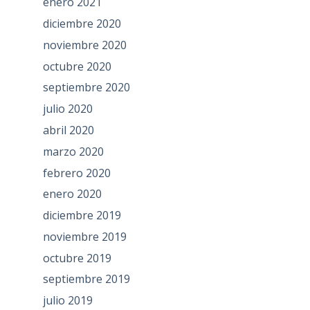
enero 2021
diciembre 2020
noviembre 2020
octubre 2020
septiembre 2020
julio 2020
abril 2020
marzo 2020
febrero 2020
enero 2020
diciembre 2019
noviembre 2019
octubre 2019
septiembre 2019
julio 2019