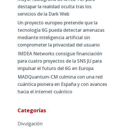
destapar la realidad oculta tras los
servicios de la Dark Web
Un proyecto europeo pretende que la
tecnología 6G pueda detectar amenazas
mediante inteligencia artificial sin
comprometer la privacidad del usuario
IMDEA Networks consigue financiación
para cuatro proyectos de la SNS JU para
impulsar el futuro del 6G en Europa
MADQuantum-CM culmina con una red
cuántica pionera en España y con avances
hacia el internet cuántico
Categorías
Divulgación