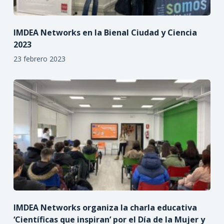
IMDEA Networks en la Bienal Ciudad y Ciencia
2023
23 febrero 2023
IMDEA Networks organiza la charla educativa
‘Científicas que inspiran’ por el Día de la Mujer y