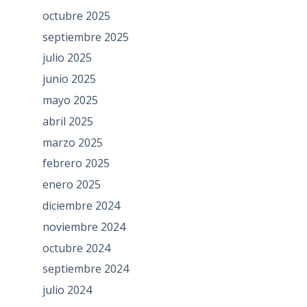
octubre 2025
septiembre 2025
julio 2025
junio 2025
mayo 2025
abril 2025
marzo 2025
febrero 2025
enero 2025
diciembre 2024
noviembre 2024
octubre 2024
septiembre 2024
julio 2024