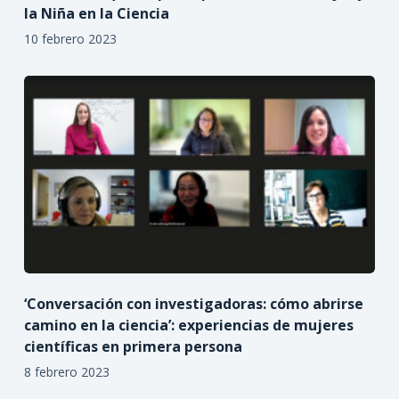
la Niña en la Ciencia
10 febrero 2023
‘Conversación con investigadoras: cómo abrirse
camino en la ciencia’: experiencias de mujeres
científicas en primera persona
8 febrero 2023