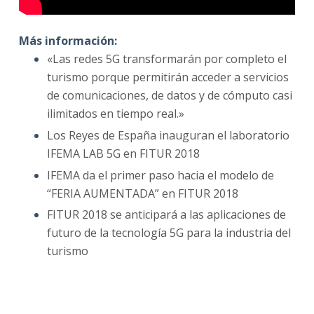
Más información:
«Las redes 5G transformarán por completo el
turismo porque permitirán acceder a servicios
de comunicaciones, de datos y de cómputo casi
ilimitados en tiempo real.»
Los Reyes de España inauguran el laboratorio
IFEMA LAB 5G en FITUR 2018
IFEMA da el primer paso hacia el modelo de
“FERIA AUMENTADA” en FITUR 2018
FITUR 2018 se anticipará a las aplicaciones de
futuro de la tecnología 5G para la industria del
turismo