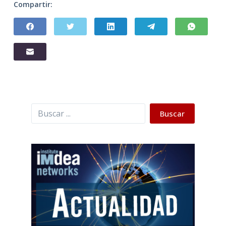
Compartir:
Buscar
Buscar