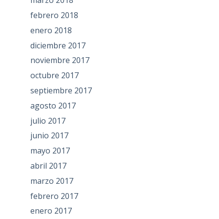
marzo 2018
febrero 2018
enero 2018
diciembre 2017
noviembre 2017
octubre 2017
septiembre 2017
agosto 2017
julio 2017
junio 2017
mayo 2017
abril 2017
marzo 2017
febrero 2017
enero 2017