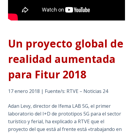
Un proyecto global de
realidad aumentada
para Fitur 2018
17 enero 2018 | Fuente/s: RTVE – Noticias 24
Adan Levy, director de Ifema LAB 5G, el primer
laboratorio del I+D de prototipos 5G para el sector
turístico y ferial, ha explicado a RTVE que el
proyecto del que está al frente está «trabajando en