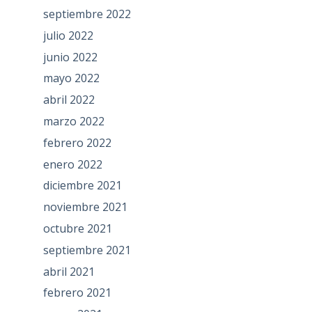
septiembre 2022
julio 2022
junio 2022
mayo 2022
abril 2022
marzo 2022
febrero 2022
enero 2022
diciembre 2021
noviembre 2021
octubre 2021
septiembre 2021
abril 2021
febrero 2021