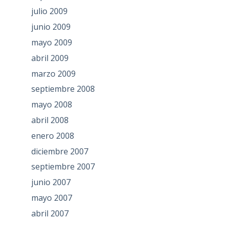
julio 2009
junio 2009
mayo 2009
abril 2009
marzo 2009
septiembre 2008
mayo 2008
abril 2008
enero 2008
diciembre 2007
septiembre 2007
junio 2007
mayo 2007
abril 2007