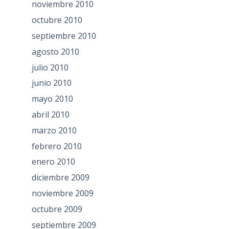
noviembre 2010
octubre 2010
septiembre 2010
agosto 2010
julio 2010
junio 2010
mayo 2010
abril 2010
marzo 2010
febrero 2010
enero 2010
diciembre 2009
noviembre 2009
octubre 2009
septiembre 2009