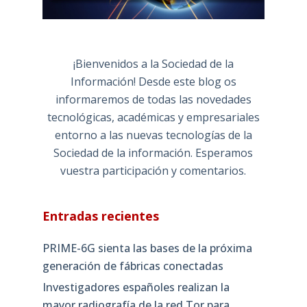
¡Bienvenidos a la Sociedad de la
Información! Desde este blog os
informaremos de todas las novedades
tecnológicas, académicas y empresariales
entorno a las nuevas tecnologías de la
Sociedad de la información. Esperamos
vuestra participación y comentarios.
Entradas recientes
PRIME-6G sienta las bases de la próxima
generación de fábricas conectadas
Investigadores españoles realizan la
mayor radiografía de la red Tor para