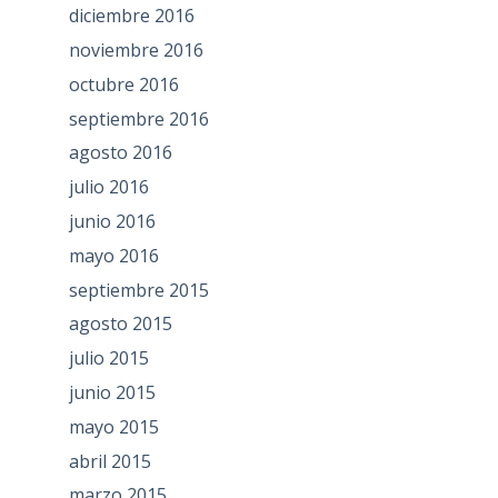
diciembre 2016
noviembre 2016
octubre 2016
septiembre 2016
agosto 2016
julio 2016
junio 2016
mayo 2016
septiembre 2015
agosto 2015
julio 2015
junio 2015
mayo 2015
abril 2015
marzo 2015