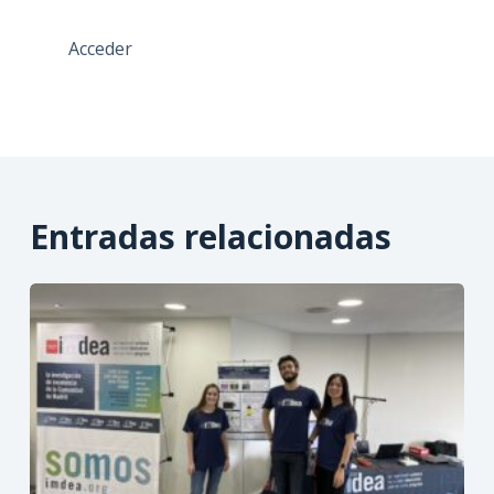
Acceder
Entradas relacionadas