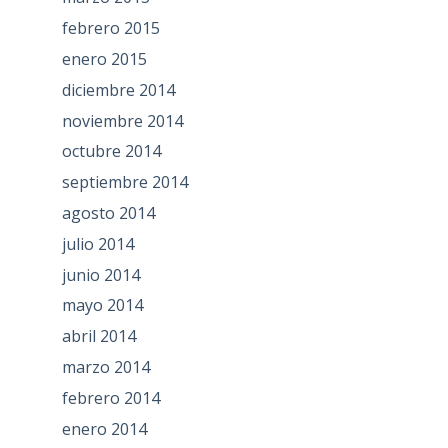
febrero 2015
enero 2015
diciembre 2014
noviembre 2014
octubre 2014
septiembre 2014
agosto 2014
julio 2014
junio 2014
mayo 2014
abril 2014
marzo 2014
febrero 2014
enero 2014