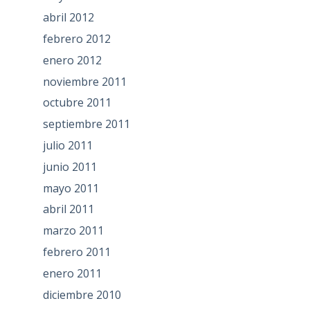
abril 2012
febrero 2012
enero 2012
noviembre 2011
octubre 2011
septiembre 2011
julio 2011
junio 2011
mayo 2011
abril 2011
marzo 2011
febrero 2011
enero 2011
diciembre 2010