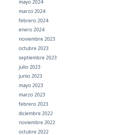
mayo 2024
marzo 2024
febrero 2024
enero 2024
noviembre 2023
octubre 2023
septiembre 2023
julio 2023
junio 2023
mayo 2023
marzo 2023
febrero 2023
diciembre 2022
noviembre 2022
octubre 2022