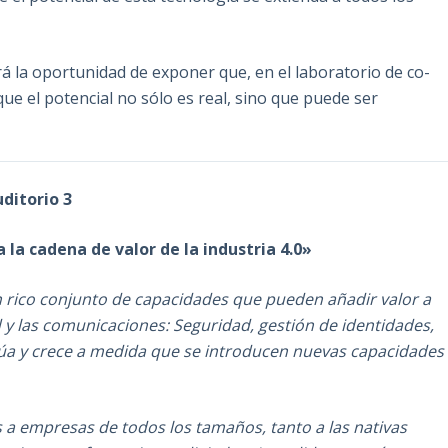
á la oportunidad de exponer que, en el laboratorio de co-
e el potencial no sólo es real, sino que puede ser
uditorio 3
 la cadena de valor de la industria 4.0»
 rico conjunto de capacidades que pueden añadir valor a
d y las comunicaciones: Seguridad, gestión de identidades,
tinúa y crece a medida que se introducen nuevas capacidades
a empresas de todos los tamaños, tanto a las nativas