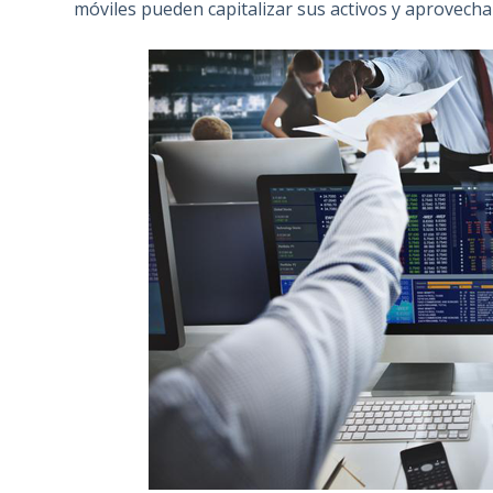
móviles pueden capitalizar sus activos y aprovechar