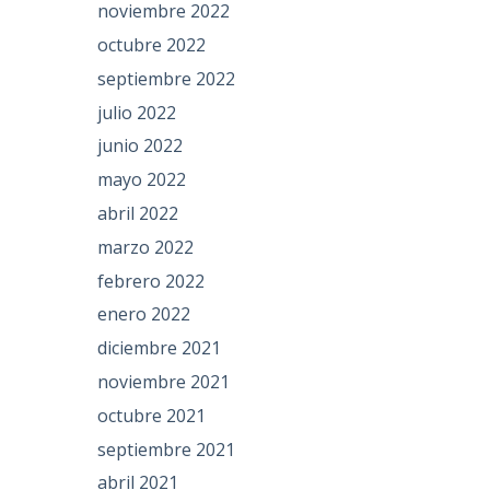
noviembre 2022
octubre 2022
septiembre 2022
julio 2022
junio 2022
mayo 2022
abril 2022
marzo 2022
febrero 2022
enero 2022
diciembre 2021
noviembre 2021
octubre 2021
septiembre 2021
abril 2021