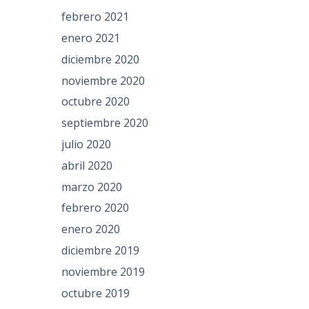
febrero 2021
enero 2021
diciembre 2020
noviembre 2020
octubre 2020
septiembre 2020
julio 2020
abril 2020
marzo 2020
febrero 2020
enero 2020
diciembre 2019
noviembre 2019
octubre 2019