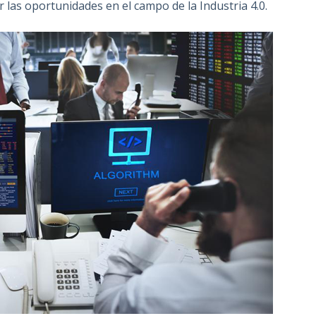
 las oportunidades en el campo de la Industria 4.0.