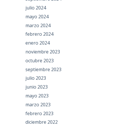
julio 2024
mayo 2024
marzo 2024
febrero 2024
enero 2024
noviembre 2023
octubre 2023
septiembre 2023
julio 2023
junio 2023
mayo 2023
marzo 2023
febrero 2023
diciembre 2022