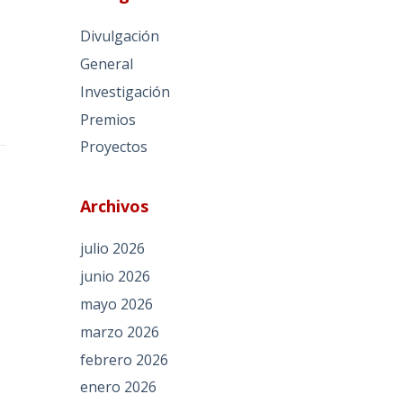
Divulgación
General
Investigación
Premios
Proyectos
Archivos
julio 2026
junio 2026
mayo 2026
marzo 2026
febrero 2026
enero 2026