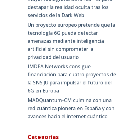
destapar la realidad oculta tras los
servicios de la Dark Web
Un proyecto europeo pretende que la
tecnología 6G pueda detectar
amenazas mediante inteligencia
artificial sin comprometer la
privacidad del usuario
,
IMDEA Networks consigue
financiación para cuatro proyectos de
la SNS JU para impulsar el futuro del
6G en Europa
MADQuantum-CM culmina con una
red cuántica pionera en España y con
avances hacia el internet cuántico
Categorías