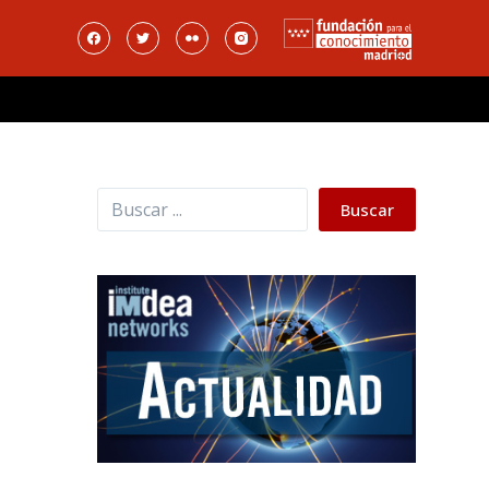
Buscar
Buscar