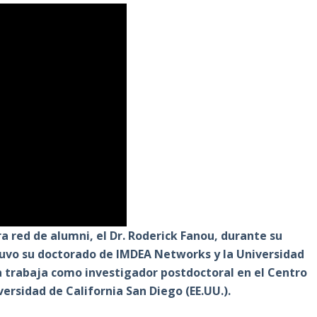
 red de alumni, el Dr. Roderick Fanou, durante su
tuvo su doctorado de IMDEA Networks y la Universidad
ra trabaja como investigador postdoctoral en el Centro
rsidad de California San Diego (EE.UU.).