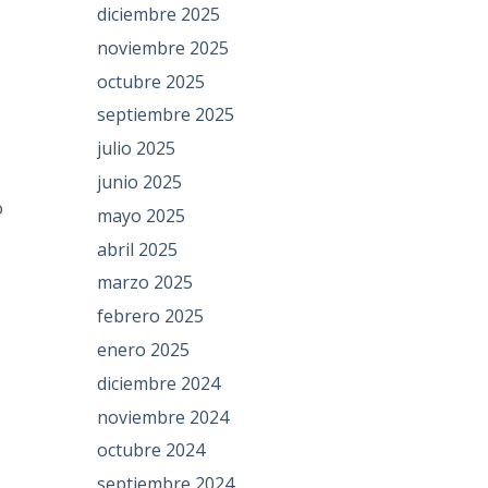
diciembre 2025
noviembre 2025
octubre 2025
septiembre 2025
julio 2025
junio 2025
o
mayo 2025
abril 2025
marzo 2025
febrero 2025
enero 2025
diciembre 2024
noviembre 2024
octubre 2024
septiembre 2024