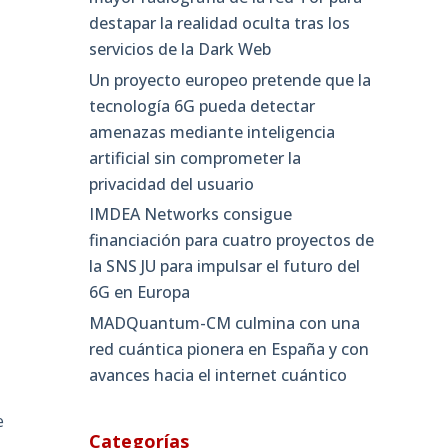
destapar la realidad oculta tras los
servicios de la Dark Web
Un proyecto europeo pretende que la
tecnología 6G pueda detectar
amenazas mediante inteligencia
artificial sin comprometer la
privacidad del usuario
IMDEA Networks consigue
financiación para cuatro proyectos de
la SNS JU para impulsar el futuro del
6G en Europa
MADQuantum-CM culmina con una
red cuántica pionera en España y con
avances hacia el internet cuántico
e
Categorías