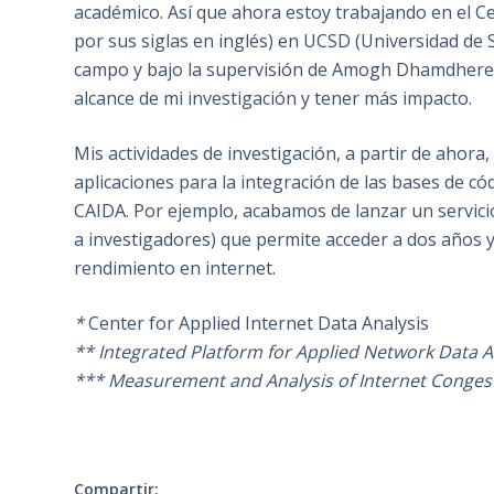
académico. Así que ahora estoy trabajando en el Cen
por sus siglas en inglés) en UCSD (Universidad de S
campo y bajo la supervisión de Amogh Dhamdhere y 
alcance de mi investigación y tener más impacto.
Mis actividades de investigación, a partir de ahora
aplicaciones para la integración de las bases de có
CAIDA. Por ejemplo, acabamos de lanzar un servic
a investigadores) que permite acceder a dos años y
rendimiento en internet.
*
Center for Applied Internet Data Analysis
** Integrated Platform for Applied Network Data A
*** Measurement and Analysis of Internet Conges
Compartir: