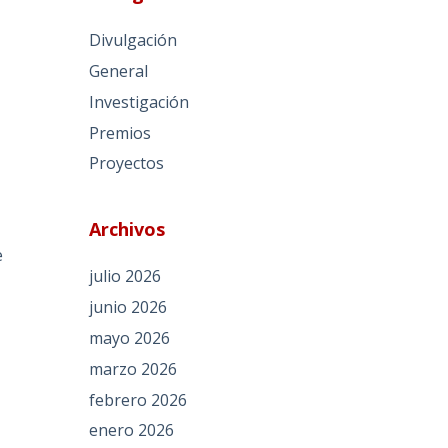
Divulgación
General
Investigación
Premios
Proyectos
Archivos
e
julio 2026
junio 2026
mayo 2026
marzo 2026
febrero 2026
enero 2026