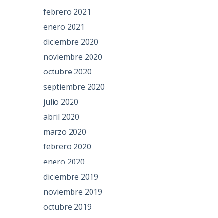
febrero 2021
enero 2021
diciembre 2020
noviembre 2020
octubre 2020
septiembre 2020
julio 2020
abril 2020
marzo 2020
febrero 2020
enero 2020
diciembre 2019
noviembre 2019
octubre 2019