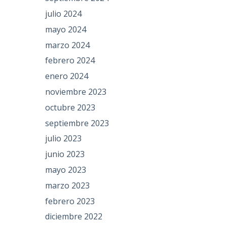
julio 2024
mayo 2024
marzo 2024
febrero 2024
enero 2024
noviembre 2023
octubre 2023
septiembre 2023
julio 2023
junio 2023
mayo 2023
marzo 2023
febrero 2023
diciembre 2022