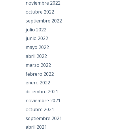
noviembre 2022
octubre 2022
septiembre 2022
julio 2022
junio 2022
mayo 2022
abril 2022
marzo 2022
febrero 2022
enero 2022
diciembre 2021
noviembre 2021
octubre 2021
septiembre 2021
abril 2021