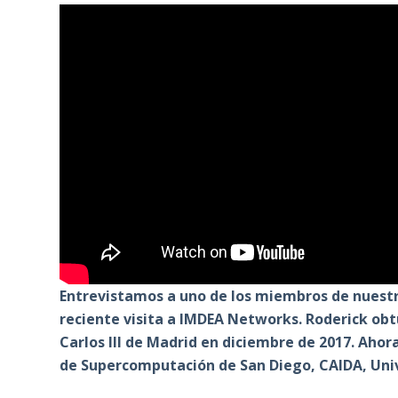
Entrevistamos a uno de los miembros de nuestra
reciente visita a IMDEA Networks. Roderick ob
Carlos III de Madrid en diciembre de 2017. Aho
de Supercomputación de San Diego, CAIDA, Unive