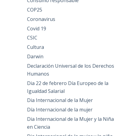
Consumo responsable
COP25
Coronavirus
Covid 19
CSIC
Cultura
Darwin
Declaración Universal de los Derechos
Humanos
Dia 22 de febrero Día Europeo de la
Igualdad Salarial
Dia Internacional de la Mujer
Día Internacional de la mujer
Dia Internacional de la Mujer y la Niña
en Ciencia