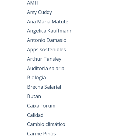
AMIT
Amy Cuddy
Ana María Matute
Angelica Kauffmann
Antonio Damasio
Apps sostenibles
Arthur Tansley
Auditoria salarial
Biologia
Brecha Salarial
Bután
Caixa Forum
Calidad
Cambio climático
Carme Pinós