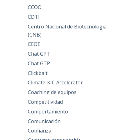
CCOO
CDTI
Centro Nacional de Biotecnología
(CNB)
CEOE
Chat GPT
Chat GTP
Clickbait
Climate-KIC Accelerator
Coaching de equipos
Competitividad
Comportamiento
Comunicación
Confianza