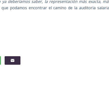
ya deberíamos saber, la representación más exacta, má
 que podamos encontrar el camino de la auditoria salaria