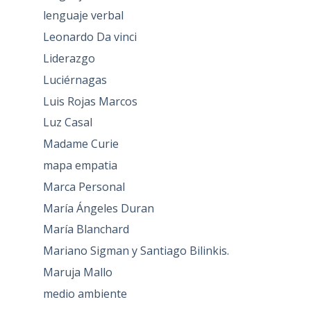
lenguaje verbal
Leonardo Da vinci
Liderazgo
Luciérnagas
Luis Rojas Marcos
Luz Casal
Madame Curie
mapa empatia
Marca Personal
María Ángeles Duran
María Blanchard
Mariano Sigman y Santiago Bilinkis.
Maruja Mallo
medio ambiente