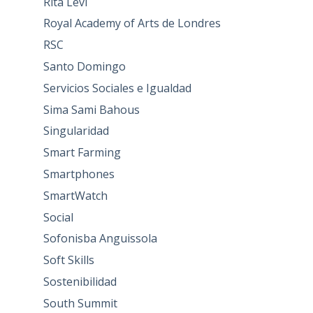
Rita Levi
Royal Academy of Arts de Londres
RSC
Santo Domingo
Servicios Sociales e Igualdad
Sima Sami Bahous
Singularidad
Smart Farming
Smartphones
SmartWatch
Social
Sofonisba Anguissola
Soft Skills
Sostenibilidad
South Summit