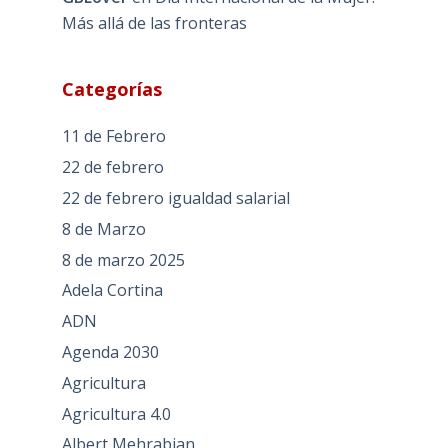
Más allá de las fronteras
Categorías
11 de Febrero
22 de febrero
22 de febrero igualdad salarial
8 de Marzo
8 de marzo 2025
Adela Cortina
ADN
Agenda 2030
Agricultura
Agricultura 4.0
Albert Mehrabian