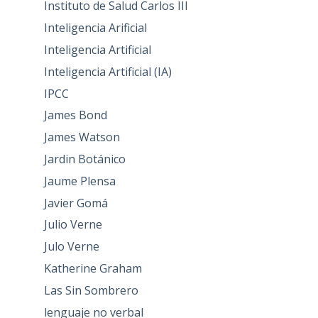
Instituto de Salud Carlos III
Inteligencia Arificial
Inteligencia Artificial
Inteligencia Artificial (IA)
IPCC
James Bond
James Watson
Jardin Botánico
Jaume Plensa
Javier Gomá
Julio Verne
Julo Verne
Katherine Graham
Las Sin Sombrero
lenguaje no verbal