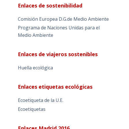
Enlaces de sostenibilidad
Comisión Europea D.G.de Medio Ambiente
Programa de Naciones Unidas para el
Medio Ambiente
Enlaces de viajeros sostenibles
Huella ecológica
Enlaces etiquetas ecológicas
Ecoetiqueta de la U.E.
Ecoetiquetas
Enlaces Madrid 2016