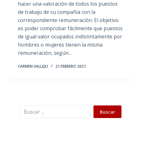
hacer una valoración de todos los puestos
de trabajo de su compañía con la
correspondiente remuneración. El objetivo
es poder comprobar fácilmente que puestos
de igual valor ocupados indistintamente por
hombres o mujeres tienen la misma
remuneración, según…
CARMEN VALLEJO
21 FEBRERO 2021
Buscar
Buscar