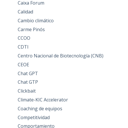
Caixa Forum
Calidad
Cambio climático
Carme Pinós
CCOO
CDTI
Centro Nacional de Biotecnología (CNB)
CEOE
Chat GPT
Chat GTP
Clickbait
Climate-KIC Accelerator
Coaching de equipos
Competitividad
Comportamiento