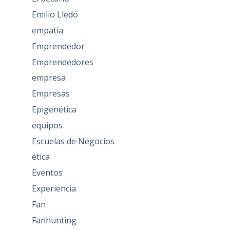
Emilio Lledó
empatia
Emprendedor
Emprendedores
empresa
Empresas
Epigenética
equipos
Escuelas de Negocios
ética
Eventos
Experiencia
Fan
Fanhunting