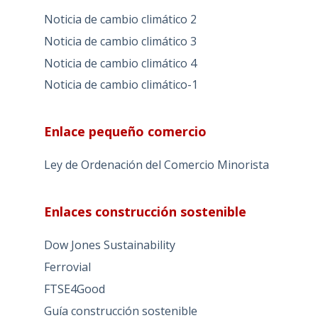
Noticia de cambio climático 2
Noticia de cambio climático 3
Noticia de cambio climático 4
Noticia de cambio climático-1
Enlace pequeño comercio
Ley de Ordenación del Comercio Minorista
Enlaces construcción sostenible
Dow Jones Sustainability
Ferrovial
FTSE4Good
Guía construcción sostenible