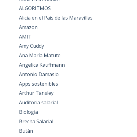
ALGORITMOS
Alicia en el País de las Maravillas
Amazon
AMIT
Amy Cuddy
Ana María Matute
Angelica Kauffmann
Antonio Damasio
Apps sostenibles
Arthur Tansley
Auditoria salarial
Biologia
Brecha Salarial
Bután