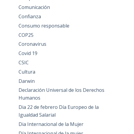
Comunicación
Confianza
Consumo responsable
COP25
Coronavirus
Covid 19
CSIC
Cultura
Darwin
Declaración Universal de los Derechos
Humanos
Dia 22 de febrero Día Europeo de la
Igualdad Salarial
Dia Internacional de la Mujer
Día Internacional de la mujer