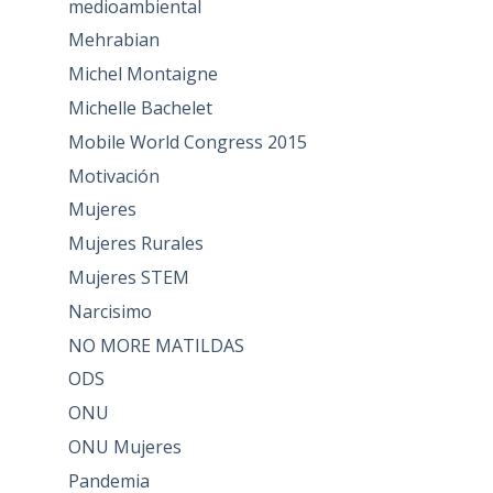
medioambiental
Mehrabian
Michel Montaigne
Michelle Bachelet
Mobile World Congress 2015
Motivación
Mujeres
Mujeres Rurales
Mujeres STEM
Narcisimo
NO MORE MATILDAS
ODS
ONU
ONU Mujeres
Pandemia