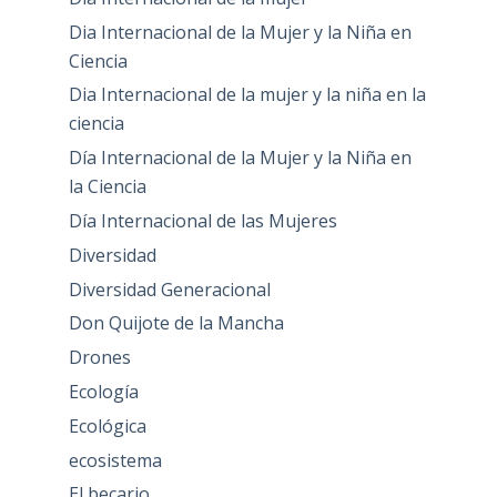
Dia Internacional de la Mujer y la Niña en
Ciencia
Dia Internacional de la mujer y la niña en la
ciencia
Día Internacional de la Mujer y la Niña en
la Ciencia
Día Internacional de las Mujeres
Diversidad
Diversidad Generacional
Don Quijote de la Mancha
Drones
Ecología
Ecológica
ecosistema
El becario