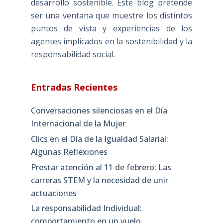
desarrollo sostenible. Este blog pretende
ser una ventana que muestre los distintos
puntos de vista y experiencias de los
agentes implicados en la sostenibilidad y la
responsabilidad social.
Entradas Recientes
Conversaciones silenciosas en el Día
Internacional de la Mujer
Clics en el Día de la Igualdad Salarial:
Algunas Reflexiones
Prestar atención al 11 de febrero: Las
carreras STEM y la necesidad de unir
actuaciones
La responsabilidad Individual:
comportamiento en un vuelo