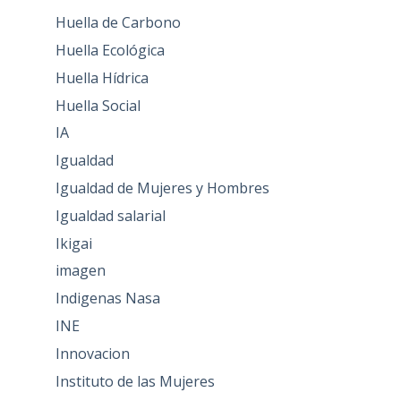
Huella de Carbono
Huella Ecológica
Huella Hídrica
Huella Social
IA
Igualdad
Igualdad de Mujeres y Hombres
Igualdad salarial
Ikigai
imagen
Indigenas Nasa
INE
Innovacion
Instituto de las Mujeres