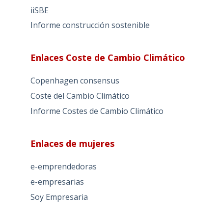
iiSBE
Informe construcción sostenible
Enlaces Coste de Cambio Climático
Copenhagen consensus
Coste del Cambio Climático
Informe Costes de Cambio Climático
Enlaces de mujeres
e-emprendedoras
e-empresarias
Soy Empresaria