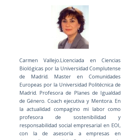
Carmen Vallejo.Licenciada en Ciencias
Biológicas por la Universidad Complutense
de Madrid. Master en Comunidades
Europeas por la Universidad Politécnica de
Madrid. Profesora de Planes de Igualdad
de Género. Coach ejecutiva y Mentora. En
la actualidad compagino mi labor como
profesora de sostenibilidad y
responsabilidad social empresarial en EOI,
con la de asesoría a empresas en