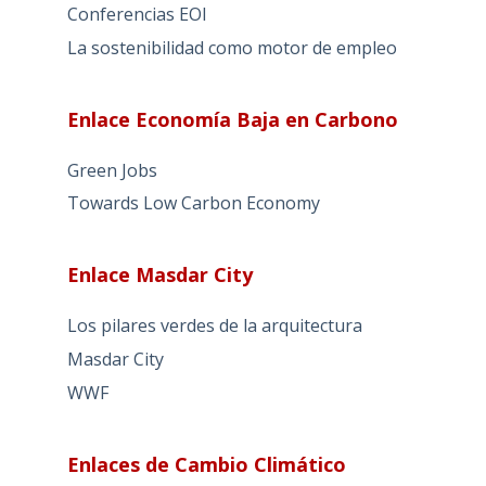
Conferencias EOI
La sostenibilidad como motor de empleo
Enlace Economía Baja en Carbono
Green Jobs
Towards Low Carbon Economy
Enlace Masdar City
Los pilares verdes de la arquitectura
Masdar City
WWF
Enlaces de Cambio Climático