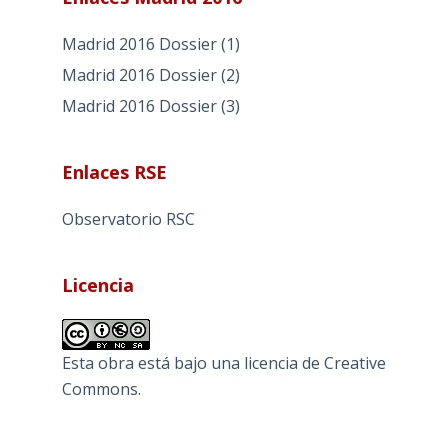
Madrid 2016 Dossier (1)
Madrid 2016 Dossier (2)
Madrid 2016 Dossier (3)
Enlaces RSE
Observatorio RSC
Licencia
Esta obra está bajo una
licencia de Creative
Commons
.