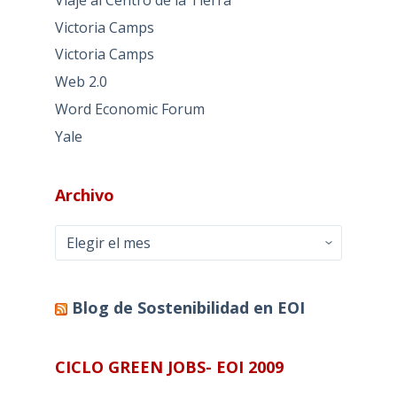
Victoria Camps
Victoria Camps
Web 2.0
Word Economic Forum
Yale
Archivo
Archivo
Blog de Sostenibilidad en EOI
CICLO GREEN JOBS- EOI 2009