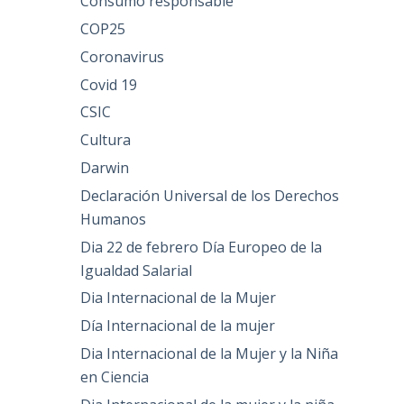
Consumo responsable
COP25
Coronavirus
Covid 19
CSIC
Cultura
Darwin
Declaración Universal de los Derechos
Humanos
Dia 22 de febrero Día Europeo de la
Igualdad Salarial
Dia Internacional de la Mujer
Día Internacional de la mujer
Dia Internacional de la Mujer y la Niña
en Ciencia