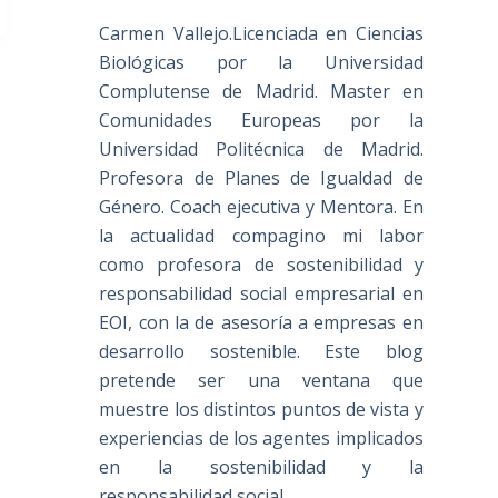
Carmen Vallejo.Licenciada en Ciencias
Biológicas por la Universidad
Complutense de Madrid. Master en
Comunidades Europeas por la
Universidad Politécnica de Madrid.
Profesora de Planes de Igualdad de
Género. Coach ejecutiva y Mentora. En
la actualidad compagino mi labor
como profesora de sostenibilidad y
responsabilidad social empresarial en
EOI, con la de asesoría a empresas en
desarrollo sostenible. Este blog
pretende ser una ventana que
muestre los distintos puntos de vista y
experiencias de los agentes implicados
en la sostenibilidad y la
responsabilidad social.