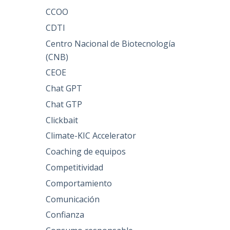
CCOO
CDTI
Centro Nacional de Biotecnología
(CNB)
CEOE
Chat GPT
Chat GTP
Clickbait
Climate-KIC Accelerator
Coaching de equipos
Competitividad
Comportamiento
Comunicación
Confianza