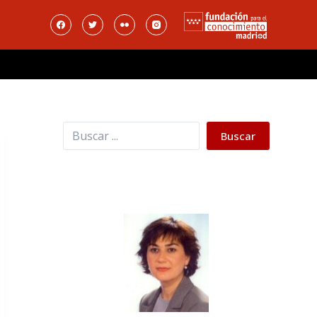
Buscar
Buscar