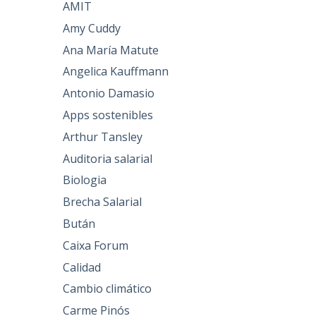
AMIT
Amy Cuddy
Ana María Matute
Angelica Kauffmann
Antonio Damasio
Apps sostenibles
Arthur Tansley
Auditoria salarial
Biologia
Brecha Salarial
Bután
Caixa Forum
Calidad
Cambio climático
Carme Pinós