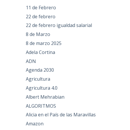
11 de Febrero
22 de febrero
22 de febrero igualdad salarial
8 de Marzo
8 de marzo 2025
Adela Cortina
ADN
Agenda 2030
Agricultura
Agricultura 4.0
Albert Mehrabian
ALGORITMOS
Alicia en el País de las Maravillas
Amazon