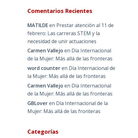
Comentarios Recientes
MATILDE
en
Prestar atención al 11 de
febrero: Las carreras STEM y la
necesidad de unir actuaciones
Carmen Vallejo
en
Día Internacional
de la Mujer: Más allá de las fronteras
word counter
en
Día Internacional de
la Mujer: Más allá de las fronteras
Carmen Vallejo
en
Día Internacional
de la Mujer: Más allá de las fronteras
GBLover
en
Día Internacional de la
Mujer: Más allá de las fronteras
Categorías