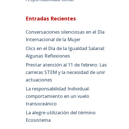
Entradas Recientes
Conversaciones silenciosas en el Día
Internacional de la Mujer
Clics en el Día de la Igualdad Salarial:
Algunas Reflexiones
Prestar atención al 11 de febrero: Las
carreras STEM y la necesidad de unir
actuaciones
La responsabilidad Individual:
comportamiento en un vuelo
transoceánico
La alegre utilización del término
Ecosistema