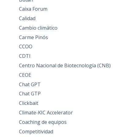
Caixa Forum
Calidad
Cambio climático
Carme Pinós
CCOO
CDTI
Centro Nacional de Biotecnología (CNB)
CEOE
Chat GPT
Chat GTP
Clickbait
Climate-KIC Accelerator
Coaching de equipos
Competitividad