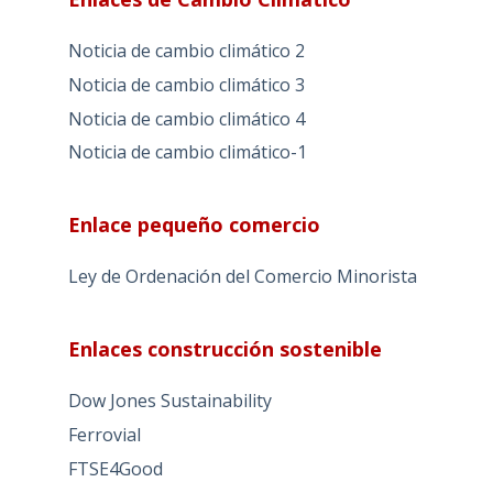
Noticia de cambio climático 2
Noticia de cambio climático 3
Noticia de cambio climático 4
Noticia de cambio climático-1
Enlace pequeño comercio
Ley de Ordenación del Comercio Minorista
Enlaces construcción sostenible
Dow Jones Sustainability
Ferrovial
FTSE4Good