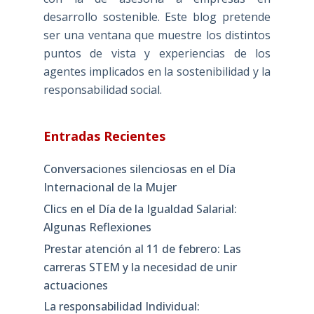
desarrollo sostenible. Este blog pretende
ser una ventana que muestre los distintos
puntos de vista y experiencias de los
agentes implicados en la sostenibilidad y la
responsabilidad social.
Entradas Recientes
Conversaciones silenciosas en el Día
Internacional de la Mujer
Clics en el Día de la Igualdad Salarial:
Algunas Reflexiones
Prestar atención al 11 de febrero: Las
carreras STEM y la necesidad de unir
actuaciones
La responsabilidad Individual: