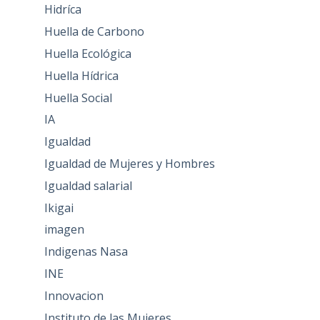
Hidríca
Huella de Carbono
Huella Ecológica
Huella Hídrica
Huella Social
IA
Igualdad
Igualdad de Mujeres y Hombres
Igualdad salarial
Ikigai
imagen
Indigenas Nasa
INE
Innovacion
Instituto de las Mujeres