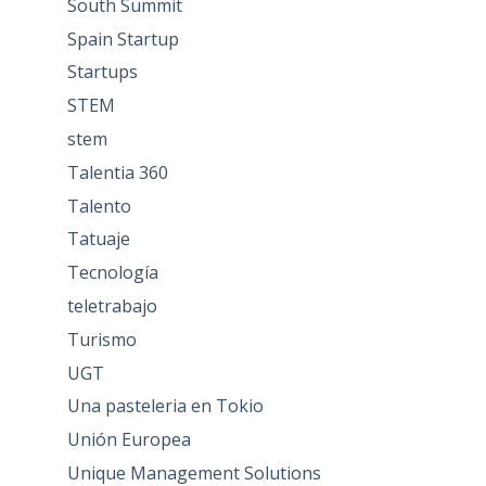
South Summit
Spain Startup
Startups
STEM
stem
Talentia 360
Talento
Tatuaje
Tecnología
teletrabajo
Turismo
UGT
Una pasteleria en Tokio
Unión Europea
Unique Management Solutions