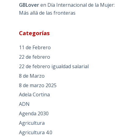
GBLover
en
Día Internacional de la Mujer:
Más allá de las fronteras
Categorías
11 de Febrero
22 de febrero
22 de febrero igualdad salarial
8 de Marzo
8 de marzo 2025
Adela Cortina
ADN
Agenda 2030
Agricultura
Agricultura 4.0