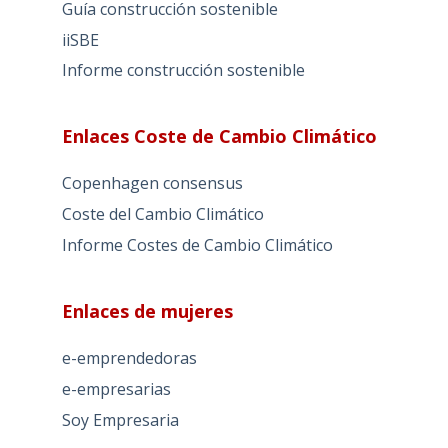
Guía construcción sostenible
iiSBE
Informe construcción sostenible
Enlaces Coste de Cambio Climático
Copenhagen consensus
Coste del Cambio Climático
Informe Costes de Cambio Climático
Enlaces de mujeres
e-emprendedoras
e-empresarias
Soy Empresaria