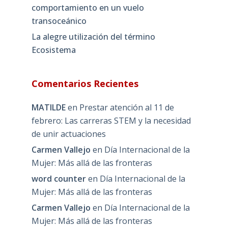
comportamiento en un vuelo
transoceánico
La alegre utilización del término
Ecosistema
Comentarios Recientes
MATILDE
en
Prestar atención al 11 de
febrero: Las carreras STEM y la necesidad
de unir actuaciones
Carmen Vallejo
en
Día Internacional de la
Mujer: Más allá de las fronteras
word counter
en
Día Internacional de la
Mujer: Más allá de las fronteras
Carmen Vallejo
en
Día Internacional de la
Mujer: Más allá de las fronteras