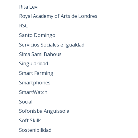
Rita Levi
Royal Academy of Arts de Londres
RSC
Santo Domingo
Servicios Sociales e Igualdad
Sima Sami Bahous
Singularidad
Smart Farming
Smartphones
SmartWatch
Social
Sofonisba Anguissola
Soft Skills
Sostenibilidad