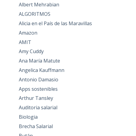
Albert Mehrabian
ALGORITMOS
Alicia en el País de las Maravillas
Amazon
AMIT
Amy Cuddy
Ana María Matute
Angelica Kauffmann
Antonio Damasio
Apps sostenibles
Arthur Tansley
Auditoria salarial
Biologia
Brecha Salarial
Bután