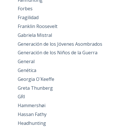
Forbes
Fragilidad
Franklin Roosevelt
Gabriela Mistral
Generación de los Jóvenes Asombrados
Generación de los Niños de la Guerra
General
Genética
Georgia O´Keeffe
Greta Thunberg
GRI
Hammershøi
Hassan Fathy
Headhunting