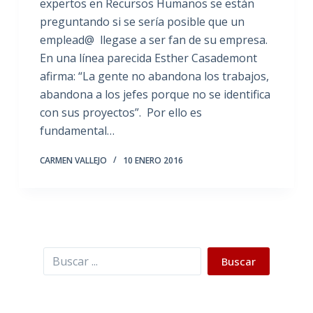
expertos en Recursos Humanos se están
preguntando si se sería posible que un
emplead@ llegase a ser fan de su empresa.
En una línea parecida Esther Casademont
afirma: “La gente no abandona los trabajos,
abandona a los jefes porque no se identifica
con sus proyectos”. Por ello es
fundamental…
CARMEN VALLEJO
10 ENERO 2016
Buscar
Buscar