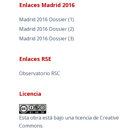
Enlaces Madrid 2016
Madrid 2016 Dossier (1)
Madrid 2016 Dossier (2)
Madrid 2016 Dossier (3)
Enlaces RSE
Observatorio RSC
Licencia
Esta obra está bajo una
licencia de Creative
Commons
.