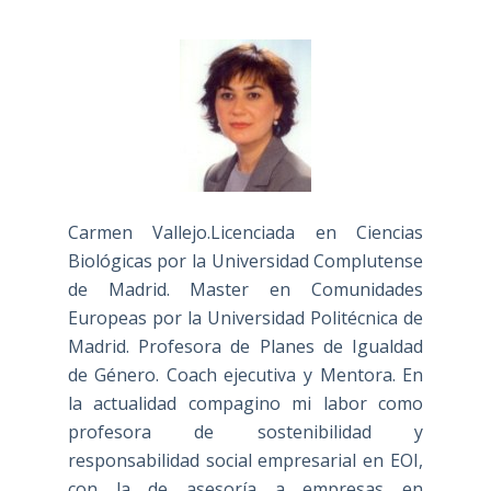
Carmen Vallejo.Licenciada en Ciencias
Biológicas por la Universidad Complutense
de Madrid. Master en Comunidades
Europeas por la Universidad Politécnica de
Madrid. Profesora de Planes de Igualdad
de Género. Coach ejecutiva y Mentora. En
la actualidad compagino mi labor como
profesora de sostenibilidad y
responsabilidad social empresarial en EOI,
con la de asesoría a empresas en