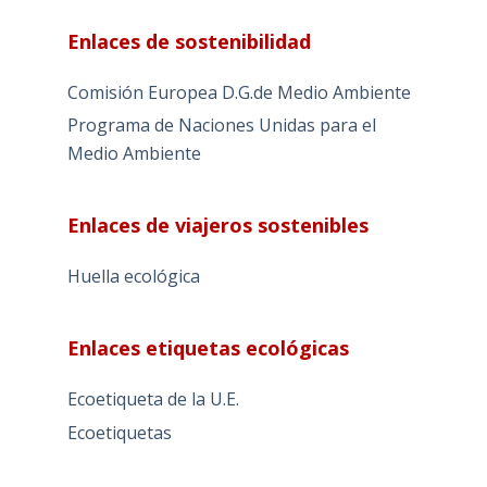
Enlaces de sostenibilidad
Comisión Europea D.G.de Medio Ambiente
Programa de Naciones Unidas para el
Medio Ambiente
Enlaces de viajeros sostenibles
Huella ecológica
Enlaces etiquetas ecológicas
Ecoetiqueta de la U.E.
Ecoetiquetas