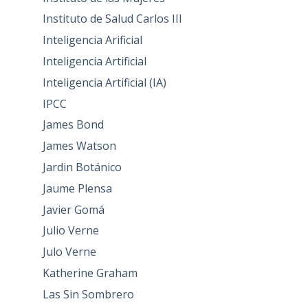
Instituto de Salud Carlos III
Inteligencia Arificial
Inteligencia Artificial
Inteligencia Artificial (IA)
IPCC
James Bond
James Watson
Jardin Botánico
Jaume Plensa
Javier Gomá
Julio Verne
Julo Verne
Katherine Graham
Las Sin Sombrero