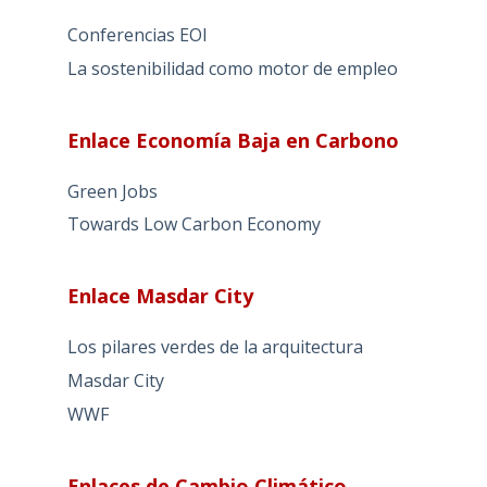
Conferencias EOI
La sostenibilidad como motor de empleo
Enlace Economía Baja en Carbono
Green Jobs
Towards Low Carbon Economy
Enlace Masdar City
Los pilares verdes de la arquitectura
Masdar City
WWF
Enlaces de Cambio Climático