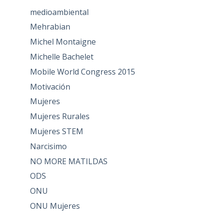
medioambiental
Mehrabian
Michel Montaigne
Michelle Bachelet
Mobile World Congress 2015
Motivación
Mujeres
Mujeres Rurales
Mujeres STEM
Narcisimo
NO MORE MATILDAS
ODS
ONU
ONU Mujeres