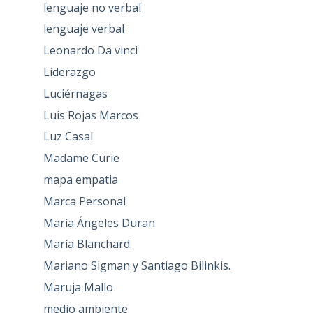
lenguaje no verbal
lenguaje verbal
Leonardo Da vinci
Liderazgo
Luciérnagas
Luis Rojas Marcos
Luz Casal
Madame Curie
mapa empatia
Marca Personal
María Ángeles Duran
María Blanchard
Mariano Sigman y Santiago Bilinkis.
Maruja Mallo
medio ambiente