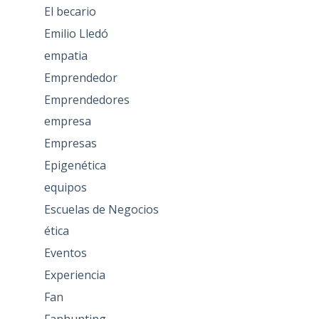
El becario
Emilio Lledó
empatia
Emprendedor
Emprendedores
empresa
Empresas
Epigenética
equipos
Escuelas de Negocios
ética
Eventos
Experiencia
Fan
Fanhunting