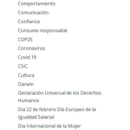
Comportamiento
Comunicación
Confianza
Consumo responsable
COP25
Coronavirus
Covid 19
CSIC
Cultura
Darwin
Declaración Universal de los Derechos
Humanos
Dia 22 de febrero Día Europeo de la
Igualdad Salarial
Dia Internacional de la Mujer