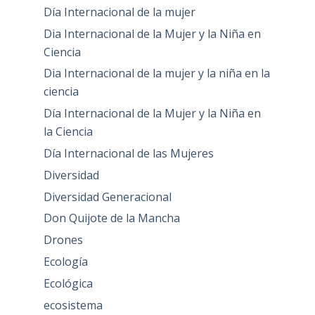
Día Internacional de la mujer
Dia Internacional de la Mujer y la Niña en
Ciencia
Dia Internacional de la mujer y la niña en la
ciencia
Día Internacional de la Mujer y la Niña en
la Ciencia
Día Internacional de las Mujeres
Diversidad
Diversidad Generacional
Don Quijote de la Mancha
Drones
Ecología
Ecológica
ecosistema