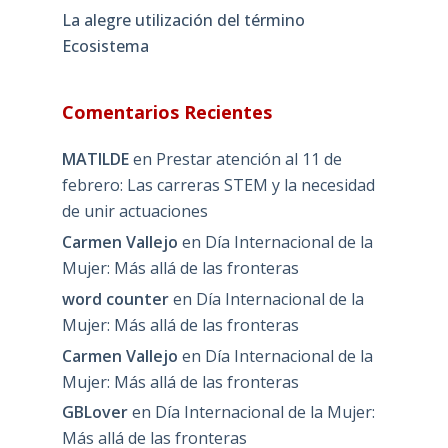
La alegre utilización del término
Ecosistema
Comentarios Recientes
MATILDE
en
Prestar atención al 11 de
febrero: Las carreras STEM y la necesidad
de unir actuaciones
Carmen Vallejo
en
Día Internacional de la
Mujer: Más allá de las fronteras
word counter
en
Día Internacional de la
Mujer: Más allá de las fronteras
Carmen Vallejo
en
Día Internacional de la
Mujer: Más allá de las fronteras
GBLover
en
Día Internacional de la Mujer:
Más allá de las fronteras