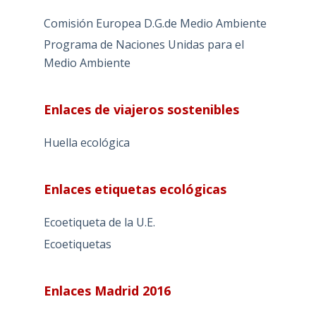
Comisión Europea D.G.de Medio Ambiente
Programa de Naciones Unidas para el
Medio Ambiente
Enlaces de viajeros sostenibles
Huella ecológica
Enlaces etiquetas ecológicas
Ecoetiqueta de la U.E.
Ecoetiquetas
Enlaces Madrid 2016