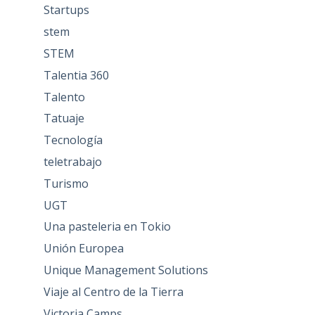
Startups
stem
STEM
Talentia 360
Talento
Tatuaje
Tecnología
teletrabajo
Turismo
UGT
Una pasteleria en Tokio
Unión Europea
Unique Management Solutions
Viaje al Centro de la Tierra
Victoria Camps