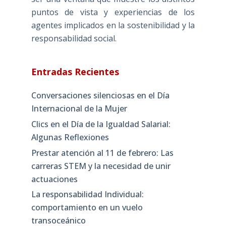
puntos de vista y experiencias de los
agentes implicados en la sostenibilidad y la
responsabilidad social.
Entradas Recientes
Conversaciones silenciosas en el Día
Internacional de la Mujer
Clics en el Día de la Igualdad Salarial:
Algunas Reflexiones
Prestar atención al 11 de febrero: Las
carreras STEM y la necesidad de unir
actuaciones
La responsabilidad Individual:
comportamiento en un vuelo
transoceánico