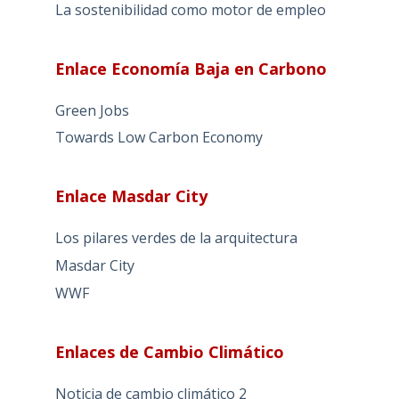
La sostenibilidad como motor de empleo
Enlace Economía Baja en Carbono
Green Jobs
Towards Low Carbon Economy
Enlace Masdar City
Los pilares verdes de la arquitectura
Masdar City
WWF
Enlaces de Cambio Climático
Noticia de cambio climático 2