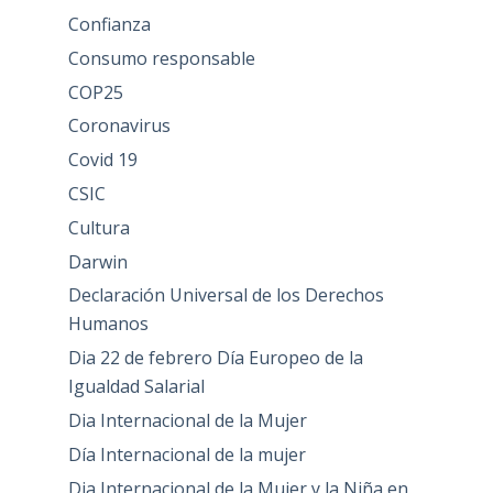
Confianza
Consumo responsable
COP25
Coronavirus
Covid 19
CSIC
Cultura
Darwin
Declaración Universal de los Derechos
Humanos
Dia 22 de febrero Día Europeo de la
Igualdad Salarial
Dia Internacional de la Mujer
Día Internacional de la mujer
Dia Internacional de la Mujer y la Niña en