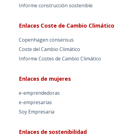
Informe construcción sostenible
Enlaces Coste de Cambio Climático
Copenhagen consensus
Coste del Cambio Climático
Informe Costes de Cambio Climático
Enlaces de mujeres
e-emprendedoras
e-empresarias
Soy Empresaria
Enlaces de sostenibilidad