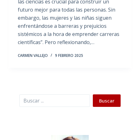
las ciencias es crucial para construir un
futuro mejor para todas las personas. Sin
embargo, las mujeres y las niñas siguen
enfrentándose a barreras y prejuicios
sistémicos a la hora de emprender carreras
científicas”. Pero reflexionando,…
CARMEN VALLEJO
9 FEBRERO 2025
Buscar
Buscar