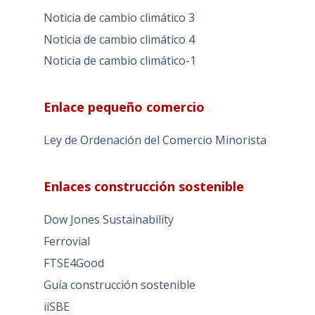
Noticia de cambio climático 3
Noticia de cambio climático 4
Noticia de cambio climático-1
Enlace pequeño comercio
Ley de Ordenación del Comercio Minorista
Enlaces construcción sostenible
Dow Jones Sustainability
Ferrovial
FTSE4Good
Guía construcción sostenible
iiSBE