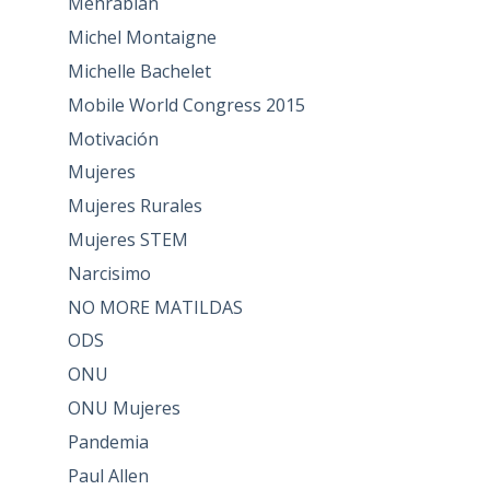
Mehrabian
Michel Montaigne
Michelle Bachelet
Mobile World Congress 2015
Motivación
Mujeres
Mujeres Rurales
Mujeres STEM
Narcisimo
NO MORE MATILDAS
ODS
ONU
ONU Mujeres
Pandemia
Paul Allen