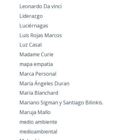
Leonardo Da vinci
Liderazgo
Luciérnagas
Luis Rojas Marcos
Luz Casal
Madame Curie
mapa empatia
Marca Personal
María Ángeles Duran
María Blanchard
Mariano Sigman y Santiago Bilinkis.
Maruja Mallo
medio ambiente
medioambiental