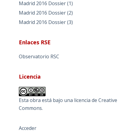
Madrid 2016 Dossier (1)
Madrid 2016 Dossier (2)
Madrid 2016 Dossier (3)
Enlaces RSE
Observatorio RSC
Licencia
Esta obra está bajo una
licencia de Creative
Commons
.
Acceder