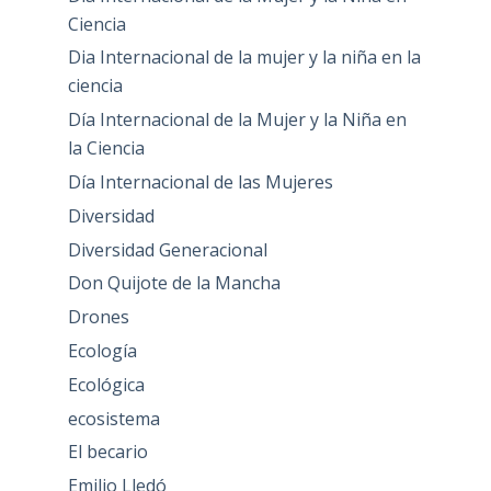
Ciencia
Dia Internacional de la mujer y la niña en la
ciencia
Día Internacional de la Mujer y la Niña en
la Ciencia
Día Internacional de las Mujeres
Diversidad
Diversidad Generacional
Don Quijote de la Mancha
Drones
Ecología
Ecológica
ecosistema
El becario
Emilio Lledó