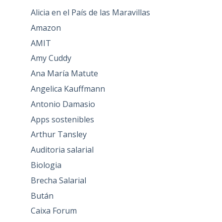
Alicia en el País de las Maravillas
Amazon
AMIT
Amy Cuddy
Ana María Matute
Angelica Kauffmann
Antonio Damasio
Apps sostenibles
Arthur Tansley
Auditoria salarial
Biologia
Brecha Salarial
Bután
Caixa Forum