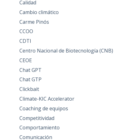
Calidad
Cambio climático
Carme Pinós
CCOO
CDTI
Centro Nacional de Biotecnología (CNB)
CEOE
Chat GPT
Chat GTP
Clickbait
Climate-KIC Accelerator
Coaching de equipos
Competitividad
Comportamiento
Comunicación