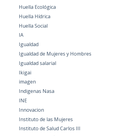
Huella Ecológica
Huella Hídrica
Huella Social
IA
Igualdad
Igualdad de Mujeres y Hombres
Igualdad salarial
Ikigai
imagen
Indigenas Nasa
INE
Innovacion
Instituto de las Mujeres
Instituto de Salud Carlos III