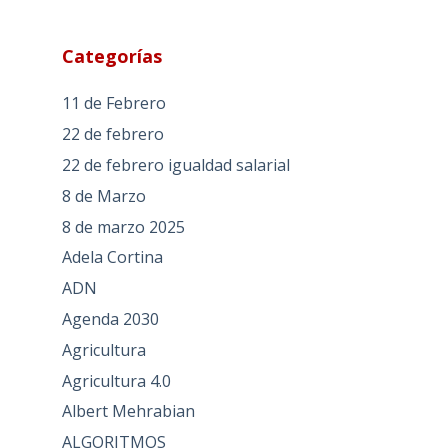
Categorías
11 de Febrero
22 de febrero
22 de febrero igualdad salarial
8 de Marzo
8 de marzo 2025
Adela Cortina
ADN
Agenda 2030
Agricultura
Agricultura 4.0
Albert Mehrabian
ALGORITMOS