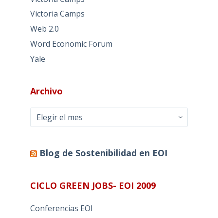
Victoria Camps
Web 2.0
Word Economic Forum
Yale
Archivo
Archivo
Blog de Sostenibilidad en EOI
CICLO GREEN JOBS- EOI 2009
Conferencias EOI