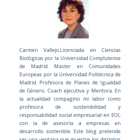
Carmen Vallejo.Licenciada en Ciencias
Biológicas por la Universidad Complutense
de Madrid. Master en Comunidades
Europeas por la Universidad Politécnica de
Madrid. Profesora de Planes de Igualdad
de Género. Coach ejecutiva y Mentora. En
la actualidad compagino mi labor como
profesora de sostenibilidad y
responsabilidad social empresarial en EOI,
con la de asesoría a empresas en
desarrollo sostenible. Este blog pretende
ser una ventana que muestre los distintos