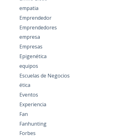
empatia
Emprendedor
Emprendedores
empresa
Empresas
Epigenética
equipos
Escuelas de Negocios
ética
Eventos
Experiencia
Fan
Fanhunting
Forbes