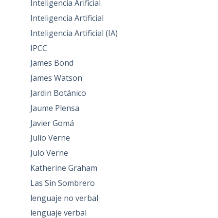
Inteligencia Arificial
Inteligencia Artificial
Inteligencia Artificial (IA)
IPCC
James Bond
James Watson
Jardin Botánico
Jaume Plensa
Javier Gomá
Julio Verne
Julo Verne
Katherine Graham
Las Sin Sombrero
lenguaje no verbal
lenguaje verbal