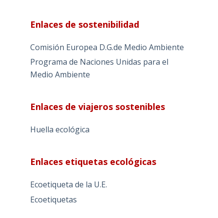
Enlaces de sostenibilidad
Comisión Europea D.G.de Medio Ambiente
Programa de Naciones Unidas para el
Medio Ambiente
Enlaces de viajeros sostenibles
Huella ecológica
Enlaces etiquetas ecológicas
Ecoetiqueta de la U.E.
Ecoetiquetas