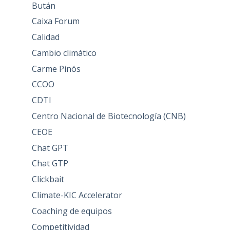
Bután
Caixa Forum
Calidad
Cambio climático
Carme Pinós
CCOO
CDTI
Centro Nacional de Biotecnología (CNB)
CEOE
Chat GPT
Chat GTP
Clickbait
Climate-KIC Accelerator
Coaching de equipos
Competitividad