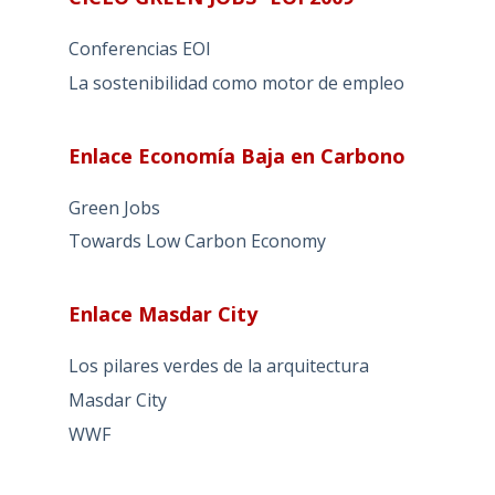
Conferencias EOI
La sostenibilidad como motor de empleo
Enlace Economía Baja en Carbono
Green Jobs
Towards Low Carbon Economy
Enlace Masdar City
Los pilares verdes de la arquitectura
Masdar City
WWF