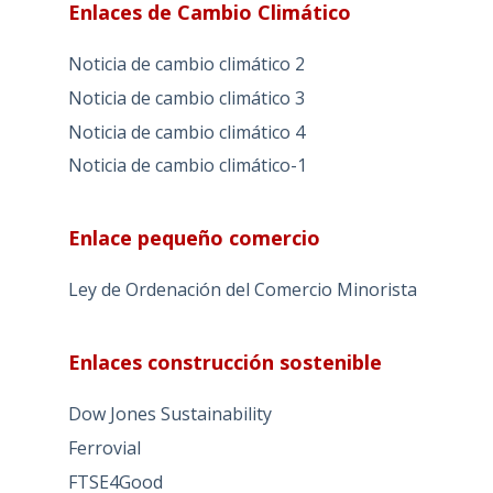
Enlaces de Cambio Climático
Noticia de cambio climático 2
Noticia de cambio climático 3
Noticia de cambio climático 4
Noticia de cambio climático-1
Enlace pequeño comercio
Ley de Ordenación del Comercio Minorista
Enlaces construcción sostenible
Dow Jones Sustainability
Ferrovial
FTSE4Good