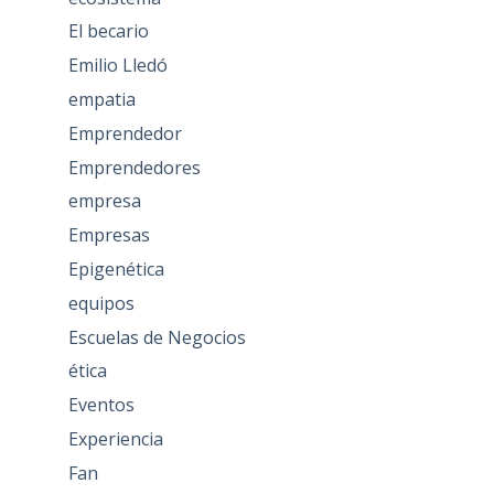
El becario
Emilio Lledó
empatia
Emprendedor
Emprendedores
empresa
Empresas
Epigenética
equipos
Escuelas de Negocios
ética
Eventos
Experiencia
Fan