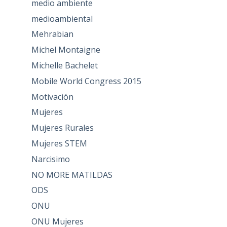
medio ambiente
medioambiental
Mehrabian
Michel Montaigne
Michelle Bachelet
Mobile World Congress 2015
Motivación
Mujeres
Mujeres Rurales
Mujeres STEM
Narcisimo
NO MORE MATILDAS
ODS
ONU
ONU Mujeres