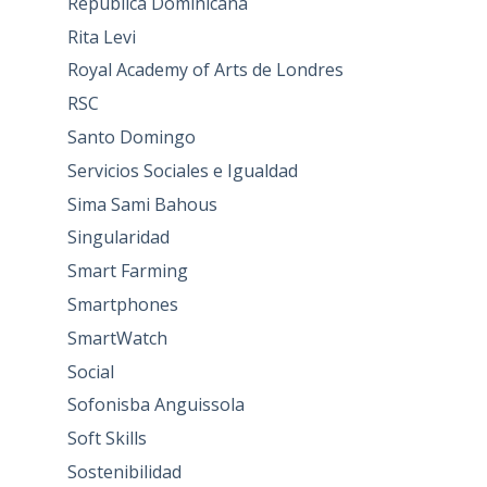
República Dominicana
Rita Levi
Royal Academy of Arts de Londres
RSC
Santo Domingo
Servicios Sociales e Igualdad
Sima Sami Bahous
Singularidad
Smart Farming
Smartphones
SmartWatch
Social
Sofonisba Anguissola
Soft Skills
Sostenibilidad