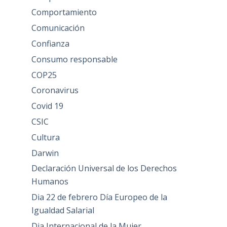
Comportamiento
Comunicación
Confianza
Consumo responsable
COP25
Coronavirus
Covid 19
CSIC
Cultura
Darwin
Declaración Universal de los Derechos
Humanos
Dia 22 de febrero Día Europeo de la
Igualdad Salarial
Dia Internacional de la Mujer