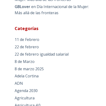
GBLover
en
Día Internacional de la Mujer:
Más allá de las fronteras
Categorías
11 de Febrero
22 de febrero
22 de febrero igualdad salarial
8 de Marzo
8 de marzo 2025
Adela Cortina
ADN
Agenda 2030
Agricultura
Agricultura 4.0