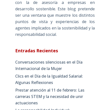
con la de asesoría a empresas en
desarrollo sostenible. Este blog pretende
ser una ventana que muestre los distintos
puntos de vista y experiencias de los
agentes implicados en la sostenibilidad y la
responsabilidad social.
Entradas Recientes
Conversaciones silenciosas en el Día
Internacional de la Mujer
Clics en el Día de la Igualdad Salarial:
Algunas Reflexiones
Prestar atención al 11 de febrero: Las
carreras STEM y la necesidad de unir
actuaciones