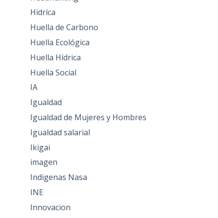
Hidríca
Huella de Carbono
Huella Ecológica
Huella Hídrica
Huella Social
IA
Igualdad
Igualdad de Mujeres y Hombres
Igualdad salarial
Ikigai
imagen
Indigenas Nasa
INE
Innovacion