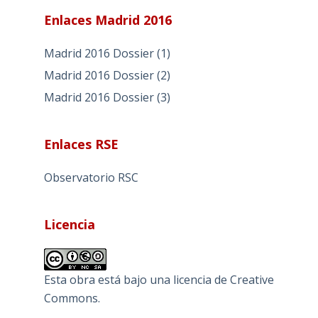
Enlaces Madrid 2016
Madrid 2016 Dossier (1)
Madrid 2016 Dossier (2)
Madrid 2016 Dossier (3)
Enlaces RSE
Observatorio RSC
Licencia
Esta obra está bajo una
licencia de Creative
Commons
.