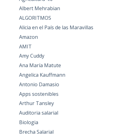
Albert Mehrabian
ALGORITMOS
Alicia en el País de las Maravillas
Amazon
AMIT
Amy Cuddy
Ana María Matute
Angelica Kauffmann
Antonio Damasio
Apps sostenibles
Arthur Tansley
Auditoria salarial
Biologia
Brecha Salarial