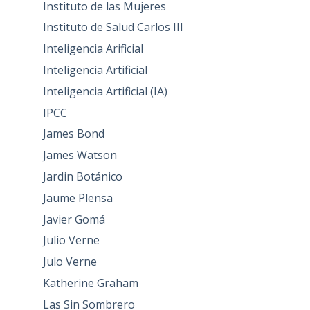
Instituto de las Mujeres
Instituto de Salud Carlos III
Inteligencia Arificial
Inteligencia Artificial
Inteligencia Artificial (IA)
IPCC
James Bond
James Watson
Jardin Botánico
Jaume Plensa
Javier Gomá
Julio Verne
Julo Verne
Katherine Graham
Las Sin Sombrero