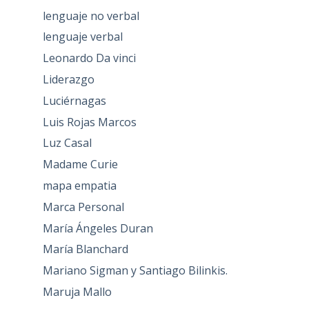
lenguaje no verbal
lenguaje verbal
Leonardo Da vinci
Liderazgo
Luciérnagas
Luis Rojas Marcos
Luz Casal
Madame Curie
mapa empatia
Marca Personal
María Ángeles Duran
María Blanchard
Mariano Sigman y Santiago Bilinkis.
Maruja Mallo