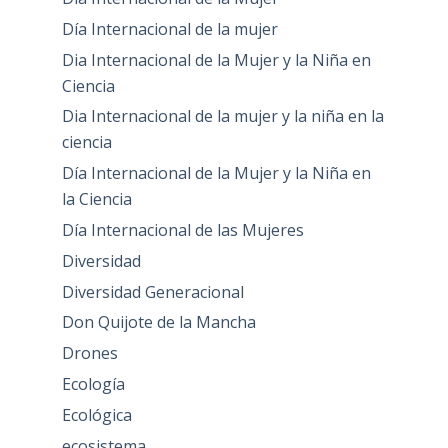
Día Internacional de la mujer
Dia Internacional de la Mujer y la Niña en
Ciencia
Dia Internacional de la mujer y la niña en la
ciencia
Día Internacional de la Mujer y la Niña en
la Ciencia
Día Internacional de las Mujeres
Diversidad
Diversidad Generacional
Don Quijote de la Mancha
Drones
Ecología
Ecológica
ecosistema