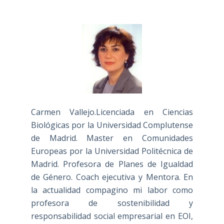
Carmen Vallejo.Licenciada en Ciencias
Biológicas por la Universidad Complutense
de Madrid. Master en Comunidades
Europeas por la Universidad Politécnica de
Madrid. Profesora de Planes de Igualdad
de Género. Coach ejecutiva y Mentora. En
la actualidad compagino mi labor como
profesora de sostenibilidad y
responsabilidad social empresarial en EOI,