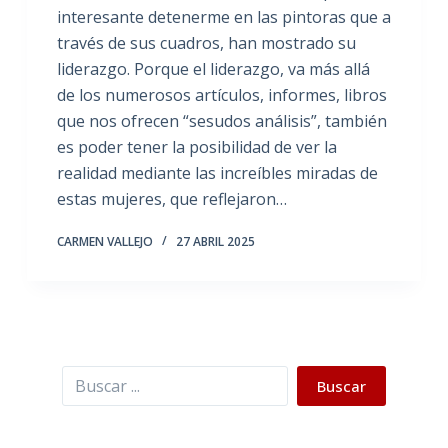
interesante detenerme en las pintoras que a
través de sus cuadros, han mostrado su
liderazgo. Porque el liderazgo, va más allá
de los numerosos artículos, informes, libros
que nos ofrecen “sesudos análisis”, también
es poder tener la posibilidad de ver la
realidad mediante las increíbles miradas de
estas mujeres, que reflejaron…
CARMEN VALLEJO
27 ABRIL 2025
Buscar
Buscar