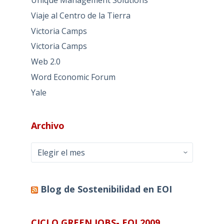
Viaje al Centro de la Tierra
Victoria Camps
Victoria Camps
Web 2.0
Word Economic Forum
Yale
Archivo
Archivo
Blog de Sostenibilidad en EOI
CICLO GREEN JOBS- EOI 2009