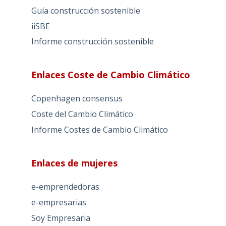
Guía construcción sostenible
iiSBE
Informe construcción sostenible
Enlaces Coste de Cambio Climático
Copenhagen consensus
Coste del Cambio Climático
Informe Costes de Cambio Climático
Enlaces de mujeres
e-emprendedoras
e-empresarias
Soy Empresaria