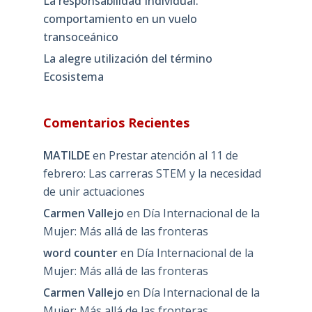
La responsabilidad Individual:
comportamiento en un vuelo
transoceánico
La alegre utilización del término
Ecosistema
Comentarios Recientes
MATILDE
en
Prestar atención al 11 de
febrero: Las carreras STEM y la necesidad
de unir actuaciones
Carmen Vallejo
en
Día Internacional de la
Mujer: Más allá de las fronteras
word counter
en
Día Internacional de la
Mujer: Más allá de las fronteras
Carmen Vallejo
en
Día Internacional de la
Mujer: Más allá de las fronteras