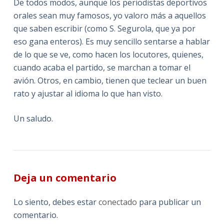
De todos modos, aunque los periodistas deportivos
orales sean muy famosos, yo valoro más a aquellos
que saben escribir (como S. Segurola, que ya por
eso gana enteros). Es muy sencillo sentarse a hablar
de lo que se ve, como hacen los locutores, quienes,
cuando acaba el partido, se marchan a tomar el
avión. Otros, en cambio, tienen que teclear un buen
rato y ajustar al idioma lo que han visto.
Un saludo.
Deja un comentario
Lo siento, debes estar
conectado
para publicar un
comentario.