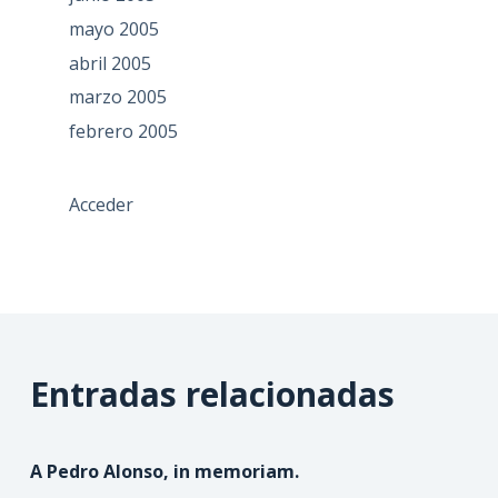
mayo 2005
abril 2005
marzo 2005
febrero 2005
Acceder
Entradas relacionadas
A Pedro Alonso, in memoriam.