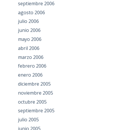
septiembre 2006
agosto 2006
julio 2006
junio 2006
mayo 2006
abril 2006
marzo 2006
febrero 2006
enero 2006
diciembre 2005
noviembre 2005
octubre 2005
septiembre 2005
julio 2005
junio 2005