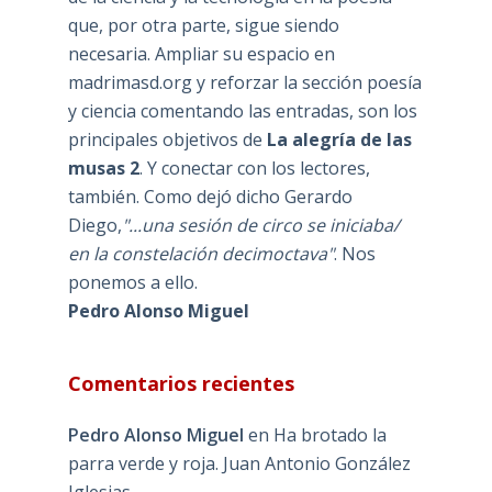
que, por otra parte, sigue siendo
necesaria. Ampliar su espacio en
madrimasd.org y reforzar la sección poesía
y ciencia comentando las entradas, son los
principales objetivos de
La alegría de las
musas 2
. Y conectar con los lectores,
también. Como dejó dicho Gerardo
Diego,
"...una sesión de circo se iniciaba/
en la constelación decimoctava"
. Nos
ponemos a ello.
Pedro Alonso Miguel
Comentarios recientes
Pedro Alonso Miguel
en
Ha brotado la
parra verde y roja. Juan Antonio González
Iglesias.