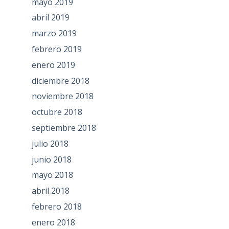
mayo 2019
abril 2019
marzo 2019
febrero 2019
enero 2019
diciembre 2018
noviembre 2018
octubre 2018
septiembre 2018
julio 2018
junio 2018
mayo 2018
abril 2018
febrero 2018
enero 2018