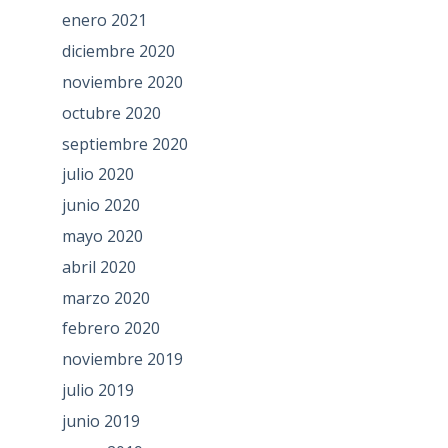
enero 2021
diciembre 2020
noviembre 2020
octubre 2020
septiembre 2020
julio 2020
junio 2020
mayo 2020
abril 2020
marzo 2020
febrero 2020
noviembre 2019
julio 2019
junio 2019