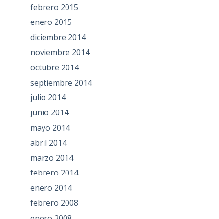
febrero 2015
enero 2015
diciembre 2014
noviembre 2014
octubre 2014
septiembre 2014
julio 2014
junio 2014
mayo 2014
abril 2014
marzo 2014
febrero 2014
enero 2014
febrero 2008
enero 2008