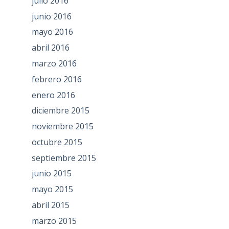
julio 2016
junio 2016
mayo 2016
abril 2016
marzo 2016
febrero 2016
enero 2016
diciembre 2015
noviembre 2015
octubre 2015
septiembre 2015
junio 2015
mayo 2015
abril 2015
marzo 2015