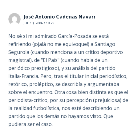
José Antonio Cadenas Navarr
JUL 13, 2006 / 18:29
No sé si mi admirado García-Posada se está
refiriendo (¡ojalá no me equivoque!) a Santiago
Segurola (cuando menciona a un crítico deportivo
magistral), de "El País" (cuando habla de un
periódico prestigioso), y su análisis del partido
Italia-Francia. Pero, tras el titular inicial periodístico,
retórico, proléptico, se describía y argumentaba
sobre el encuentro. Otra cosa bien distinta es que el
periodista-crítico, por su percepción (prejuiciosa) de
la realidad futbolística, nos esté describiendo un
partido que los demás no hayamos visto. Que
pudiera ser el caso.