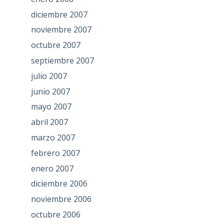
diciembre 2007
noviembre 2007
octubre 2007
septiembre 2007
julio 2007
junio 2007
mayo 2007
abril 2007
marzo 2007
febrero 2007
enero 2007
diciembre 2006
noviembre 2006
octubre 2006