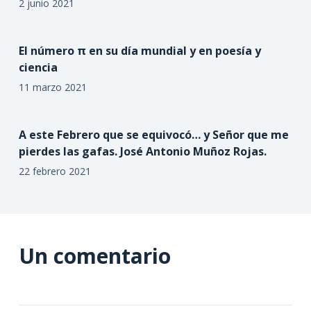
2 junio 2021
El número π en su día mundial y en poesía y
ciencia
11 marzo 2021
A este Febrero que se equivocó… y Señor que me
pierdes las gafas. José Antonio Muñoz Rojas.
22 febrero 2021
Un comentario