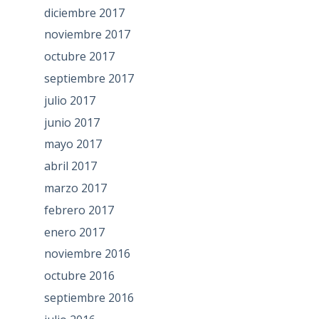
diciembre 2017
noviembre 2017
octubre 2017
septiembre 2017
julio 2017
junio 2017
mayo 2017
abril 2017
marzo 2017
febrero 2017
enero 2017
noviembre 2016
octubre 2016
septiembre 2016