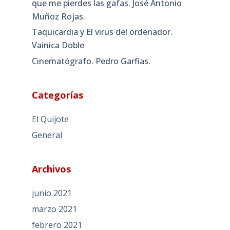
que me pierdes las gafas. José Antonio
Muñoz Rojas.
Taquicardia y El virus del ordenador.
Vainica Doble
Cinematógrafo. Pedro Garfias.
Categorías
El Quijote
General
Archivos
junio 2021
marzo 2021
febrero 2021