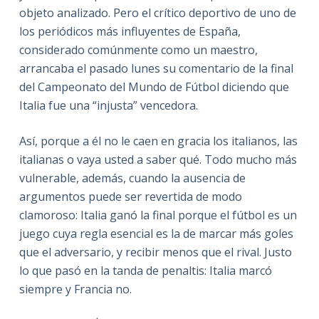
objeto analizado. Pero el crítico deportivo de uno de
los periódicos más influyentes de España,
considerado comúnmente como un maestro,
arrancaba el pasado lunes su comentario de la final
del Campeonato del Mundo de Fútbol diciendo que
Italia fue una “injusta” vencedora.
Así, porque a él no le caen en gracia los italianos, las
italianas o vaya usted a saber qué. Todo mucho más
vulnerable, además, cuando la ausencia de
argumentos puede ser revertida de modo
clamoroso: Italia ganó la final porque el fútbol es un
juego cuya regla esencial es la de marcar más goles
que el adversario, y recibir menos que el rival. Justo
lo que pasó en la tanda de penaltis: Italia marcó
siempre y Francia no.