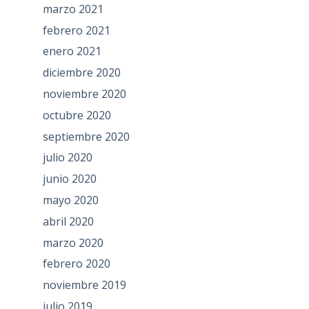
marzo 2021
febrero 2021
enero 2021
diciembre 2020
noviembre 2020
octubre 2020
septiembre 2020
julio 2020
junio 2020
mayo 2020
abril 2020
marzo 2020
febrero 2020
noviembre 2019
julio 2019