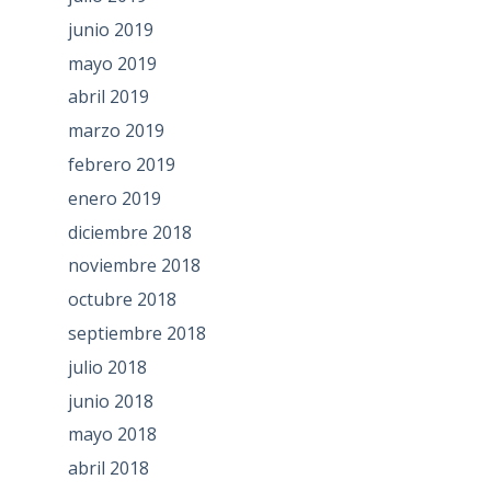
junio 2019
mayo 2019
abril 2019
marzo 2019
febrero 2019
enero 2019
diciembre 2018
noviembre 2018
octubre 2018
septiembre 2018
julio 2018
junio 2018
mayo 2018
abril 2018