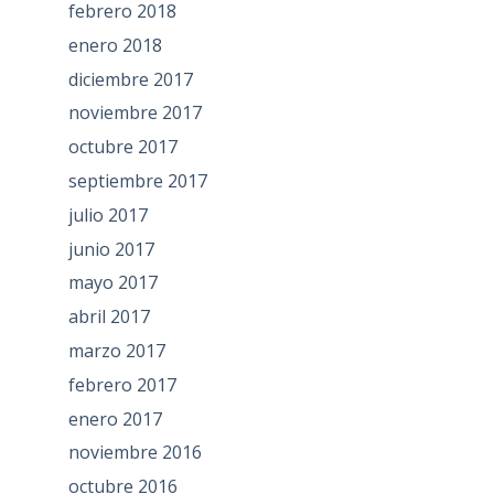
febrero 2018
enero 2018
diciembre 2017
noviembre 2017
octubre 2017
septiembre 2017
julio 2017
junio 2017
mayo 2017
abril 2017
marzo 2017
febrero 2017
enero 2017
noviembre 2016
octubre 2016