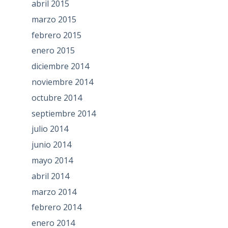
abril 2015
marzo 2015
febrero 2015
enero 2015
diciembre 2014
noviembre 2014
octubre 2014
septiembre 2014
julio 2014
junio 2014
mayo 2014
abril 2014
marzo 2014
febrero 2014
enero 2014