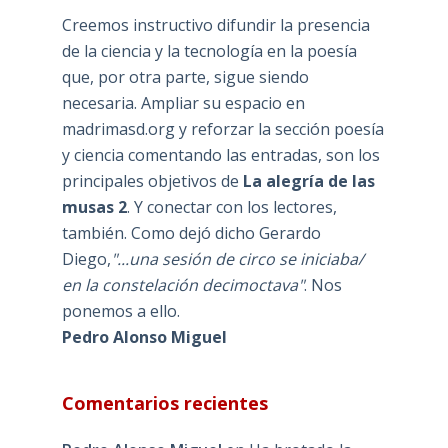
Creemos instructivo difundir la presencia
de la ciencia y la tecnología en la poesía
que, por otra parte, sigue siendo
necesaria. Ampliar su espacio en
madrimasd.org y reforzar la sección poesía
y ciencia comentando las entradas, son los
principales objetivos de
La alegría de las
musas 2
. Y conectar con los lectores,
también. Como dejó dicho Gerardo
Diego,
"...una sesión de circo se iniciaba/
en la constelación decimoctava"
. Nos
ponemos a ello.
Pedro Alonso Miguel
Comentarios recientes