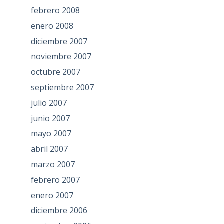
febrero 2008
enero 2008
diciembre 2007
noviembre 2007
octubre 2007
septiembre 2007
julio 2007
junio 2007
mayo 2007
abril 2007
marzo 2007
febrero 2007
enero 2007
diciembre 2006