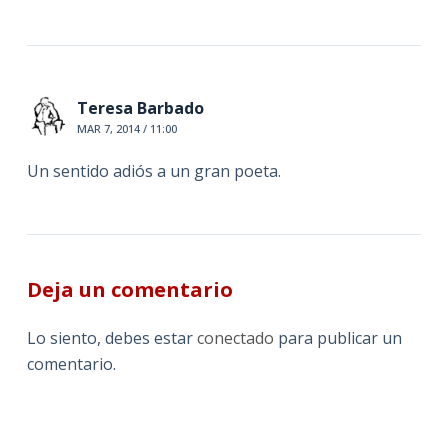
Teresa Barbado
MAR 7, 2014 / 11:00
Un sentido adiós a un gran poeta.
Deja un comentario
Lo siento, debes estar
conectado
para publicar un
comentario.