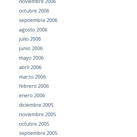
noviembre 2006
octubre 2006
septiembre 2006
agosto 2006
julio 2006
junio 2006
mayo 2006
abril 2006
marzo 2006
febrero 2006
enero 2006
diciembre 2005
noviembre 2005
octubre 2005
septiembre 2005