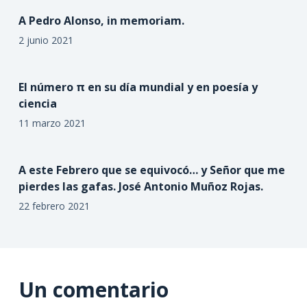
A Pedro Alonso, in memoriam.
2 junio 2021
El número π en su día mundial y en poesía y
ciencia
11 marzo 2021
A este Febrero que se equivocó… y Señor que me
pierdes las gafas. José Antonio Muñoz Rojas.
22 febrero 2021
Un comentario