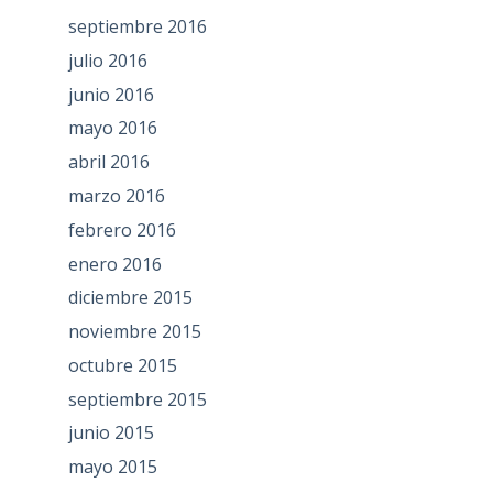
septiembre 2016
julio 2016
junio 2016
mayo 2016
abril 2016
marzo 2016
febrero 2016
enero 2016
diciembre 2015
noviembre 2015
octubre 2015
septiembre 2015
junio 2015
mayo 2015