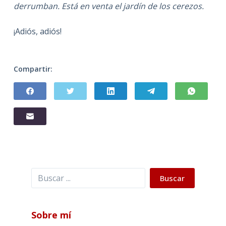
derrumban. Está en venta el jardín de los cerezos.
¡Adiós, adiós!
Compartir:
Buscar
Buscar
Sobre mí