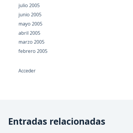
julio 2005
junio 2005
mayo 2005
abril 2005
marzo 2005
febrero 2005
Acceder
Entradas relacionadas