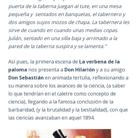
puerta de la taberna juegan al tute, en una mesa
pequeña y sentados en banquetas, el tabernero y
dos amigos suyos mozos de chapa. La tabernera les
sirve de cuando en cuando unas medias copas.
Julián, sentado en una silla baja y arrimado a la
pared de la taberna suspira y se lamenta.”
Así pues, la primera escena de
La verbena de la
paloma
nos presenta a
Don Hilarión
y a su amigo
Don Sebastián
en animada tertulia, reflexionando a
su manera sobre los avances de la ciencia, (a saber
lo que tendrían en el caletre como concepto de
ciencia), llegando a la famosa conclusión de la
barbaridad, (y la brutalidad y la bestialidad), con que
las ciencias avanzaban en aquel 1894.