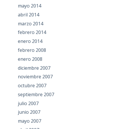
mayo 2014
abril 2014
marzo 2014
febrero 2014
enero 2014
febrero 2008
enero 2008
diciembre 2007
noviembre 2007
octubre 2007
septiembre 2007
julio 2007
junio 2007
mayo 2007