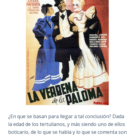
¿En que se basan para llegar a tal conclusión? Dada
la edad de los tertulianos, y más siendo uno de ellos
boticario, de lo que se habla y lo que se comenta son