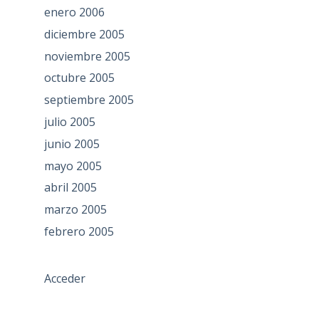
enero 2006
diciembre 2005
noviembre 2005
octubre 2005
septiembre 2005
julio 2005
junio 2005
mayo 2005
abril 2005
marzo 2005
febrero 2005
Acceder