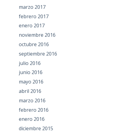
marzo 2017
febrero 2017
enero 2017
noviembre 2016
octubre 2016
septiembre 2016
julio 2016
junio 2016
mayo 2016
abril 2016
marzo 2016
febrero 2016
enero 2016
diciembre 2015