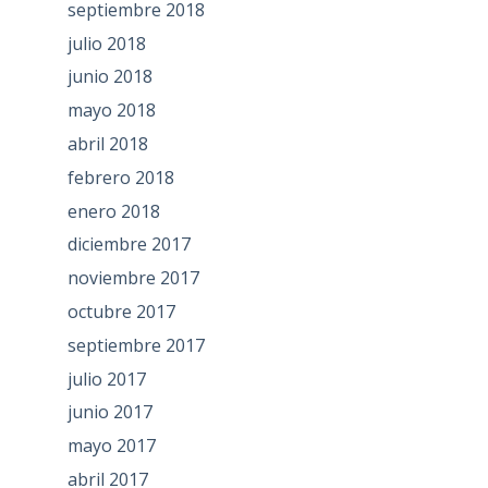
septiembre 2018
julio 2018
junio 2018
mayo 2018
abril 2018
febrero 2018
enero 2018
diciembre 2017
noviembre 2017
octubre 2017
septiembre 2017
julio 2017
junio 2017
mayo 2017
abril 2017