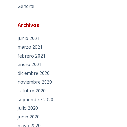
General
Archivos
junio 2021
marzo 2021
febrero 2021
enero 2021
diciembre 2020
noviembre 2020
octubre 2020
septiembre 2020
julio 2020
junio 2020
mayo 2020