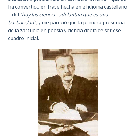
ha convertido en frase hecha en el idioma castellano
– del
“hoy las ciencias adelantan que es una
barbaridad”
, y me pareció que la primera presencia
de la zarzuela en poesía y ciencia debía de ser ese
cuadro inicial.