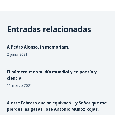
Entradas relacionadas
A Pedro Alonso, in memoriam.
2 junio 2021
El número π en su día mundial y en poesía y
ciencia
11 marzo 2021
A este Febrero que se equivocó… y Señor que me
pierdes las gafas. José Antonio Muñoz Rojas.