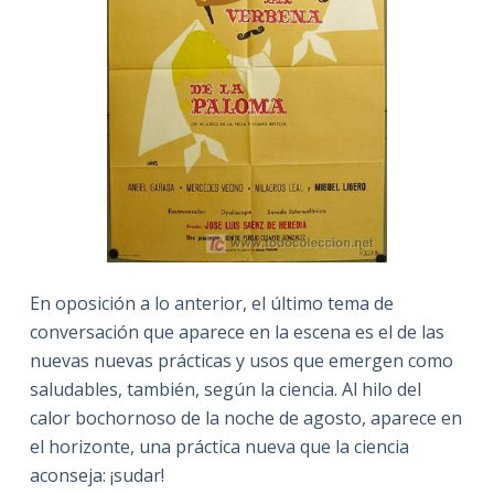
En oposición a lo anterior, el último tema de
conversación que aparece en la escena es el de las
nuevas nuevas prácticas y usos que emergen como
saludables, también, según la ciencia. Al hilo del
calor bochornoso de la noche de agosto, aparece en
el horizonte, una práctica nueva que la ciencia
aconseja: ¡sudar!