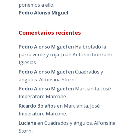
ponemos a ello.
Pedro Alonso Miguel
Comentarios recientes
Pedro Alonso Miguel
en
Ha brotado la
parra verde y roja. Juan Antonio González
Iglesias.
Pedro Alonso Miguel
en
Cuadrados y
ángulos. Alfonsina Storni.
Pedro Alonso Miguel
en
Marcianita. José
Imperatore Marcone.
Ricardo Bolaños
en
Marcianita. José
Imperatore Marcone.
Luciana
en
Cuadrados y ángulos. Alfonsina
Storni.