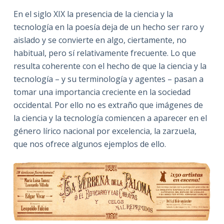
En el siglo XIX la presencia de la ciencia y la
tecnología en la poesía deja de un hecho ser raro y
aislado y se convierte en algo, ciertamente, no
habitual, pero sí relativamente frecuente. Lo que
resulta coherente con el hecho de que la ciencia y la
tecnología – y su terminología y agentes – pasan a
tomar una importancia creciente en la sociedad
occidental. Por ello no es extraño que imágenes de
la ciencia y la tecnología comiencen a aparecer en el
género lírico nacional por excelencia, la zarzuela,
que nos ofrece algunos ejemplos de ello.