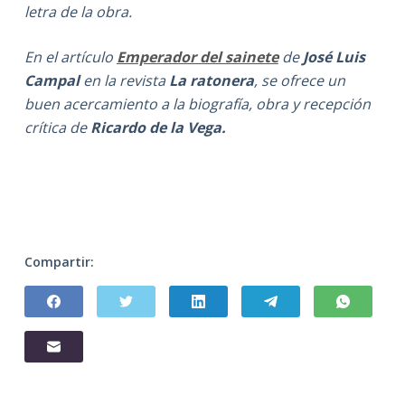
letra de la obra.
En el artículo
Emperador del sainete
de
José Luis
Campal
en la revista
La ratonera
, se ofrece un
buen acercamiento a la biografía, obra y recepción
crítica de
Ricardo de la Vega.
Compartir: