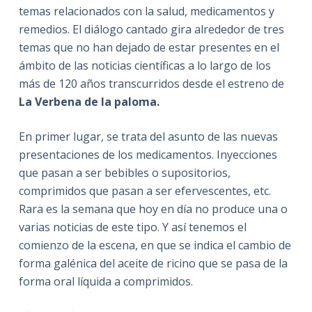
temas relacionados con la salud, medicamentos y
remedios. El diálogo cantado gira alrededor de tres
temas que no han dejado de estar presentes en el
ámbito de las noticias científicas a lo largo de los
más de 120 años transcurridos desde el estreno de
La Verbena de la paloma.
En primer lugar, se trata del asunto de las nuevas
presentaciones de los medicamentos. Inyecciones
que pasan a ser bebibles o supositorios,
comprimidos que pasan a ser efervescentes, etc.
Rara es la semana que hoy en día no produce una o
varias noticias de este tipo. Y así tenemos el
comienzo de la escena, en que se indica el cambio de
forma galénica del aceite de ricino que se pasa de la
forma oral líquida a comprimidos.