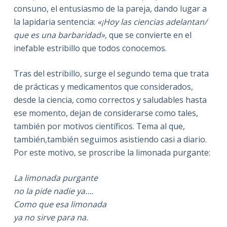
consuno, el entusiasmo de la pareja, dando lugar a
la lapidaria sentencia:
«¡Hoy las ciencias adelantan/
que es una barbaridad»,
que se convierte en el
inefable estribillo que todos conocemos.
Tras del estribillo, surge el segundo tema que trata
de prácticas y medicamentos que considerados,
desde la ciencia, como correctos y saludables hasta
ese momento, dejan de considerarse como tales,
también por motivos científicos. Tema al que,
también,también seguimos asistiendo casi a diario.
Por este motivo, se proscribe la limonada purgante:
La limonada purgante
no la pide nadie ya….
Como que esa limonada
ya no sirve para na.