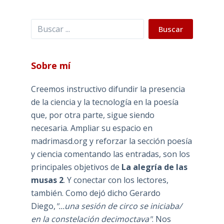
Buscar
Buscar
Sobre mí
Creemos instructivo difundir la presencia
de la ciencia y la tecnología en la poesía
que, por otra parte, sigue siendo
necesaria. Ampliar su espacio en
madrimasd.org y reforzar la sección poesía
y ciencia comentando las entradas, son los
principales objetivos de
La alegría de las
musas 2
. Y conectar con los lectores,
también. Como dejó dicho Gerardo
Diego,
"...una sesión de circo se iniciaba/
en la constelación decimoctava"
. Nos