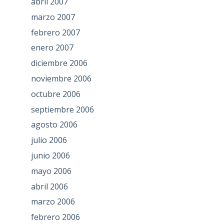
abril 2007
marzo 2007
febrero 2007
enero 2007
diciembre 2006
noviembre 2006
octubre 2006
septiembre 2006
agosto 2006
julio 2006
junio 2006
mayo 2006
abril 2006
marzo 2006
febrero 2006