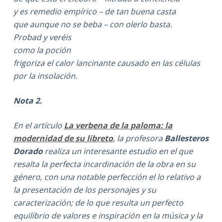
y es remedio empírico – de tan buena casta
que aunque no se beba – con olerlo basta.
Probad y veréis
como la poción
frigoriza el calor lancinante causado en las células
por la insolación.
Nota 2.
En el artículo
La verbena de la paloma: la
modernidad de su libreto
, la profesora
Ballesteros
Dorado
realiza un interesante estudio en el que
resalta la perfecta incardinación de la obra en su
género, con una notable perfección el lo relativo a
la presentación de los personajes y su
caracterización; de lo que resulta un perfecto
equilibrio de valores e inspiración en la música y la