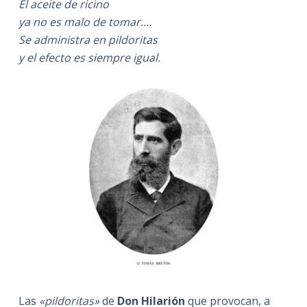
El aceite de ricino
ya no es malo de tomar….
Se administra en pildoritas
y el efecto es siempre igual.
Las
«pildoritas»
de
Don Hilarión
que provocan, a