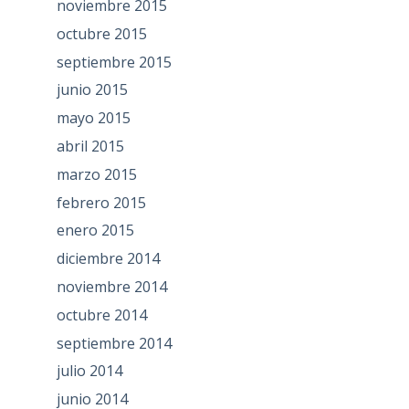
noviembre 2015
octubre 2015
septiembre 2015
junio 2015
mayo 2015
abril 2015
marzo 2015
febrero 2015
enero 2015
diciembre 2014
noviembre 2014
octubre 2014
septiembre 2014
julio 2014
junio 2014