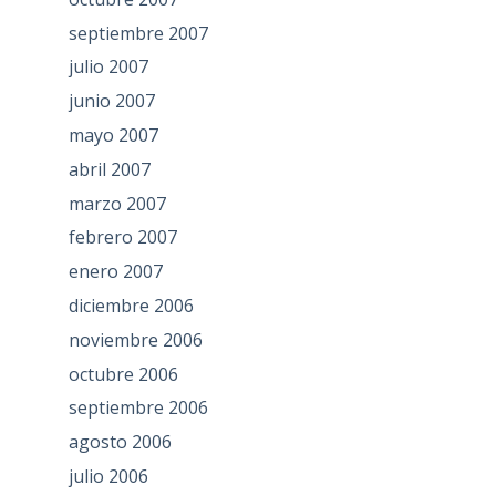
septiembre 2007
julio 2007
junio 2007
mayo 2007
abril 2007
marzo 2007
febrero 2007
enero 2007
diciembre 2006
noviembre 2006
octubre 2006
septiembre 2006
agosto 2006
julio 2006