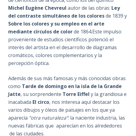
Michel Eugène Chevreul
autor de las obras:
Ley
del contraste simultáneo de los colores
de 1839 y
Sobre los colores y su empleo en el arte
mediante círculos de color
de 1864.Este impulso
proveniente de estudios científicos potenció el
interés del artista en el desarrollo de diagramas
cromáticos, colores complementarios y la
percepción óptica.
Además de sus más famosas y más conocidas obras
como
Tarde de domingo en la isla de la Grande
Jatte
, su sorprendente
Torre Eiffel
y la grandiosa e
inacabada
El circo
, nos interesa aquí destacar los
varios dibujos y óleos de paisajes en los que ya
aparecía
“otra naturaleza”
: la naciente industria, las
nuevas fábricas que aparecían en los alrededores
de las ciudades.