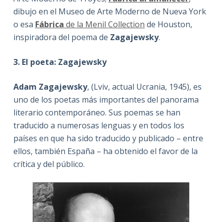
dibujo en el Museo de Arte Moderno de Nueva York
o esa
Fábrica
de la Menil Collection
de Houston,
inspiradora del poema de
Zagajewsky
.
3. El poeta: Zagajewsky
Adam Zagajewsky
, (Lviv, actual Ucrania, 1945), es
uno de los poetas más importantes del panorama
literario contemporáneo. Sus poemas se han
traducido a numerosas lenguas y en todos los
países en que ha sido traducido y publicado – entre
ellos, también España – ha obtenido el favor de la
crítica y del público.