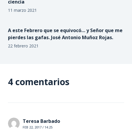
ciencia
11 marzo 2021
A este Febrero que se equivocó… y Señor que me
pierdes las gafas. José Antonio Muñoz Rojas.
22 febrero 2021
4 comentarios
Teresa Barbado
FEB 22, 2017 / 14:25