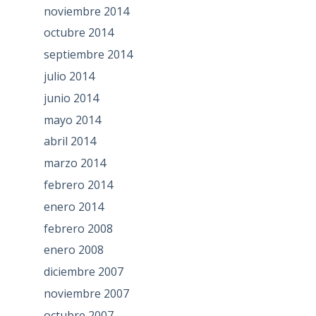
noviembre 2014
octubre 2014
septiembre 2014
julio 2014
junio 2014
mayo 2014
abril 2014
marzo 2014
febrero 2014
enero 2014
febrero 2008
enero 2008
diciembre 2007
noviembre 2007
octubre 2007