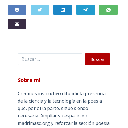
Buscar
Buscar
Sobre mí
Creemos instructivo difundir la presencia
de la ciencia y la tecnología en la poesía
que, por otra parte, sigue siendo
necesaria. Ampliar su espacio en
madrimasd.org y reforzar la sección poesía