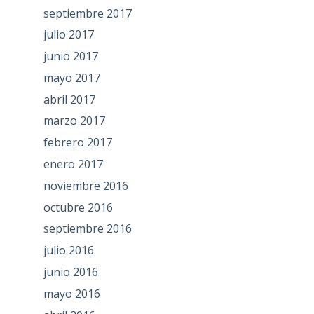
septiembre 2017
julio 2017
junio 2017
mayo 2017
abril 2017
marzo 2017
febrero 2017
enero 2017
noviembre 2016
octubre 2016
septiembre 2016
julio 2016
junio 2016
mayo 2016