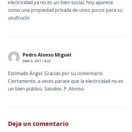
electricidad ya no es un bien social, hoy aparece
como una propiedad privada de unos pocos para su
usufructo
Pedro Alonso Miguel
MAR 6, 2017 / 8:42
Estimado Ángel. Gracias por su comentario.
Ciertamente, a veces parace que la electricidad no es
un bien público. Saludos. P. Alonso
Deja un comentario