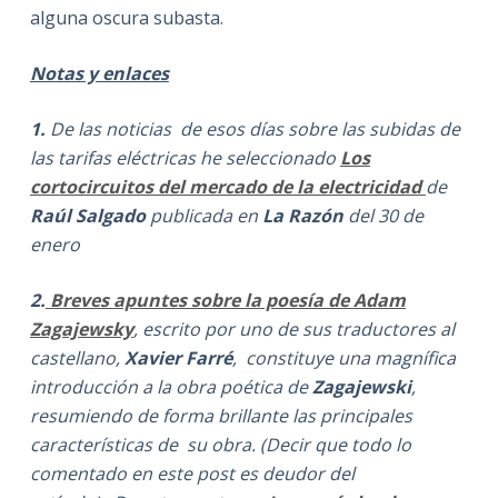
alguna oscura subasta.
Notas y enlaces
1.
De las noticias de esos días sobre las subidas de
las tarifas eléctricas he seleccionado
Los
cortocircuitos del mercado de la electricidad
de
Raúl Salgado
publicada en
La Razón
del 30 de
enero
2.
Breves apuntes sobre la poesía de Adam
Zagajewsky
, escrito por uno de sus traductores al
castellano,
Xavier Farré
, constituye una magnífica
introducción a la obra poética de
Zagajewski
,
resumiendo de forma brillante las principales
características de su obra. (Decir que todo lo
comentado en este post es deudor del