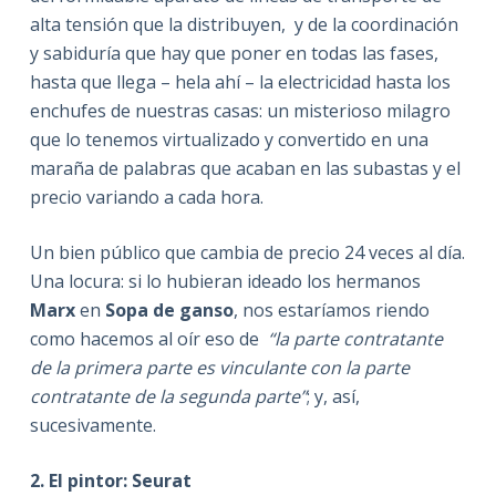
alta tensión que la distribuyen, y de la coordinación
y sabiduría que hay que poner en todas las fases,
hasta que llega – hela ahí – la electricidad hasta los
enchufes de nuestras casas: un misterioso milagro
que lo tenemos virtualizado y convertido en una
maraña de palabras que acaban en las subastas y el
precio variando a cada hora.
Un bien público que cambia de precio 24 veces al día.
Una locura: si lo hubieran ideado los hermanos
Marx
en
Sopa de ganso
, nos estaríamos riendo
como hacemos al oír eso de
“la parte contratante
de la primera parte es vinculante con la parte
contratante de la segunda parte”
; y, así,
sucesivamente.
2. El pintor: Seurat