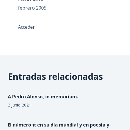
febrero 2005
Acceder
Entradas relacionadas
A Pedro Alonso, in memoriam.
2 junio 2021
El número π en su día mundial y en poesía y