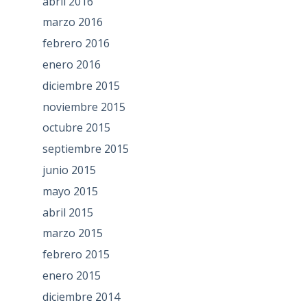
abril 2016
marzo 2016
febrero 2016
enero 2016
diciembre 2015
noviembre 2015
octubre 2015
septiembre 2015
junio 2015
mayo 2015
abril 2015
marzo 2015
febrero 2015
enero 2015
diciembre 2014