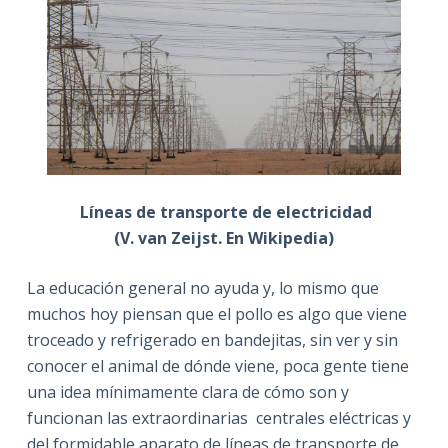
Líneas de transporte de electricidad
(V. van Zeijst. En Wikipedia)
La educación general no ayuda y, lo mismo que
muchos hoy piensan que el pollo es algo que viene
troceado y refrigerado en bandejitas, sin ver y sin
conocer el animal de dónde viene, poca gente tiene
una idea mínimamente clara de cómo son y
funcionan las extraordinarias centrales eléctricas y
del formidable aparato de líneas de transporte de