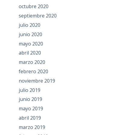
octubre 2020
septiembre 2020
julio 2020
junio 2020
mayo 2020
abril 2020
marzo 2020
febrero 2020
noviembre 2019
julio 2019
junio 2019
mayo 2019
abril 2019
marzo 2019