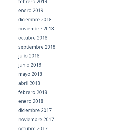
febrero 2019
enero 2019
diciembre 2018
noviembre 2018
octubre 2018
septiembre 2018
julio 2018
junio 2018
mayo 2018
abril 2018
febrero 2018
enero 2018
diciembre 2017
noviembre 2017
octubre 2017