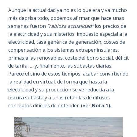
Aunque la actualidad ya no es lo que era y va mucho
más deprisa todo, podemos afirmar que hace unas
semanas fueron
“rabiosa actualidad”
los precios de
la electricidad y sus misterios: impuesto especial a la
electricidad, tasa genérica de generación, costes de
compensación a los sistemas extrapeninsulares,
primas a las renovables, coste del bono social, déficit
de tarifa, … y, finalmente, las subastas diarias.
Parece el sino de estos tiempos acabar convirtiendo
la realidad en virtual, de forma que hasta la
electricidad y su producción se ve reducida a la
oscura subasta y a unas retahílas de difusos
conceptos difíciles de entender. (Ver
Nota 1).