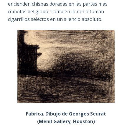
encienden chispas doradas en las partes más
remotas del globo. También lloran o fuman
cigarrillos selectos en un silencio absoluto.
Fabrica. Dibujo de Georges Seurat
(Menil Gallery, Houston)