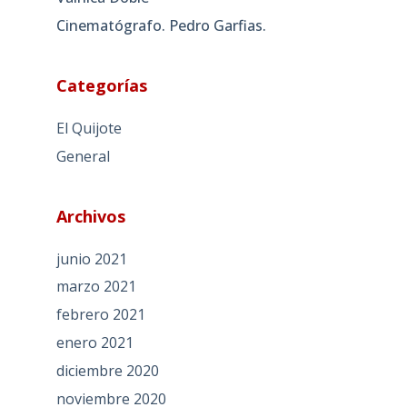
Cinematógrafo. Pedro Garfias.
Categorías
El Quijote
General
Archivos
junio 2021
marzo 2021
febrero 2021
enero 2021
diciembre 2020
noviembre 2020