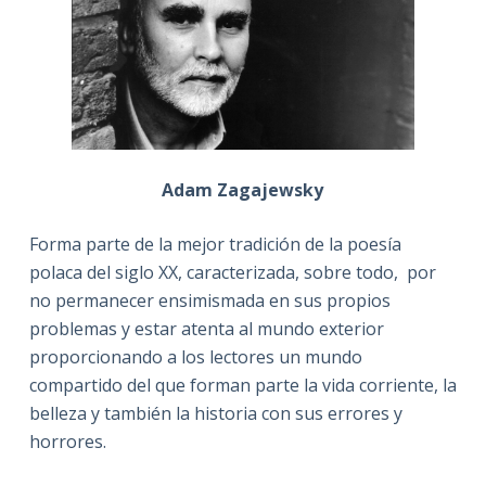
Adam Zagajewsky
Forma parte de la mejor tradición de la poesía
polaca del siglo XX, caracterizada, sobre todo, por
no permanecer ensimismada en sus propios
problemas y estar atenta al mundo exterior
proporcionando a los lectores un mundo
compartido del que forman parte la vida corriente, la
belleza y también la historia con sus errores y
horrores.