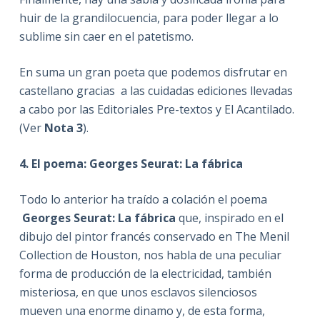
huir de la grandilocuencia, para poder llegar a lo
sublime sin caer en el patetismo.
En suma un gran poeta que podemos disfrutar en
castellano gracias a las cuidadas ediciones llevadas
a cabo por las Editoriales Pre-textos y El Acantilado.
(Ver
Nota 3
).
4. El poema: Georges Seurat: La fábrica
Todo lo anterior ha traído a colación el poema
Georges Seurat: La fábrica
que, inspirado en el
dibujo del pintor francés conservado en The Menil
Collection de Houston, nos habla de una peculiar
forma de producción de la electricidad, también
misteriosa, en que unos esclavos silenciosos
mueven una enorme dinamo y, de esta forma,