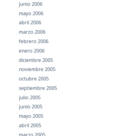
junio 2006
mayo 2006
abril 2006
marzo 2006
febrero 2006
enero 2006
diciembre 2005
noviembre 2005
octubre 2005
septiembre 2005
julio 2005
junio 2005
mayo 2005
abril 2005
marzo 2005