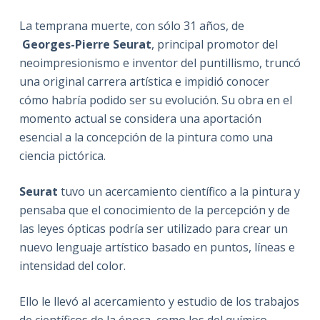
La temprana muerte, con sólo 31 años, de
Georges-Pierre Seurat
, principal promotor del
neoimpresionismo e inventor del puntillismo, truncó
una original carrera artística e impidió conocer
cómo habría podido ser su evolución. Su obra en el
momento actual se considera una aportación
esencial a la concepción de la pintura como una
ciencia pictórica.
Seurat
tuvo un acercamiento científico a la pintura y
pensaba que el conocimiento de la percepción y de
las leyes ópticas podría ser utilizado para crear un
nuevo lenguaje artístico basado en puntos, líneas e
intensidad del color.
Ello le llevó al acercamiento y estudio de los trabajos
de científicos de la época, como los del químico