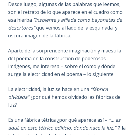
Desde luego, algunas de las palabras que leemos,
son el retrato de lo que aparece en el cuadro como
esa hierba
“insolente y afilada como bayonetas de
desertores”
que vemos al lado de la esquinada y
oscura imagen de la fábrica.
Aparte de la sorprendente imaginación y maestría
del poema en la construcción de poderosas
imágenes, me interesa – sobre el cómo y dónde
surge la electricidad en el poema – lo siguiente:
La electricidad, la luz se hace en una
“fábrica
olvidada”
¿por qué hemos olvidado las fábricas de
luz?
Es una fábrica tétrica ¿por qué aparece así –
“… es
aquí, en este tétrico edificio, donde nace la luz.” ?
, la