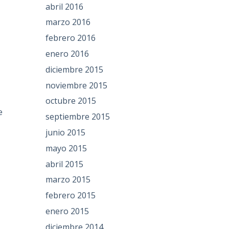
abril 2016
marzo 2016
febrero 2016
enero 2016
diciembre 2015
noviembre 2015
octubre 2015
e
septiembre 2015
junio 2015
mayo 2015
abril 2015
marzo 2015
febrero 2015
,
enero 2015
diciembre 2014