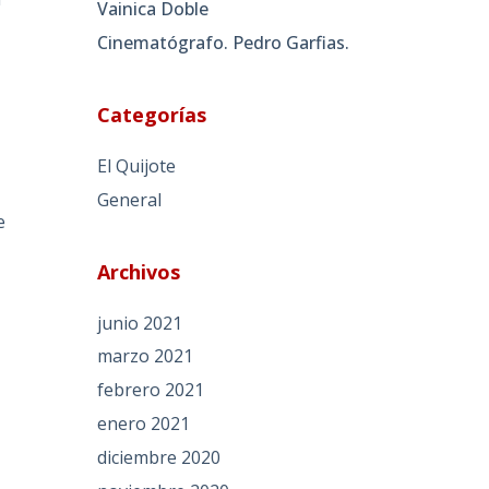
Vainica Doble
Cinematógrafo. Pedro Garfias.
Categorías
a
El Quijote
General
e
Archivos
junio 2021
marzo 2021
febrero 2021
enero 2021
diciembre 2020