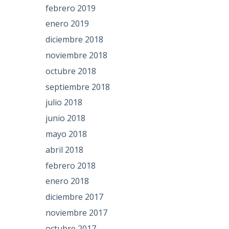
febrero 2019
enero 2019
diciembre 2018
noviembre 2018
octubre 2018
septiembre 2018
julio 2018
junio 2018
mayo 2018
abril 2018
febrero 2018
enero 2018
diciembre 2017
noviembre 2017
octubre 2017