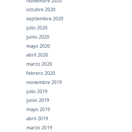
noviembre 2020
octubre 2020
septiembre 2020
julio 2020
junio 2020
mayo 2020
abril 2020
marzo 2020
febrero 2020
noviembre 2019
julio 2019
junio 2019
mayo 2019
abril 2019
marzo 2019