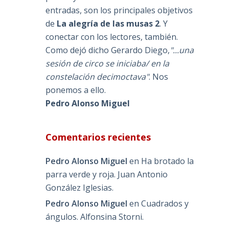
entradas, son los principales objetivos
de
La alegría de las musas 2
. Y
conectar con los lectores, también.
Como dejó dicho Gerardo Diego,
"...una
sesión de circo se iniciaba/ en la
constelación decimoctava"
. Nos
ponemos a ello.
Pedro Alonso Miguel
Comentarios recientes
Pedro Alonso Miguel
en
Ha brotado la
parra verde y roja. Juan Antonio
González Iglesias.
Pedro Alonso Miguel
en
Cuadrados y
ángulos. Alfonsina Storni.