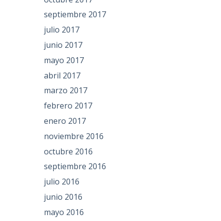
septiembre 2017
julio 2017
junio 2017
mayo 2017
abril 2017
marzo 2017
febrero 2017
enero 2017
noviembre 2016
octubre 2016
septiembre 2016
julio 2016
junio 2016
mayo 2016