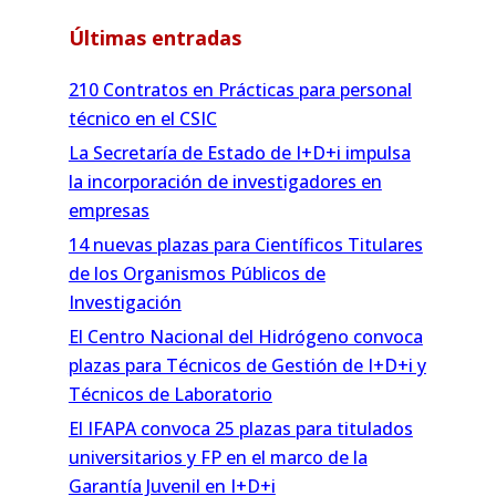
Últimas entradas
210 Contratos en Prácticas para personal
técnico en el CSIC
La Secretaría de Estado de I+D+i impulsa
la incorporación de investigadores en
empresas
14 nuevas plazas para Científicos Titulares
de los Organismos Públicos de
Investigación
El Centro Nacional del Hidrógeno convoca
plazas para Técnicos de Gestión de I+D+i y
Técnicos de Laboratorio
El IFAPA convoca 25 plazas para titulados
universitarios y FP en el marco de la
Garantía Juvenil en I+D+i