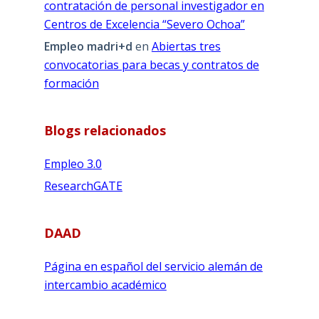
contratación de personal investigador en
Centros de Excelencia “Severo Ochoa”
Empleo madri+d
en
Abiertas tres
convocatorias para becas y contratos de
formación
Blogs relacionados
Empleo 3.0
ResearchGATE
DAAD
Página en español del servicio alemán de
intercambio académico