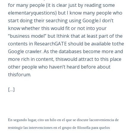
for many people (it is clear just by reading some
elementaryquestions) but I know many people who
start doing their searching using Google.I don’t
know whether this would fit or not into your
“business model” but Ithink that at least part of the
contents in ResearchGATE should be available tothe
Google crawler. As the databases become more and
more rich in content, thiswould attract to this place
other people who haven’t heard before about
thisforum.
[…]
En segundo lugar, cito un hilo en el que se discute laconveniencia de
restringir las intervenciones en el grupo de filosofía para quelos