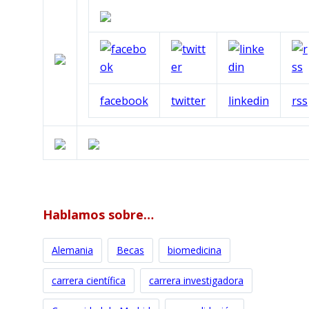
facebook
twitter
linkedin
rss
Hablamos sobre…
Alemania
Becas
biomedicina
carrera científica
carrera investigadora