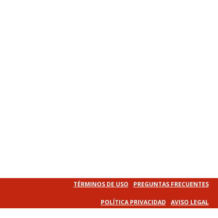
TÉRMINOS DE USO
PREGUNTAS FRECUENTES
POLÍTICA PRIVACIDAD
AVISO LEGAL