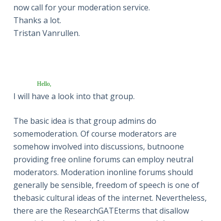
now call for your moderation service.
Thanks a lot.
Tristan Vanrullen.
Hello,
I will have a look into that group.
The basic idea is that group admins do
somemoderation. Of course moderators are
somehow involved into discussions, butnoone
providing free online forums can employ neutral
moderators. Moderation inonline forums should
generally be sensible, freedom of speech is one of
thebasic cultural ideas of the internet. Nevertheless,
there are the ResearchGATEterms that disallow