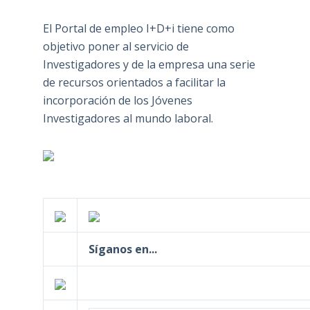
El Portal de empleo I+D+i tiene como
objetivo poner al servicio de
Investigadores y de la empresa una serie
de recursos orientados a facilitar la
incorporación de los Jóvenes
Investigadores al mundo laboral.
Síganos en...