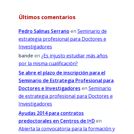
Últimos comentarios
Pedro Salinas Serrano
en
Seminario de
estrategia profesional para Doctores e
Investigadores
bande
en
¿Es injusto estudiar más años
por la misma cualificación?
Se abre el plazo de inscripción para el
Seminario de Estrategia Profesional para
Doctores e Investigadores
en
Seminario
de estrategia profesional para Doctores e
Investigadores
Ayudas 2014 para contratos
predoctorales en Centros de I+D
en
Abierta la convocatoria para la formación y