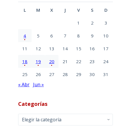
L
M
X
J
V
S
D
1
2
3
4
5
6
7
8
9
10
11
12
13
14
15
16
17
18
19
20
21
22
23
24
25
26
27
28
29
30
31
« Abr
Jun »
Categorías
Categorías