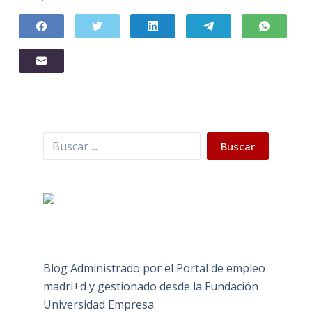
Buscar
Buscar
Blog Administrado por el Portal de empleo
madri+d y gestionado desde la Fundación
Universidad Empresa.