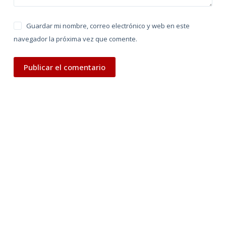
Guardar mi nombre, correo electrónico y web en este
navegador la próxima vez que comente.
Publicar el comentario