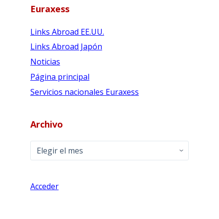
Euraxess
Links Abroad EE.UU.
Links Abroad Japón
Noticias
Página principal
Servicios nacionales Euraxess
Archivo
Archivo
Acceder