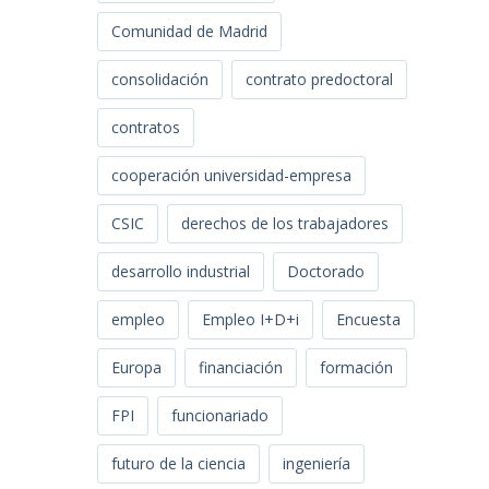
Comunidad de Madrid
consolidación
contrato predoctoral
contratos
cooperación universidad-empresa
CSIC
derechos de los trabajadores
desarrollo industrial
Doctorado
empleo
Empleo I+D+i
Encuesta
Europa
financiación
formación
FPI
funcionariado
futuro de la ciencia
ingeniería