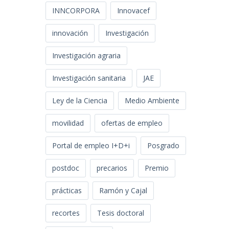
INNCORPORA
Innovacef
innovación
Investigación
Investigación agraria
Investigación sanitaria
JAE
Ley de la Ciencia
Medio Ambiente
movilidad
ofertas de empleo
Portal de empleo I+D+i
Posgrado
postdoc
precarios
Premio
prácticas
Ramón y Cajal
recortes
Tesis doctoral