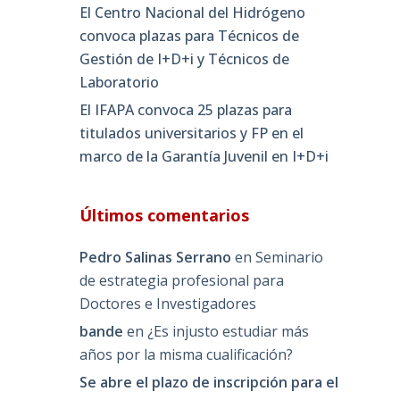
El Centro Nacional del Hidrógeno
convoca plazas para Técnicos de
Gestión de I+D+i y Técnicos de
Laboratorio
El IFAPA convoca 25 plazas para
titulados universitarios y FP en el
marco de la Garantía Juvenil en I+D+i
Últimos comentarios
Pedro Salinas Serrano
en
Seminario
de estrategia profesional para
Doctores e Investigadores
bande
en
¿Es injusto estudiar más
años por la misma cualificación?
Se abre el plazo de inscripción para el