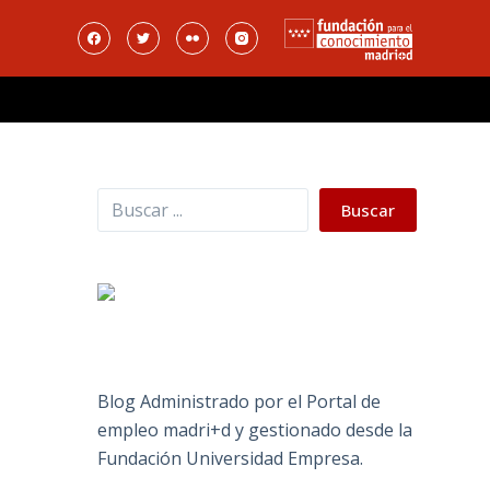
Buscar
Buscar
Blog Administrado por el Portal de
empleo madri+d y gestionado desde la
Fundación Universidad Empresa.