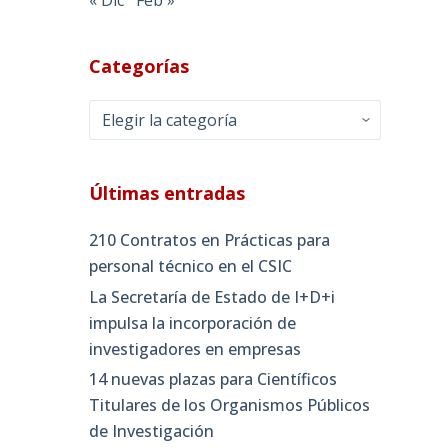
Categorías
Categorías
Últimas entradas
210 Contratos en Prácticas para
personal técnico en el CSIC
La Secretaría de Estado de I+D+i
impulsa la incorporación de
investigadores en empresas
14 nuevas plazas para Científicos
Titulares de los Organismos Públicos
de Investigación