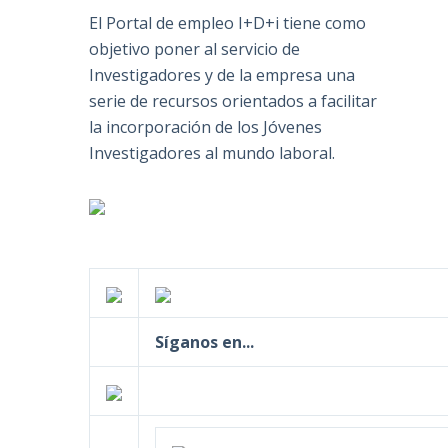
El Portal de empleo I+D+i tiene como
objetivo poner al servicio de
Investigadores y de la empresa una
serie de recursos orientados a facilitar
la incorporación de los Jóvenes
Investigadores al mundo laboral.
Síganos en...