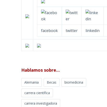
facebook
twitter
linkedin
Hablamos sobre…
Alemania
Becas
biomedicina
carrera científica
carrera investigadora